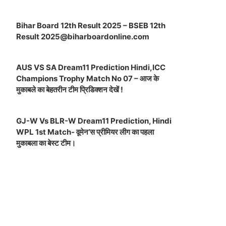
Bihar Board 12th Result 2025 – BSEB 12th
Result
2025@biharboardonline.com
AUS VS SA Dream11 Prediction Hindi,ICC
Champions Trophy Match No 07 – आज के
मुकाबले का बेहतरीन टीम प्रिडिक्शन देखें !
GJ-W Vs BLR-W Dream11 Prediction, Hindi
WPL 1st Match- वूमेन’स प्रीमियर लीग का पहला
मुकाबला का बेस्ट टीम।