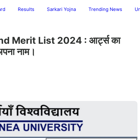
ard
Results
Sarkari Yojna
Trending News
Un
 Merit List 2024 : आर्ट्स का
े अपना नाम।