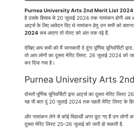
Purnea University Arts 2nd Merit List 2024 
है उसके हिसाब से 20 जुलाई 2024 तक नामांकन होगी अब आप 
आर्ट्स के लिए आवेदन दिए थे नामांकन हेतु उन सभी को बतान
2024
कब आएगा तो पोस्ट को अंत तक पढ़े हैं.
देखिए आप सभी को मैं जानकारी दे दूंगा पूर्णिया यूनिवर्सिटी द्वा
तो आप लोगों का दूसरा मेरिट लिस्ट. 26 जुलाई 2024 को जारी
कर दिया गया है।
Purnea University Arts 2nd
दोस्तों पूर्णिया यूनिवर्सिटी द्वारा आर्ट्स का दूसरा मेरिट ल
यह भी बता दूं 20 जुलाई 2024 तक पहली मेरिट लिस्ट के हिस
और नामांकन लेने से कोई विद्यार्थी अगर छूट गए हैं उन लोगों क
दूसरा मेरिट लिस्ट 25–26 जुलाई को जारी हो सकती है.