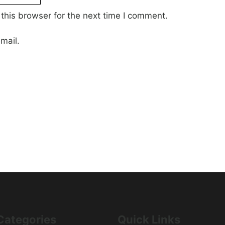
this browser for the next time I comment.
mail.
Categories
Quick Links