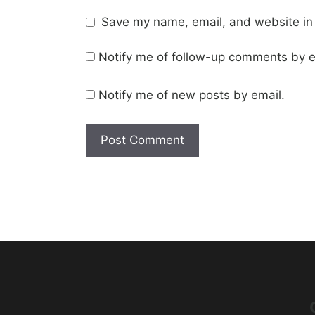
Save my name, email, and website in 
Notify me of follow-up comments by e
Notify me of new posts by email.