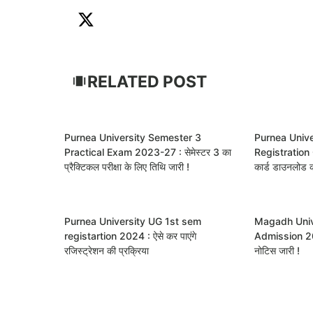
RELATED POST
Purnea University Semester 3
Purnea Univ
Practical Exam 2023-27 : सेमेस्टर 3 का
Registration 
प्रैक्टिकल परीक्षा के लिए तिथि जारी !
कार्ड डाउनलोड क
Purnea University UG 1st sem
Magadh Univ
registartion 2024 : ऐसे कर पाएंगे
Admission 202
रजिस्ट्रेशन की प्रक्रिया
नोटिस जारी !