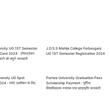
ersity UG 1ST Semester
J.D.S.S Mahila College Forbesganj
Card 2024 : रजिस्ट्रेशन
UG 1ST Semester Registration 2024
रने की संपूर्ण जानकारी
ersity UG Spot
Purnea University Graduation Pass
4 : स्पॉट एडमिशन के लिए
Scholarship Payment : पूर्णिया
विश्वविद्यालय स्नातक पास छात्रवृत्ति जानकारी