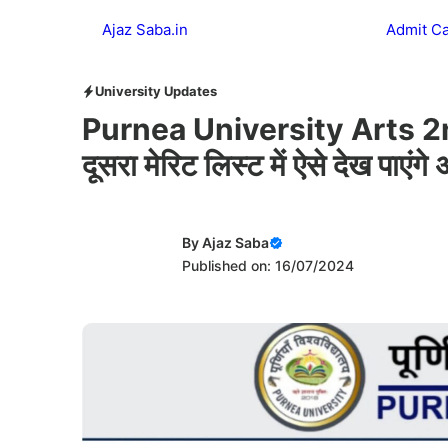
Skip
Ajaz Saba.in
Admit C
to
content
University Updates
Purnea University Arts 2nd
दूसरा मेरिट लिस्ट में ऐसे देख पाएंग
By
Ajaz Saba
Published on: 16/07/2024