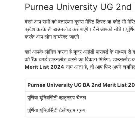
Purnea University UG 2nd 
देखो आप सभी को बताऊंगा दूसरा मेरिट लिस्ट या कोई भी मेरि
प्रवेश करके ही डाउनलोड कर पाएंगे। वैसे आपको नीचे। पूर्णि
करके आप लोग डायरेक्ट जाएंगे।
वहां आपके लॉगिन करना है यूजर आईडी पासवर्ड के माध्यम से द
को रैंक कार्ड डाउनलोड करने का विकल्प मिलेगा. डाउनलोड 
Merit List 2024
नाम आता है, तो आप फिर अपने चयनित
Purnea University UG BA 2nd Merit List 2
पूर्णिया यूनिवर्सिटी व्हाट्सएप चैनल
पूर्णिया यूनिवर्सिटी टेलीग्राम ग्रुप