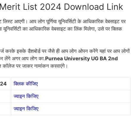
Merit List 2024 Download Link
ट लिस्ट आएगी। आप लोग पूर्णिया यूनिवर्सिटी के आधिकारिक वेबसाइट पर
या यूनिवर्सिटी का आधिकारिक वेबसाइट का लिंक मिलेगा, उसे पर क्लिक
र्ज करके इसके डैशबोर्ड पर जैसे ही आप लोग ओपन करेंगे यहां पर आप लोगों
कर लेंगे अगर आप लोग का.
Purnea University UG BA 2nd
 कॉलेज पर जाकर नामांकन करवाएंगे।
024
क्लिक कीजिए
ज्वाइन किजिए
ज्वाइन किजिए