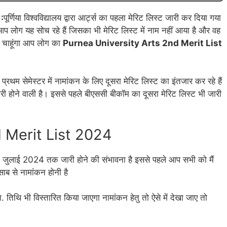
:
पूर्णिया विश्वविद्यालय द्वारा आर्ट्स का पहला मेरिट लिस्ट जारी कर दिया गया
लोग यह सोच रहे हैं जिसका भी मेरिट लिस्ट में नाम नहीं आया है और वह
ा चाहूंगा आप लोग का
Purnea University Arts 2nd Merit List
रा. प्रथम सेमेस्टर में नामांकन के लिए दूसरा मेरिट लिस्ट का इंतजार कर रहे हैं
 होने वाली है। इससे पहले बीएससी बीकॉम का दूसरा मेरिट लिस्ट भी जारी
 Merit List 2024
िस्ट 26 जुलाई 2024 तक जारी होने की संभावना है इससे पहले आप सभी को मैं
ाब से नामांकन होनी है
ा. तिथि भी विस्तारित किया जाएगा नामांकन हेतु तो ऐसे में देखा जाए तो