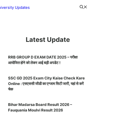
iversity Updates
Latest Update
RRB GROUP D EXAM DATE 2025 – परीक्षा
आयोजित होने को लेकर आई बड़ी अपडेट !
SSC GD 2025 Exam City Kaise Check Kare
Online : एसएससी जीडी का एग्जाम सिटी जारी, यहां से करें
चेक
Bihar Madarsa Board Result 2026 –
Fauquania Moulvi Result 2026