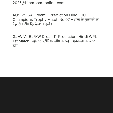
2025@biharboardonline.com
AUS VS SA Dream11 Prediction Hindi,ICC
Champions Trophy Match No 07 – आज के मुकाबले का
बेहतरीन टीम प्रिडिक्शन देखें !
GJ-W Vs BLR-W Dream11 Prediction, Hindi WPL
1st Match- वूमेन’स प्रीमियर लीग का पहला मुकाबला का बेस्ट
टीम।