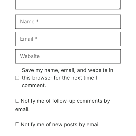
Name
Email
Website
Save my name, email, and website in
this browser for the next time I
comment.
Notify me of follow-up comments by
email.
Notify me of new posts by email.