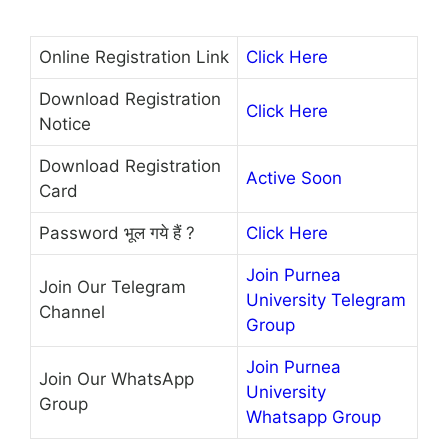
Online Registration Link
Click Here
Download Registration
Click Here
Notice
Download Registration
Active Soon
Card
Password भूल गये हैं ?
Click Here
Join Purnea
Join Our Telegram
University Telegram
Channel
Group
Join Purnea
Join Our WhatsApp
University
Group
Whatsapp Group