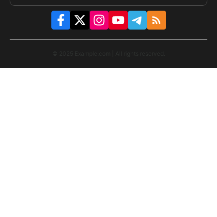
© 2025 Example.com | All rights reserved.