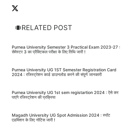
RELATED POST
Purnea University Semester 3 Practical Exam 2023-27 :
सेमेस्टर 3 का प्रैक्टिकल परीक्षा के लिए तिथि जारी !
Purnea University UG 1ST Semester Registration Card
2024 : रजिस्ट्रेशन कार्ड डाउनलोड करने की संपूर्ण जानकारी
Purnea University UG 1st sem registartion 2024 : ऐसे कर
पाएंगे रजिस्ट्रेशन की प्रक्रिया
Magadh University UG Spot Admission 2024 : स्पॉट
एडमिशन के लिए नोटिस जारी !