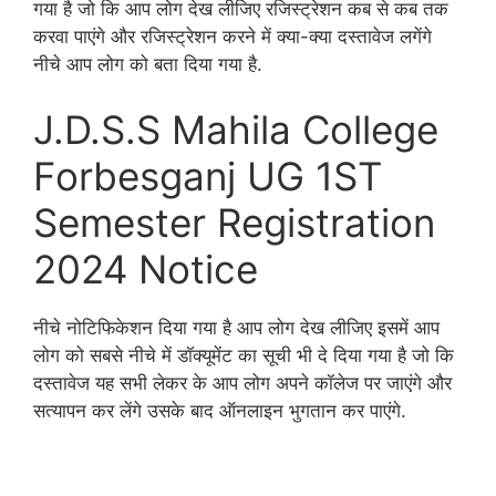
गया है जो कि आप लोग देख लीजिए रजिस्ट्रेशन कब से कब तक
करवा पाएंगे और रजिस्ट्रेशन करने में क्या-क्या दस्तावेज लगेंगे
नीचे आप लोग को बता दिया गया है.
J.D.S.S Mahila College
Forbesganj UG 1ST
Semester Registration
2024 Notice
नीचे नोटिफिकेशन दिया गया है आप लोग देख लीजिए इसमें आप
लोग को सबसे नीचे में डॉक्यूमेंट का सूची भी दे दिया गया है जो कि
दस्तावेज यह सभी लेकर के आप लोग अपने कॉलेज पर जाएंगे और
सत्यापन कर लेंगे उसके बाद ऑनलाइन भुगतान कर पाएंगे.