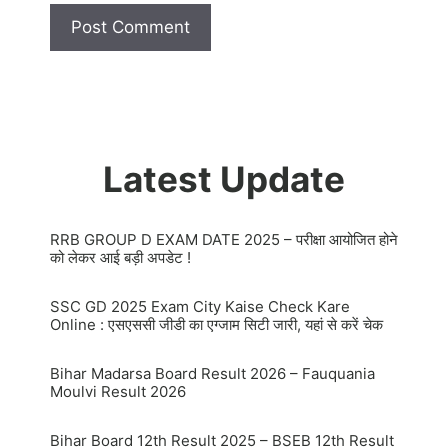
Latest Update
RRB GROUP D EXAM DATE 2025 – परीक्षा आयोजित होने
को लेकर आई बड़ी अपडेट !
SSC GD 2025 Exam City Kaise Check Kare
Online : एसएससी जीडी का एग्जाम सिटी जारी, यहां से करें चेक
Bihar Madarsa Board Result 2026 – Fauquania
Moulvi Result 2026
Bihar Board 12th Result 2025 – BSEB 12th Result