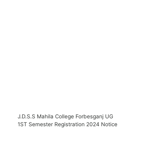
J.D.S.S Mahila College Forbesganj UG
1ST Semester Registration 2024 Notice