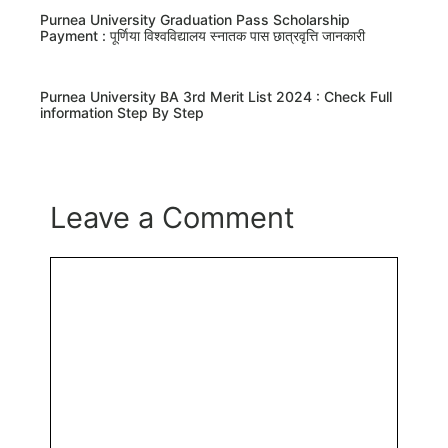
Purnea University Graduation Pass Scholarship
Payment : पूर्णिया विश्वविद्यालय स्नातक पास छात्रवृत्ति जानकारी
Purnea University BA 3rd Merit List 2024 : Check Full
information Step By Step
Leave a Comment
Comment