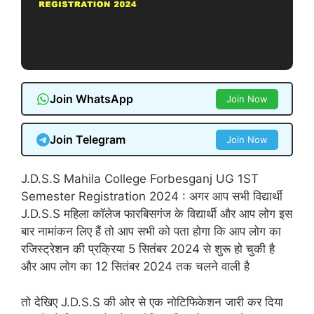
Join WhatsApp
Join Now
Join Telegram
Join Now
J.D.S.S Mahila College Forbesganj UG 1ST
Semester Registration 2024 : अगर आप सभी विद्यार्थी
J.D.S.S महिला कॉलेज फारबिसगंज के विद्यार्थी और आप लोग इस
बार नामांकन लिए हैं तो आप सभी को पता होगा कि आप लोग का
रजिस्ट्रेशन की प्रक्रिया 5 सितंबर 2024 से शुरू हो चुकी है
और आप लोग का 12 सितंबर 2024 तक चलने वाली है
तो देखिए J.D.S.S की ओर से एक नोटिफिकेशन जारी कर दिया