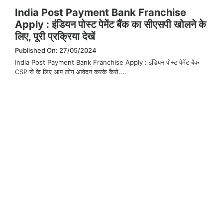
India Post Payment Bank Franchise
Apply : इंडियन पोस्ट पेमेंट बैंक का सीएसपी खोलने के
लिए, पूरी प्रक्रिया देखें
Published On: 27/05/2024
India Post Payment Bank Franchise Apply : इंडियन पोस्ट पेमेंट बैंक
CSP से के लिए आप लोग आवेदन करके कैसे....