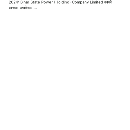
2024: Bihar State Power (Holding) Company Limited काफी
शानदार धमाकेदार....