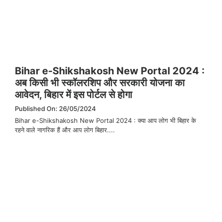
Bihar e-Shikshakosh New Portal 2024 :
अब किसी भी स्कॉलरशिप और सरकारी योजना का
आवेदन, बिहार में इस पोर्टल से होगा
Published On: 26/05/2024
Bihar e-Shikshakosh New Portal 2024 : क्या आप लोग भी बिहार के
रहने वाले नागरिक हैं और आप लोग बिहार....