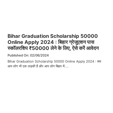
Bihar Graduation Scholarship 50000
Online Apply 2024 : बिहार ग्रेजुएशन पास
स्कॉलरशिप ₹50000 लेने के लिए, ऐसे करें आवेदन
Published On: 02/06/2024
Bihar Graduation Scholarship 50000 Online Apply 2024 : क्या
आप लोग भी एक लड़की हैं और आप लोग बिहार में....