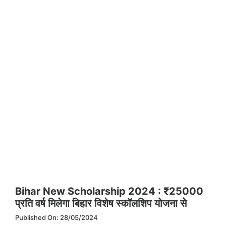
Bihar New Scholarship 2024 : ₹25000
प्रति वर्ष मिलेगा बिहार विशेष स्कॉलशिप योजना से
Published On: 28/05/2024