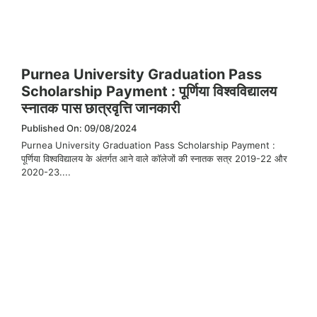
Purnea University Graduation Pass
Scholarship Payment : पूर्णिया विश्वविद्यालय
स्नातक पास छात्रवृत्ति जानकारी
Published On: 09/08/2024
Purnea University Graduation Pass Scholarship Payment :
पूर्णिया विश्वविद्यालय के अंतर्गत आने वाले कॉलेजों की स्नातक सत्र 2019-22 और
2020-23....