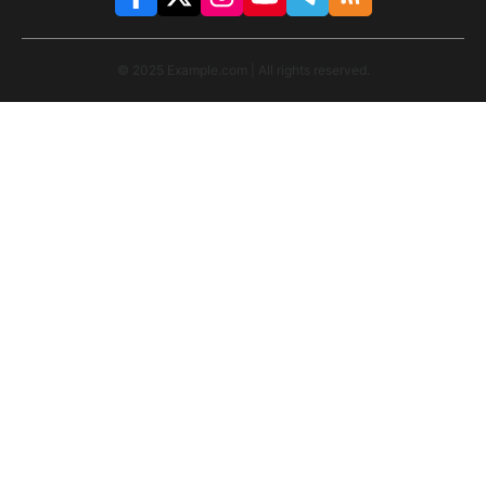
© 2025 Example.com | All rights reserved.