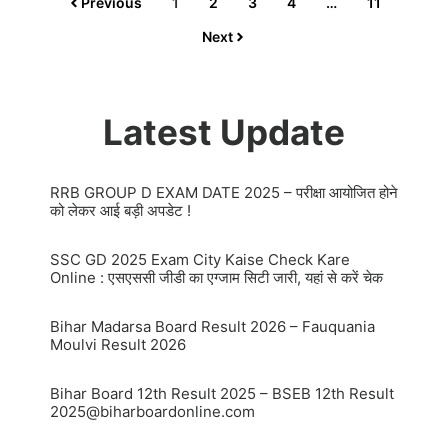
Previous
1
2
3
4
…
11
Next
Latest Update
RRB GROUP D EXAM DATE 2025 – परीक्षा आयोजित होने
को लेकर आई बड़ी अपडेट !
SSC GD 2025 Exam City Kaise Check Kare
Online : एसएससी जीडी का एग्जाम सिटी जारी, यहां से करें चेक
Bihar Madarsa Board Result 2026 – Fauquania
Moulvi Result 2026
Bihar Board 12th Result 2025 – BSEB 12th Result
2025@biharboardonline.com