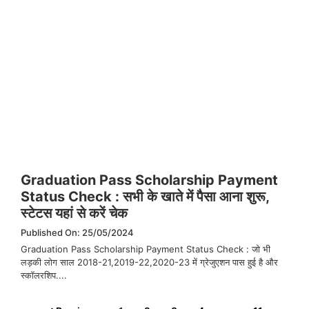
Graduation Pass Scholarship Payment
Status Check : सभी के खाते में पैसा आना शुरू,
स्टेटस यहां से करें चेक
Published On: 25/05/2024
Graduation Pass Scholarship Payment Status Check : जो भी
लड़की लोग साल 2018-21,2019-22,2020-23 में ग्रेजुएशन पास हुई है और
स्कॉलरशिप....