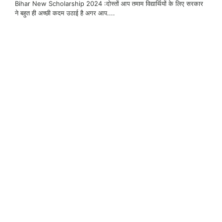
Bihar New Scholarship 2024 :दोस्तों आप तमाम विद्यार्थियों के लिए सरकार
ने बहुत ही अच्छी कदम उठाई है अगर आप....