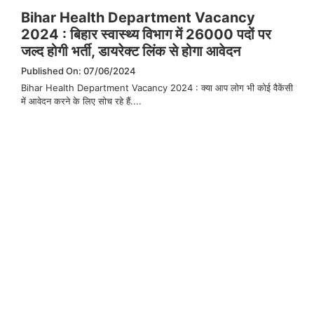
Bihar Health Department Vacancy
2024 : बिहार स्वास्थ्य विभाग में 26000 पदों पर
जल्द होगी भर्ती, डायरेक्ट लिंक से होगा आवेदन
Published On: 07/06/2024
Bihar Health Department Vacancy 2024 : क्या आप लोग भी कोई वैकेंसी
में आवेदन करने के लिए सोच रहे हैं....