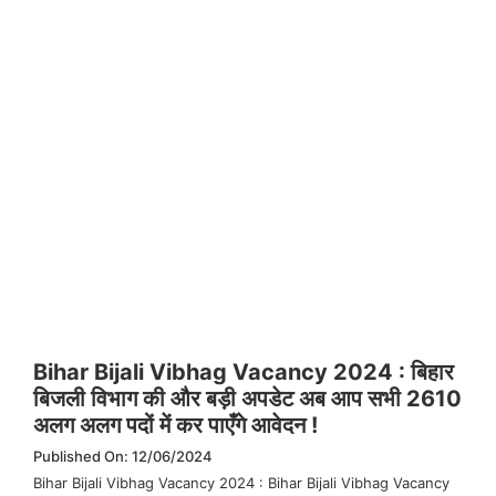
Bihar Bijali Vibhag Vacancy 2024 : बिहार
बिजली विभाग की और बड़ी अपडेट अब आप सभी 2610
अलग अलग पदों में कर पाएँगे आवेदन !
Published On: 12/06/2024
Bihar Bijali Vibhag Vacancy 2024 : Bihar Bijali Vibhag Vacancy