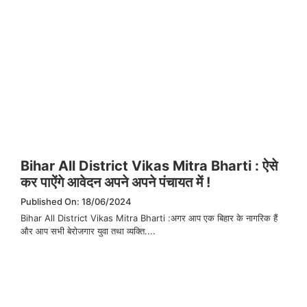
Bihar All District Vikas Mitra Bharti : ऐसे
कर पाऐंगे आवेदन अपने अपने पंचायत में !
Published On: 18/06/2024
Bihar All District Vikas Mitra Bharti :अगर आप एक बिहार के नागरिक हैं
और आप सभी बेरोजगार युवा तथा व्यक्ति....