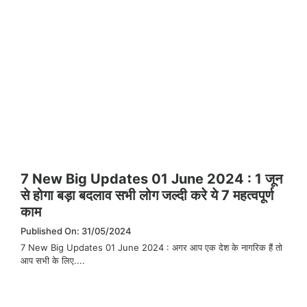
7 New Big Updates 01 June 2024 : 1 जून
से होगा बड़ा बदलाव सभी लोग जल्दी करे ये 7 महत्वपूर्ण
काम
Published On: 31/05/2024
7 New Big Updates 01 June 2024 : अगर आप एक देश के नागरिक हैं तो
आप सभी के लिए....