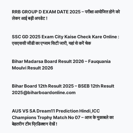
RRB GROUP D EXAM DATE 2025 – परीक्षा आयोजित होने को
लेकर आई बड़ी अपडेट !
SSC GD 2025 Exam City Kaise Check Kare Online :
एसएससी जीडी का एग्जाम सिटी जारी, यहां से करें चेक
Bihar Madarsa Board Result 2026 – Fauquania
Moulvi Result 2026
Bihar Board 12th Result 2025 – BSEB 12th Result
2025@biharboardonline.com
AUS VS SA Dream11 Prediction Hindi,ICC
Champions Trophy Match No 07 – आज के मुकाबले का
बेहतरीन टीम प्रिडिक्शन देखें !