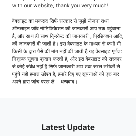
with our website, thank you very much!
वेबसाइट का मकसद सिर्फ सरकार से जुड़ी योजना तथा
ऑनलाइन जॉब नोटिफिकेशन की जानकारी आप तक पहुंचाना
है, और साथ ही साथ क्रिकेट की जानकारी , प्रिडिक्शन आदि,
की जानकारी दी जाती है। इस वेबसाइट के माध्यम से कभी भी
किसी के द्वारा पैसे की मांग नहीं की जाती है यह वेबसाइट पूर्णतः
निशुल्क सूचना प्रदान करती है, और इस वेबसाइट को सरकार
से कोई संबंध नहीं है सिर्फ जानकारी आप तक सरल तरीकों से
पहुंचे यही हमारा उद्देश्य है, हमारे दिए गए सूचनाओं को एक बार
अपने द्वारा जांच परख लें । धन्यवाद।
Latest Update