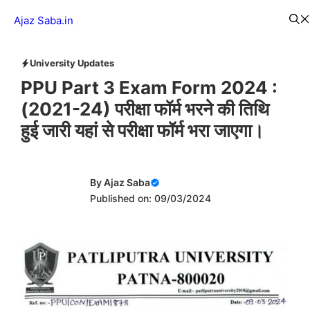
Skip
Menu
Ajaz Saba.in
to
content
University Updates
PPU Part 3 Exam Form 2024 :
(2021-24) परीक्षा फॉर्म भरने की तिथि
हुई जारी यहां से परीक्षा फॉर्म भरा जाएगा।
By
Ajaz Saba
Published on: 09/03/2024