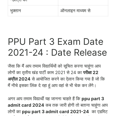
भुक्तान
ऑनलाइन माध्यम से
PPU Part 3 Exam Date
2021-24 : Date Release
जैसा कि मैं आप तमाम विद्यार्थियों को सूचित करना चाहूंगा आप
लोगों का तृतीय खंड पार्टी काम 2021 से 24 का
परीक्षा 22
अप्रैल 2024
से आयोजित करने का ऐलान किया गया है जो कि
मैं नीचे इसका लिंक दे रहा हूं आप वहां से भी चेक कर लेंगे।
अगर आप तमाम विद्यार्थी यह जानना चाहते हैं कि
ppu part 3
admit card 2024
कब तक जारी होगी तो बताना चाहूंगा आप
लोगों का
ppu part 3 admit card 2021-24
का एडमिट