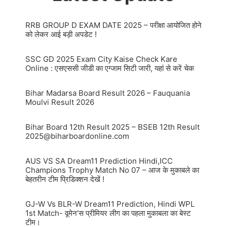
RRB GROUP D EXAM DATE 2025 – परीक्षा आयोजित होने
को लेकर आई बड़ी अपडेट !
SSC GD 2025 Exam City Kaise Check Kare
Online : एसएससी जीडी का एग्जाम सिटी जारी, यहां से करें चेक
Bihar Madarsa Board Result 2026 – Fauquania
Moulvi Result 2026
Bihar Board 12th Result 2025 – BSEB 12th Result
2025@biharboardonline.com
AUS VS SA Dream11 Prediction Hindi,ICC
Champions Trophy Match No 07 – आज के मुकाबले का
बेहतरीन टीम प्रिडिक्शन देखें !
GJ-W Vs BLR-W Dream11 Prediction, Hindi WPL
1st Match- वूमेन’स प्रीमियर लीग का पहला मुकाबला का बेस्ट
टीम।