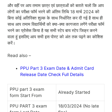
और वहीं पर आप तमाम छात्र एवं छात्राओं को बताते चलो कि आप
लोगों का परीक्षा फॉर्म भरने की अंतिम तिथि 18 मार्च 2024 को
बिना कोई अतिरिक्त शुल्क के साथ निर्धारित कर दी गई है साथ ही
साथ आप तमाम विद्यार्थियों को क्या-क्या कागजात लगेंगे परीक्षा फॉर्म
भरने का प्रोसेस किया है यह सभी स्टेप बाय स्टेप जिक्र करने
वाला हूं इसलिए आप सभी इस पोस्ट को अंत तक पढ़ने का कोशिश
करें।
Read also –
PPU Part 3 Exam Date & Admit Card
Release Date Check Full Details
PPU part 3 exam
Already Started
form Start From
PPU PART 3 exam
18/03/2024 (No late