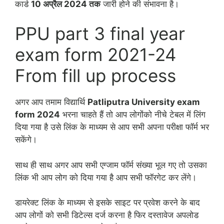
कार्ड
10 अप्रैल 2024 तक
जारी होने की संभावना है।
PPU part 3 final year
exam form 2021-24
From fill up process
अगर आप तमाम विद्यार्थि
Patliputra University exam
form 2024
भरना चाहते हैं तो आप लोगोंको नीचे टेबल में लिंग
दिया गया है उसे लिंक के माध्यम से आप सभी अपना परीक्षा फॉर्म भर
सकेंगे।
साथ ही साथ अगर आप सभी एग्जाम फॉर्म संख्या भूल गए तो उसका
लिंक भी आप लोग को दिया गया है आप सभी फॉरगेट कर लेंगे।
डायरेक्ट लिंक के माध्यम से इसके साइट पर प्रवेश करने के बाद
आप लोगों को सभी डिटेल्स दर्ज करना है फिर दस्तावेज अपलोड