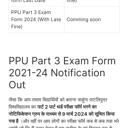
form Last Date
fine)
PPU Part 3 Exam
Form 2024 (With Late
Comming soon
Fine)
PPU Part 3 Exam Form
2021-24 Notification
Out
जैसा कि आप तमाम विद्यार्थियों को बताना चाहूंगा पाटलिपुत्र
विश्वविद्यालय का
पार्ट 2 पार्ट थर्ड परीक्षा
फॉर्म भरने का
नोटिफिकेशन ग्रुप के माध्यम से 9 मार्च 2024 को सूचित किया
गया है
।और वहीं पर आप लोगों का परीक्षा फॉर्म कब से कब तक भरे