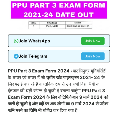
Join WhatsApp
Join Now
Join Telegram
Join Now
PPU Part 3 Exam Form 2024 :
पाटलिपुत्र यूनिवर्सिटी
के छात्र एवं छात्र हैं जो
तृतीय खंड पाठ्यक्रम 2021- 24
के
लिए पढ़ाई कर रहे हैं वास्तविक रूप से उन सभी विद्यार्थियों का
इंतजार की घड़ी संपन्न हो चुकी है बताना चाहूंगा
PPU Part 3
Exam Form 2024 के लिए नोटिफिकेशन 9 मार्च 2024 को
जारी हो चुकी है और वहीं पर आप लोगों का 9 मार्च 2024 से परीक्षा
फॉर्म भरने का तिथि भी घोषित
कर दिया गया है।