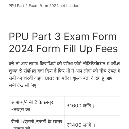
PPU Part 2 Exam Form 2024 notification
PPU Part 3 Exam Form
2024 Form Fill Up Fees
वैसे तो आप तमाम विद्यार्थियों को परीक्षा फॉर्म नोटिफिकेशन में परीक्षा
शुल्क से संबंधित बता दिया है फिर भी मैं आप लोगों को नीचे टेबल में
सभी का श्रेणी वाइज छात्र का परीक्षा शुल्क बता दे रहा हूं आप
सभी देख लीजिए।
सामान्य/बीसी 2 के छात्र
₹1600 लगेंगे।
-छात्रा को
बीसी 1/एससी /एसटी के छात्र
₹1400 लगेंगे ।
-छात्रा को