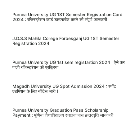
Purnea University UG 1ST Semester Registration Card
2024 : रजिस्ट्रेशन कार्ड डाउनलोड करने की संपूर्ण जानकारी
J.D.S.S Mahila College Forbesganj UG 1ST Semester
Registration 2024
Purnea University UG 1st sem registartion 2024 : ऐसे कर
पाएंगे रजिस्ट्रेशन की प्रक्रिया
Magadh University UG Spot Admission 2024 : स्पॉट
एडमिशन के लिए नोटिस जारी !
Purnea University Graduation Pass Scholarship
Payment : पूर्णिया विश्वविद्यालय स्नातक पास छात्रवृत्ति जानकारी