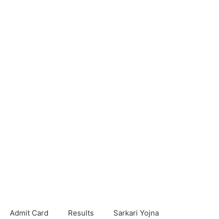
Admit Card
Results
Sarkari Yojna