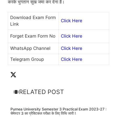
करके भुगतान सुख जमा कर देना है।
Download Exam Form
Click Here
Link
Forget Exam Form No
Click Here
WhatsApp Channel
Click Here
Telegram Group
Click Here
RELATED POST
Purnea University Semester 3 Practical Exam 2023-27 :
सेमेस्टर 3 का प्रैक्टिकल परीक्षा के लिए तिथि जारी !