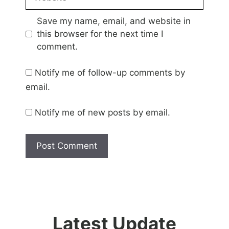
Save my name, email, and website in
this browser for the next time I
comment.
Notify me of follow-up comments by
email.
Notify me of new posts by email.
Latest Update