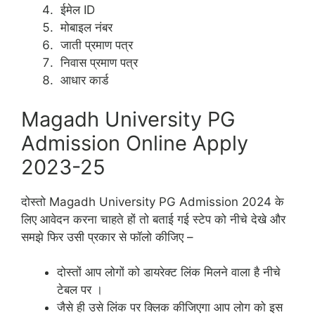
ईमेल ID
मोबाइल नंबर
जाती प्रमाण पत्र
निवास प्रमाण पत्र
आधार कार्ड
Magadh University PG
Admission Online Apply
2023-25
दोस्तो Magadh University PG Admission 2024 के
लिए आवेदन करना चाहते हों तो बताई गई स्टेप को नीचे देखे और
समझे फिर उसी प्रकार से फॉलो कीजिए –
दोस्तों आप लोगों को डायरेक्ट लिंक मिलने वाला है नीचे
टेबल पर ।
जैसे ही उसे लिंक पर क्लिक कीजिएगा आप लोग को इस