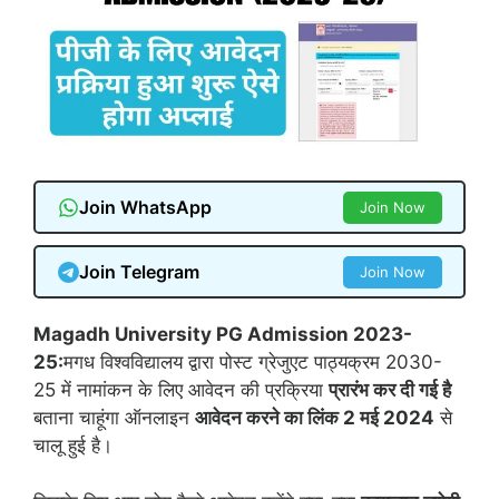
Join WhatsApp
Join Now
Join Telegram
Join Now
Magadh University PG Admission 2023-
25:
मगध विश्वविद्यालय द्वारा पोस्ट ग्रेजुएट पाठ्यक्रम 2030-
25 में नामांकन के लिए आवेदन की प्रक्रिया
प्रारंभ कर दी गई है
बताना चाहूंगा ऑनलाइन
आवेदन करने का लिंक 2 मई 2024
से
चालू हुई है।