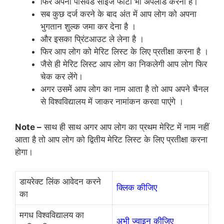
फिर अपना पासवर्ड साइज फोटो भी अपलोड करना है।
सब कुछ दर्ज करने के बाद अंत में आप लोग को अपना
भुगतान शुल्क जमा कर देना है ।
और इसका प्रिंटआउट ले लेना है ।
फिर आप लोग को मेरिट लिस्ट के लिए प्रतीक्षा करना है ।
जैसे ही मेरिट लिस्ट आप लोग का निकलेगी आप लोग फिर
चेक कर लेंगे।
अगर उसमें आप लोग का नाम आता है तो आप अपने चैनल
से विश्वविद्यालय में जाकर नामांकन करवा पाएंगे ।
Note –
साथ ही साथ अगर आप लोग का प्रथम मेरिट में नाम नहीं
आता है तो आप लोग को द्वितीय मेरिट लिस्ट के लिए प्रतीक्षा करना
होगा।
डायरेक्ट लिंक आवेदन करने
क्लिक कीजिए
का
मगध विश्वविद्यालय का
अभी ज्वाइन कीजिए