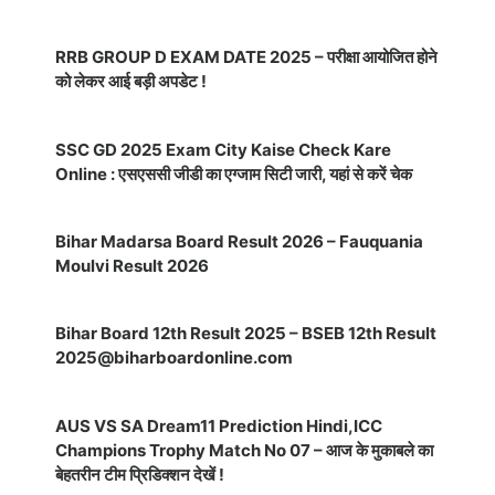
RRB GROUP D EXAM DATE 2025 – परीक्षा आयोजित होने
को लेकर आई बड़ी अपडेट !
SSC GD 2025 Exam City Kaise Check Kare
Online : एसएससी जीडी का एग्जाम सिटी जारी, यहां से करें चेक
Bihar Madarsa Board Result 2026 – Fauquania
Moulvi Result 2026
Bihar Board 12th Result 2025 – BSEB 12th Result
2025@biharboardonline.com
AUS VS SA Dream11 Prediction Hindi,ICC
Champions Trophy Match No 07 – आज के मुकाबले का
बेहतरीन टीम प्रिडिक्शन देखें !