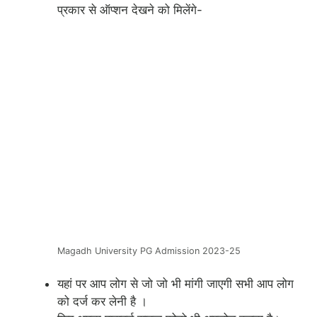
प्रकार से ऑप्शन देखने को मिलेंगे-
Magadh University PG Admission 2023-25
यहां पर आप लोग से जो जो भी मांगी जाएगी सभी आप लोग
को दर्ज कर लेनी है ।