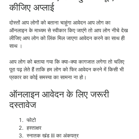
कीजिए अप्लाई
दोस्तों आप लोगों को बताना चाहूंगा आवेदन आप लोग का
ऑनलाइन के माध्यम से स्वीकार किए जाएंगे तो आप लोग नीचे देख
लीजिए आप लोग को लिंक मिल जाएगा आवेदन करने का साथ ही
साथ ।
आप लोग को बताया गया कि क्या-क्या कागजात लगेगा तो चलिए
पूरा पढ़ लेते हैं ताकि हम लोग को फिर आवेदन करने में किसी भी
प्रकार का कोई समस्या का सामना ना हो।
ऑनलाइन आवेदन के लिए जरूरी
दस्तावेज
फोटो
हस्ताक्षर
स्नातक खंड III का अंकपत्र