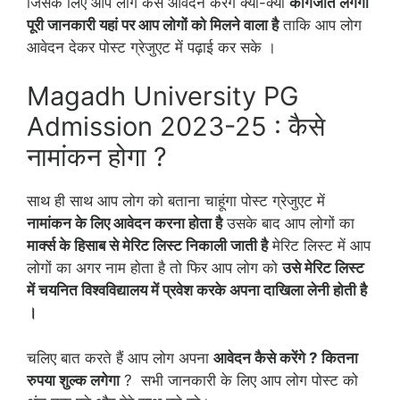
जिसके लिए आप लोग कैसे आवेदन करेंगे क्या-क्या
कागजात लगेगी
पूरी जानकारी यहां पर आप लोगों को मिलने वाला है
ताकि आप लोग
आवेदन देकर पोस्ट ग्रेजुएट में पढ़ाई कर सके ।
Magadh University PG
Admission 2023-25 : कैसे
नामांकन होगा ?
साथ ही साथ आप लोग को बताना चाहूंगा पोस्ट ग्रेजुएट में
नामांकन के लिए आवेदन करना होता है
उसके बाद आप लोगों का
मार्क्स के हिसाब से मेरिट लिस्ट निकाली जाती है
मेरिट लिस्ट में आप
लोगों का अगर नाम होता है तो फिर आप लोग को
उसे मेरिट लिस्ट
में चयनित विश्वविद्यालय में प्रवेश करके अपना दाखिला लेनी होती है
।
चलिए बात करते हैं आप लोग अपना
आवेदन कैसे करेंगे ? कितना
रुपया शुल्क लगेगा
? सभी जानकारी के लिए आप लोग पोस्ट को