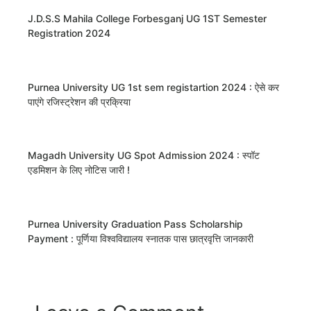
J.D.S.S Mahila College Forbesganj UG 1ST Semester
Registration 2024
Purnea University UG 1st sem registartion 2024 : ऐसे कर
पाएंगे रजिस्ट्रेशन की प्रक्रिया
Magadh University UG Spot Admission 2024 : स्पॉट
एडमिशन के लिए नोटिस जारी !
Purnea University Graduation Pass Scholarship
Payment : पूर्णिया विश्वविद्यालय स्नातक पास छात्रवृत्ति जानकारी