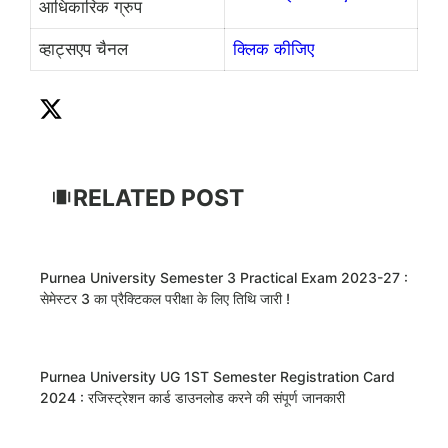
आधिकारिक ग्रुप
व्हाट्सएप चैनल
क्लिक कीजिए
RELATED POST
Purnea University Semester 3 Practical Exam 2023-27 :
सेमेस्टर 3 का प्रैक्टिकल परीक्षा के लिए तिथि जारी !
Purnea University UG 1ST Semester Registration Card
2024 : रजिस्ट्रेशन कार्ड डाउनलोड करने की संपूर्ण जानकारी