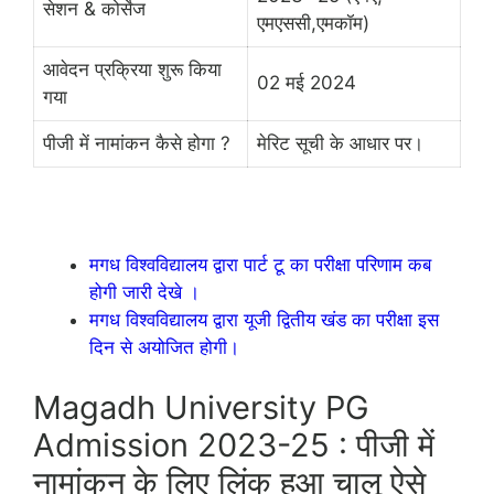
सेशन & कोर्सेज
एमएससी,एमकॉम)
आवेदन प्रक्रिया शुरू किया
02 मई 2024
गया
पीजी में नामांकन कैसे होगा ?
मेरिट सूची के आधार पर।
मगध विश्वविद्यालय द्वारा पार्ट टू का परीक्षा परिणाम कब
होगी जारी देखे ।
मगध विश्वविद्यालय द्वारा यूजी द्वितीय खंड का परीक्षा इस
दिन से अयोजित होगी।
Magadh University PG
Admission 2023-25 : पीजी में
नामांकन के लिए लिंक हुआ चालू ऐसे