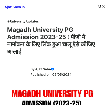
Skip
Menu
Ajaz Saba.in
to
content
University Updates
Magadh University PG
Admission 2023-25 : पीजी में
नामांकन के लिए लिंक हुआ चालू ऐसे कीजिए
अप्लाई
By
Ajaz Saba
Published on: 02/05/2024