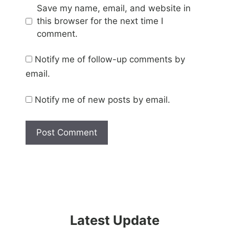
Save my name, email, and website in
this browser for the next time I
comment.
Notify me of follow-up comments by
email.
Notify me of new posts by email.
Latest Update