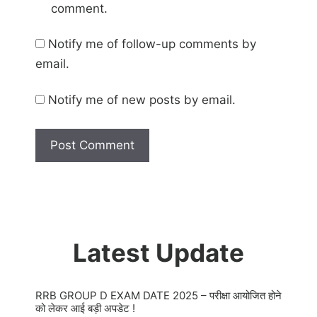
comment.
Notify me of follow-up comments by
email.
Notify me of new posts by email.
Latest Update
RRB GROUP D EXAM DATE 2025 – परीक्षा आयोजित होने
को लेकर आई बड़ी अपडेट !