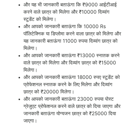
और यह भी जानकारी बताऊंगा कि ₹9000 आईटीआई
करने वाले छात्र को मिलेगा और ₹10000 दिव्यांग
स्टूडेंट को मिलेगा।
और आपको जानकारी बताऊंगा कि 10000 Rs
पॉलिटेक्निक या डिप्लोमा करने वाला छात्र को मिलेगा और
यह जानकारी बताऊंगा 11000 रुपया दिव्यांग छात्र को
मिलेगा।
और आपको जानकारी बताऊंगा ₹13000 स्नातक करने
वाले छात्र को मिलेगा और दिव्यांग छात्र को ₹15000
मिलेगा।
और आपको जानकारी बताऊंगा 18000 रुपए स्टूडेंट को
प्रोफेशनल स्नातक करने के लिए मिलेगा और दिव्यांग
छात्र को ₹20000 मिलेगा।
और आपको जानकारी बताऊंगा 23000 रुपया पोस्ट
ग्रेजुएट प्रोफेशनल करने वाले छात्र को दिया जाएगा और
जानकारी बताऊंगा योग्यजन छात्र को ₹25000 दिया
जाएगा।