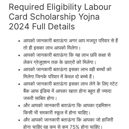
Required Eligibility Labour
Card Scholarship Yojna
2024 Full Details
आपको जानकारी बताऊंगा अगर आप मजदूर परिवार से हैं
तो ही इसका लाभ आपको मिलेगा।
आपको जानकारी बताऊंगा कि यह लाभ छवि कक्षा से
लेकर ग्रेजुएशन तक के छात्रों को मिलेगा।
आपको जानकारी बताऊंगा इसका लाभ वही बच्चों को
मिलेगा जिनके परिवार में केवल दो बच्चे हैं।
आपको जानकारी बताऊंगा इसका लाभ लेने के लिए स्टेट
बैंक आफ इंडिया में आपका खाता होना बहुत ही ज्यादा
जरूरी साबित होगा।
और आपको जानकारी बताऊंगा कि आपका एडमिशन
किसी भी सरकारी स्कूल में होना चाहिए।
और आपको जानकारी बताऊंगा कि आपका जो हाजिरी
होना चाहिए वह कम से कम 75% होना चाहिए।