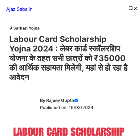
Skip
Menu
Ajaz Saba.in
to
content
Sarkari Yojna
Labour Card Scholarship
Yojna 2024 : लेबर कार्ड स्कॉलरशिप
योजना के तहत सभी छात्रों को ₹35000
की आर्थिक सहायता मिलेगी, यहां से हो रहा है
आवेदन
By
Rajeev Gupta
Published on: 16/03/2024