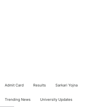
Admit Card
Results
Sarkari Yojna
Trending News
University Updates