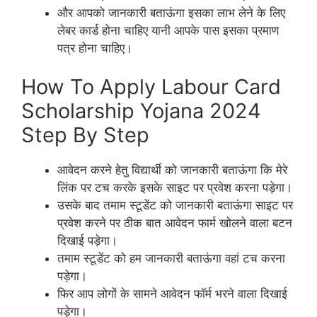
और आपको जानकारी बताऊंगा इसका लाभ लेने के लिए
लेबर कार्ड होना चाहिए यानी आपके पास इसका प्रमाण
पत्र होना चाहिए।
How To Apply Labour Card
Scholarship Yojana 2024
Step By Step
आवेदन करने हेतु विद्यार्थी को जानकारी बताऊंगा कि मेरे
लिंक पर टच करके इसके साइट पर प्रवेश करना पड़ेगा।
उसके बाद तमाम स्टूडेंट को जानकारी बताऊंगा साइट पर
प्रवेश करने पर ठीक बात आवेदन फार्म खोलने वाला बटन
दिखाई पड़ेगा।
तमाम स्टूडेंट को हम जानकारी बताऊंगा वहां टच करना
पड़ेगा।
फिर आप लोगों के सामने आवेदन फॉर्म भरने वाला दिखाई
पड़ेगा।