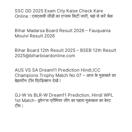
SSC GD 2025 Exam City Kaise Check Kare
Online : एसएससी जीडी का एग्जाम सिटी जारी, यहां से करें चेक
Bihar Madarsa Board Result 2026 – Fauquania
Moulvi Result 2026
Bihar Board 12th Result 2025 – BSEB 12th Result
2025@biharboardonline.com
AUS VS SA Dream11 Prediction Hindi,ICC
Champions Trophy Match No 07 – आज के मुकाबले का
बेहतरीन टीम प्रिडिक्शन देखें !
GJ-W Vs BLR-W Dream11 Prediction, Hindi WPL
1st Match- वूमेन’स प्रीमियर लीग का पहला मुकाबला का बेस्ट
टीम।