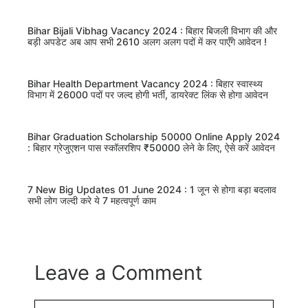
Bihar Bijali Vibhag Vacancy 2024 : बिहार बिजली विभाग की और
बड़ी अपडेट अब आप सभी 2610 अलग अलग पदों में कर पाएँगे आवेदन !
Bihar Health Department Vacancy 2024 : बिहार स्वास्थ्य
विभाग में 26000 पदों पर जल्द होगी भर्ती, डायरेक्ट लिंक से होगा आवेदन
Bihar Graduation Scholarship 50000 Online Apply 2024
: बिहार ग्रेजुएशन पास स्कॉलरशिप ₹50000 लेने के लिए, ऐसे करें आवेदन
7 New Big Updates 01 June 2024 : 1 जून से होगा बड़ा बदलाव
सभी लोग जल्दी करे ये 7 महत्वपूर्ण काम
Leave a Comment
Comment