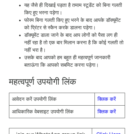
यह जैसे ही दिखाई पड़ता है तमाम स्टूडेंट को बिना गलती
किए हुए भरना पड़ेगा।
फोरम बिना गलती किए हुए भरने के बाद आपके डॉक्यूमेंट
को प्रिंटर से स्कैन करके डालना पड़ेगा।
डॉक्यूमेंट डाला जाने के बाद आप लोगों को पैसा लग ही
नहीं रहा है तो एक बार मिलान करना है कि कोई गलती तो
नहीं भरा है।
उसके बाद आपको हम बहुत ही महत्वपूर्ण जानकारी
बताऊंगा कि आपको सबमिट करना पड़ेगा।
महत्वपूर्ण उपयोगी लिंक
आवेदन करें उपयोगी लिंक
क्लिक करें
आधिकारिक वेबसाइट उपयोगी लिंक
क्लिक करें