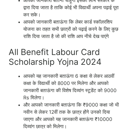
आपको जानकारी बताना चाहूंगा इसका लाभ सरकार के
द्वारा दिया जाता है ताकि कोई भी विद्यार्थी अपना पढ़ाई पूरा
कर सके।
आपको जानकारी बताऊंगा कि लेबर कार्ड स्कॉलरशिप
योजना का तहत सभी छात्रों को पढ़ाई करने के लिए कुछ
राशि दिया जाता है जो की राशि आप नीचे देख पाएंगे
All Benefit Labour Card
Scholarship Yojna 2024
आपको यह जानकारी बताऊंगा 6 कक्षा से लेकर आठवीं
कक्षा के विद्यार्थी को 8000 पर मिलेगा और आपको
जानकारी बताऊंगा की विशेष दिव्यांग स्टूडेंट को 9000
Rs मिलेगा।
और आपको जानकारी बताऊंगा कि ₹9000 कक्षा जो भी
नवीन से लेकर 12वीं तक के छात्र होंगे उनको दिया
जाएगा और आपको यह जानकारी बताऊंगा ₹10000
दिव्यांग छात्र को मिलेगा।