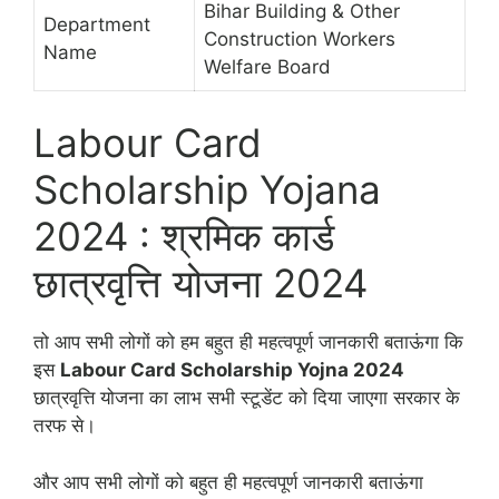
Bihar Building & Other
Department
Construction Workers
Name
Welfare Board
Labour Card
Scholarship Yojana
2024 : श्रमिक कार्ड
छात्रवृत्ति योजना 2024
तो आप सभी लोगों को हम बहुत ही महत्वपूर्ण जानकारी बताऊंगा कि
इस
Labour Card Scholarship Yojna 2024
छात्रवृत्ति योजना का लाभ सभी स्टूडेंट को दिया जाएगा सरकार के
तरफ से।
और आप सभी लोगों को बहुत ही महत्वपूर्ण जानकारी बताऊंगा