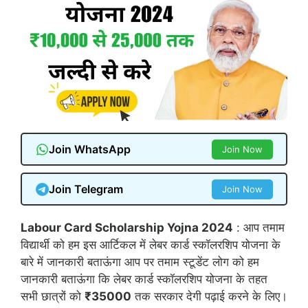
Join WhatsApp
Join Now
Join Telegram
Join Now
Labour Card Scholarship Yojna 2024
: आप तमाम
विद्यार्थी को हम इस आर्टिकल में लेबर कार्ड स्कॉलरशिप योजना के
बारे में जानकारी बताऊंगा आप पर तमाम स्टूडेंट लोग को हम
जानकारी बताऊंगा कि लेबर कार्ड स्कॉलरशिप योजना के तहत
सभी छात्रों को
₹35000
तक सरकार देगी पढ़ाई करने के लिए।