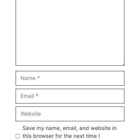
Name
Email
Website
Save my name, email, and website in
this browser for the next time I