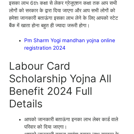
इसका लाभ 6th कक्षा से लेकर ग्रेजुएशन कक्षा तक आप सभी
लोगों को सरकार के द्वारा दिया जाएगा और आप सभी लोगों को
हमेशा जानकारी बताऊंगा इसका लाभ लेने के लिए आपको स्टेट
बैंक में खाता होना बहुत ही ज्यादा जरूरी होगा।
Pm Sharm Yogi mandhan yojna online
registration 2024
Labour Card
Scholarship Yojna All
Benefit 2024 Full
Details
आपको जानकारी बताऊंगा इनका लाभ लेबर कार्ड वाले
परिवार को दिया जाएगा।