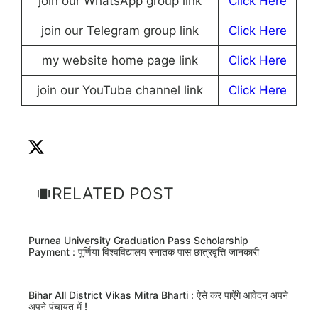
join our WhatsApp group link
Click Here
join our Telegram group link
Click Here
my website home page link
Click Here
join our YouTube channel link
Click Here
RELATED POST
Purnea University Graduation Pass Scholarship
Payment : पूर्णिया विश्वविद्यालय स्नातक पास छात्रवृत्ति जानकारी
Bihar All District Vikas Mitra Bharti : ऐसे कर पाऐंगे आवेदन अपने
अपने पंचायत में !