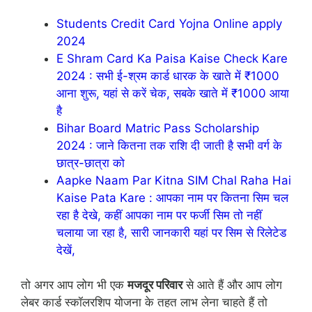
Students Credit Card Yojna Online apply
2024
E Shram Card Ka Paisa Kaise Check Kare
2024 : सभी ई-श्रम कार्ड धारक के खाते में ₹1000
आना शुरू, यहां से करें चेक, सबके खाते में ₹1000 आया
है
Bihar Board Matric Pass Scholarship
2024 : जाने कितना तक राशि दी जाती है सभी वर्ग के
छात्र-छात्रा को
Aapke Naam Par Kitna SIM Chal Raha Hai
Kaise Pata Kare : आपका नाम पर कितना सिम चल
रहा है देखे, कहीं आपका नाम पर फर्जी सिम तो नहीं
चलाया जा रहा है, सारी जानकारी यहां पर सिम से रिलेटेड
देखें,
तो अगर आप लोग भी एक
मजदूर परिवार
से आते हैं और आप लोग
लेबर कार्ड स्कॉलरशिप योजना के तहत लाभ लेना चाहते हैं तो