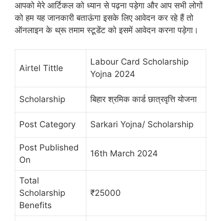
आपको मेरे आर्टिकल को ध्यान से पढ़ना पड़ेगा और आप सभी लोगों
को हम यह जानकारी बताऊंगा इसके लिए आवेदन कर रहे हैं तो
ऑनलाइन के थ्रू तमाम स्टूडेंट को इसमें आवेदन करना पड़ेगा।
Labour Card Scholarship
Airtel Tittle
Yojna 2024
Scholarship
बिहार श्रमिक कार्ड छात्रवृत्ति योजना
Post Category
Sarkari Yojna/ Scholarship
Post Published
16th March 2024
On
Total
Scholarship
₹25000
Benefits