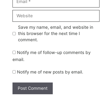
Website
Save my name, email, and website in
this browser for the next time I
comment.
Notify me of follow-up comments by
email.
Notify me of new posts by email.