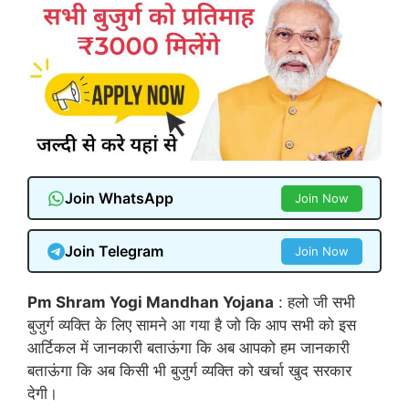
Join WhatsApp
Join Now
Join Telegram
Join Now
Pm Shram Yogi Mandhan Yojana
: हलो जी सभी
बुजुर्ग व्यक्ति के लिए सामने आ गया है जो कि आप सभी को इस
आर्टिकल में जानकारी बताऊंगा कि अब आपको हम जानकारी
बताऊंगा कि अब किसी भी बुजुर्ग व्यक्ति को खर्चा खुद सरकार
देगी।