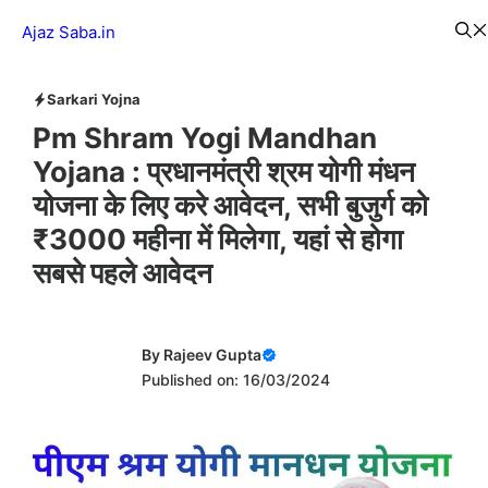
Skip
Menu
Ajaz Saba.in
to
content
Sarkari Yojna
Pm Shram Yogi Mandhan
Yojana : प्रधानमंत्री श्रम योगी मंधन
योजना के लिए करे आवेदन, सभी बुजुर्ग को
₹3000 महीना में मिलेगा, यहां से होगा
सबसे पहले आवेदन
By
Rajeev Gupta
Published on: 16/03/2024