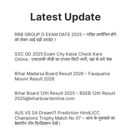
Latest Update
RRB GROUP D EXAM DATE 2025 – परीक्षा आयोजित होने
को लेकर आई बड़ी अपडेट !
SSC GD 2025 Exam City Kaise Check Kare
Online : एसएससी जीडी का एग्जाम सिटी जारी, यहां से करें चेक
Bihar Madarsa Board Result 2026 – Fauquania
Moulvi Result 2026
Bihar Board 12th Result 2025 – BSEB 12th Result
2025@biharboardonline.com
AUS VS SA Dream11 Prediction Hindi,ICC
Champions Trophy Match No 07 – आज के मुकाबले का
बेहतरीन टीम प्रिडिक्शन देखें !