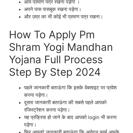
आय प्रमाण पत्र रखना पड़ेगा ।
अपने पास पासबुक रखना पड़ेगा।
और उम्र का भी कोई भी प्रमाण पत्र रखना।
How To Apply Pm
Shram Yogi Mandhan
Yojana Full Process
Step By Step 2024
पहले जानकारी बताऊंगा कि इसके वेबसाइट पर प्रवेश
करना पड़ेगा।
दूसरा जानकारी बताऊंगा की सबसे पहले आपको
रजिस्ट्रेशन करना पड़ेगा।
यह प्रक्रिया हो जाने के बाद आपको login भी करना
पड़ेगा।
फिर आपको जानकारी बताऊंगा कि आवेदन फार्म आपके