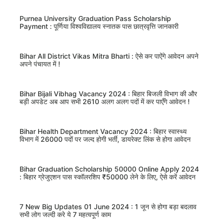
Purnea University Graduation Pass Scholarship
Payment : पूर्णिया विश्वविद्यालय स्नातक पास छात्रवृत्ति जानकारी
Bihar All District Vikas Mitra Bharti : ऐसे कर पाऐंगे आवेदन अपने
अपने पंचायत में !
Bihar Bijali Vibhag Vacancy 2024 : बिहार बिजली विभाग की और
बड़ी अपडेट अब आप सभी 2610 अलग अलग पदों में कर पाएँगे आवेदन !
Bihar Health Department Vacancy 2024 : बिहार स्वास्थ्य
विभाग में 26000 पदों पर जल्द होगी भर्ती, डायरेक्ट लिंक से होगा आवेदन
Bihar Graduation Scholarship 50000 Online Apply 2024
: बिहार ग्रेजुएशन पास स्कॉलरशिप ₹50000 लेने के लिए, ऐसे करें आवेदन
7 New Big Updates 01 June 2024 : 1 जून से होगा बड़ा बदलाव
सभी लोग जल्दी करे ये 7 महत्वपूर्ण काम