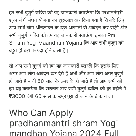
हम सभी बुजुर्ग व्यक्ति को यह जानकारी बताऊंगा कि प्रधानमंत्री
श्रम योगी मंधन योजना का शुरुआत कर दिया गया है जिसके लिए
आप सभी लोग ऑनलाइन के थ्रू आसानी से आवेदन कर पाएंगे और
सभी बुजुर्ग व्यक्ति को हम यह जानकारी बताऊंगा इसका Pm
Shram Yogi Maandhan Yojana कि आप सभी बुजुर्ग को
बहुत ही बड़ा फायदा होने वाला है।
तो आप सभी बुजुर्ग को हम यह जानकारी बताएंगे कि इसके लिए
अगर आप लोग आवेदन कर देते हैं अभी और आप लोग अगर बुजुर्ग
हो जाते हैं यानी 60 साल के उम्र के हो जाते हैं तो आप सभी को
हम यह बताऊंगा कि सरकार आप सभी बुजुर्ग व्यक्ति को हर महीने में
₹3000 देगी 60 साल के उम्र पूरा हो जाने के ठीक बाद।
Who Can Apply
pradhanmantri shram Yogi
mandhan Yojana 2024 Full