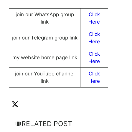
join our WhatsApp group
Click
link
Here
Click
join our Telegram group link
Here
Click
my website home page link
Here
join our YouTube channel
Click
link
Here
RELATED POST