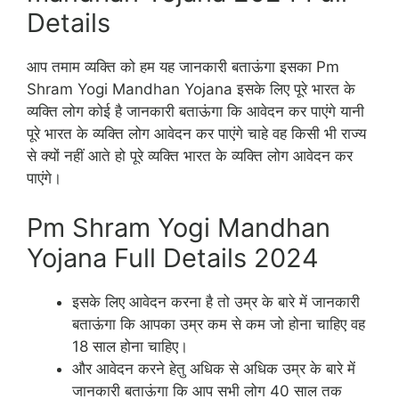
Details
आप तमाम व्यक्ति को हम यह जानकारी बताऊंगा इसका Pm
Shram Yogi Mandhan Yojana इसके लिए पूरे भारत के
व्यक्ति लोग कोई है जानकारी बताऊंगा कि आवेदन कर पाएंगे यानी
पूरे भारत के व्यक्ति लोग आवेदन कर पाएंगे चाहे वह किसी भी राज्य
से क्यों नहीं आते हो पूरे व्यक्ति भारत के व्यक्ति लोग आवेदन कर
पाएंगे।
Pm Shram Yogi Mandhan
Yojana Full Details 2024
इसके लिए आवेदन करना है तो उम्र के बारे में जानकारी
बताऊंगा कि आपका उम्र कम से कम जो होना चाहिए वह
18 साल होना चाहिए।
और आवेदन करने हेतु अधिक से अधिक उम्र के बारे में
जानकारी बताऊंगा कि आप सभी लोग 40 साल तक