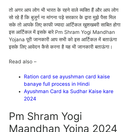
तो अगर आप लोग भी भारत के रहने वाले व्यक्ति हैं और आप लोग
सो रहे हैं कि बुजुर्ग ना मांगना पड़े सरकार के द्वारा मुझे पैसा मिल
सके तो आपके लिए काफी ज्यादा आर्टिकल खुशखबरी साबित होगा
इस आर्टिकल में इसके बारे Pm Shram Yogi Mandhan
Yojana पूरी जानकारी आप सभी को इस आर्टिकल में बताऊंगा
इसके लिए आवेदन कैसे करना है यह भी जानकारी बताऊंगा।
Read also –
Ration card se ayushman card kaise
banaye full process in Hindi
Ayushman Card ka Sudhar Kaise kare
2024
Pm Shram Yogi
Maandhan Yojna 2024