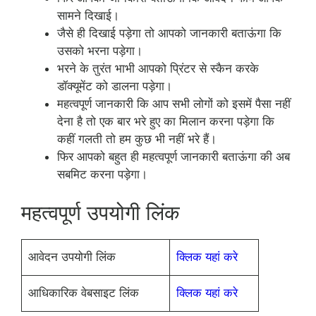
सामने दिखाई।
जैसे ही दिखाई पड़ेगा तो आपको जानकारी बताऊंगा कि
उसको भरना पड़ेगा।
भरने के तुरंत भाभी आपको प्रिंटर से स्कैन करके
डॉक्यूमेंट को डालना पड़ेगा।
महत्वपूर्ण जानकारी कि आप सभी लोगों को इसमें पैसा नहीं
देना है तो एक बार भरे हुए का मिलान करना पड़ेगा कि
कहीं गलती तो हम कुछ भी नहीं भरे हैं।
फिर आपको बहुत ही महत्वपूर्ण जानकारी बताऊंगा की अब
सबमिट करना पड़ेगा।
महत्वपूर्ण उपयोगी लिंक
आवेदन उपयोगी लिंक
क्लिक यहां करे
आधिकारिक वेबसाइट लिंक
क्लिक यहां करे