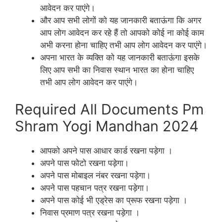
आवेदन कर पाएंगे।
और आप सभी लोगों को यह जानकारी बताऊंगा कि अगर
आप लोग आवेदन कर रहे हैं तो आपको कोई ना कोई काम
अभी करना होना चाहिए तभी आप लोग आवेदन कर पाएंगे।
अपना भारत के व्यक्ति को यह जानकारी बताऊंगा इसके
लिए आप सभी का निवास स्थान भारत का होना चाहिए
तभी आप लोग आवेदन कर पाएंगे।
Required All Documents Pm
Shram Yogi Mandhan 2024
आपको अपने पास आधार कार्ड रखना पड़ेगा ।
अपने पास फोटो रखना पड़ेगा।
अपने पास मोबाइल नंबर रखना पड़ेगा।
अपने पास पहचान पत्र रखना पड़ेगा।
अपने पास कोई भी एड्रेस का प्रूफ रखना पड़ेगा ।
निवास प्रमाण पत्र रखना पड़ेगा ।