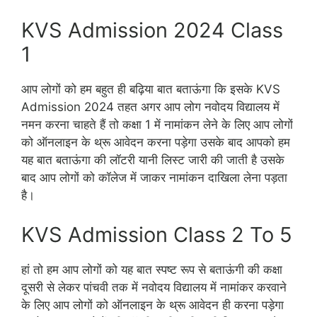
KVS Admission 2024 Class
1
आप लोगों को हम बहुत ही बढ़िया बात बताऊंगा कि इसके KVS
Admission 2024 तहत अगर आप लोग नवोदय विद्यालय में
नमन करना चाहते हैं तो कक्षा 1 में नामांकन लेने के लिए आप लोगों
को ऑनलाइन के थ्रू आवेदन करना पड़ेगा उसके बाद आपको हम
यह बात बताऊंगा की लॉटरी यानी लिस्ट जारी की जाती है उसके
बाद आप लोगों को कॉलेज में जाकर नामांकन दाखिला लेना पड़ता
है।
KVS Admission Class 2 To 5
हां तो हम आप लोगों को यह बात स्पष्ट रूप से बताऊंगी की कक्षा
दूसरी से लेकर पांचवी तक में नवोदय विद्यालय में नामांकर करवाने
के लिए आप लोगों को ऑनलाइन के थ्रू आवेदन ही करना पड़ेगा