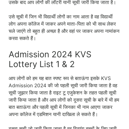
उसके बाद आप लोगों की लॉटरी यानी सूची जारी किया जाता है।
उसे सूची में जिन भी विद्यार्थी लोगों का नाम आता है वह विद्यार्थी
लोग अपना कॉलेज में जाकर अपने माता-पिता को भी साथ लेकर
चले जाएंगे तो बहुत ही अच्छा है और वहां पर जाकर अपना नामांकन
करवा सकते हैं।
Admission 2024 KVS
Lottery List 1 & 2
आप लोगों को हम यह बात स्पष्ट रूप से बताऊंगा इसके KVS
Admission 2024 की जो पहली सूची जारी किया जाता है वह
सूची जुझार किया जाता है राइट टू एजुकेशन के तहत पहली सूची
जारी किया जाता है और आप लोगों को दूसरा सूची के बारे में भी हम
बात बताऊंगा और पहली सूची में जिनका भी नाम आएगा जाकर
अपना कॉलेज में एडमिशन यानी दाखिला ले सकते हैं।
दूसरा सूची जो जारी किया जाता है वह दिव्यांग बच्चों के लिए जारी