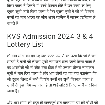
किया जाता है जितने भी बच्चे दिव्यांग होते हैं उन बच्चों के लिए
दूसरा सूची जारी किया जाता है फिर दूसरा सूची में जो भी दिव्यांग
बच्चों का नाम आएगा वह लोग अपने कॉलेज में जाकर एडमिशन ले
सकते हैं ।
KVS Admission 2024 3 & 4
Lottery List
तो आप लोगों को हम यह बात स्पष्ट रूप से बताऊंगा कि जो तीसरा
लॉटरी है यानी जो तीसरा सूची नामांकन वाला जारी किया जाता है
वह आरटीसी जो भी सीट बचा होता है तो उनका तीसरा नामांकन
सूची में नाम दिया जाता है और आप लोगों को यह बात बताऊंगा कि
जो दूसरा लिस्ट में सभी दिव्यांग बच्चों का सूची निकाला जाता है
उनमें से कुछ सिम बढ़ जाता है तो थर्ड लॉटरी लिस्ट जारी कर दिया
जाता है।
और आप लोगों को बहुत ही महत्वपूर्ण बात बताऊंगा हम की चौथी जो