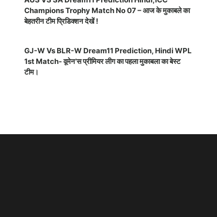
Champions Trophy Match No 07 – आज के मुकाबले का
बेहतरीन टीम प्रिडिक्शन देखें !
GJ-W Vs BLR-W Dream11 Prediction, Hindi WPL
1st Match- वूमेन’स प्रीमियर लीग का पहला मुकाबला का बेस्ट
टीम।