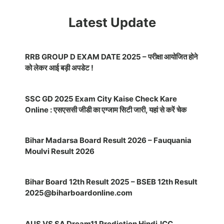
Latest Update
RRB GROUP D EXAM DATE 2025 – परीक्षा आयोजित होने
को लेकर आई बड़ी अपडेट !
SSC GD 2025 Exam City Kaise Check Kare
Online : एसएससी जीडी का एग्जाम सिटी जारी, यहां से करें चेक
Bihar Madarsa Board Result 2026 – Fauquania
Moulvi Result 2026
Bihar Board 12th Result 2025 – BSEB 12th Result
2025@biharboardonline.com
AUS VS SA Dream11 Prediction Hindi,ICC