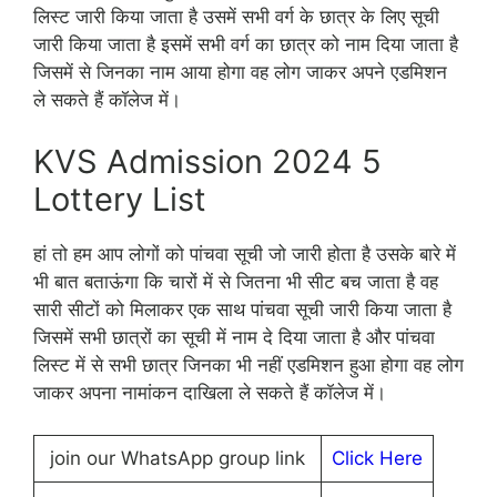
लिस्ट जारी किया जाता है उसमें सभी वर्ग के छात्र के लिए सूची
जारी किया जाता है इसमें सभी वर्ग का छात्र को नाम दिया जाता है
जिसमें से जिनका नाम आया होगा वह लोग जाकर अपने एडमिशन
ले सकते हैं कॉलेज में।
KVS Admission 2024 5
Lottery List
हां तो हम आप लोगों को पांचवा सूची जो जारी होता है उसके बारे में
भी बात बताऊंगा कि चारों में से जितना भी सीट बच जाता है वह
सारी सीटों को मिलाकर एक साथ पांचवा सूची जारी किया जाता है
जिसमें सभी छात्रों का सूची में नाम दे दिया जाता है और पांचवा
लिस्ट में से सभी छात्र जिनका भी नहीं एडमिशन हुआ होगा वह लोग
जाकर अपना नामांकन दाखिला ले सकते हैं कॉलेज में।
join our WhatsApp group link
Click Here