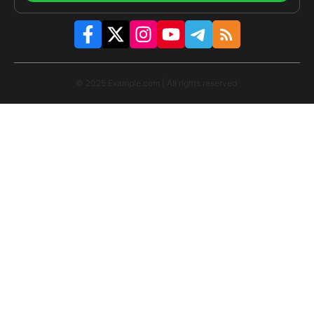
© 2025 Example.com | All rights reserved.