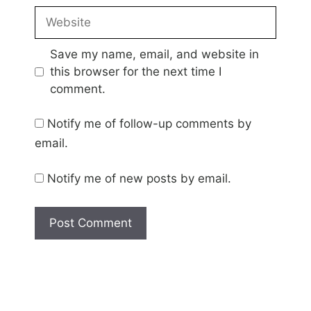
Website
Save my name, email, and website in
this browser for the next time I
comment.
Notify me of follow-up comments by
email.
Notify me of new posts by email.