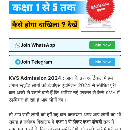
Join WhatsApp
Join Now
Join Telegram
Join Now
KVS Admission 2024
: आज के इस आर्टिकल में हम
तमाम स्टूडेंट लोगों को केवीएस ऐडमिशन 2024 से संबंधित पूरी
बात अच्छे से बताने वाले हैं कि आखिर नई प्रकार से कैसे KVS में
एडमिशन हो रहा है आप लोगों का।
तो आप सभी लोगों को हमें यह बात बताऊंगा अगर आप लोगों का भी
सपना है नवोदय विद्यालय में
कक्षा 1 से लेकर कक्षा पांचवी
तक में
नामांकन करने के लिए तो आप सभी लोगों को इसके बारे में पूरी बात