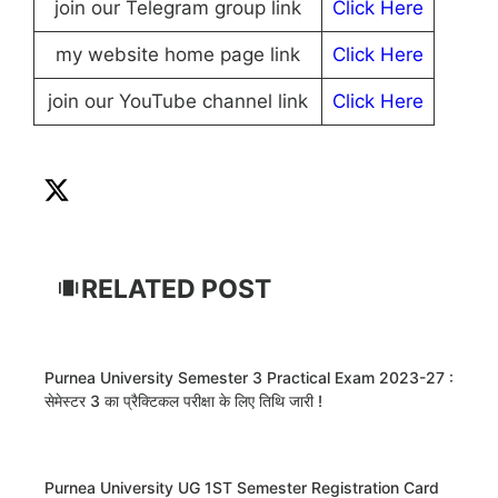
join our Telegram group link
Click Here
my website home page link
Click Here
join our YouTube channel link
Click Here
RELATED POST
Purnea University Semester 3 Practical Exam 2023-27 :
सेमेस्टर 3 का प्रैक्टिकल परीक्षा के लिए तिथि जारी !
Purnea University UG 1ST Semester Registration Card