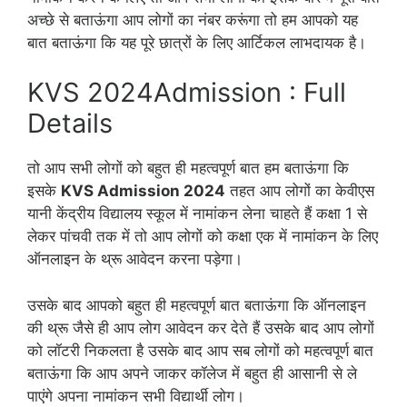
अच्छे से बताऊंगा आप लोगों का नंबर करूंगा तो हम आपको यह
बात बताऊंगा कि यह पूरे छात्रों के लिए आर्टिकल लाभदायक है।
KVS 2024Admission : Full
Details
तो आप सभी लोगों को बहुत ही महत्वपूर्ण बात हम बताऊंगा कि
इसके
KVS Admission 2024
तहत आप लोगों का केवीएस
यानी केंद्रीय विद्यालय स्कूल में नामांकन लेना चाहते हैं कक्षा 1 से
लेकर पांचवी तक में तो आप लोगों को कक्षा एक में नामांकन के लिए
ऑनलाइन के थ्रू आवेदन करना पड़ेगा।
उसके बाद आपको बहुत ही महत्वपूर्ण बात बताऊंगा कि ऑनलाइन
की थ्रू जैसे ही आप लोग आवेदन कर देते हैं उसके बाद आप लोगों
को लॉटरी निकलता है उसके बाद आप सब लोगों को महत्वपूर्ण बात
बताऊंगा कि आप अपने जाकर कॉलेज में बहुत ही आसानी से ले
पाएंगे अपना नामांकन सभी विद्यार्थी लोग।