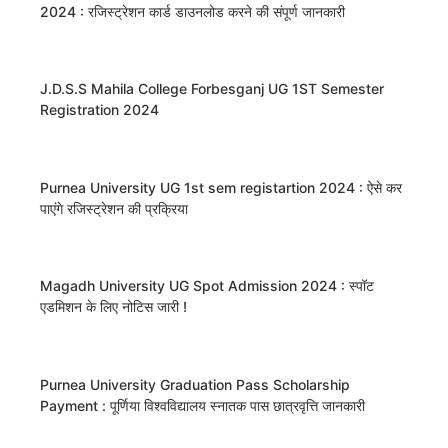
2024 : रजिस्ट्रेशन कार्ड डाउनलोड करने की संपूर्ण जानकारी
J.D.S.S Mahila College Forbesganj UG 1ST Semester
Registration 2024
Purnea University UG 1st sem registartion 2024 : ऐसे कर
पाएंगे रजिस्ट्रेशन की प्रक्रिया
Magadh University UG Spot Admission 2024 : स्पॉट
एडमिशन के लिए नोटिस जारी !
Purnea University Graduation Pass Scholarship
Payment : पूर्णिया विश्वविद्यालय स्नातक पास छात्रवृत्ति जानकारी