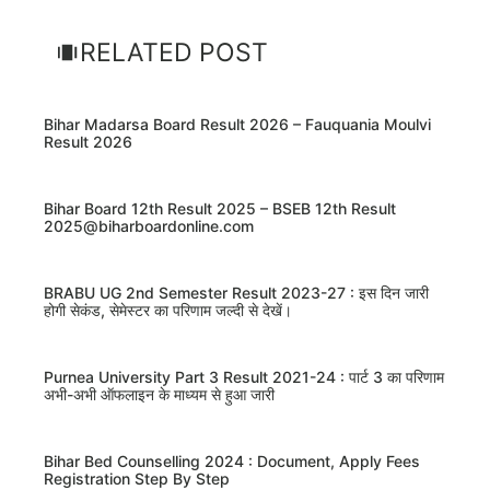
RELATED POST
Bihar Madarsa Board Result 2026 – Fauquania Moulvi
Result 2026
Bihar Board 12th Result 2025 – BSEB 12th Result
2025@biharboardonline.com
BRABU UG 2nd Semester Result 2023-27 : इस दिन जारी
होगी सेकंड, सेमेस्टर का परिणाम जल्दी से देखें।
Purnea University Part 3 Result 2021-24 : पार्ट 3 का परिणाम
अभी-अभी ऑफलाइन के माध्यम से हुआ जारी
Bihar Bed Counselling 2024 : Document, Apply Fees
Registration Step By Step