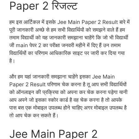
Paper 2 रिजल्ट
हम इस आर्टिकल में इसके Jee Main Paper 2 Result बारे में
पूरी जानकारी अच्छे से हम सभी विद्यार्थियों को समझने वाले हैं हम
तमाम विद्यार्थी को यह जानकारी समझाना चाहेंगे कि जो भी विद्यार्थी
जी main पेपर 2 का परीक्षा जनवरी महीने में दिए हैं उन तमाम
विद्यार्थियों का परिणाम आधिकारिक साइट पर जारी कर दिया गया
है।
और हम यहां जानकारी समझाना चाहेंगे इसका Jee Main
Paper 2 Result परिणाम चेक करना है तू आप सभी विद्यार्थियों
को ऑनलाइन की प्रक्रिया को अपना कर चेक करना पड़ेगा यानी
आप अपने जो इसका स्कोर कार्ड है वह चेक करना है तो आपके
पास बस एक मोबाइल उपलब्ध होने चाहिए अगर मोबाइल उपलब्ध है
तो आप चेक कर सकते हैं।
Jee Main Paper 2