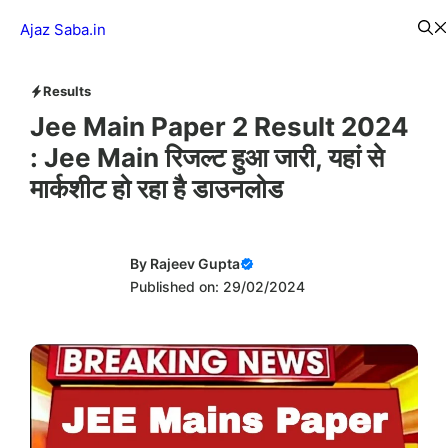
Skip
Menu
Ajaz Saba.in
to
content
Results
Jee Main Paper 2 Result 2024
: Jee Main रिजल्ट हुआ जारी, यहां से
मार्कशीट हो रहा है डाउनलोड
By
Rajeev Gupta
Published on: 29/02/2024