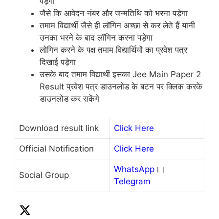
पड़ेगा
जैसे कि आवेदन नंबर और जन्मतिथि को भरना पड़ेगा
तमाम विद्यार्थी जैसे ही लॉगिन अच्छा से कर लेते हैं यानी
उनका भरने के बाद लॉगिन करना पड़ेगा
लोगिन करने के पक्ष तमाम विद्यार्थियों का प्रवेश पत्र
दिखाई पड़ेगा
उसके बाद तमाम विद्यार्थी इसका Jee Main Paper 2
Result प्रवेश पत्र डाउनलोड के बटन पर क्लिक करके
डाउनलोड कर सकेंगे
Download result link
Click Here
Official Notification
Click Here
WhatsApp
।।
Social Group
Telegram