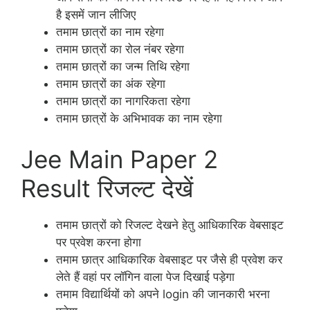
है इसमें जान लीजिए
तमाम छात्रों का नाम रहेगा
तमाम छात्रों का रोल नंबर रहेगा
तमाम छात्रों का जन्म तिथि रहेगा
तमाम छात्रों का अंक रहेगा
तमाम छात्रों का नागरिकता रहेगा
तमाम छात्रों के अभिभावक का नाम रहेगा
Jee Main Paper 2
Result रिजल्ट देखें
तमाम छात्रों को रिजल्ट देखने हेतु आधिकारिक वेबसाइट
पर प्रवेश करना होगा
तमाम छात्र आधिकारिक वेबसाइट पर जैसे ही प्रवेश कर
लेते हैं वहां पर लॉगिन वाला पेज दिखाई पड़ेगा
तमाम विद्यार्थियों को अपने login की जानकारी भरना