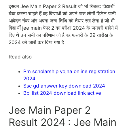
इसका Jee Main Paper 2 Result जो भी रिजल्ट विद्यार्थी
चेक करना चाहते हैं वह विद्यार्थी को अपने पास लोगों डिटेल यानी
आवेदन नंबर और अपना जन्म तिथि को तैयार रख लेना है जो भी
विद्यार्थी jee main पेपर 2 का परीक्षा 2024 के जनवरी महीने में
दिए थे उन सभी का परिणाम जो है वह फरवरी के 29 तारीख के
2024 को जारी कर दिया गया है।
Read also –
Pm scholarship yojna online registration
2024
Ssc gd answer key download 2024
Bpl list 2024 download link active
Jee Main Paper 2
Result 2024 : Jee Main