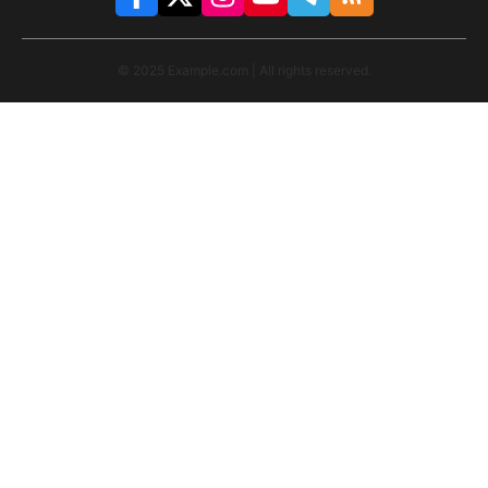
© 2025 Example.com | All rights reserved.