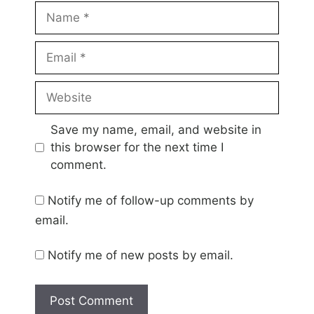
Name
Email
Website
Save my name, email, and website in
this browser for the next time I
comment.
Notify me of follow-up comments by
email.
Notify me of new posts by email.