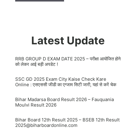
Latest Update
RRB GROUP D EXAM DATE 2025 – परीक्षा आयोजित होने
को लेकर आई बड़ी अपडेट !
SSC GD 2025 Exam City Kaise Check Kare
Online : एसएससी जीडी का एग्जाम सिटी जारी, यहां से करें चेक
Bihar Madarsa Board Result 2026 – Fauquania
Moulvi Result 2026
Bihar Board 12th Result 2025 – BSEB 12th Result
2025@biharboardonline.com