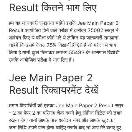
Result कितने भाग लिए
हम यह जानकारी समझाना चाहेंगे इसके Jee Main Paper 2
Result आयोजित होने वाले परीक्षा में करीबन 75002 छात्र ने
आवेदन किए थे परीक्षा फॉर्म भरे थे लेकिन यह जानकारी समझाना
चाहेंगे कि इसमें केवल 75% विद्यार्थी ही ऐसे हैं जो परीक्षा में भाग
लिया है यानी कुल मिलाकर लगभग 55493 के आसपास विद्यार्थी
उनके आयोजित परीक्षा में भाग लिए हैं।
Jee Main Paper 2
Result रिक्वायरमेंट देखें
तमाम विद्यार्थियों को इसका Jee Main Paper 2 Result सत्र
– 2 का पेपर 2 का परिणाम चेक करने हेतु लॉगिन डिटेल को तैयार
रखना होगा यानी आपके पास आवेदन नंबर और आपके खुद का
जन्म तिथि अपने पास होना चाहिए उसके बाद तो आप मेरे बताए हुए