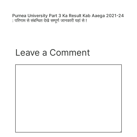
Purnea University Part 3 Ka Result Kab Aaega 2021-24
: परिणाम से संबन्धित देखे सम्पूर्ण जानकारी यहां से !
Leave a Comment
Comment