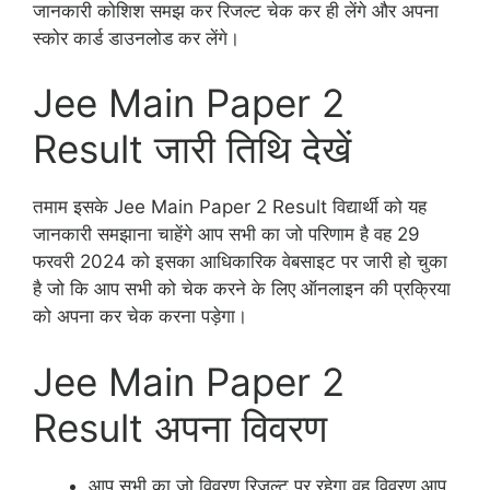
जानकारी कोशिश समझ कर रिजल्ट चेक कर ही लेंगे और अपना
स्कोर कार्ड डाउनलोड कर लेंगे।
Jee Main Paper 2
Result जारी तिथि देखें
तमाम इसके Jee Main Paper 2 Result विद्यार्थी को यह
जानकारी समझाना चाहेंगे आप सभी का जो परिणाम है वह 29
फरवरी 2024 को इसका आधिकारिक वेबसाइट पर जारी हो चुका
है जो कि आप सभी को चेक करने के लिए ऑनलाइन की प्रक्रिया
को अपना कर चेक करना पड़ेगा।
Jee Main Paper 2
Result अपना विवरण
आप सभी का जो विवरण रिजल्ट पर रहेगा वह विवरण आप