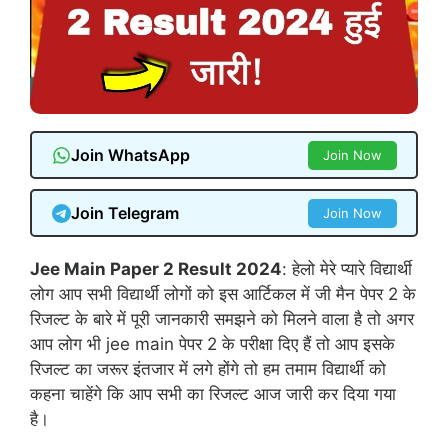
Join WhatsApp
Join Now
Join Telegram
Join Now
Jee Main Paper 2 Result 2024
: हेलो मेरे प्यारे विद्यार्थी
लोग आप सभी विद्यार्थी लोगों को इस आर्टिकल में जी मैन पेपर 2 के
रिजल्ट के बारे में पूरी जानकारी समझने को मिलने वाला है तो अगर
आप लोग भी jee main पेपर 2 के परीक्षा दिए हैं तो आप इसके
रिजल्ट का जरूर इंतजार में लगे होंगे तो हम तमाम विद्यार्थी को
कहना चाहेंगे कि आप सभी का रिजल्ट आज जारी कर दिया गया
है।