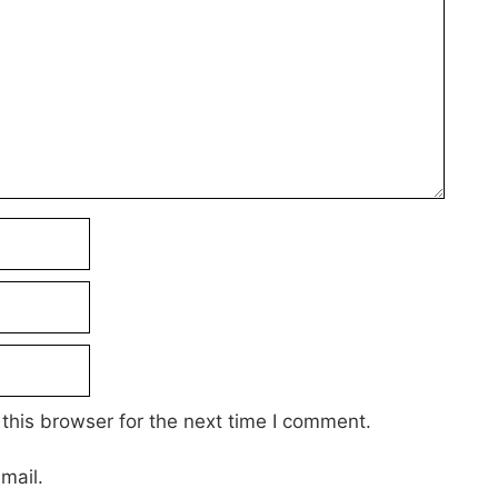
this browser for the next time I comment.
mail.