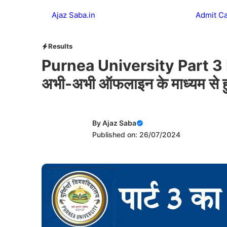
Skip
Ajaz Saba.in
Admit C
to
content
Results
Purnea University Part 3 Re
अभी-अभी ऑफलाइन के माध्यम से ह
By
Ajaz Saba
Published on: 26/07/2024