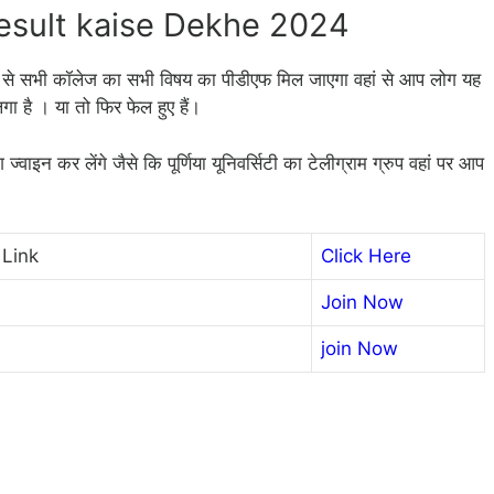
Result kaise Dekhe 2024
यम से सभी कॉलेज का सभी विषय का पीडीएफ मिल जाएगा वहां से आप लोग यह
लगा है । या तो फिर फेल हुए हैं।
ाइन कर लेंगे जैसे कि पूर्णिया यूनिवर्सिटी का टेलीग्राम ग्रुप वहां पर आप
 Link
Click Here
Join Now
join Now