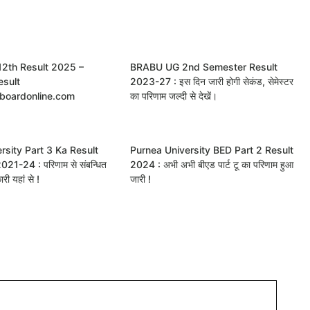
12th Result 2025 –
BRABU UG 2nd Semester Result
esult
2023-27 : इस दिन जारी होगी सेकंड, सेमेस्टर
boardonline.com
का परिणाम जल्दी से देखें।
rsity Part 3 Ka Result
Purnea University BED Part 2 Result
1-24 : परिणाम से संबन्धित
2024 : अभी अभी बीएड पार्ट टू का परिणाम हुआ
ारी यहां से !
जारी !