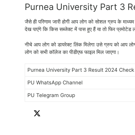
Purnea University Part 3 
जैसे ही परिणाम जारी होगी आप लोग को सोशल ग्रुप के माध्
देख पाएंगे कि किस सब्जेक्ट में पास हुए हैं या तो फिर प्रमोटेड 
नीचे आप लोग को डायरेक्ट लिंक मिलेगा उसे ग्रुप को आप लोग ज्व
लोग को सभी कॉलेज का पीडीएफ फाइल मिल जाएगा।
Purnea University Part 3 Result 2024 Check
PU WhatsApp Channel
PU Telegram Group