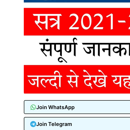
Join WhatsApp
Join Telegram