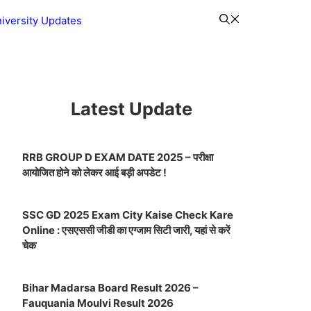
iversity Updates
Latest Update
RRB GROUP D EXAM DATE 2025 – परीक्षा
आयोजित होने को लेकर आई बड़ी अपडेट !
SSC GD 2025 Exam City Kaise Check Kare
Online : एसएससी जीडी का एग्जाम सिटी जारी, यहां से करें
चेक
Bihar Madarsa Board Result 2026 –
Fauquania Moulvi Result 2026