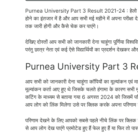
Purnea University Part 3 Result 2021-24 : हेलो फ्रेंड्स
होने का इंतजार में है और आप सभी मई महीने में अपना परीक्षा
तक जारी होगी और कैसे चेक कर पाएंगे।
देखिए दोस्तों आप सभी को जानकारी देना चाहूंगा पूर्णिया विश्ववि
परंतु छात्र नेता एवं कई ऐसे विद्यार्थियों का प्रदर्शन देखकर
Purnea University Part 3 
आप सभी को जानकारी देना चाहूंगा कॉपियों का मूल्यांकन एवं म
मूल्यांकन कर्ता आए हुए थे जिसके चलते हंगामा के कारण सभी म
कटिंग के माध्यम से बताया गया 6 अगस्त 2024 को जिसमें परिण
आप लोग को लिंक मिलेगा उसे पर क्लिक करके अपना परिणाम दे
परिणाम देखने के लिए आपको सबसे पहले नीचे लिंक पर क्लिक 
से आप लोग देख पाएंगे प्रमोटेड हुए हैं फेल हुए हैं या फिर तो प