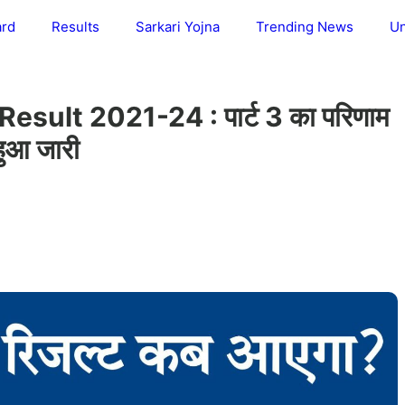
ard
Results
Sarkari Yojna
Trending News
Un
sult 2021-24 : पार्ट 3 का परिणाम
ुआ जारी