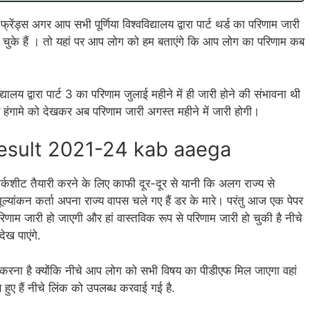
 अगर आप सभी पूर्णिया विश्वविद्यालय द्वारा पार्ट थर्ड का परिणाम जारी
 दे चुके हैं । तो यहां पर आप लोग को हम बताएंगे कि आप लोग का परिणाम कब
द्यालय द्वारा पार्ट 3 का परिणाम जुलाई महीने में ही जारी होने की संभावना थी
 और हंगामे को देखकर अब परिणाम जारी अगस्त महीने में जारी होगी।
Result 2021-24 kab aaega
ार्कशीट तैयारी करने के लिए काफी दूर-दूर से यानी कि अलग राज्य से
ूल्यांकन कर्ता अपना राज्य वापस चले गए हैं डर के मारे। परंतु आज एक पेपर
ाम जारी हो जाएगी और हां वास्तविक रूप से परिणाम जारी हो चुकी है नीचे
ख पाएंगे.
करना है क्योंकि नीचे आप लोग को सभी विषय का पीडीएफ मिल जाएगा वहां
ास हुए हैं नीचे लिंक को उपलब्ध करवाई गई है.