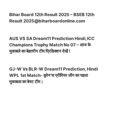
Bihar Board 12th Result 2025 – BSEB 12th
Result
2025@biharboardonline.com
AUS VS SA Dream11 Prediction Hindi,ICC
Champions Trophy Match No 07 – आज के
मुकाबले का बेहतरीन टीम प्रिडिक्शन देखें !
GJ-W Vs BLR-W Dream11 Prediction, Hindi
WPL 1st Match- वूमेन’स प्रीमियर लीग का पहला
मुकाबला का बेस्ट टीम।