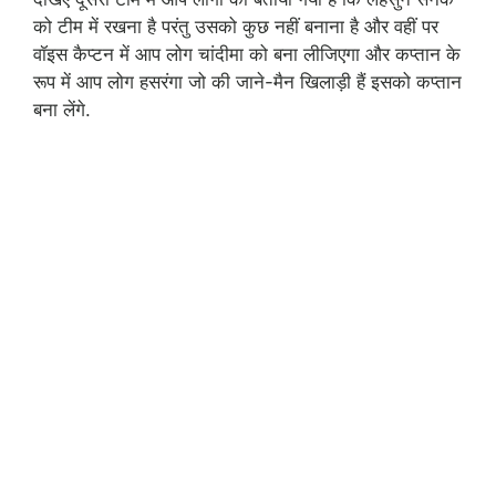
को टीम में रखना है परंतु उसको कुछ नहीं बनाना है और वहीं पर
वॉइस कैप्टन में आप लोग चांदीमा को बना लीजिएगा और कप्तान के
रूप में आप लोग हसरंगा जो की जाने-मैन खिलाड़ी हैं इसको कप्तान
बना लेंगे.