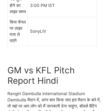
होने का
3:00 PM IST
लाइव समय
किस चैनल
पर लाइव
SonyLIV
मजा ले
पाएंगे
GM vs KFL Pitch
Report Hindi
Rangiri Dambulla International Stadium
Dambulla मैदान में, अगर बात किया जाए इस मैदान के बारे में,
तो यहां पर आप लोग को मैं जानकारी देना चाहूंगा, बॉलर्स बैटिंग