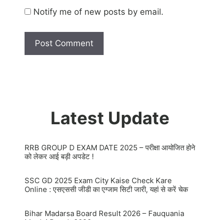
Notify me of new posts by email.
Latest Update
RRB GROUP D EXAM DATE 2025 – परीक्षा आयोजित होने
को लेकर आई बड़ी अपडेट !
SSC GD 2025 Exam City Kaise Check Kare
Online : एसएससी जीडी का एग्जाम सिटी जारी, यहां से करें चेक
Bihar Madarsa Board Result 2026 – Fauquania