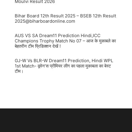
Moulvi Result 2026
Bihar Board 12th Result 2025 – BSEB 12th Result
2025@biharboardonline.com
AUS VS SA Dream11 Prediction Hindi,ICC
Champions Trophy Match No 07 – आज के मुकाबले का
बेहतरीन टीम प्रिडिक्शन देखें !
GJ-W Vs BLR-W Dream11 Prediction, Hindi WPL
1st Match- वूमेन’स प्रीमियर लीग का पहला मुकाबला का बेस्ट
टीम।