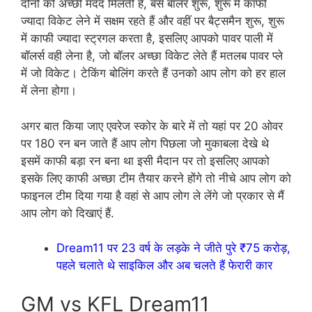
दोनों को अच्छी मदद मिलती है, बस बॉलर शुरू, शुरू में काफी
ज्यादा विकेट लेने में सक्षम रहते हैं और वहीं पर बैट्समैन शुरू, शुरू
में काफी ज्यादा स्ट्रगल करता है, इसलिए आपको पावर पाली में
बॉलर्स वही लेना है, जो बॉलर अच्छा विकेट लेते हैं मतलब पावर प्ले
में जो विकेट। टेकिंग बोलिंग करते हैं उनको आप लोग को हर हाल
में लेना होगा।
अगर बात किया जाए एवरेज स्कोर के बारे में तो यहां पर 20 ओवर
पर 180 रन बन जाते हैं आप लोग पिछला जो मुकाबला देखे थे
इसमें काफी बड़ा रन बना था इसी मैदान पर तो इसलिए आपको
इसके लिए काफी अच्छा टीम तैयार करने होंगे तो नीचे आप लोग को
फाइनल टीम दिया गया है वहां से आप लोग ले लेंगे जो प्रकार से मैं
आप लोग को दिखाएं हैं.
Dream11 पर 23 वर्ष के लड़के ने जीते पुरे ₹75 करोड़,
पहले चलाते थे साइकिल और अब चलते हैं फेरारी कार
GM vs KFL Dream11