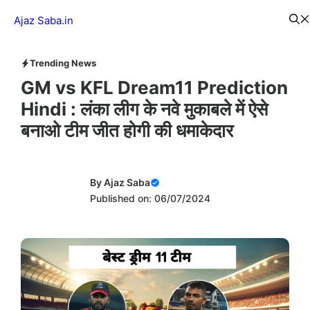
Skip
Menu
Ajaz Saba.in
to
content
Trending News
GM vs KFL Dream11 Prediction
Hindi : लंका लीग के नवे मुकाबले में ऐसे
बनाओ टीम जीत होगी की धमाकेदार
By
Ajaz Saba
Published on: 06/07/2024