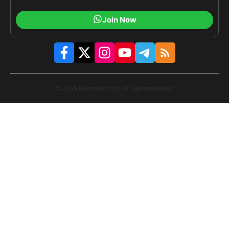
Join Now
© 2025 Example.com | All rights reserved.