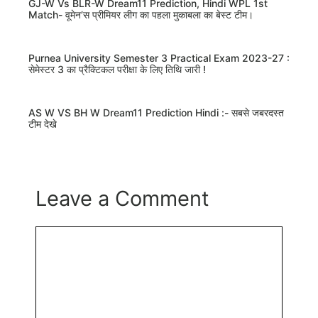
GJ-W Vs BLR-W Dream11 Prediction, Hindi WPL 1st
Match- वूमेन’स प्रीमियर लीग का पहला मुकाबला का बेस्ट टीम।
Purnea University Semester 3 Practical Exam 2023-27 :
सेमेस्टर 3 का प्रैक्टिकल परीक्षा के लिए तिथि जारी !
AS W VS BH W Dream11 Prediction Hindi :- सबसे जबरदस्त
टीम देखे
Leave a Comment
Comment