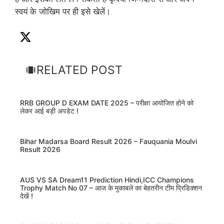
स्वयं के जोखिम पर ही इसे खेलें।
RELATED POST
RRB GROUP D EXAM DATE 2025 – परीक्षा आयोजित होने को
लेकर आई बड़ी अपडेट !
Bihar Madarsa Board Result 2026 – Fauquania Moulvi
Result 2026
AUS VS SA Dream11 Prediction Hindi,ICC Champions
Trophy Match No 07 – आज के मुकाबले का बेहतरीन टीम प्रिडिक्शन
देखें !