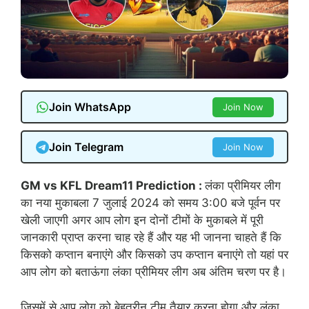
Join WhatsApp
Join Now
Join Telegram
Join Now
GM vs KFL Dream11 Prediction :
लंका प्रीमियर लीग
का नया मुकाबला 7 जुलाई 2024 को समय 3:00 बजे पूर्वन पर
खेली जाएगी अगर आप लोग इन दोनों टीमों के मुकाबले में पूरी
जानकारी प्राप्त करना चाह रहे हैं और यह भी जानना चाहते हैं कि
किसको कप्तान बनाएंगे और किसको उप कप्तान बनाएंगे तो यहां पर
आप लोग को बताऊंगा लंका प्रीमियर लीग अब अंतिम चरण पर है।
जिसमें से आप लोग को बेहतरीन टीम तैयार करना होगा और लंका