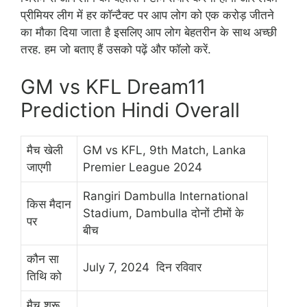
प्रीमियर लीग में हर कॉन्टैक्ट पर आप लोग को एक करोड़ जीतने
का मौका दिया जाता है इसलिए आप लोग बेहतरीन के साथ अच्छी
तरह. हम जो बताए हैं उसको पढ़ें और फॉलो करें.
GM vs KFL Dream11
Prediction Hindi Overall
मैच खेली
GM vs KFL, 9th Match, Lanka
जाएगी
Premier League 2024
Rangiri Dambulla International
किस मैदान
Stadium, Dambulla दोनों टीमों के
पर
बीच
कौन सा
July 7, 2024 दिन रविवार
तिथि को
मैच शुरू