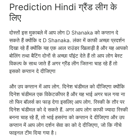
Prediction Hindi ग्रैंड लीग के
लिए
दोस्तों इस मुकाबले में आप लोग D Shanaka को कप्तान दे
सकते हैं क्योंकि द D Shanaka. लंका में काफी अच्छा प्रदर्शन
दिखा रहे हैं क्योंकि यह एक आल राउंडर खिलाड़ी है और यह आपको
बोलिंग तथा बैटिंग दोनों से अच्छा पॉइंट देते हैं तो आप लोग बेस्ट
विकल्प के साथ जाते हैं अगर ग्रैंड लीग जितना चाह रहे हैं तो
इसको कप्तान दे दीजिएगा
और उप कप्तान में आप लोग. दिनेश चंडीमल को दीजिएगा क्योंकि
दिनेश चंडीमल एक विकेटकीपर है और यह भाई अगर चल गया ना
तो फिर बॉलर्स का फाड़ देगा इसलिए आप लोग. रिस्की के तौर पर
दिनेश चंडीमल को दे सकते हैं. अगर आप लोग काफी ज्यादा रिस्की
बनना चाह रहे हैं, तो भाई हसरंगा को कप्तान दे दीजिएगा और उप
कप्तान में आप लोग दर्शन सेवा का को दे दीजिएगा, जो कि नीचे
फाइनल टीम दिया गया है।