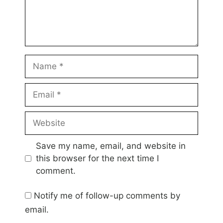
Name
Email
Website
Save my name, email, and website in
this browser for the next time I
comment.
Notify me of follow-up comments by
email.