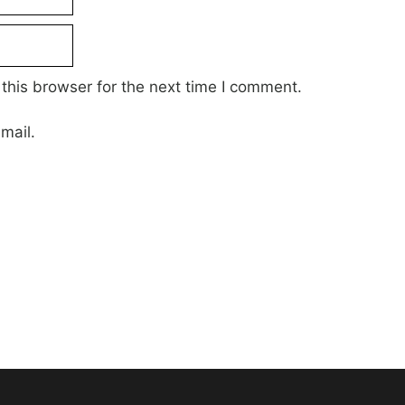
this browser for the next time I comment.
mail.