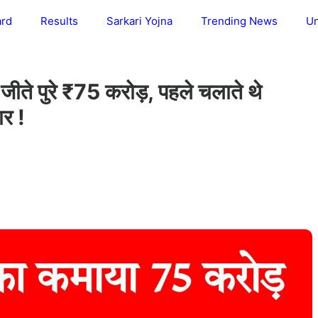
ard
Results
Sarkari Yojna
Trending News
Un
ीते पुरे ₹75 करोड़, पहले चलाते थे
र !