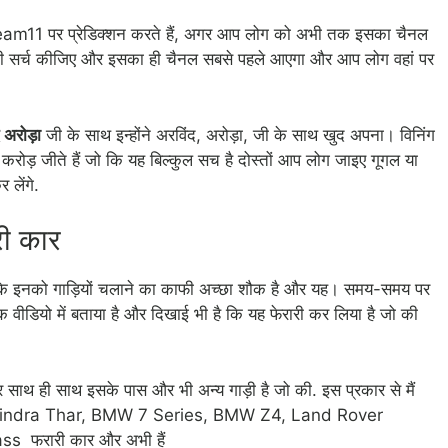
 और dream11 पर प्रेडिक्शन करते हैं, अगर आप लोग को अभी तक इसका चैनल
 द्विवेदी सर्च कीजिए और इसका ही चैनल सबसे पहले आएगा और आप लोग वहां पर
 अरोड़ा
जी के साथ इन्होंने अरविंद, अरोड़ा, जी के साथ खुद अपना। विनिंग
ोड़ जीते हैं जो कि यह बिल्कुल सच है दोस्तों आप लोग जाइए गूगल या
 लेंगे.
री कार
 है, कि इनको गाड़ियों चलाने का काफी अच्छा शौक है और यह। समय-समय पर
ंने एक वीडियो में बताया है और दिखाई भी है कि यह फेरारी कर लिया है जो की
 साथ ही साथ इसके पास और भी अन्य गाड़ी है जो की. इस प्रकार से मैं
भी.Mahindra Thar, BMW 7 Series, BMW Z4, Land Rover
 फरारी कार और अभी हैं