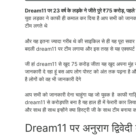
Dream11 पर 23 वर्ष के लड़के ने जीते पुरे ₹75 करोड़, पहले 
युवा लड़का ने काफी ही कमाल कर दिया है आप सभी को जानकार
टीम लगते थे
और यह इतना ज्यादा गरीब थे की साइकिल से ही यह पूरा सवार
बदली dream11 पर टीम लगाया और इस तरह से यह एक्सपर्
जी हां dream11 से खुद 75 करोड़ जीता यह खुद अपना मुंह से
जानकारी दे रहा हूं बस आप लोग पोस्ट को अंत तक पढ़ना है और
है लोगों को वह भी जानकारी देंगे
आप सभी को जानकारी देना चाहूंगा यह जो युवक है काफी गाड
dream11 से करोड़पति बना है यह हाल ही में फेरारी कार लिय
और साथ ही साथ इन्होंने क्या हिस्ट्री जी के साथ टीम बनाया 
Dream11 पर अनुराग द्विवेदी