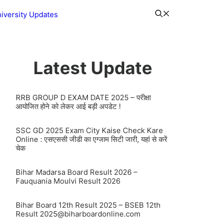
iversity Updates
Latest Update
RRB GROUP D EXAM DATE 2025 – परीक्षा
आयोजित होने को लेकर आई बड़ी अपडेट !
SSC GD 2025 Exam City Kaise Check Kare
Online : एसएससी जीडी का एग्जाम सिटी जारी, यहां से करें
चेक
Bihar Madarsa Board Result 2026 –
Fauquania Moulvi Result 2026
Bihar Board 12th Result 2025 – BSEB 12th
Result
2025@biharboardonline.com