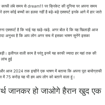
िवेदी काफी लंबे समय से dream11 पर क्रिकेट की दुनिया पर अपना समय
ो हरण कोई बच्चों का हलवा नहीं है बड़े-बड़े एक्सपर्ट इनके आगे में हार जाते
ा एक्सपर्ट है कि भाई यह खड़े-खड़े. अगर बोल दे कि यह खिलाड़ी आज
ज्यादा अनुभव है कि आप लोग अगर सच में इसका भाषण सुनेंगे इसका
ड़ी। इलीगल वाली काम है परंतु इनमें यह काफी ज्यादा हर यहां तक की
लांच हुई
र आज 2024 तक इन्होंने एक भाषण में बताया कि अपना पूरा बायोग्राफी
 में 75 करोड़ यह भी हम आप लोग को बताने वाला हूं।
्थ जानकर हो जाओगे हैरान
खुद एक