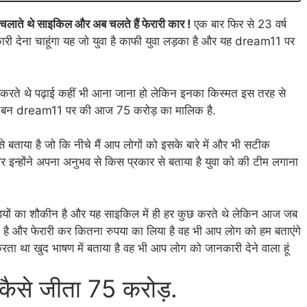
चलाते थे साइकिल और अब चलते हैं फेरारी कार !
एक बार फिर से 23 वर्ष
ी देना चाहूंगा यह जो युवा है काफी युवा लड़का है और यह dream11 पर
 करते थे पढ़ाई कहीं भी आना जाना हो लेकिन इनका किस्मत इस तरह से
ट बन dream11 पर की आज 75 करोड़ का मालिक है.
 बताया है जो कि नीचे मैं आप लोगों को इसके बारे में और भी सटीक
 इन्होंने अपना अनुभव से किस प्रकार से बताया है युवा को की टीम लगाना
़ियों का शौकीन है और यह साइकिल में ही हर कुछ करते थे लेकिन आज जब
ा है और फेरारी कर कितना रुपया का लिया है वह भी आप लोग को हम बताएंगे
करता था खुद भाषण में बताया है वह भी आप लोग को जानकारी देने वाला हूं
 कैसे जीता 75 करोड़.