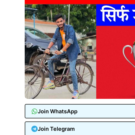
Join WhatsApp
Join Telegram