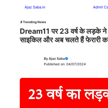
Skip
Ajaz Saba.in
Admit C
to
content
Trending News
Dream11 पर 23 वर्ष के लड़के ने ज
साइकिल और अब चलते हैं फेरारी का
By
Ajaz Saba
Published on: 04/07/2024