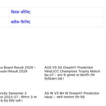
क्लिक कीजिए
क्लीक किजिए
sa Board Result 2026 –
AUS VS SA Dream11 Prediction
oulvi Result 2026
Hindi,ICC Champions Trophy Match
No 07 – आज के मुकाबले का बेहतरीन टीम
प्रिडिक्शन देखें !
rsity Semester 3
AS W VS BH W Dream11 Prediction
m 2023-27 : सेमेस्टर 3 का
Hindi :- सबसे जबरदस्त टीम देखे
ा के लिए तिथि जारी !