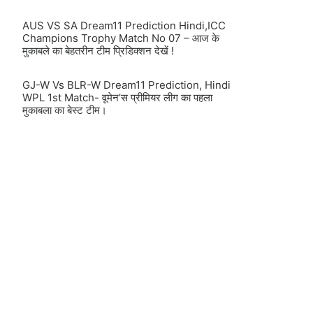
AUS VS SA Dream11 Prediction Hindi,ICC
Champions Trophy Match No 07 – आज के
मुकाबले का बेहतरीन टीम प्रिडिक्शन देखें !
GJ-W Vs BLR-W Dream11 Prediction, Hindi
WPL 1st Match- वूमेन’स प्रीमियर लीग का पहला
मुकाबला का बेस्ट टीम।