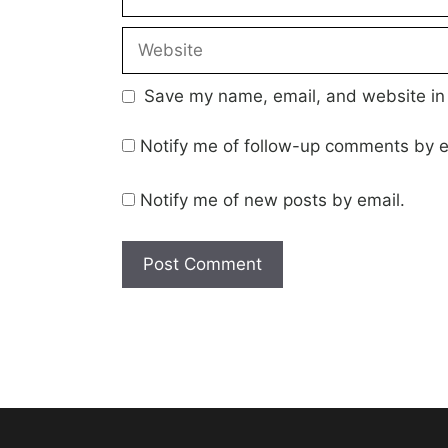
Website
Save my name, email, and website in 
Notify me of follow-up comments by e
Notify me of new posts by email.