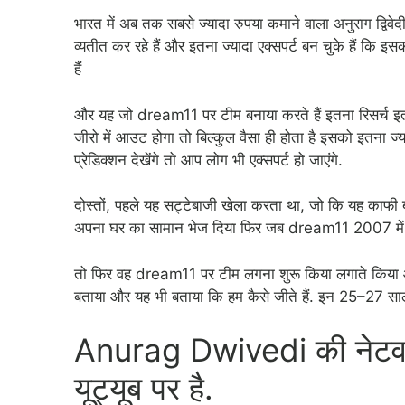
भारत में अब तक सबसे ज्यादा रुपया कमाने वाला अनुराग द्व
व्यतीत कर रहे हैं और इतना ज्यादा एक्सपर्ट बन चुके हैं कि इसक
हैं
और यह जो dream11 पर टीम बनाया करते हैं इतना रिसर्च इतन
जीरो में आउट होगा तो बिल्कुल वैसा ही होता है इसको इतना 
प्रेडिक्शन देखेंगे तो आप लोग भी एक्सपर्ट हो जाएंगे.
दोस्तों, पहले यह सट्टेबाजी खेला करता था, जो कि यह काफी ब
अपना घर का सामान भेज दिया फिर जब dream11 2007 में 
तो फिर वह dream11 पर टीम लगना शुरू किया लगाते किया औ
बताया और यह भी बताया कि हम कैसे जीते हैं. इन 25–27 साल
Anurag Dwivedi की नेटवर
यूट्यूब पर है.