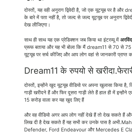
दोस्तों, यह वही अनुराग द्विवेदी है, जो एक यूट्यूब पर है
के बारे में पता नहीं है, तो जल्द से जल्द यूट्यूब पर अनुराग
देख लीजिएगा।
साथ ही साथ यह एक प्रेडिक्शन जब किया था इंटरव्यू में
अरविंद
प्रूफ बताया और यह भी बोला कि मैं dream11 से 70 से 75 कर
यूट्यूब पर सर्च कीजिए और आप लोग वहां से जानकारी प्राप्त कर
Dream11 के रुपयो से खरीदा.फेरा
दोस्तों, इन्होंने खुद यूट्यूब वीडियो पर अपना खुलासा किया
गाड़ी खरीदने हैं और फिर दूसरा गाड़ी लेते हैं हाल ही में इन्हो
15 करोड़ वाला कर यह खुद लिए हैं
और वह वीडियो अगर आप लोग नहीं देखे हैं तो देख सकते हैं और
लिख दी है देख सकते हैं यह सभी कर उनके पास है अ
Defender, Ford Endeavour और Mercedes E Class