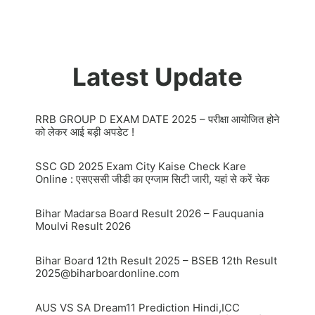
Latest Update
RRB GROUP D EXAM DATE 2025 – परीक्षा आयोजित होने
को लेकर आई बड़ी अपडेट !
SSC GD 2025 Exam City Kaise Check Kare
Online : एसएससी जीडी का एग्जाम सिटी जारी, यहां से करें चेक
Bihar Madarsa Board Result 2026 – Fauquania
Moulvi Result 2026
Bihar Board 12th Result 2025 – BSEB 12th Result
2025@biharboardonline.com
AUS VS SA Dream11 Prediction Hindi,ICC