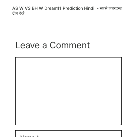
AS W VS BH W Dream11 Prediction Hindi :- सबसे जबरदस्त
टीम देखे
Leave a Comment
Comment
Name