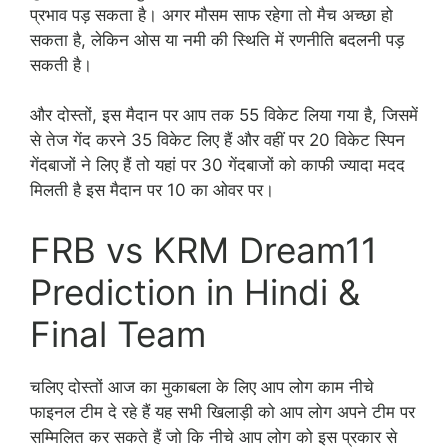
प्रभाव पड़ सकता है। अगर मौसम साफ रहेगा तो मैच अच्छा हो
सकता है, लेकिन ओस या नमी की स्थिति में रणनीति बदलनी पड़
सकती है।
और दोस्तों, इस मैदान पर आप तक 55 विकेट लिया गया है, जिसमें
से तेज गेंद करने 35 विकेट लिए हैं और वहीं पर 20 विकेट स्पिन
गेंदबाजों ने लिए हैं तो यहां पर 30 गेंदबाजों को काफी ज्यादा मदद
मिलती है इस मैदान पर 10 का ओवर पर।
FRB vs KRM Dream11
Prediction in Hindi &
Final Team
चलिए दोस्तों आज का मुकाबला के लिए आप लोग काम नीचे
फाइनल टीम दे रहे हैं यह सभी खिलाड़ी को आप लोग अपने टीम पर
सम्मिलित कर सकते हैं जो कि नीचे आप लोग को इस प्रकार से