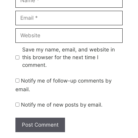
Email
Website
Save my name, email, and website in
this browser for the next time I
comment.
Notify me of follow-up comments by
email.
Notify me of new posts by email.