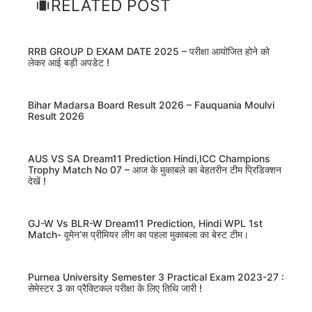
RELATED POST
RRB GROUP D EXAM DATE 2025 – परीक्षा आयोजित होने को
लेकर आई बड़ी अपडेट !
Bihar Madarsa Board Result 2026 – Fauquania Moulvi
Result 2026
AUS VS SA Dream11 Prediction Hindi,ICC Champions
Trophy Match No 07 – आज के मुकाबले का बेहतरीन टीम प्रिडिक्शन
देखें !
GJ-W Vs BLR-W Dream11 Prediction, Hindi WPL 1st
Match- वूमेन’स प्रीमियर लीग का पहला मुकाबला का बेस्ट टीम।
Purnea University Semester 3 Practical Exam 2023-27 :
सेमेस्टर 3 का प्रैक्टिकल परीक्षा के लिए तिथि जारी !