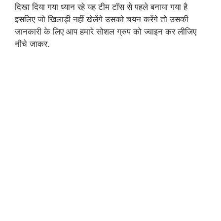
दिखा दिया गया ध्यान रहे यह टीम टॉस से पहले बनाया गया है
इसलिए जो खिलाड़ी नहीं खेलेंगे उसको चयन करेंगे तो उसकी
जानकारी के लिए आप हमारे सोशल ग्रुप को ज्वाइन कर लीजिए
नीचे जाकर.