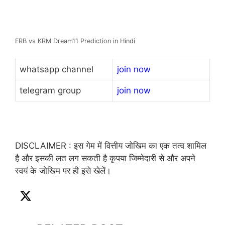
FRB vs KRM Dream11 Prediction in Hindi
whatsapp channel
join now
telegram group
join now
DISCLAIMER : इस गेम में वित्तीय जोखिम का एक तत्व शामिल
है और इसकी लत लग सकती है कृपया जिम्मेदारी से और अपने
स्वयं के जोखिम पर ही इसे खेलें।