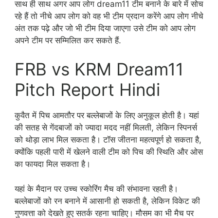
साथ ही साथ अगर आप लोग dream11 टीम बनाने के बारे में सोच
रहे हैं तो नीचे आप लोग को वह भी टीम प्रदान करेंगे आप लोग नीचे
अंत तक पढ़े और जो भी टीम दिया जाएगा उसे टीम को आप लोग
अपने टीम पर सम्मिलित कर सकते हैं.
FRB vs KRM Dream11
Pitch Report Hindi
कुवैत में पिच आमतौर पर बल्लेबाजों के लिए अनुकूल होती है। यहां
की सतह से गेंदबाजों को ज्यादा मदद नहीं मिलती, लेकिन स्पिनर्स
को थोड़ा लाभ मिल सकता है। टॉस जीतना महत्वपूर्ण हो सकता है,
क्योंकि पहली पारी में खेलने वाली टीम को पिच की स्थिति और ओस
का फायदा मिल सकता है।
यहां के मैदान पर उच्च स्कोरिंग मैच की संभावना रहती है।
बल्लेबाजों को रन बनाने में आसानी हो सकती है, लेकिन विकेट की
गुणवत्ता को देखते हुए सतर्क रहना चाहिए। मौसम का भी मैच पर