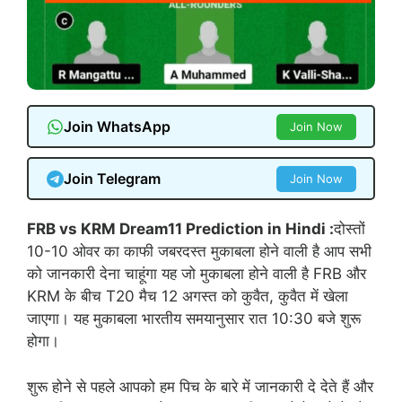
Join WhatsApp
Join Now
Join Telegram
Join Now
FRB vs KRM Dream11 Prediction in Hindi :
दोस्तों
10-10 ओवर का काफी जबरदस्त मुकाबला होने वाली है आप सभी
को जानकारी देना चाहूंगा यह जो मुकाबला होने वाली है FRB और
KRM के बीच T20 मैच 12 अगस्त को कुवैत, कुवैत में खेला
जाएगा। यह मुकाबला भारतीय समयानुसार रात 10:30 बजे शुरू
होगा।
शुरू होने से पहले आपको हम पिच के बारे में जानकारी दे देते हैं और