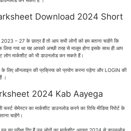
 डाउनलोड कर सकते हैं ।
rksheet Download 2024 Short
वन 2023 – 27 के छात्र हैं तो आप सभी लोगों को हम बताना चाहेंगे कि
 लिया गया था यह आपको अच्छी तरह से मालूम होगा इसके साथ ही आप
ेंट लोग मार्कशीट को भी डाउनलोड कर सकते हैं।
के लिए ऑनलाइन की प्रक्रिया को प्रयोग करना पड़ेगा और LOGIN की
ैं ।
rksheet 2024 Kab Aayega
ूजी फर्स्ट सेमेस्टर का मार्कशीट डाउनलोड करने का तिथि मीडिया रिपोर्ट के
ाना चाहेंगे।
स्टर वन का परीक्षा दिए हैं उन लोगों का मार्कशीट अगस्त 2024 से डाउनलोड