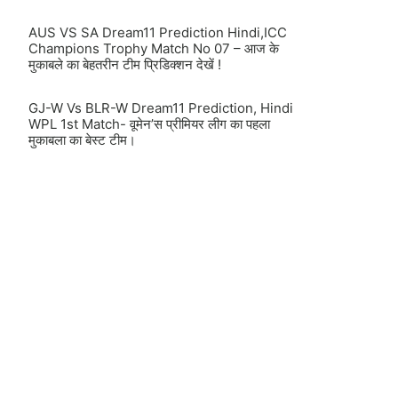
AUS VS SA Dream11 Prediction Hindi,ICC
Champions Trophy Match No 07 – आज के
मुकाबले का बेहतरीन टीम प्रिडिक्शन देखें !
GJ-W Vs BLR-W Dream11 Prediction, Hindi
WPL 1st Match- वूमेन’स प्रीमियर लीग का पहला
मुकाबला का बेस्ट टीम।