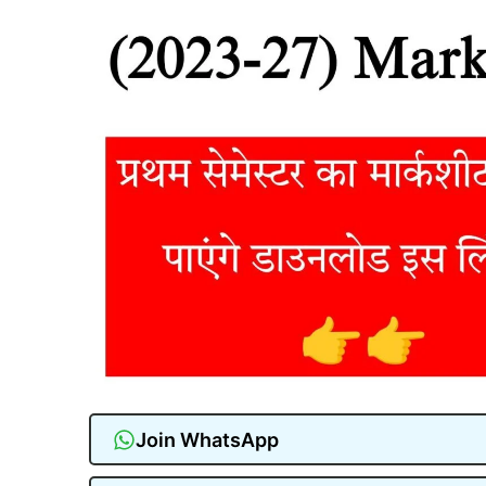
Join WhatsApp