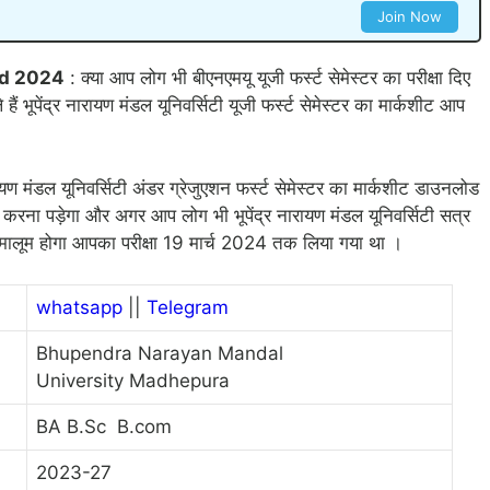
Join Now
ad 2024
: क्या आप लोग भी बीएनएमयू यूजी फर्स्ट सेमेस्टर का परीक्षा दिए
ैं भूपेंद्र नारायण मंडल यूनिवर्सिटी यूजी फर्स्ट सेमेस्टर का मार्कशीट आप
ायण मंडल यूनिवर्सिटी अंडर ग्रेजुएशन फर्स्ट सेमेस्टर का मार्कशीट डाउनलोड
रना पड़ेगा और अगर आप लोग भी भूपेंद्र नारायण मंडल यूनिवर्सिटी सत्र
को मालूम होगा आपका परीक्षा 19 मार्च 2024 तक लिया गया था ।
whatsapp
||
Telegram
Bhupendra Narayan Mandal
University Madhepura
BA B.Sc B.com
2023-27