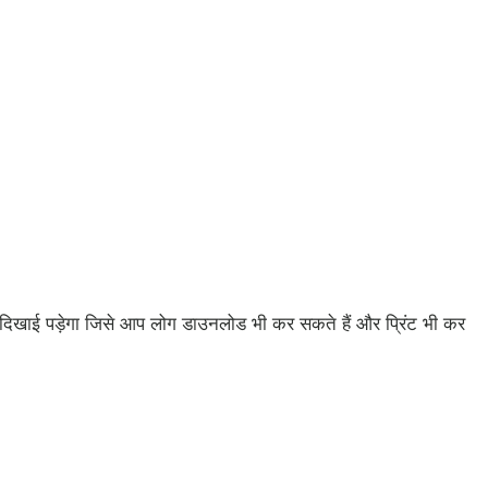
 दिखाई पड़ेगा जिसे आप लोग डाउनलोड भी कर सकते हैं और प्रिंट भी कर