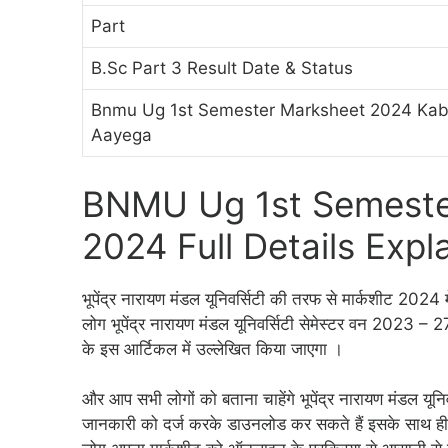
Part
B.Sc Part 3 Result Date & Status
Bnmu Ug 1st Semester Marksheet 2024 Ka
Aayega
BNMU Ug 1st Semeste
2024 Full Details Expl
भूपेंद्र नारायण मंडल यूनिवर्सिटी की तरफ से मार्कशीट 2
लोग भूपेंद्र नारायण मंडल यूनिवर्सिटी सेमेस्टर वन 2023 – 
के इस आर्टिकल में उल्लेखित किया जाएगा ।
और आप सभी लोगों को बताना चाहेंगे भूपेंद्र नारायण मंडल यू
जानकारी को दर्ज करके डाउनलोड कर सकते हैं इसके साथ ही 