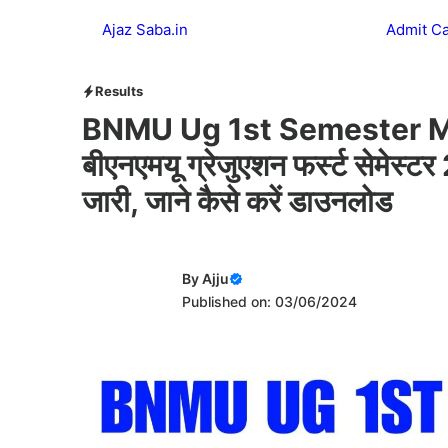
Skip
Ajaz Saba.in
Admit C
to
content
Results
BNMU Ug 1st Semester M
बीएनएमयू ग्रेजुएशन फर्स्ट सेमेस
जारी, जाने कैसे करें डाउनलोड
By
Ajju
Published on: 03/06/2024