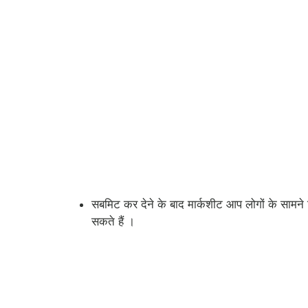
सबमिट कर देने के बाद मार्कशीट आप लोगों के सामने
सकते हैं ।