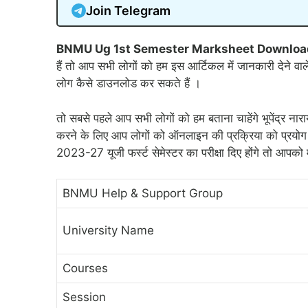
Join Telegram
BNMU Ug 1st Semester Marksheet Downlo
हैं तो आप सभी लोगों को हम इस आर्टिकल में जानकारी देने वाले ह
लोग कैसे डाउनलोड कर सकते हैं ।
तो सबसे पहले आप सभी लोगों को हम बताना चाहेंगे भूपेंद्र नार
करने के लिए आप लोगों को ऑनलाइन की प्रक्रिया को प्रयोग क
2023-27 यूजी फर्स्ट सेमेस्टर का परीक्षा दिए होंगे तो आप
BNMU Help & Support Group
University Name
Courses
Session