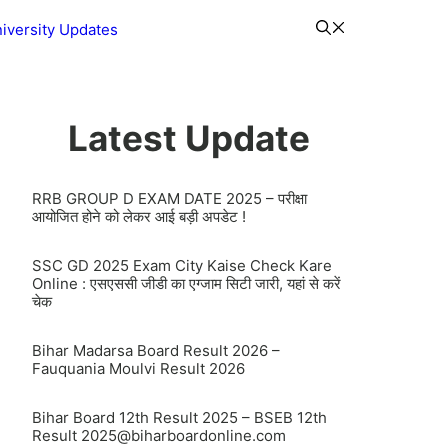
iversity Updates
Latest Update
RRB GROUP D EXAM DATE 2025 – परीक्षा
आयोजित होने को लेकर आई बड़ी अपडेट !
SSC GD 2025 Exam City Kaise Check Kare
Online : एसएससी जीडी का एग्जाम सिटी जारी, यहां से करें
चेक
Bihar Madarsa Board Result 2026 –
Fauquania Moulvi Result 2026
Bihar Board 12th Result 2025 – BSEB 12th
Result
2025@biharboardonline.com