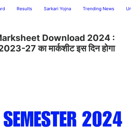
ard
Results
Sarkari Yojna
Trending News
Un
arksheet Download 2024 :
्टर 2023-27 का मार्कशीट इस दिन होगा