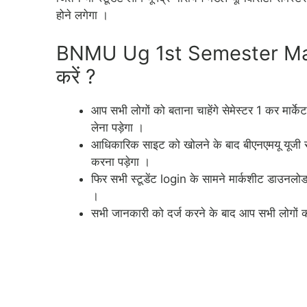
होने लगेगा ।
BNMU Ug 1st Semester Mark
करें ?
आप सभी लोगों को बताना चाहेंगे सेमेस्टर 1 कर मार
लेना पड़ेगा ।
आधिकारिक साइट को खोलने के बाद बीएनएमयू यूजी स
करना पड़ेगा ।
फिर सभी स्टूडेंट login के सामने मार्कशीट डाउनलोड
।
सभी जानकारी को दर्ज करने के बाद आप सभी लोगों 