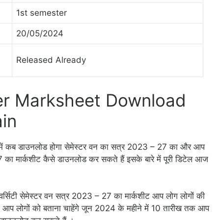
1st semester
20/05/2024
b
Released Already
r Marksheet Download
ain
024 में कब डाउनलोड होगा सेमेस्टर वन का सत्र 2023 – 27 का और आप
27 का मार्कशीट कैसे डाउनलोड कर सकते हैं इसके बारे में पूरी डिटेल आज
निवर्सिटी सेमेस्टर वन सत्र 2023 – 27 का मार्कशीट आप लोग लोगों की
आप लोगों को बताना चाहेंगे जून 2024 के महीने में 10 तारीख तक आप