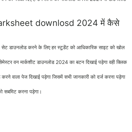
sheet downlosd 2024 में कैसे
्केट सेट डाउनलोड करने के लिए हर स्टूडेंट को आधिकारिक साइट को खोल
ेमेस्टर वन मार्कशीट डाउनलोड 2024 का बटन दिखाई पड़ेगा वही क्लिक
 करने वाला पेज दिखाई पड़ेगा जिसमें सभी जानकारी को दर्ज करना पड़ेगा
को सबमिट करना पड़ेगा।