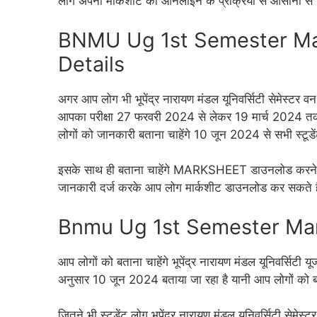
लोग अपना मार्कशीट को ऑनलाइन के प्रक्रिया से आसानी से
BNMU Ug 1st Semester Ma
Details
अगर आप लोग भी भूपेंद्र नारायण मंडल यूनिवर्सिटी सेमेस्टर 
आपका परीक्षा 27 फरवरी 2024 से लेकर 19 मार्च 2024 तक
लोगों को जानकारी बताना चाहेंगे 10 जून 2024 से सभी स्टूड
इसके साथ ही बताना चाहेंगे MARKSHEET डाउनलोड करने 
जानकारी दर्ज करके आप लोग मार्कशीट डाउनलोड कर सकते ह
Bnmu Ug 1st Semester Ma
आप लोगों को बताना चाहेंगे भूपेंद्र नारायण मंडल यूनिवर्सिटी य
अनुसार 10 जून 2024 बताया जा रहा है यानी आप लोगों को बत
जितने भी स्टूडेंट लोग भूपेंद्र नारायण मंडल यूनिवर्सिटी सेमे