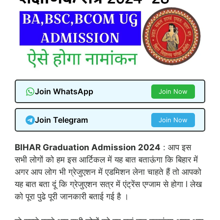
Join WhatsApp
Join Now
Join Telegram
Join Now
BIHAR Graduation Admission 2024
: आप इस
सभी लोगों को हम इस आर्टिकल में यह बात बताऊंगा कि बिहार में
अगर आप लोग भी ग्रेजुएशन में एडमिशन लेना चाहते हैं तो आपको
यह बात बता दूं कि ग्रेजुएशन सत्र में एंट्रेंस एग्जाम से होगा l लेख
को पूरा पुढे पूरी जानकारी बताई गई है ।