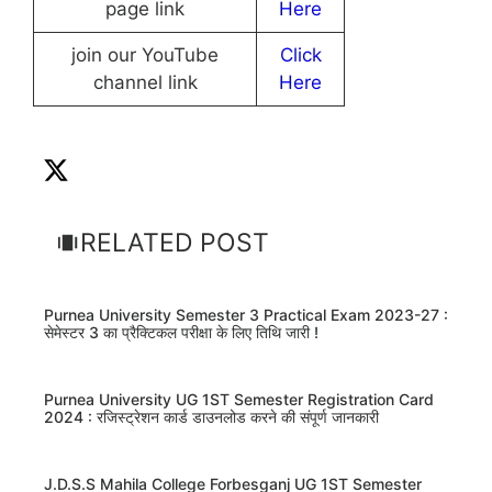
page link
Here
join our YouTube
Click
channel link
Here
RELATED POST
Purnea University Semester 3 Practical Exam 2023-27 :
सेमेस्टर 3 का प्रैक्टिकल परीक्षा के लिए तिथि जारी !
Purnea University UG 1ST Semester Registration Card
2024 : रजिस्ट्रेशन कार्ड डाउनलोड करने की संपूर्ण जानकारी
J.D.S.S Mahila College Forbesganj UG 1ST Semester