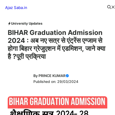
Skip
Menu
Ajaz Saba.in
to
content
University Updates
BIHAR Graduation Admission
2024 : अब नए सत्र से एंट्रेंस एग्जाम से
होगा बिहार ग्रेजुएशन में एडमिशन, जाने क्या
है ?पूरी प्रक्रिया
By
PRINCE KUMAR
Published on: 29/03/2024