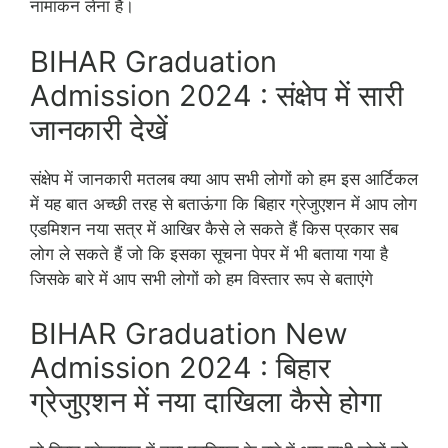
नामांकन लेना है।
BIHAR Graduation
Admission 2024 : संक्षेप में सारी
जानकारी देखें
संक्षेप में जानकारी मतलब क्या आप सभी लोगों को हम इस आर्टिकल
में यह बात अच्छी तरह से बताऊंगा कि बिहार ग्रेजुएशन में आप लोग
एडमिशन नया सत्र में आखिर कैसे ले सकते हैं किस प्रकार सब
लोग ले सकते हैं जो कि इसका सूचना पेपर में भी बताया गया है
जिसके बारे में आप सभी लोगों को हम विस्तार रूप से बताएंगे
BIHAR Graduation New
Admission 2024 : बिहार
ग्रेजुएशन में नया दाखिला कैसे होगा