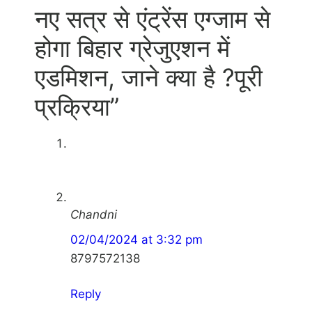
नए सत्र से एंट्रेंस एग्जाम से
होगा बिहार ग्रेजुएशन में
एडमिशन, जाने क्या है ?पूरी
प्रक्रिया”
Chandni
02/04/2024 at 3:32 pm
8797572138
Reply