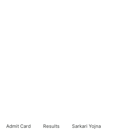
Admit Card
Results
Sarkari Yojna