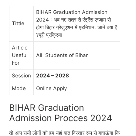
BIHAR Graduation Admission
2024 : अब नए सत्र से एंट्रेंस एग्जाम से
Tittle
होगा बिहार ग्रेजुएशन में एडमिशन, जाने क्या है
?पूरी प्रक्रिया
Article
Useful
All Students of Bihar
For
Session
2024 – 2028
Mode
Online Apply
BIHAR Graduation
Admission Procces 2024
तो आप सभी लोगों को हम यहां बात विस्तार रूप से बताऊंगा कि