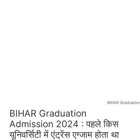
BIHAR Graduation
BIHAR Graduation
Admission 2024 : पहले किस
यूनिवर्सिटी में एंट्रेंस एग्जाम होता था