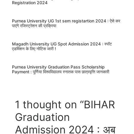
Registration 2024
Purnea University UG 1st sem registartion 2024 : ऐसे कर
पाएंगे रजिस्ट्रेशन की प्रक्रिया
Magadh University UG Spot Admission 2024 : स्पॉट
एडमिशन के लिए नोटिस जारी !
Purnea University Graduation Pass Scholarship
Payment : पूर्णिया विश्वविद्यालय स्नातक पास छात्रवृत्ति जानकारी
1 thought on “BIHAR
Graduation
Admission 2024 : अब