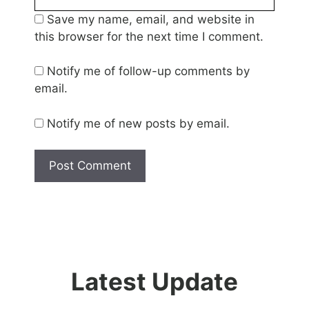
Save my name, email, and website in
this browser for the next time I comment.
Notify me of follow-up comments by
email.
Notify me of new posts by email.
Latest Update