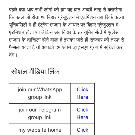
पहले क्या आप सभी लोगों को हम यह बात अच्छी तरह से बताऊंगा
कि पहले जो होता था बिहार ग्रेजुएशन में एडमिशन वहां सिर्फ पटना
यूनिवर्सिटी में ही एंट्रेंस एग्जाम के आधार पर बिहार ग्रेजुएशन में
एडमिशन होता था लेकिन अब बिहार के हर यूनिवर्सिटी में एंट्रेंस
एग्जाम के दाखिला होने वाला है इसका जैसे ही सरकार की तरफ से
फैसला आता है तो आपको हम अपने व्हाट्सएप ग्रुप में सूचित कर
देंगे।
सोशल मीडिया लिंक
join our WhatsApp
Click
group link
Here
join our Telegram
Click
group link
Here
my website home
Click