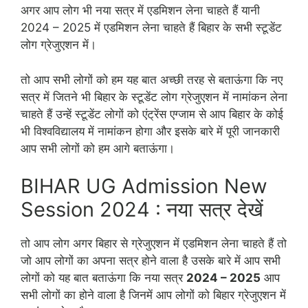
अगर आप लोग भी नया सत्र में एडमिशन लेना चाहते हैं यानी
2024 – 2025 में एडमिशन लेना चाहते हैं बिहार के सभी स्टूडेंट
लोग ग्रेजुएशन में।
तो आप सभी लोगों को हम यह बात अच्छी तरह से बताऊंगा कि नए
सत्र में जितने भी बिहार के स्टूडेंट लोग ग्रेजुएशन में नामांकन लेना
चाहते हैं उन्हें स्टूडेंट लोगों को एंट्रेंस एग्जाम से आप बिहार के कोई
भी विश्वविद्यालय में नामांकन होगा और इसके बारे में पूरी जानकारी
आप सभी लोगों को हम आगे बताऊंगा।
BIHAR UG Admission New
Session 2024 : नया सत्र देखें
तो आप लोग अगर बिहार से ग्रेजुएशन में एडमिशन लेना चाहते हैं तो
जो आप लोगों का अपना सत्र होने वाला है उसके बारे में आप सभी
लोगों को यह बात बताऊंगा कि नया सत्र
2024 – 2025
आप
सभी लोगों का होने वाला है जिनमें आप लोगों को बिहार ग्रेजुएशन में