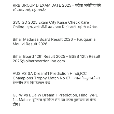
RRB GROUP D EXAM DATE 2025 – परीक्षा आयोजित होने
को लेकर आई बड़ी अपडेट !
SSC GD 2025 Exam City Kaise Check Kare
Online : एसएससी जीडी का एग्जाम सिटी जारी, यहां से करें चेक
Bihar Madarsa Board Result 2026 – Fauquania
Moulvi Result 2026
Bihar Board 12th Result 2025 – BSEB 12th Result
2025@biharboardonline.com
AUS VS SA Dream11 Prediction Hindi,ICC
Champions Trophy Match No 07 – आज के मुकाबले का
बेहतरीन टीम प्रिडिक्शन देखें !
GJ-W Vs BLR-W Dream11 Prediction, Hindi WPL
1st Match- वूमेन’स प्रीमियर लीग का पहला मुकाबला का बेस्ट
टीम।