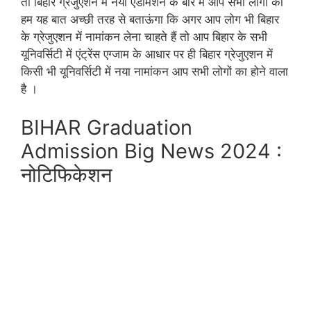
तो बिहार ग्रेजुएशन में नया एडमिशन के बारे में आप सभी लोगों को
हम यह बात अच्छी तरह से बताऊंगा कि अगर आप लोग भी बिहार
के ग्रेजुएशन में नामांकन लेना चाहते हैं तो आप बिहार के सभी
यूनिवर्सिटी में एंट्रेंस एग्जाम के आधार पर ही बिहार ग्रेजुएशन में
किसी भी यूनिवर्सिटी में नया नामांकन आप सभी लोगों का होने वाला
है ।
BIHAR Graduation
Admission Big News 2024 :
नोटिफिकेशन