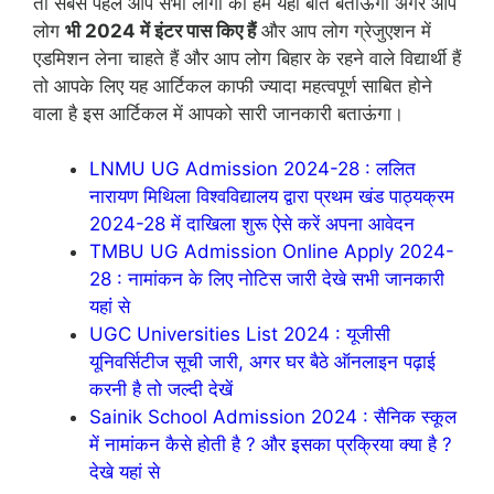
तो सबसे पहले आप सभी लोगों को हम यहां बात बताऊंगा अगर आप
लोग
भी 2024 में इंटर पास किए हैं
और आप लोग ग्रेजुएशन में
एडमिशन लेना चाहते हैं और आप लोग बिहार के रहने वाले विद्यार्थी हैं
तो आपके लिए यह आर्टिकल काफी ज्यादा महत्वपूर्ण साबित होने
वाला है इस आर्टिकल में आपको सारी जानकारी बताऊंगा।
LNMU UG Admission 2024-28 : ललित
नारायण मिथिला विश्वविद्यालय द्वारा प्रथम खंड पाठ्यक्रम
2024-28 में दाखिला शुरू ऐसे करें अपना आवेदन
TMBU UG Admission Online Apply 2024-
28 : नामांकन के लिए नोटिस जारी देखे सभी जानकारी
यहां से
UGC Universities List 2024 : यूजीसी
यूनिवर्सिटीज सूची जारी, अगर घर बैठे ऑनलाइन पढ़ाई
करनी है तो जल्दी देखें
Sainik School Admission 2024 : सैनिक स्कूल
में नामांकन कैसे होती है ? और इसका प्रक्रिया क्या है ?
देखे यहां से