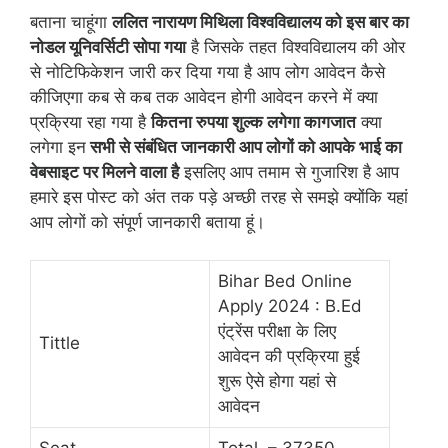
बताना चाहूंगा
ललित नारायण मिथिला विश्वविद्यालय को इस बार का
नोडल यूनिवर्सिटी सोपा गया
है जिसके तहत विश्वविद्यालय की ओर
से नोटिफिकेशन जारी कर दिया गया है आप लोग आवेदन कैसे
कीजिएगा कब से कब तक आवेदन होगी आवेदन करने में क्या
प्रक्रिया रहा गया है
कितना रुपया शुल्क लगेगा कागजात
क्या
लगेगा इन
सभी से संबंधित जानकारी आप लोगों को आपके भाई का
वेबसाइट पर मिलने वाला है
इसलिए आप तमाम से गुजारिश है आप
हमारे इस पोस्ट को अंत तक पड़े अच्छी तरह से समझे क्योंकि यहां
आप लोगों को संपूर्ण जानकारी बताया हूं।
Bihar Bed Online
Apply 2024 : B.Ed
एंट्रेंस परीक्षा के लिए
Tittle
आवेदन की प्रक्रिया हुई
शुरू ऐसे होगा यहां से
आवेदन