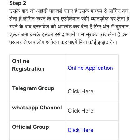
Step 2
उसके बाद जो आईडी पासवर्ड बनाए हैं उसके माध्यम से लॉगिन कर
लेना है लोगिन करने के बाद एप्लीकेशन फॉर्म ध्यानपूर्वक घर लेना है
भरने के बाद दस्तावेज को अपलोड कर देना है फिर अंत में भुगतान
शुल्क जमा करके इसका रसीद अपने पास सुरक्षित रख लेना है इस
प्रकार से आप लोग आवेदन कर पाएंगे बिना कोई झंझट के।
Online
Online Application
Registration
Telegram Group
Click Here
whatsapp Channel
Click Here
Official Group
Click Here