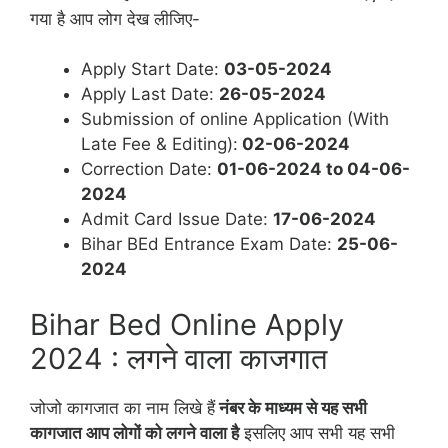
गया है आप लोग देख लीजिए-
Apply Start Date:
03-05-2024
Apply Last Date:
26-05-2024
Submission of online Application (With
Late Fee & Editing):
02-06-2024
Correction Date:
01-06-2024 to 04-06-
2024
Admit Card Issue Date:
17-06-2024
Bihar BEd Entrance Exam Date:
25-06-
2024
Bihar Bed Online Apply
2024 : लगने वाला काजगात
जोजो कागजात का नाम लिखे हैं
नंबर के माध्यम से यह सभी
कागजात आप लोगों को लगने वाला है
इसलिए आप सभी यह सभी