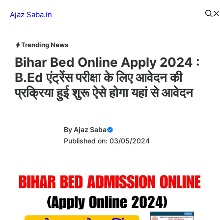
Skip
Menu
Ajaz Saba.in
to
content
Trending News
Bihar Bed Online Apply 2024 :
B.Ed एंट्रेंस परीक्षा के लिए आवेदन की
प्रक्रिया हुई शुरू ऐसे होगा यहां से आवेदन
By
Ajaz Saba
Published on: 03/05/2024