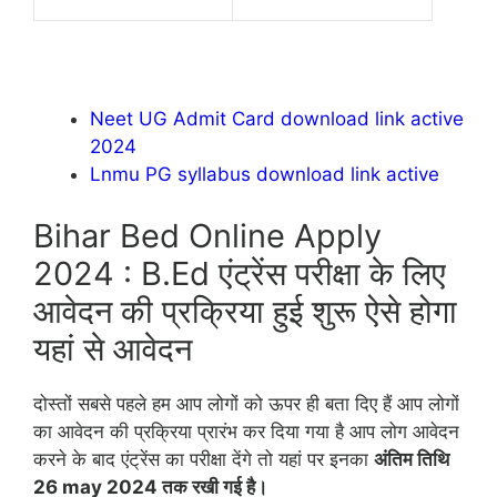
Neet UG Admit Card download link active
2024
Lnmu PG syllabus download link active
Bihar Bed Online Apply
2024 : B.Ed एंट्रेंस परीक्षा के लिए
आवेदन की प्रक्रिया हुई शुरू ऐसे होगा
यहां से आवेदन
दोस्तों सबसे पहले हम आप लोगों को ऊपर ही बता दिए हैं आप लोगों
का आवेदन की प्रक्रिया प्रारंभ कर दिया गया है आप लोग आवेदन
करने के बाद एंट्रेंस का परीक्षा देंगे तो यहां पर इनका
अंतिम तिथि
26 may 2024 तक रखी गई है।