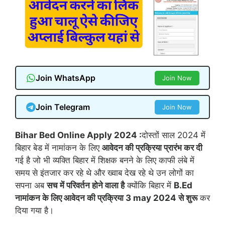
Join WhatsApp
Join Now
Join Telegram
Join Now
Bihar Bed Online Apply 2024 :
दोस्तों साल 2024 में
बिहार बेड में नामांकन के लिए
आवेदन की प्रक्रिया प्रारंभ कर दी
गई है जो भी व्यक्ति बिहार में शिक्षक बनने के लिए काफी लंबे में
समय से इंतजार कर रहे थे और ख्वाब देख रहे थे उन लोगों का
सपना अब
सच में परिवर्तन होने वाला है
क्योंकि बिहार में
B.Ed
नामांकन के लिए आवेदन की प्रक्रिया 3 may 2024 से शुरू
कर
दिया गया है।