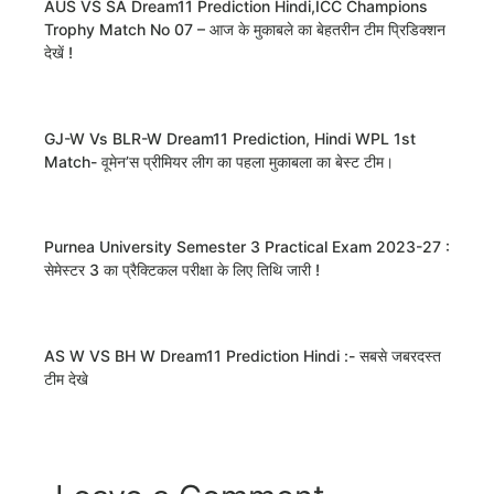
AUS VS SA Dream11 Prediction Hindi,ICC Champions
Trophy Match No 07 – आज के मुकाबले का बेहतरीन टीम प्रिडिक्शन
देखें !
GJ-W Vs BLR-W Dream11 Prediction, Hindi WPL 1st
Match- वूमेन’स प्रीमियर लीग का पहला मुकाबला का बेस्ट टीम।
Purnea University Semester 3 Practical Exam 2023-27 :
सेमेस्टर 3 का प्रैक्टिकल परीक्षा के लिए तिथि जारी !
AS W VS BH W Dream11 Prediction Hindi :- सबसे जबरदस्त
टीम देखे