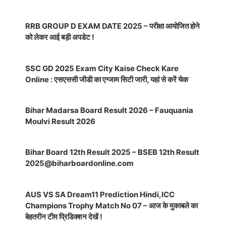
RRB GROUP D EXAM DATE 2025 – परीक्षा आयोजित होने
को लेकर आई बड़ी अपडेट !
SSC GD 2025 Exam City Kaise Check Kare
Online : एसएससी जीडी का एग्जाम सिटी जारी, यहां से करें चेक
Bihar Madarsa Board Result 2026 – Fauquania
Moulvi Result 2026
Bihar Board 12th Result 2025 – BSEB 12th Result
2025@biharboardonline.com
AUS VS SA Dream11 Prediction Hindi,ICC
Champions Trophy Match No 07 – आज के मुकाबले का
बेहतरीन टीम प्रिडिक्शन देखें !