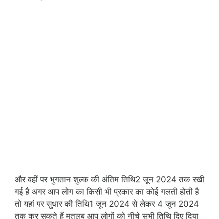
और वहीं पर भुगतान शुल्क की अंतिम तिथि2 जून 2024 तक रखी
गई है अगर आप लोग का किसी भी प्रकार का कोई गलती होती है
तो यहां पर सुधार की तिथि1 जून 2024 से लेकर 4 जून 2024
तक कर सकते हैं मतलब आप लोगों को नीचे सभी तिथि दिए दिया