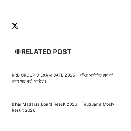
RELATED POST
RRB GROUP D EXAM DATE 2025 – परीक्षा आयोजित होने को
लेकर आई बड़ी अपडेट !
Bihar Madarsa Board Result 2026 – Fauquania Moulvi
Result 2026