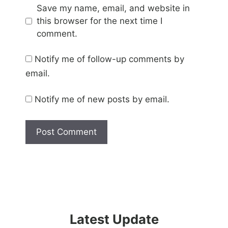
Save my name, email, and website in
this browser for the next time I
comment.
Notify me of follow-up comments by
email.
Notify me of new posts by email.
Latest Update