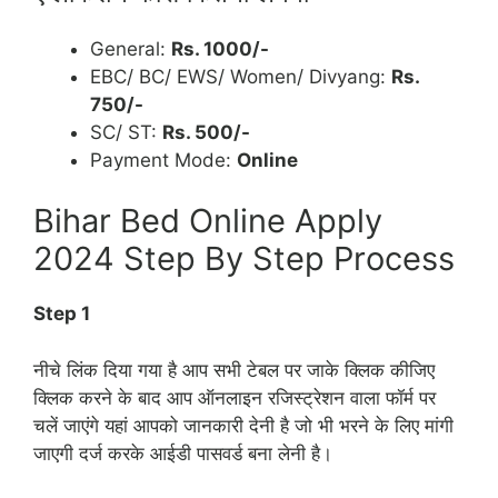
General:
Rs. 1000/-
EBC/ BC/ EWS/ Women/ Divyang:
Rs.
750/-
SC/ ST:
Rs. 500/-
Payment Mode:
Online
Bihar Bed Online Apply
2024 Step By Step Process
Step 1
नीचे लिंक दिया गया है आप सभी टेबल पर जाके क्लिक कीजिए
क्लिक करने के बाद आप ऑनलाइन रजिस्ट्रेशन वाला फॉर्म पर
चलें जाएंगे यहां आपको जानकारी देनी है जो भी भरने के लिए मांगी
जाएगी दर्ज करके आईडी पासवर्ड बना लेनी है।