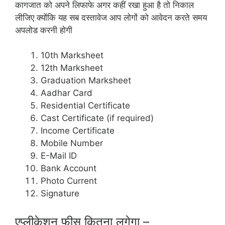
कागजात को अपने लिफाफे अगर कहीं रखा हुआ है तो निकाल
लीजिए क्योंकि यह सब दस्तावेज आप लोगों को आवेदन करते समय
अपलोड करनी होगी
10th Marksheet
12th Marksheet
Graduation Marksheet
Aadhar Card
Residential Certificate
Cast Certificate (if required)
Income Certificate
Mobile Number
E-Mail ID
Bank Account
Photo Current
Signature
एप्लीकेशन फीस कितना लगेगा –