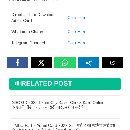
Direct Link To Download
Click Here
Admit Card
Whatsapp Channel
Click Here
Telegram Channel
Click Here
RELATED POST
SSC GD 2025 Exam City Kaise Check Kare Online :
एसएससी जीडी का एग्जाम सिटी जारी, यहां से करें चेक
TMBU Part 2 Admit Card 2022-25 : पार्ट 2 का एडमिट कार्ड इस