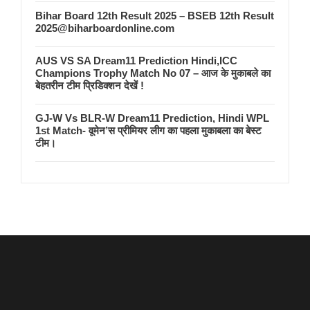
Bihar Board 12th Result 2025 – BSEB 12th Result
2025@biharboardonline.com
AUS VS SA Dream11 Prediction Hindi,ICC
Champions Trophy Match No 07 – आज के मुकाबले का
बेहतरीन टीम प्रिडिक्शन देखें !
GJ-W Vs BLR-W Dream11 Prediction, Hindi WPL
1st Match- वूमेन’स प्रीमियर लीग का पहला मुकाबला का बेस्ट
टीम।