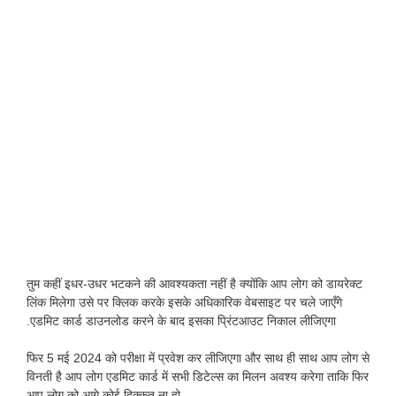
तुम कहीं इधर-उधर भटकने की आवश्यकता नहीं है क्योंकि आप लोग को डायरेक्ट
लिंक मिलेगा उसे पर क्लिक करके इसके अधिकारिक वेबसाइट पर चले जाएँगे
.एडमिट कार्ड डाउनलोड करने के बाद इसका प्रिंटआउट निकाल लीजिएगा
फिर 5 मई 2024 को परीक्षा में प्रवेश कर लीजिएगा और साथ ही साथ आप लोग से
विनती है आप लोग एडमिट कार्ड में सभी डिटेल्स का मिलन अवश्य करेगा ताकि फिर
आप लोग को आगे कोई दिक्कत ना हो.