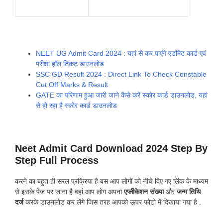
NEET UG Admit Card 2024 : यहां से कर पाएंगे एडमिट कार्ड एवं
परीक्षा हॉल टिकट डाउनलोड
SSC GD Result 2024 : Direct Link To Check Constable
Cut Off Marks & Result
GATE का परिणाम हुआ जारी जाने कैसे करें स्कोर कार्ड डाउनलोड, यहां
से हो रहा है स्कोर कार्ड डाउनलोड
Neet Admit Card Download 2024 Step By
Step Full Process
करने का बहुत ही सरल प्रक्रिया है बस आप लोगों को नीचे दिए गए लिंक के माध्यम
से इसके पेज पर जाना है वहां आप लोग अपना
एप्लीकेशन संख्या
और
जन्म तिथि
दर्ज
करके डाउनलोड कर लेंगे जिस तरह आपको ऊपर फोटो में दिखाया गया है .