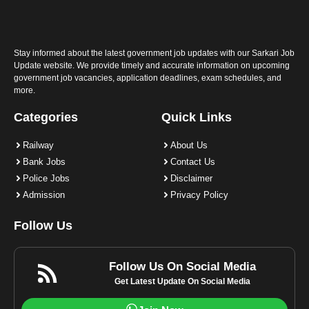
Stay informed about the latest government job updates with our Sarkari Job
Update website. We provide timely and accurate information on upcoming
government job vacancies, application deadlines, exam schedules, and
more.
Categories
Quick Links
Railway
About Us
Bank Jobs
Contact Us
Police Jobs
Disclaimer
Admission
Privacy Policy
Follow Us
Follow Us On Social Media
Get Latest Update On Social Media