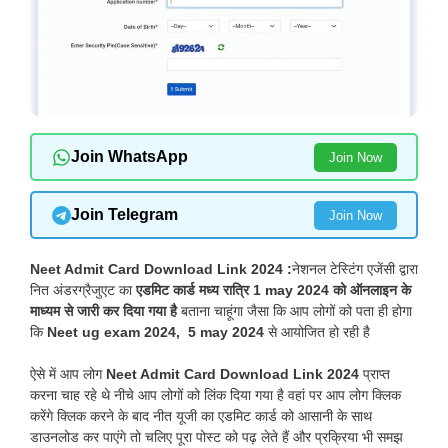
Join WhatsApp
Join Now
Join Telegram
Join Now
Neet Admit Card Download Link 2024 :
नेशनल टेस्टिंग एजेंसी द्वारा
नित अंडरग्रैजुएट का
एडमिट कार्ड मध्य रात्रि 1 may 2024 को ऑनलाइन के
माध्यम से जारी कर दिया गया है
बताना चाहूंगा जैसा कि आप लोगों को पता ही होगा
कि
Neet ug exam 2024, 5 may 2024
से आयोजित हो रही है
ऐसे में आप लोग
Neet Admit Card Download Link 2024
प्राप्त
करना चाह रहे थे नीचे आप लोगों को लिंक दिया गया है वहां पर आप लोग क्लिक
करेंगे क्लिक करने के बाद नीत यूजी का एडमिट कार्ड को आसानी के साथ
डाउनलोड कर पाएंगे तो चलिए पूरा पोस्ट को पढ़ लेते हैं और प्रक्रिया भी समझ