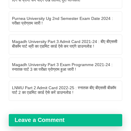
दिन से प्राप्त कर पाएंगे देख लीजिए पूरी जानकारी
Purnea University Ug 2nd Semester Exam Date 2024 :
परीक्षा प्रोग्राम जारी !
Magadh University Part 3 Admit Card 2021-24 : बीए बीएससी
बीकॉम पार्ट थ्री का एडमिट कार्ड ऐसे कर पाएंगे डाउनलोड !
Magadh University Part 3 Exam Programme 2021-24 :
स्नातक पार्ट 3 का परीक्षा प्रोग्राम हुआ जारी !
LNMU Part 2 Admit Card 2022-25 : स्नातक बीए बीएससी बीकॉम
पार्ट 2 का एडमिट कार्ड ऐसे करें डाउनलोड !
Leave a Comment