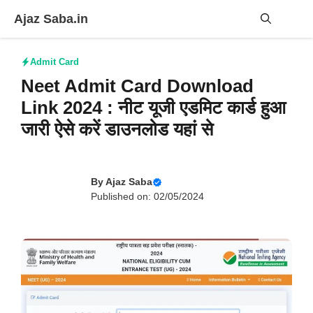
Skip
Ajaz Saba.in
to
content
Me
Admit Card
Neet Admit Card Download
Link 2024 : नीट यूजी एडमिट कार्ड हुआ
जारी ऐसे करें डाउनलोड यहां से
By
Ajaz Saba
Published on: 02/05/2024