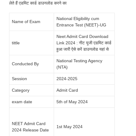
लेते हैं एडमिट कार्ड डाउनलोड करने का
National Eligibility cum
Name of Exam
Entrance Test (NEET)-UG
Neet Admit Card Download
tittle
Link 2024 : नीट यूजी एडमिट कार्ड
हुआ जारी ऐसे करें डाउनलोड यहां से
National Testing Agency
Conducted By
(NTA)
Session
2024-2025
Category
Admit Card
exam date
5th of May 2024
NEET Admit Card
1st May 2024
2024 Release Date