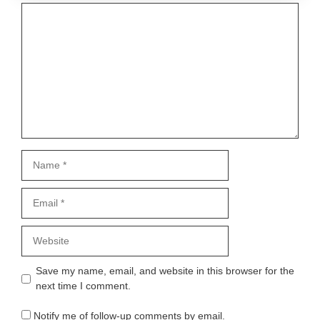
Comment
Name
Email
Website
Save my name, email, and website in this browser for the
next time I comment.
Notify me of follow-up comments by email.