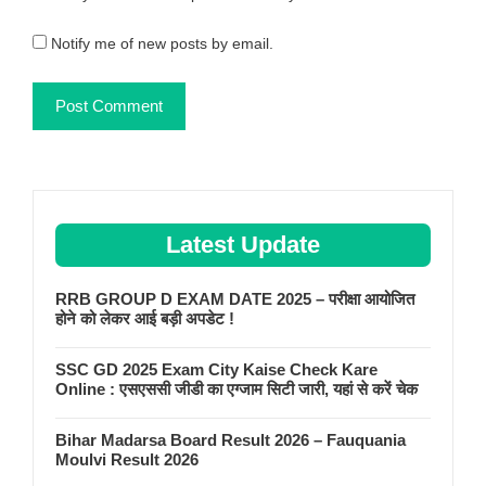
Notify me of new posts by email.
Latest Update
RRB GROUP D EXAM DATE 2025 – परीक्षा आयोजित
होने को लेकर आई बड़ी अपडेट !
SSC GD 2025 Exam City Kaise Check Kare
Online : एसएससी जीडी का एग्जाम सिटी जारी, यहां से करें चेक
Bihar Madarsa Board Result 2026 – Fauquania
Moulvi Result 2026