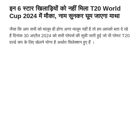
इन 6 स्टार खिलाड़ियों को नहीं मिला T20 World
Cup 2024 में मौका, नाम सुनकर घूम जाएगा माथा
जैसा कि आप सभी को मालूम ही होगा अगर मालूम नहीं है तो हम आपको बता दे रहे
हैं दिनांक 30 अप्रैल 2024 को सभी प्लेयर्स की सूची जारी हुई जो भी प्लेयर T20
वर्ल्ड कप के लिए खेलने योग्य है अर्थात सिलेक्शन हुए हैं ।