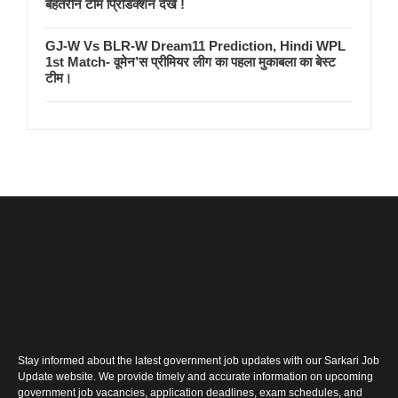
बेहतरीन टीम प्रिडिक्शन देखें !
GJ-W Vs BLR-W Dream11 Prediction, Hindi WPL
1st Match- वूमेन’स प्रीमियर लीग का पहला मुकाबला का बेस्ट
टीम।
Stay informed about the latest government job updates with our Sarkari Job
Update website. We provide timely and accurate information on upcoming
government job vacancies, application deadlines, exam schedules, and