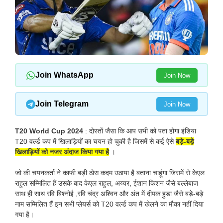
Join WhatsApp
Join Now
Join Telegram
Join Now
T20 World Cup 2024
: दोस्तों जैसा कि आप सभी को पता होगा इंडिया
T20 वर्ल्ड कप में खिलाड़ियों का चयन हो चुकी है जिसमें से कई ऐसे
बड़े-बड़े
खिलाड़ियों को नजर अंदाज किया गया है
।
जो की चयनकर्ता ने काफी बड़ी ठोस कदम उठाया है बताना चाहूंगा जिसमें से केएल
राहुल सम्मिलित हैं उसके बाद केएल राहुल, अय्यर, ईशान किशन जैसे बल्लेबाज
साथ ही साथ रवि बिश्नोई ,रवि चंद्र अश्विन और अंत में दीपक हुडा जैसे बड़े-बड़े
नाम सम्मिलित हैं इन सभी प्लेयर्स को T20 वर्ल्ड कप में खेलने का मौका नहीं दिया
गया है।