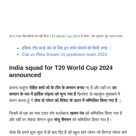
इन 6 स्टार खिलाड़ियों को नहीं मिला T20 World Cup 2024 में मौका, नाम सुनकर घूम जाएगा माथा
इंडिया टीम वर्ल्ड कप के लिए इन सभी प्लेयर्स को मिली जगह ।
Csk vs Pbks Dream 11 prediction team 2024
India squad for T20 World Cup 2024
announced
बताना चाहूंगा
रोहित शर्मा जो के टीम के कप्तान बनाए
गए हैं और वहीं पर
उप
कप्तान के रूप में हार्दिक पांड्या को चुना गया है
क्रिकेट के महाकुंभ मुकाबले में
चयन करता हूं ने
ठोस दो प्लेयर को विकेट के ऊपर में सम्मिलित किया गया है
।
जिसमें से एक का नाम टावर तोर बल्लेबाज
ऋषभ पंत
को सम्मिलित किया गया है
और वहीं पर सेकंड कैप्टन कूल
संजू सैमसन
को सम्मिलित किया गया है।
जैसा कि हमने शुरू शुरू में ही बता दिए हैं की बहुत सारे प्लेयर जो दिग्गज प्लेयर माने