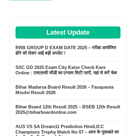
Latest Update
RRB GROUP D EXAM DATE 2025 – परीक्षा आयोजित
होने को लेकर आई बड़ी अपडेट !
SSC GD 2025 Exam City Kaise Check Kare
Online : एसएससी जीडी का एग्जाम सिटी जारी, यहां से करें चेक
Bihar Madarsa Board Result 2026 – Fauquania
Moulvi Result 2026
Bihar Board 12th Result 2025 – BSEB 12th Result
2025@biharboardonline.com
AUS VS SA Dream11 Prediction Hindi,ICC
Champions Trophy Match No 07 – आज के मुकाबले का