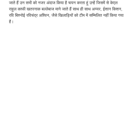
जाते हैं उन सभी को नजर अंदाज किया है चयन करता हूं उन्हें जिसमें से केएल
राहुल काफी खतरनाक बल्लेबाज माने जाते हैं साथ ही साथ अय्यर, ईशान किशन,
रवि बिश्नोई रविचंद्र अश्विन, जैसे खिलाड़ियों को टीम में सम्मिलित नहीं किया गया
है
।