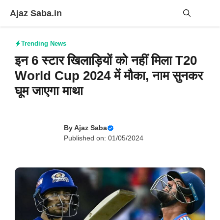
Skip
Ajaz Saba.in
to
content
Me
Trending News
इन 6 स्टार खिलाड़ियों को नहीं मिला T20
World Cup 2024 में मौका, नाम सुनकर
घूम जाएगा माथा
By
Ajaz Saba
Published on: 01/05/2024