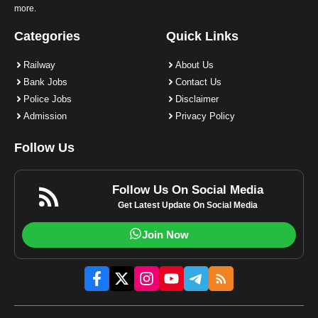
more.
Categories
Quick Links
Railway
About Us
Bank Jobs
Contact Us
Police Jobs
Disclaimer
Admission
Privacy Policy
Follow Us
Follow Us On Social Media
Get Latest Update On Social Media
Join Now