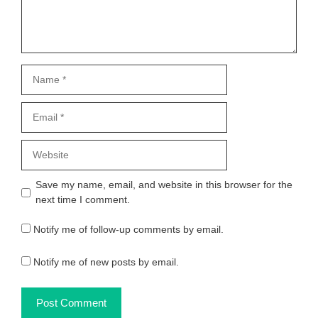
Name
Email
Website
Save my name, email, and website in this browser for the
next time I comment.
Notify me of follow-up comments by email.
Notify me of new posts by email.