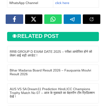
WhatsApp Channel
click here
RELATED POST
RRB GROUP D EXAM DATE 2025 – परीक्षा आयोजित होने को
लेकर आई बड़ी अपडेट !
Bihar Madarsa Board Result 2026 – Fauquania Moulvi
Result 2026
AUS VS SA Dream11 Prediction Hindi,ICC Champions
Trophy Match No 07 – आज के मुकाबले का बेहतरीन टीम प्रिडिक्शन
देखें !