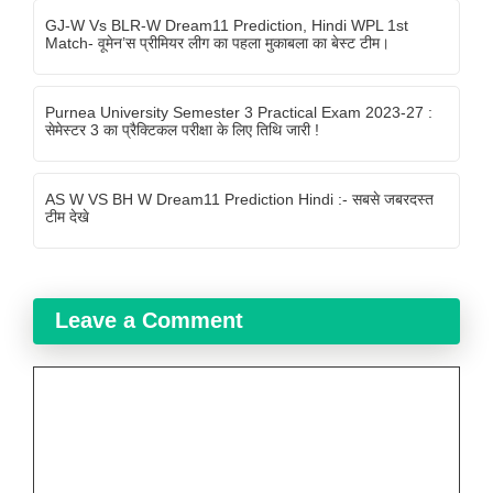
GJ-W Vs BLR-W Dream11 Prediction, Hindi WPL 1st
Match- वूमेन’स प्रीमियर लीग का पहला मुकाबला का बेस्ट टीम।
Purnea University Semester 3 Practical Exam 2023-27 :
सेमेस्टर 3 का प्रैक्टिकल परीक्षा के लिए तिथि जारी !
AS W VS BH W Dream11 Prediction Hindi :- सबसे जबरदस्त
टीम देखे
Leave a Comment
Comment