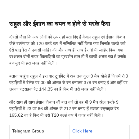
राहुल और ईशान का चयन न होने से भरके फैंस
दोस्तों जैसा कि आप लोगों को ऊपर ही बता दिए हैं केवल राहुल एवं ईशान किशन
जैसे बल्लेबाज को T20 वर्ल्ड कप में सम्मिलित नहीं किया गया जिसके चलते कई
ऐसे फाइनेंस ने उदासी जाहिर की और साथ ही साथ हैरानी भी जाहिर किया गया
दरअसल दोनों स्टार खिलाड़ियों का प्रदर्शन हाल ही में काफी अच्छा रहा है उसके
बावजूद भी इस जगह नहीं मिली।
बताना चाहूंगा राहुल ने इस बार टूर्नामेंट में अब तक कुल 9 मैच खेले हैं जिसमें से 9
पहाड़ियों में बैलेंस पर 00 की औसत से रन बनाकर 378 रन बनाए हैं और वहीं पर
उनका स्ट्राइक रेट 144.35 का है फिर भी उसे जगह नहीं मिली।
और साथ ही साथ ईशान किशन की बात करें तो वह भी 9 मैच खेल करके 9
पहाड़ियों में 23 पर 66 की औसत से 212 रन बनाए हैं उसका स्ट्राइक रेट
165.62 का है फिर भी उसे T20 वर्ल्ड कप में जगह नहीं मिली।
Telegram Group
Click Here