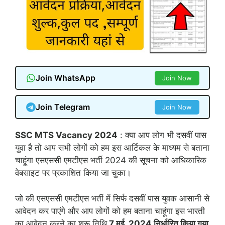
Join WhatsApp
Join Now
Join Telegram
Join Now
SSC MTS Vacancy 2024
: क्या आप लोग भी दसवीं पास
युवा है तो आप सभी लोगों को हम इस आर्टिकल के माध्यम से बताना
चाहूंगा एसएससी एमटीएस भर्ती 2024 की सूचना को आधिकारिक
वेबसाइट पर प्रकाशित किया जा चुका।
जो की एसएससी एमटीएस भर्ती में सिर्फ दसवीं पास युवक आसानी से
आवेदन कर पाएंगे और आप लोगों को हम बताना चाहूंगा इस भारती
का आवेदन करने का शुरू तिथि
7 मई 2024 निर्धारित किया गया