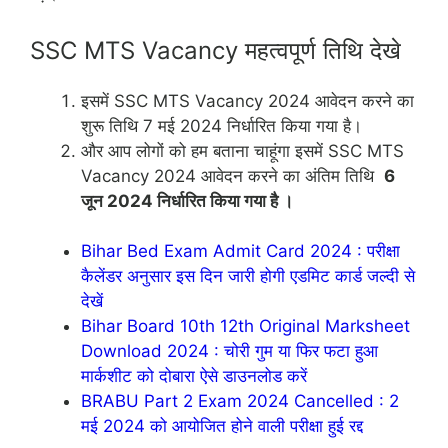
SSC MTS Vacancy महत्वपूर्ण तिथि देखे
इसमें SSC MTS Vacancy 2024 आवेदन करने का
शुरू तिथि 7 मई 2024 निर्धारित किया गया है।
और आप लोगों को हम बताना चाहूंगा इसमें SSC MTS
Vacancy 2024 आवेदन करने का अंतिम तिथि
6
जून 2024 निर्धारित किया गया है ।
Bihar Bed Exam Admit Card 2024 : परीक्षा
कैलेंडर अनुसार इस दिन जारी होगी एडमिट कार्ड जल्दी से
देखें
Bihar Board 10th 12th Original Marksheet
Download 2024 : चोरी गुम या फिर फटा हुआ
मार्कशीट को दोबारा ऐसे डाउनलोड करें
BRABU Part 2 Exam 2024 Cancelled : 2
मई 2024 को आयोजित होने वाली परीक्षा हुई रद्द