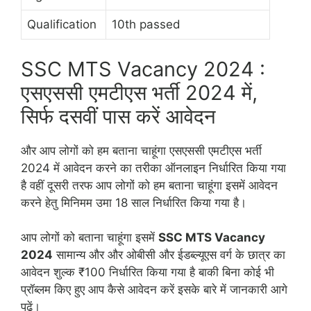
Qualification
10th passed
SSC MTS Vacancy 2024 :
एसएससी एमटीएस भर्ती 2024 में,
सिर्फ दसवीं पास करें आवेदन
और आप लोगों को हम बताना चाहूंगा एसएससी एमटीएस भर्ती
2024 में आवेदन करने का तरीका ऑनलाइन निर्धारित किया गया
है वहीं दूसरी तरफ आप लोगों को हम बताना चाहूंगा इसमें आवेदन
करने हेतु मिनिमम उमा 18 साल निर्धारित किया गया है।
आप लोगों को बताना चाहूंगा इसमें
SSC MTS Vacancy
2024
सामान्य और और ओबीसी और ईडब्ल्यूएस वर्ग के छात्र का
आवेदन शुल्क ₹100 निर्धारित किया गया है बाकी बिना कोई भी
प्रॉब्लम किए हुए आप कैसे आवेदन करें इसके बारे में जानकारी आगे
पढ़ें।