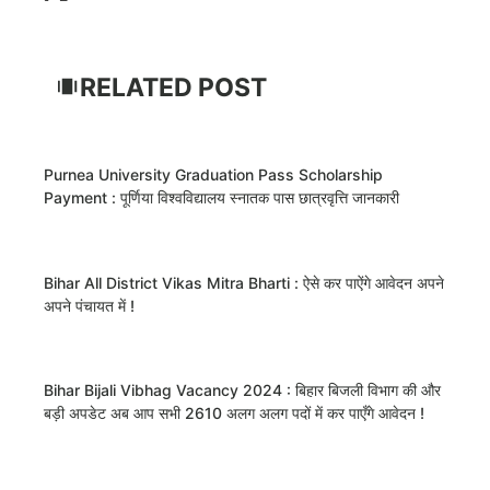
RELATED POST
Purnea University Graduation Pass Scholarship
Payment : पूर्णिया विश्वविद्यालय स्नातक पास छात्रवृत्ति जानकारी
Bihar All District Vikas Mitra Bharti : ऐसे कर पाऐंगे आवेदन अपने
अपने पंचायत में !
Bihar Bijali Vibhag Vacancy 2024 : बिहार बिजली विभाग की और
बड़ी अपडेट अब आप सभी 2610 अलग अलग पदों में कर पाएँगे आवेदन !