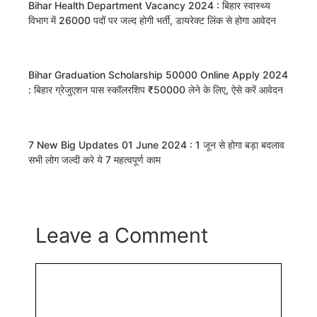
Bihar Health Department Vacancy 2024 : बिहार स्वास्थ्य
विभाग में 26000 पदों पर जल्द होगी भर्ती, डायरेक्ट लिंक से होगा आवेदन
Bihar Graduation Scholarship 50000 Online Apply 2024
: बिहार ग्रेजुएशन पास स्कॉलरशिप ₹50000 लेने के लिए, ऐसे करें आवेदन
7 New Big Updates 01 June 2024 : 1 जून से होगा बड़ा बदलाव
सभी लोग जल्दी करे ये 7 महत्वपूर्ण काम
Leave a Comment
Comment