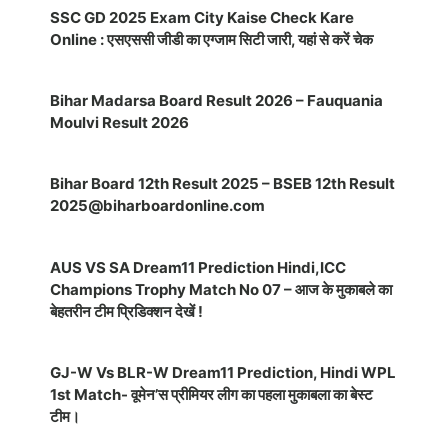
SSC GD 2025 Exam City Kaise Check Kare
Online : एसएससी जीडी का एग्जाम सिटी जारी, यहां से करें चेक
Bihar Madarsa Board Result 2026 – Fauquania
Moulvi Result 2026
Bihar Board 12th Result 2025 – BSEB 12th Result
2025@biharboardonline.com
AUS VS SA Dream11 Prediction Hindi,ICC
Champions Trophy Match No 07 – आज के मुकाबले का
बेहतरीन टीम प्रिडिक्शन देखें !
GJ-W Vs BLR-W Dream11 Prediction, Hindi WPL
1st Match- वूमेन’स प्रीमियर लीग का पहला मुकाबला का बेस्ट
टीम।