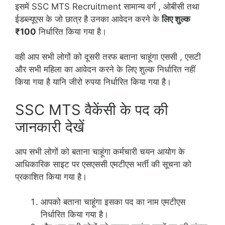
इसमें SSC MTS Recruitment सामान्य वर्ग , ओबीसी तथा
ईडब्ल्यूएस के जो छात्र है उनका आवेदन करने के
लिए शुल्क
₹100
निर्धारित किया गया है।
वही आप सभी लोगों को दूसरी तरफ बताना चाहूंगा एससी , एसटी
और सभी महिला का आवेदन करने के लिए शुल्क निर्धारित नहीं
किया गया है यानि जीरो रुपया निर्धारित किया गया है।
SSC MTS वैकेंसी के पद की
जानकारी देखें
आप सभी लोगों को बताना चाहूंगा कर्मचारी चयन आयोग के
आधिकारिक साइट पर एसएससी एमटीएस भर्ती की सूचना को
प्रकाशित किया गया है।
आपको बताना चाहूंगा इसका पद का नाम एमटीएस
निर्धारित किया गया है।