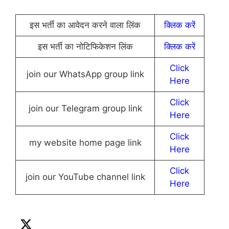
इस भर्ती का आवेदन करने वाला लिंक
क्लिक करें
इस भर्ती का नोटिफिकेशन लिंक
क्लिक करें
Click
join our WhatsApp group link
Here
Click
join our Telegram group link
Here
Click
my website home page link
Here
Click
join our YouTube channel link
Here