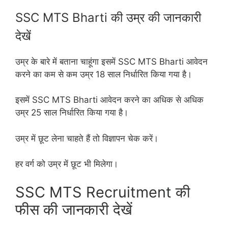
SSC MTS Bharti की उम्र की जानकारी
देखें
उम्र के बारे में बताना चाहूंगा इसमें SSC MTS Bharti आवेदन
करने का कम से कम उम्र 18 साल निर्धारित किया गया है।
इसमें SSC MTS Bharti आवेदन करने का अधिक से अधिक
उम्र 25 साल निर्धारित किया गया है।
उम्र में छूट लेना चाहते हैं तो विज्ञापन चेक करें।
हर वर्ग को उम्र में छूट भी मिलेगा।
SSC MTS Recruitment की
फीस की जानकारी देखें