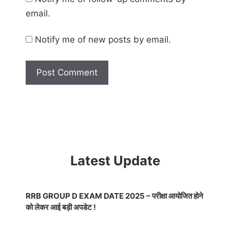
email.
Notify me of new posts by email.
Latest Update
RRB GROUP D EXAM DATE 2025 – परीक्षा आयोजित होने
को लेकर आई बड़ी अपडेट !