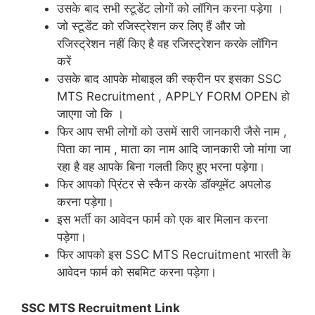
उसके बाद सभी स्टूडेंट लोगों को लॉगिन करना पड़ेगा ।
जो स्टूडेंट को रजिस्ट्रेशन कर लिए हैं और जो
रजिस्ट्रेशन नहीं किए है वह रजिस्ट्रेशन करके लॉगिन
करें
उसके बाद आपके मोबाइल की स्क्रीन पर इसका SSC
MTS Recruitment , APPLY FORM OPEN हो
जाएगा जो कि ।
फिर आप सभी लोगों को उसमें सारी जानकारी जैसे नाम ,
पिता का नाम , माता का नाम आदि जानकारी जो मांगा जा
रहा है वह आपके बिना गलती किए हुए भरना पड़ेगा।
फिर आपको प्रिंटर से स्कैन करके डॉक्यूमेंट अपलोड
करना पड़ेगा।
इस भर्ती का आवेदन फार्म को एक बार मिलान करना
पड़ेगा।
फिर आपको इस SSC MTS Recruitment भारती के
आवेदन फार्म को सबमिट करना पड़ेगा।
SSC MTS Recruitment Link