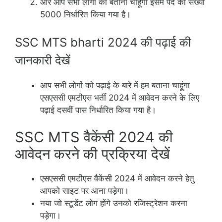
और आप सभी लोगों को बताना चाहूंगा इसमें पद की संख्या
5000 निर्धारित किया गया है।
SSC MTS bharti 2024 की पढ़ाई की
जानकारी देखें
आप सभी लोगों को पढ़ाई के बारे में हम बताना चाहूंगा
एसएससी एमटीएस भर्ती 2024 में आवेदन करने के लिए
पढ़ाई दसवीं पास निर्धारित किया गया है।
SSC MTS वैकेंसी 2024 की
आवेदन करने की प्रक्रिया देखें
एसएससी एमटीएस वैकेंसी 2024 में आवेदन करने हेतु
आपको साइट पर आना पड़ेगा।
नया जो स्टूडेंट लोग होंगे उनको रजिस्ट्रेशन करना
पड़ेगा।