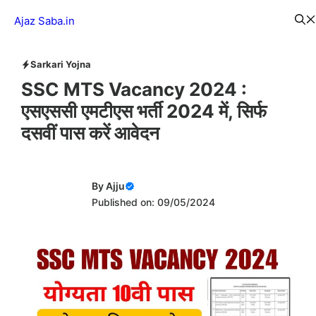
Skip
Menu
Ajaz Saba.in
to
content
Sarkari Yojna
SSC MTS Vacancy 2024 :
एसएससी एमटीएस भर्ती 2024 में, सिर्फ
दसवीं पास करें आवेदन
By
Ajju
Published on: 09/05/2024