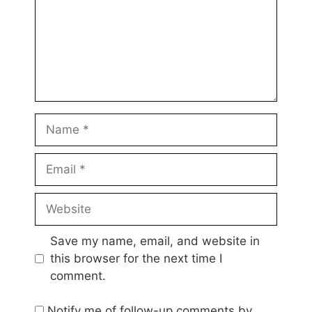
Name
Email
Website
Save my name, email, and website in
this browser for the next time I
comment.
Notify me of follow-up comments by