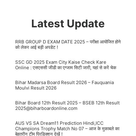
Latest Update
RRB GROUP D EXAM DATE 2025 – परीक्षा आयोजित होने
को लेकर आई बड़ी अपडेट !
SSC GD 2025 Exam City Kaise Check Kare
Online : एसएससी जीडी का एग्जाम सिटी जारी, यहां से करें चेक
Bihar Madarsa Board Result 2026 – Fauquania
Moulvi Result 2026
Bihar Board 12th Result 2025 – BSEB 12th Result
2025@biharboardonline.com
AUS VS SA Dream11 Prediction Hindi,ICC
Champions Trophy Match No 07 – आज के मुकाबले का
बेहतरीन टीम प्रिडिक्शन देखें !