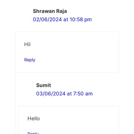
Shrawan Raja
02/06/2024 at 10:58 pm
Hii
Reply
Sumit
03/06/2024 at 7:50 am
Hello
Reply