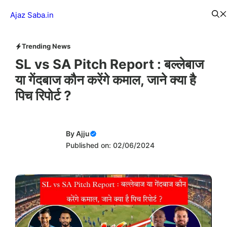
Skip
Menu
Ajaz Saba.in
to
content
Trending News
SL vs SA Pitch Report : बल्लेबाज
या गेंदबाज कौन करेंगे कमाल, जाने क्या है
पिच रिपोर्ट ?
By
Ajju
Published on: 02/06/2024