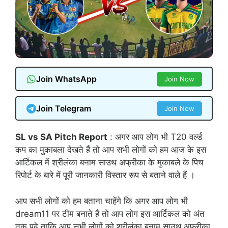
Join WhatsApp
Join Now
Join Telegram
Join Now
SL vs SA Pitch Report
: अगर आप लोग भी T20 वर्ल्ड
कप का मुकाबला देखते हैं तो आप सभी लोगों को हम आज के इस
आर्टिकल में श्रीलंका बनाम साउथ अफ्रीका के मुकाबले के पिच
रिपोर्ट के बारे में पूरी जानकारी विस्तार रूप से बताने वाले हैं ।
आप सभी लोगों को हम बताना चाहेंगे कि अगर आप लोग भी
dream11 पर टीम बनाते हैं तो आप लोग इस आर्टिकल को अंत
तक पढ़े ताकि आप सभी लोगों को श्रीलंका बनाम साउथ अफ्रीका