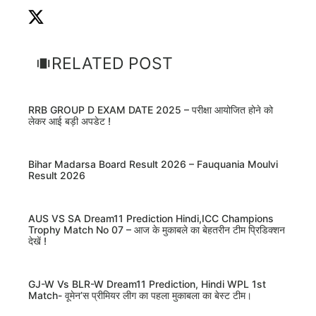
RELATED POST
RRB GROUP D EXAM DATE 2025 – परीक्षा आयोजित होने को
लेकर आई बड़ी अपडेट !
Bihar Madarsa Board Result 2026 – Fauquania Moulvi
Result 2026
AUS VS SA Dream11 Prediction Hindi,ICC Champions
Trophy Match No 07 – आज के मुकाबले का बेहतरीन टीम प्रिडिक्शन
देखें !
GJ-W Vs BLR-W Dream11 Prediction, Hindi WPL 1st
Match- वूमेन’स प्रीमियर लीग का पहला मुकाबला का बेस्ट टीम।