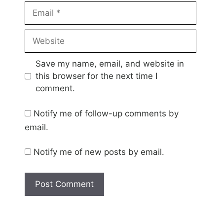
Email
Website
Save my name, email, and website in
this browser for the next time I
comment.
Notify me of follow-up comments by
email.
Notify me of new posts by email.