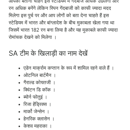
आपको बताना चाहेंगे इस स्टेडियम में गेंदबाज अधिक उछलेगी और
रन अधिक बनेंगे लेकिन स्पिन गेंदबाजी को काफी ज्यादा मदद
मिलेगा इस पुर्च पर और आप लोगों को बता देना चाहते हैं इस
स्टेडियम में भारत और बांग्लादेश के बीच मुकाबला खेला गया था
जिसमें भारत 182 रन बना लिया है और यह मुकाबले काफी ज्यादा
रोमांचक देखने को मिलेगा ।
SA टीम के खिलाड़ी का नाम देखें
एडेन मार्क्राम कप्तान के रूप में शामिल रहने वाले हैं ।
ओटनिल बार्टमैन ।
गैराल्ड कोयतजी ।
क्विंटन डि कॉक ।
ब्योर्न फोतुइं ।
रिजा हेंड्रिक्स ।
मार्को जेन्सेन ।
हेनरिक क्लासेन ।
केशव महराका ।