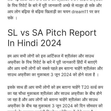
के पिच रिपोर्ट के बारे में पूरी जानकारी अच्छे से मालूम हो सके और
आप लोग बढ़िया से बढ़िया खिलाड़ी का चयन dream11 पर कर
सके ।
SL vs SA Pitch Report
In Hindi 2024
हम आप सभी लोगों को इस आर्टिकल में श्रीलंका और साउथ
अफ्रीका के पिच रिपोर्ट के बारे में पूरी जानकारी हिंदी में बताएंगे
और आप सभी लोगों को सबसे पहले हम बताना चाहेंगे श्रीलंका और
साउथ अफ्रीका का मुकाबला 3 जून 2024 को होने वाला है ।
इसके साथ ही आप सभी लोगों को हम बताना चाहेंगे T20 वर्ल्ड कप
का यह चौथा मुकाबला श्रीलंका और साउथ अफ्रीका के बीच होने
जा रहा है और आप लोगों को बताना चाहेंगे श्रीलंका और साउथ
अफ्रीका के बीच यह मुकाबला 3 जून 2024 को दिन सोमवार को