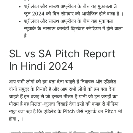
श्रीलंका और साउथ अफ्रीका के बीच यह मुकाबला 3
जून 2024 को दिन सोमवार को आयोजित होने वाला है ।
श्रीलंका और साउथ अफ्रीका के बीच यहां मुकाबला
न्यूयार्क के नासाऊ काउंटी क्रिकेट स्टेडियम में होने वाला
है ।
SL vs SA Pitch Report
In Hindi 2024
आप सभी लोगों को हम बता देना चाहते हैं निवारक और एडिलेड
दोनों समुद्र के किनारे है और आप सभी लोगों को हम बता देना
चाहते हैं इन वजह से जो इनका मौसम है यानी जो इन जगहों का
मौसम है वह मिलता-जुलता दिखाई देगा इसी की वजह से मीडिया
न्यूज़ बता रहा है कि एडिलेड के Pitch जैसे न्यूयार्क का Pitch भी
होगा , ।