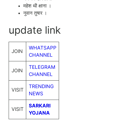
महेश थी क्षाना ।
नुवान तुषार ।
update link
WHATSAPP
JOIN
CHANNEL
TELEGRAM
JOIN
CHANNEL
TRENDING
VISIT
NEWS
SARKARI
VISIT
YOJANA