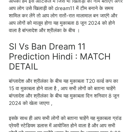
आपको हम इस आर्टिकल में जिस भी खिलाड़ी का नाम बताएंगे अगर
आप लोग उसे खिलाड़ी को dream11 में टीम बनाने के समय
शामिल कर लेंगे तो आप लोग रातों-रात मालामाल बन जाएंगे और
आप लोगों को मालूम होगा यह मुकाबला 8 जून 2024 को होने
वाला है बांग्लादेश और श्रीलंका के बीच ।
Sl Vs Ban Dream 11
Prediction Hindi : MATCH
DETAIL
बांग्लादेश और श्रीलंका के बीच यह मुकाबला T20 वर्ल्ड कप का
15 वा मुकाबला होने वाला है , आप सभी लोगों को बताना चाहेंगे
बांग्लादेश और श्रीलंका के बीच यह मुकाबला दिन शनिवार 8 जून
2024 को खेला जाएगा ,
इसके साथ ही आप सभी लोगों को बताना चाहेंगे यह मुकाबला ग्रांड
प्रेयरी स्टेडियम डलास में आयोजित होने वाला है और आप सभी