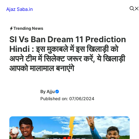
Skip
Menu
Ajaz Saba.in
to
content
Trending News
Sl Vs Ban Dream 11 Prediction
Hindi : इस मुकाबले में इस खिलाड़ी को
अपने टीम में सिलेक्ट जरूर करें, ये खिलाड़ी
आपको मालामाल बनाएंगे
By
Ajju
Published on: 07/06/2024