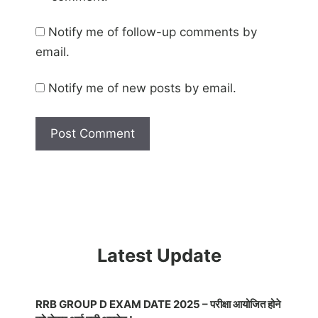
Notify me of follow-up comments by
email.
Notify me of new posts by email.
Latest Update
RRB GROUP D EXAM DATE 2025 – परीक्षा आयोजित होने