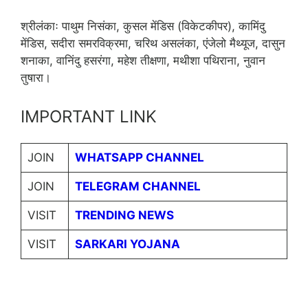
श्रीलंकाः पाथुम निसंका, कुसल मेंडिस (विकेटकीपर), कामिंदु
मेंडिस, सदीरा समरविक्रमा, चरिथ असलंका, एंजेलो मैथ्यूज, दासुन
शनाका, वानिंदु हसरंगा, महेश तीक्षणा, मथीशा पथिराना, नुवान
तुषारा।
IMPORTANT LINK
JOIN
WHATSAPP CHANNEL
JOIN
TELEGRAM CHANNEL
VISIT
TRENDING NEWS
VISIT
SARKARI YOJANA