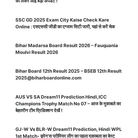
को लेकर आई बड़ी अपडेट !
SSC GD 2025 Exam City Kaise Check Kare
Online : एसएससी जीडी का एग्जाम सिटी जारी, यहां से करें चेक
Bihar Madarsa Board Result 2026 – Fauquania
Moulvi Result 2026
Bihar Board 12th Result 2025 – BSEB 12th Result
2025@biharboardonline.com
AUS VS SA Dream11 Prediction Hindi,ICC
Champions Trophy Match No 07 – आज के मुकाबले का
बेहतरीन टीम प्रिडिक्शन देखें !
GJ-W Vs BLR-W Dream11 Prediction, Hindi WPL
1st Match- वूमेन’स प्रीमियर लीग का पहला मुकाबला का बेस्ट