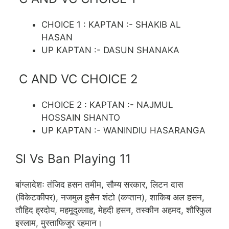
CHOICE 1 : KAPTAN :- SHAKIB AL
HASAN
UP KAPTAN :- DASUN SHANAKA
C AND VC CHOICE 2
CHOICE 2 : KAPTAN :- NAJMUL
HOSSAIN SHANTO
UP KAPTAN :- WANINDIU HASARANGA
Sl Vs Ban Playing 11
बांग्लादेशः तंजिद हसन तमीम, सौम्य सरकार, लिटन दास
(विकेटकीपर), नजमुल हुसैन शंटो (कप्तान), शाकिब अल हसन,
तौहिद ह्रदोय, महमूदुल्लाह, मेहदी हसन, तस्कीन अहमद, शौरिफुल
इस्लाम, मुस्ताफिजुर रहमान।