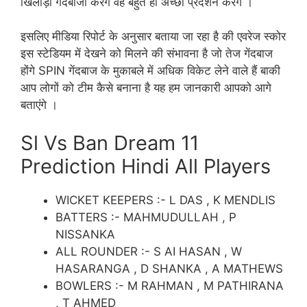
खिलाड़ी गेंदबाजी करेंगे वह बहुत ही अच्छा प्रदर्शन करेंगे ।
इसलिए मीडिया रिपोर्ट के अनुसार बताया जा रहा है की एवरेज स्कोर
इस स्टेडियम में देखने को मिलने की संभावना है जो तेज गेंदबाज
होंगे SPIN गेंदबाज के मुकाबले में अधिक विकेट लेने वाले हैं बाकी
आप लोगों को टीम कैसे बनाना है यह हम जानकारी आपको आगे
बताएंगे ।
Sl Vs Ban Dream 11
Prediction Hindi All Players
WICKET KEEPERS :- L DAS , K MENDLIS
BATTERS :- MAHMUDULLAH , P
NISSANKA
ALL ROUNDER :- S AI HASAN , W
HASARANGA , D SHANKA , A MATHEWS
BOWLERS :- M RAHMAN , M PATHIRANA
, T AHMED