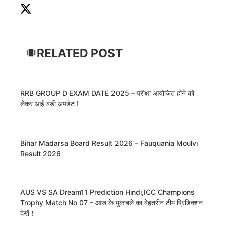
RELATED POST
RRB GROUP D EXAM DATE 2025 – परीक्षा आयोजित होने को
लेकर आई बड़ी अपडेट !
Bihar Madarsa Board Result 2026 – Fauquania Moulvi
Result 2026
AUS VS SA Dream11 Prediction Hindi,ICC Champions
Trophy Match No 07 – आज के मुकाबले का बेहतरीन टीम प्रिडिक्शन
देखें !