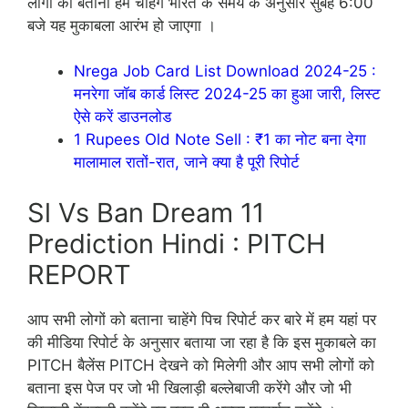
लोगों को बताना हम चाहेंगे भारत के समय के अनुसार सुबह 6:00
बजे यह मुकाबला आरंभ हो जाएगा ।
Nrega Job Card List Download 2024-25 :
मनरेगा जॉब कार्ड लिस्ट 2024-25 का हुआ जारी, लिस्ट
ऐसे करें डाउनलोड
1 Rupees Old Note Sell : ₹1 का नोट बना देगा
मालामाल रातों-रात, जाने क्या है पूरी रिपोर्ट
Sl Vs Ban Dream 11
Prediction Hindi : PITCH
REPORT
आप सभी लोगों को बताना चाहेंगे पिच रिपोर्ट कर बारे में हम यहां पर
की मीडिया रिपोर्ट के अनुसार बताया जा रहा है कि इस मुकाबले का
PITCH बैलेंस PITCH देखने को मिलेगी और आप सभी लोगों को
बताना इस पेज पर जो भी खिलाड़ी बल्लेबाजी करेंगे और जो भी