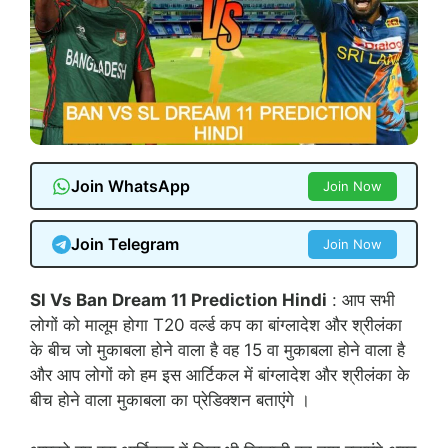
Join WhatsApp
Join Now
Join Telegram
Join Now
Sl Vs Ban Dream 11 Prediction Hindi
: आप सभी
लोगों को मालूम होगा T20 वर्ल्ड कप का बांग्लादेश और श्रीलंका
के बीच जो मुकाबला होने वाला है वह 15 वा मुकाबला होने वाला है
और आप लोगों को हम इस आर्टिकल में बांग्लादेश और श्रीलंका के
बीच होने वाला मुकाबला का प्रेडिक्शन बताएंगे ।