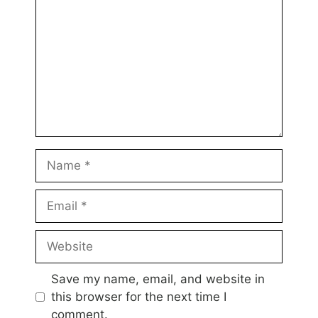
Name
Email
Website
Save my name, email, and website in
this browser for the next time I
comment.