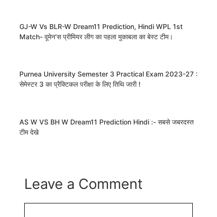
GJ-W Vs BLR-W Dream11 Prediction, Hindi WPL 1st
Match- वूमेन’स प्रीमियर लीग का पहला मुकाबला का बेस्ट टीम।
Purnea University Semester 3 Practical Exam 2023-27 :
सेमेस्टर 3 का प्रैक्टिकल परीक्षा के लिए तिथि जारी !
AS W VS BH W Dream11 Prediction Hindi :- सबसे जबरदस्त
टीम देखे
Leave a Comment
Comment