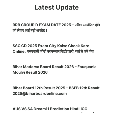
Latest Update
RRB GROUP D EXAM DATE 2025 – परीक्षा आयोजित होने
को लेकर आई बड़ी अपडेट !
SSC GD 2025 Exam City Kaise Check Kare
Online : एसएससी जीडी का एग्जाम सिटी जारी, यहां से करें चेक
Bihar Madarsa Board Result 2026 – Fauquania
Moulvi Result 2026
Bihar Board 12th Result 2025 – BSEB 12th Result
2025@biharboardonline.com
AUS VS SA Dream11 Prediction Hindi,ICC