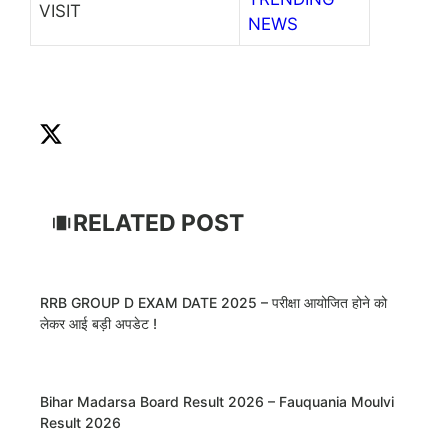
VISIT
NEWS
RELATED POST
RRB GROUP D EXAM DATE 2025 – परीक्षा आयोजित होने को
लेकर आई बड़ी अपडेट !
Bihar Madarsa Board Result 2026 – Fauquania Moulvi
Result 2026