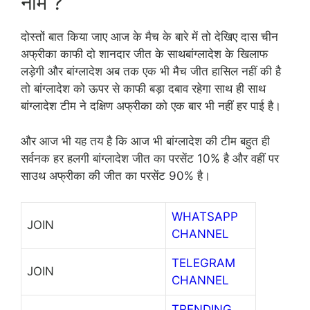
नाम ?
दोस्तों बात किया जाए आज के मैच के बारे में तो देखिए दास चीन
अफ्रीका काफी दो शानदार जीत के साथबांग्लादेश के खिलाफ
लड़ेगी और बांग्लादेश अब तक एक भी मैच जीत हासिल नहीं की है
तो बांग्लादेश को ऊपर से काफी बड़ा दबाव रहेगा साथ ही साथ
बांग्लादेश टीम ने दक्षिण अफ्रीका को एक बार भी नहीं हर पाई है।
और आज भी यह तय है कि आज भी बांग्लादेश की टीम बहुत ही
सर्वनक हर हलगी बांग्लादेश जीत का परसेंट 10% है और वहीं पर
साउथ अफ्रीका की जीत का परसेंट 90% है।
WHATSAPP
JOIN
CHANNEL
TELEGRAM
JOIN
CHANNEL
TRENDING