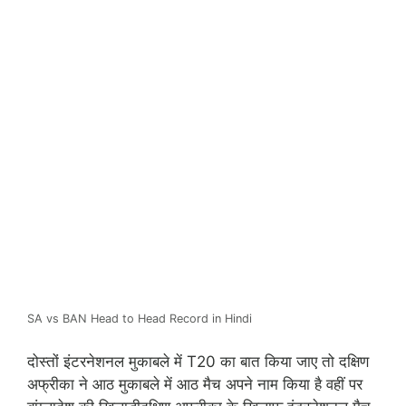
SA vs BAN Head to Head Record in Hindi
दोस्तों इंटरनेशनल मुकाबले में T20 का बात किया जाए तो दक्षिण
अफ्रीका ने आठ मुकाबले में आठ मैच अपने नाम किया है वहीं पर