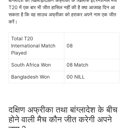
बांग्लादेश की खिलाड़ीदक्षिण अफ्रीका के खिलाफ इंटरनेशनल मैच
T20 में एक बार भी जीत हासिल नहीं की है क्या आजवह दिन आ
सकता है कि वह साउथ अफ्रीका को हराकर अपने नाम एक जीत
करें।
Total T20
International Match
08
Played
South Africa Won
08 Match
Bangladesh Won
00 NILL
दक्षिण अफ्रीका तथा बांग्लादेश के बीच
होने वाली मैच कौन जीत करेगी अपने