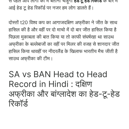
से पहले आप लोगों को मैं बताना चाहूंगा
हेड टू हेड रिकॉर्ड
के बारे में
आई हेड टू हेड रिकॉर्ड पर नजर हम लोग डालते हैं।
दोस्तों t20 विश्व कप का आगाजदक्षिण अफ्रीका ने जीत के साथ
हासिल की है और वहीं पर दो माचो में दो बार जीत हासिल किया है
पिछला मुकाबला की बात किया या तो काफी संघर्षरहा था साउथ
अफ्रीका के बल्लेबाजों का वहीं पर मिलर की वजह से शानदार जीत
हासिल किया थावहीं पर नीदरलैंड के खिलाफ भारतीय मैच जीती है
साउथ अफ्रीका की टीम।
SA vs BAN Head to Head
Record in Hindi : दक्षिण
अफ्रीका और बांग्लादेश का हेड-टू-हेड
रिकॉर्ड