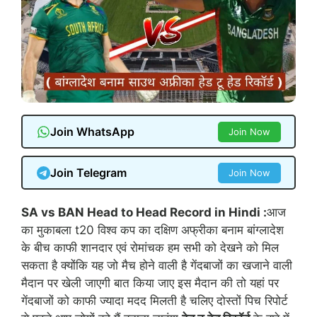
Join WhatsApp
Join Now
Join Telegram
Join Now
SA vs BAN Head to Head Record in Hindi :
आज
का मुकाबला t20 विश्व कप का दक्षिण अफ्रीका बनाम बांग्लादेश
के बीच काफी शानदार एवं रोमांचक हम सभी को देखने को मिल
सकता है क्योंकि यह जो मैच होने वाली है गेंदबाजों का खजाने वाली
मैदान पर खेली जाएगी बात किया जाए इस मैदान की तो यहां पर
गेंदबाजों को काफी ज्यादा मदद मिलती है चलिए दोस्तों पिच रिपोर्ट