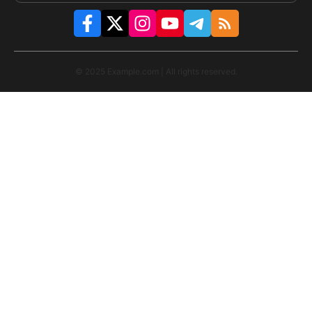
© 2025 Example.com | All rights reserved.