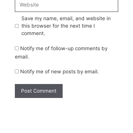
Website
Save my name, email, and website in
this browser for the next time I
comment.
Notify me of follow-up comments by
email.
Notify me of new posts by email.