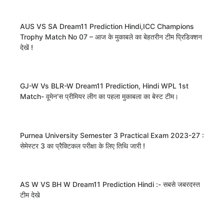
AUS VS SA Dream11 Prediction Hindi,ICC Champions
Trophy Match No 07 – आज के मुकाबले का बेहतरीन टीम प्रिडिक्शन
देखें !
GJ-W Vs BLR-W Dream11 Prediction, Hindi WPL 1st
Match- वूमेन’स प्रीमियर लीग का पहला मुकाबला का बेस्ट टीम।
Purnea University Semester 3 Practical Exam 2023-27 :
सेमेस्टर 3 का प्रैक्टिकल परीक्षा के लिए तिथि जारी !
AS W VS BH W Dream11 Prediction Hindi :- सबसे जबरदस्त
टीम देखे