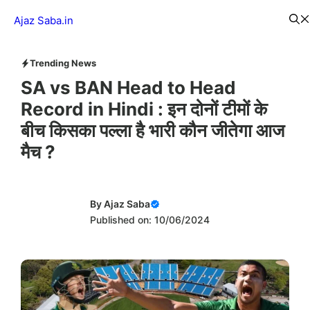
Skip
Menu
Ajaz Saba.in
to
content
Trending News
SA vs BAN Head to Head
Record in Hindi : इन दोनों टीमों के
बीच किसका पल्ला है भारी कौन जीतेगा आज
मैच ?
By
Ajaz Saba
Published on: 10/06/2024