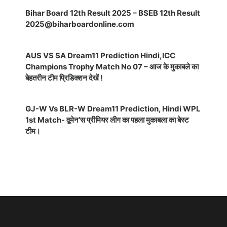
Bihar Board 12th Result 2025 – BSEB 12th Result
2025@biharboardonline.com
AUS VS SA Dream11 Prediction Hindi,ICC
Champions Trophy Match No 07 – आज के मुकाबले का
बेहतरीन टीम प्रिडिक्शन देखें !
GJ-W Vs BLR-W Dream11 Prediction, Hindi WPL
1st Match- वूमेन’स प्रीमियर लीग का पहला मुकाबला का बेस्ट
टीम।