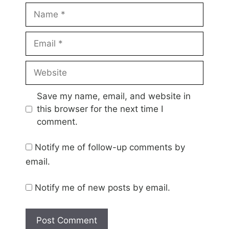
Name
Email
Website
Save my name, email, and website in
this browser for the next time I
comment.
Notify me of follow-up comments by
email.
Notify me of new posts by email.