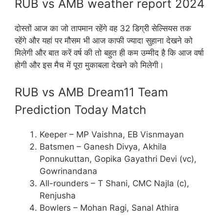
RUB vs AMB weather report 2024
दोस्तों आज का जो तापमान रहेंगे वह 32 डिग्री सेल्सियस तक
रहेंगे और यहां पर मौसम भी आज काफी ज्यादा सुहाना देखने को
मिलेगी और बात करें वर्ष की तो बहुत ही कम उम्मीद है कि आज वर्षा
होगी और इस मैच में पूरा मुकाबला देखने को मिलेगी।
RUB vs AMB Dream11 Team
Prediction Today Match
Keeper – MP Vaishna, EB Visnmayan
Batsmen – Ganesh Divya, Akhila
Ponnukuttan, Gopika Gayathri Devi (vc),
Gowrinandana
All-rounders – T Shani, CMC Najla (c),
Renjusha
Bowlers – Mohan Ragi, Sanal Athira