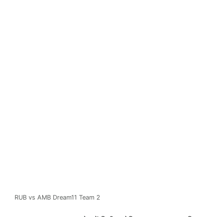
RUB vs AMB Dream11 Team 2