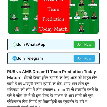
Join WhatsApp
Join Now
Join Telegram
Join Now
RUB vs AMB Dream11 Team Prediction Today
Match
: दोस्तों केरल वूमेन ट्रॉफी के लिए आज जो भिड़ंत होने
वाली है वह आरयूबी बनाम एएमबी के बीच अगर आप लोग इन
महिलाओं की लीग में टीम बनाकर dream11 से लखपति बनने के
बारे में सोच रहे हैं तो इस पोस्ट के माध्यम से आप लोगों को पूरा
प्रेडिक्शन पिच रिपोर्ट एवं खिलाड़ियों का प्रदर्शन के बारे में