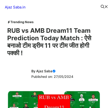
Skip
Menu
Ajaz Saba.in
to
content
Trending News
RUB vs AMB Dream11 Team
Prediction Today Match : ऐसे
बनाओ टीम ड्रीम 11 पर टीम जीत होगी
पक्की !
By
Ajaz Saba
Published on: 27/05/2024