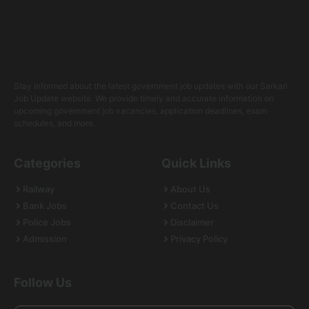
Stay informed about the latest government job updates with our Sarkari
Job Update website. We provide timely and accurate information on
upcoming government job vacancies, application deadlines, exam
schedules, and more.
Categories
Quick Links
Railway
About Us
Bank Jobs
Contact Us
Police Jobs
Disclaimer
Admission
Privacy Policy
Follow Us