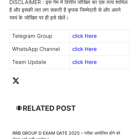
DISCLAIMER : इस गेम में वित्तीय जोखिम का एक तत्व शामिल
है और इसकी लत लग सकती है कृपया जिम्मेदारी से और अपने
स्वयं के जोखिम पर ही इसे खेलें।
Telegram Group
click Here
WhatsApp Channel
click Here
Team Update
click Here
RELATED POST
RRB GROUP D EXAM DATE 2025 – परीक्षा आयोजित होने को