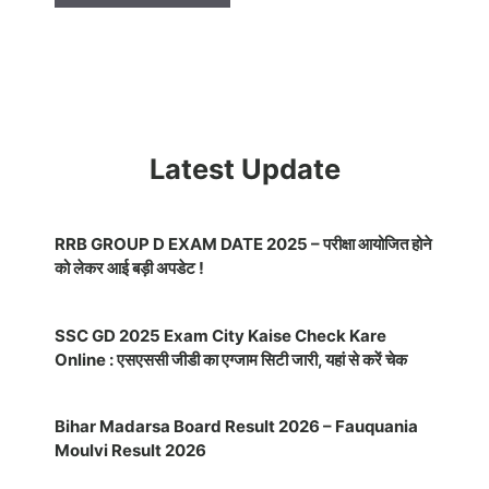
Latest Update
RRB GROUP D EXAM DATE 2025 – परीक्षा आयोजित होने
को लेकर आई बड़ी अपडेट !
SSC GD 2025 Exam City Kaise Check Kare
Online : एसएससी जीडी का एग्जाम सिटी जारी, यहां से करें चेक
Bihar Madarsa Board Result 2026 – Fauquania
Moulvi Result 2026