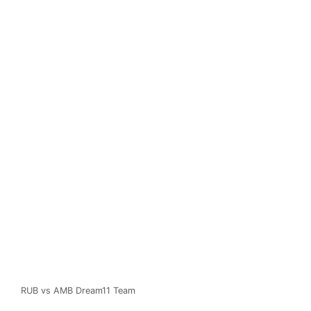
RUB vs AMB Dream11 Team