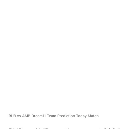
RUB vs AMB Dream11 Team Prediction Today Match