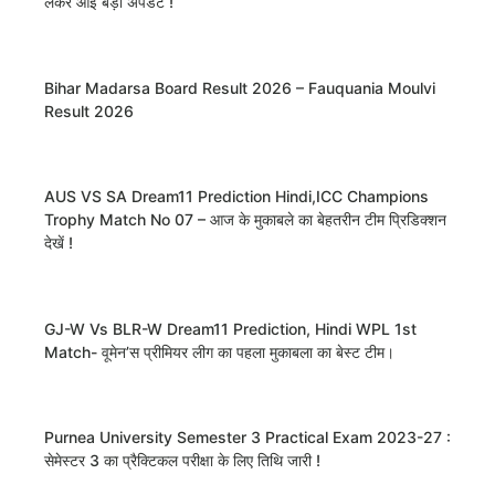
लेकर आई बड़ी अपडेट !
Bihar Madarsa Board Result 2026 – Fauquania Moulvi
Result 2026
AUS VS SA Dream11 Prediction Hindi,ICC Champions
Trophy Match No 07 – आज के मुकाबले का बेहतरीन टीम प्रिडिक्शन
देखें !
GJ-W Vs BLR-W Dream11 Prediction, Hindi WPL 1st
Match- वूमेन’स प्रीमियर लीग का पहला मुकाबला का बेस्ट टीम।
Purnea University Semester 3 Practical Exam 2023-27 :
सेमेस्टर 3 का प्रैक्टिकल परीक्षा के लिए तिथि जारी !