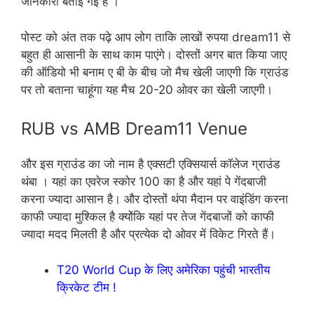
जानकारी बताई गई है ।
पोस्ट को अंत तक पढ़े आप लोग ताकि लाखों रुपया dream11 से
बहुत ही आसानी के साथ काम पाएंगे।
दोस्तों अगर बात किया जाए
की ऑडियो भी बनाम ए बी के बीच जो मैच खेली जाएगी कि ग्राउंड
पर तो बताना चाहूंगा यह मैच 20-20 ओवर का खेली जाएगी।
RUB vs AMB Dream11 Venue
और इस ग्राउंड का जो नाम है एक्सटी एक्सियार्स कॉलेज ग्राउंड
थंबा । यहां का एवरेज स्कोर 100 का है और यहां पे गेंदबाजी
करना ज्यादा आसान है। और दोस्तों थंपा मैदान पर वाइंडिंग करना
काफी ज्यादा मुश्किल है क्योंकि यहां पर तेज गेंदबाजों को काफी
ज्यादा मदद मिलती है और प्रत्येक दो ओवर में विकेट गिरते हैं।
T20 World Cup के लिए अमेरिका पहुंची भारतीय
क्रिकेट टीम !