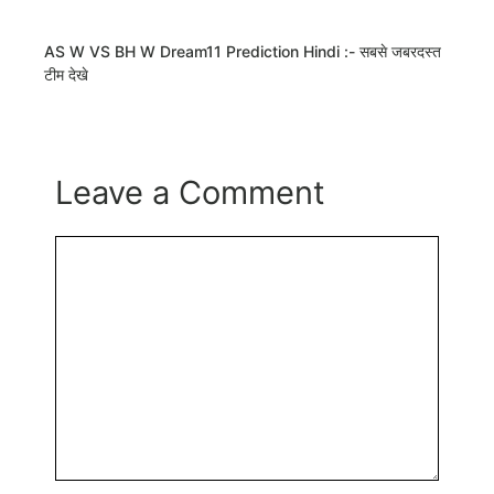
AS W VS BH W Dream11 Prediction Hindi :- सबसे जबरदस्त
टीम देखे
Leave a Comment
Comment