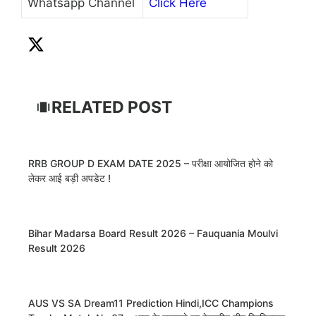
Whatsapp Channel
Click Here
RELATED POST
RRB GROUP D EXAM DATE 2025 – परीक्षा आयोजित होने को
लेकर आई बड़ी अपडेट !
Bihar Madarsa Board Result 2026 – Fauquania Moulvi
Result 2026
AUS VS SA Dream11 Prediction Hindi,ICC Champions