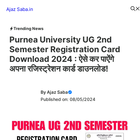
Skip
Menu
Ajaz Saba.in
to
content
Trending News
Purnea University UG 2nd
Semester Registration Card
Download 2024 : ऐसे कर पाऐंगे
अपना रजिस्ट्रेशन कार्ड डाउनलोड!
By
Ajaz Saba
Published on: 08/05/2024