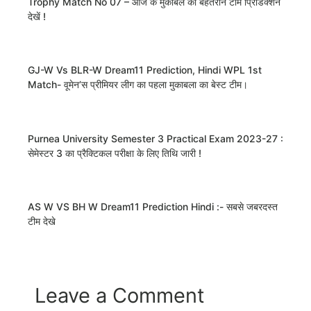
Trophy Match No 07 – आज के मुकाबले का बेहतरीन टीम प्रिडिक्शन
देखें !
GJ-W Vs BLR-W Dream11 Prediction, Hindi WPL 1st
Match- वूमेन’स प्रीमियर लीग का पहला मुकाबला का बेस्ट टीम।
Purnea University Semester 3 Practical Exam 2023-27 :
सेमेस्टर 3 का प्रैक्टिकल परीक्षा के लिए तिथि जारी !
AS W VS BH W Dream11 Prediction Hindi :- सबसे जबरदस्त
टीम देखे
Leave a Comment