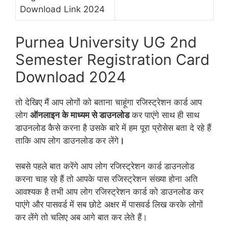
Download Link 2024
Purnea University UG 2nd
Semester Registration Card
Download 2024
तो देखिए मैं आप लोगों को बताना चाहूंगा रजिस्ट्रेशन कार्ड आप
लोग
ऑनलाइन के माध्यम से डाउनलोड
कर पाएंगे साथ ही साथ
डाउनलोड कैसे करना है उसके बारे में हम पूरा प्रोसेस बता दे रहे हैं
ताकि आप लोग डाउनलोड कर लेंगे
।
सबसे पहले बात करेंगे आप लोग रजिस्ट्रेशन कार्ड डाउनलोड
करना चाह रहे हैं तो आपके पास रजिस्ट्रेशन संख्या होना अति
आवश्यक है तभी आप लोग रजिस्ट्रेशन कार्ड को डाउनलोड कर
पाएंगे और पासवर्ड में सब छोटे अक्षर में पासवर्ड लिख करके लोगों
कर लेंगे तो चलिए अब आगे बात कर लेते हैं।