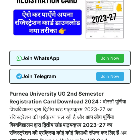
Join WhatsApp
Join Now
Join Telegram
Join Now
Purnea University UG 2nd Semester
Registration Card Download 2024 :
दोस्तों पूर्णिया
विश्वविद्यालय द्वारा द्वितीय खंड पाठ्यक्रम 2023-27 का
रजिस्ट्रेशन की प्रक्रिया चल रही है और
आप लोग पूर्णिया
विश्वविद्यालय द्वारा द्वितीय खंड पाठ्यक्रम 2023-27 का
रजिस्ट्रेशन की प्रक्रिया कोई कोई विद्यार्थी संपन्न कर लिए हैं
अब