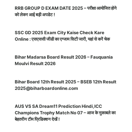
RRB GROUP D EXAM DATE 2025 – परीक्षा आयोजित होने
को लेकर आई बड़ी अपडेट !
SSC GD 2025 Exam City Kaise Check Kare
Online : एसएससी जीडी का एग्जाम सिटी जारी, यहां से करें चेक
Bihar Madarsa Board Result 2026 – Fauquania
Moulvi Result 2026
Bihar Board 12th Result 2025 – BSEB 12th Result
2025@biharboardonline.com
AUS VS SA Dream11 Prediction Hindi,ICC
Champions Trophy Match No 07 – आज के मुकाबले का
बेहतरीन टीम प्रिडिक्शन देखें !