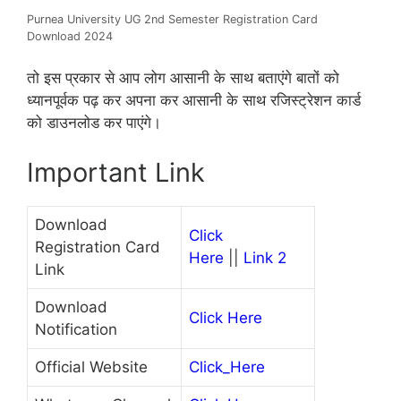
Purnea University UG 2nd Semester Registration Card
Download 2024
तो इस प्रकार से आप लोग आसानी के साथ बताएंगे बातों को
ध्यानपूर्वक पढ़ कर अपना कर आसानी के साथ रजिस्ट्रेशन कार्ड
को डाउनलोड कर पाएंगे।
Important Link
Download
Click
Registration Card
Here
||
Link 2
Link
Download
Click Here
Notification
Official Websit️e
Click_Here