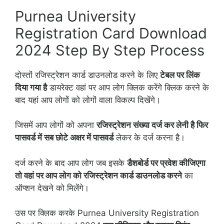
Purnea University
Registration Card Download
2024 Step By Step Process
दोस्तों रजिस्ट्रेशन कार्ड डाउनलोड करने के लिए
टेबल पर लिंक
दिया गया है
डायरेक्ट वहां पर आप लोग क्लिक करेंगे क्लिक करने के
बाद यहां आप लोगों को लोगों वाला विकल्प दिखेंगे।
जिसमें आप लोगों को अपना
रजिस्ट्रेशन संख्या दर्ज कर लेनी है फिर
पासवर्ड में सब छोटे अक्षर में पासवर्ड
लेकर के दर्ज करना है।
दर्ज करने के बाद आप लोग जब इसके
डैशबोर्ड पर प्रवेश कीजिएगा
तो वहां पर आप लोग को रजिस्ट्रेशन कार्ड डाउनलोड करने
का
ऑप्शन देखने को मिलेंगे।
उस पर क्लिक करके Purnea University Registration