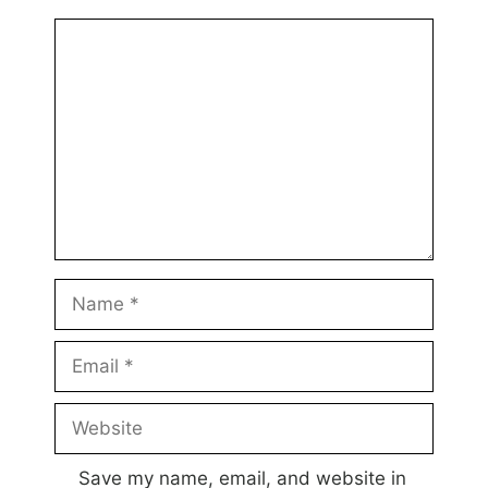
Comment
Name
Email
Website
Save my name, email, and website in