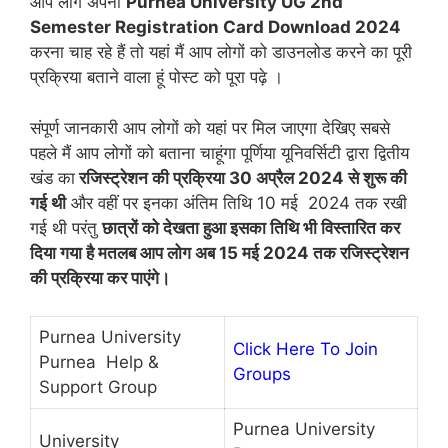
आप लोग अपना
Purnea University UG 2nd
Semester Registration Card Download 2024
करना चाह रहे हैं तो यहां मैं आप लोगों को डाउनलोड करने का पूरी
प्रक्रिया बताने वाला हूं पोस्ट को पूरा पढ़े ।
संपूर्ण जानकारी आप लोगों को यहां पर मिल जाएगा देखिए सबसे
पहले मैं आप लोगों को बताना चाहूंगा पूर्णिया यूनिवर्सिटी द्वारा द्वितीय
खंड का
रजिस्ट्रेशन की प्रक्रिया 30 अप्रैल 2024 से शुरू की
गई थी
और वहीं पर इनका अंतिम तिथि 10 मई 2024 तक रखी
गई थी परंतु
छात्रों को देखता हुआ इसका तिथि भी विस्तारित कर
दिया गया है मतलब आप लोग अब 15 मई 2024 तक रजिस्ट्रेशन
की प्रक्रिया कर पाएंगे।
Purnea University
Click Here To Join
Purnea Help &
Groups
Support Group
Purnea University
University