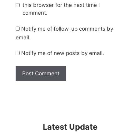
this browser for the next time I
comment.
Notify me of follow-up comments by
email.
Notify me of new posts by email.
Latest Update