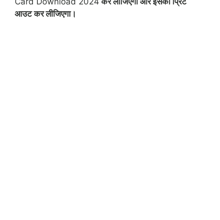
Card Download 2024
कर लीजिएगा और इसका प्रिंट
आउट कर लीजिएगा।