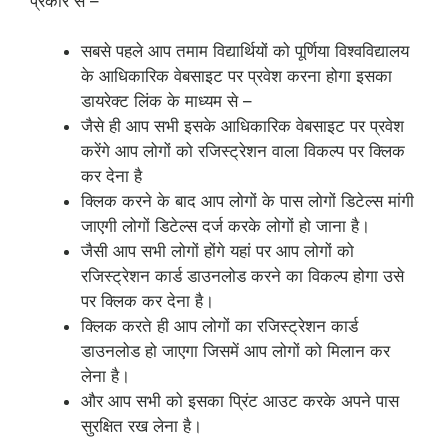
प्रकार से –
सबसे पहले आप तमाम विद्यार्थियों को पूर्णिया विश्वविद्यालय
के आधिकारिक वेबसाइट पर प्रवेश करना होगा इसका
डायरेक्ट लिंक के माध्यम से –
जैसे ही आप सभी इसके आधिकारिक वेबसाइट पर प्रवेश
करेंगे आप लोगों को रजिस्ट्रेशन वाला विकल्प पर क्लिक
कर देना है
क्लिक करने के बाद आप लोगों के पास लोगों डिटेल्स मांगी
जाएगी लोगों डिटेल्स दर्ज करके लोगों हो जाना है।
जैसी आप सभी लोगों होंगे यहां पर आप लोगों को
रजिस्ट्रेशन कार्ड डाउनलोड करने का विकल्प होगा उसे
पर क्लिक कर देना है।
क्लिक करते ही आप लोगों का रजिस्ट्रेशन कार्ड
डाउनलोड हो जाएगा जिसमें आप लोगों को मिलान कर
लेना है।
और आप सभी को इसका प्रिंट आउट करके अपने पास
सुरक्षित रख लेना है।