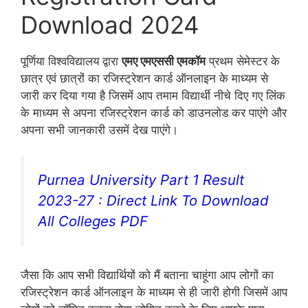
Download 2024
पूर्णिया विश्वविद्यालय द्वारा
एमए एमएससी एमकॉम
प्रथम सेमेस्टर के
छात्र एवं छात्रों का रजिस्ट्रेशन कार्ड ऑनलाइन के माध्यम से
जारी कर दिया गया है जिसमें आप तमाम विद्यार्थी नीचे दिए गए लिंक
के माध्यम से अपना रजिस्ट्रेशन कार्ड को डाउनलोड कर पाएंगे और
अपना सभी जानकारी उसमें देख पाएंगे।
Purnea University Part 1 Result
2023-27 : Direct Link To Download
All Colleges PDF
जैसा कि आप सभी विद्यार्थियों को मैं बताना चाहूंगा आप लोगों का
रजिस्ट्रेशन कार्ड ऑनलाइन के माध्यम से ही जारी होगी जिसमें आप