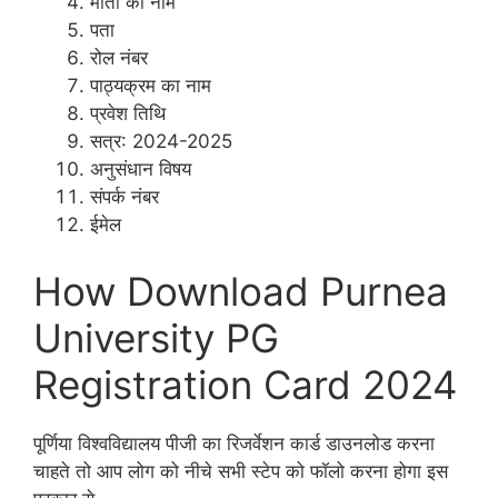
माता का नाम
पता
रोल नंबर
पाठ्यक्रम का नाम
प्रवेश तिथि
सत्र: 2024-2025
अनुसंधान विषय
संपर्क नंबर
ईमेल
How Download Purnea
University PG
Registration Card 2024
पूर्णिया विश्वविद्यालय पीजी का रिजर्वेशन कार्ड डाउनलोड करना
चाहते तो आप लोग को नीचे सभी स्टेप को फॉलो करना होगा इस