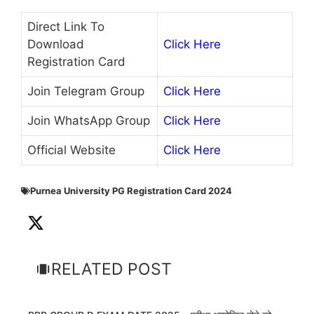
Direct Link To
Download
Click Here
Registration Card
Join Telegram Group
Click Here
Join WhatsApp Group
Click Here
Official Website
Click Here
Purnea University PG Registration Card 2024
RELATED POST