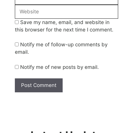
Website
Save my name, email, and website in
this browser for the next time I comment.
Notify me of follow-up comments by
email.
Notify me of new posts by email.