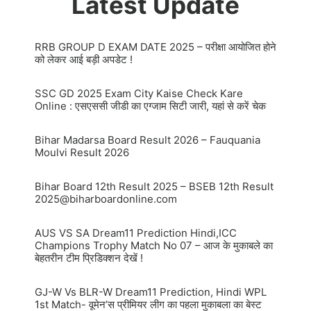
Latest Update
RRB GROUP D EXAM DATE 2025 – परीक्षा आयोजित होने
को लेकर आई बड़ी अपडेट !
SSC GD 2025 Exam City Kaise Check Kare
Online : एसएससी जीडी का एग्जाम सिटी जारी, यहां से करें चेक
Bihar Madarsa Board Result 2026 – Fauquania
Moulvi Result 2026
Bihar Board 12th Result 2025 – BSEB 12th Result
2025@biharboardonline.com
AUS VS SA Dream11 Prediction Hindi,ICC
Champions Trophy Match No 07 – आज के मुकाबले का
बेहतरीन टीम प्रिडिक्शन देखें !
GJ-W Vs BLR-W Dream11 Prediction, Hindi WPL
1st Match- वूमेन’स प्रीमियर लीग का पहला मुकाबला का बेस्ट