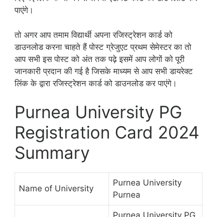
पाएंगे।
तो अगर आप तमाम विद्यार्थी अपना रजिस्ट्रेशन कार्ड को
डाउनलोड करना चाहते हैं पोस्ट ग्रेजुएट प्रथम सेमेस्टर का तो
आप सभी इस पोस्ट को अंत तक पढ़े इसमें आप लोगों को पूरी
जानकारी प्रदान की गई है जिसके माध्यम से आप सभी डायरेक्ट
लिंक के द्वारा रजिस्ट्रेशन कार्ड को डाउनलोड कर पाएंगे।
Purnea University PG
Registration Card 2024
Summary
Purnea University
Name of University
Purnea
Purnea University PG