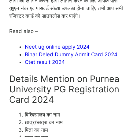
लोगों को लॉगिन करना होगा लोगिन करने के लिए आपके पास
यूएएन नंबर एवं पासवर्ड संख्या उपलब्ध होना चाहिए तभी आप सभी
रजिस्टर कार्ड को डाउनलोड कर पाएंगे।
Read also –
Neet ug online apply 2024
Bihar Deled Dummy Admit Card 2024
Ctet result 2024
Details Mention on Purnea
University PG Registration
Card 2024
विश्विद्यालय का नाम
छात्र/छात्रा का नाम
पिता का नाम