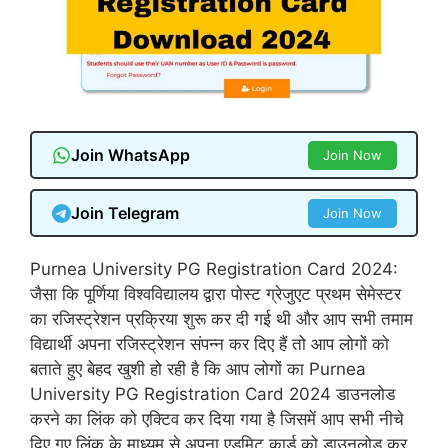
Join WhatsApp
Join Now
Join Telegram
Join Now
Purnea University PG Registration Card 2024:
जैसा कि पूर्णिया विश्वविद्यालय द्वारा पोस्ट ग्रेजुएट प्रथम सेमेस्टर
का रजिस्ट्रेशन प्रक्रिया शुरू कर दी गई थी और आप सभी तमाम
विद्यार्थी अपना रजिस्ट्रेशन संपन्न कर दिए हैं तो आप लोगों को
बताते हुए बेहद खुशी हो रही है कि आप लोगों का Purnea
University PG Registration Card 2024 डाउनलोड
करने का लिंक को एक्टिव कर दिया गया है जिसमें आप सभी नीचे
दिए गए लिंक के माध्यम से अपना एडमिट कार्ड को डाउनलोड कर