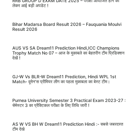
RRB GROUP D EXAM DATE 2025 – परीक्षा आयोजित होने को
लेकर आई बड़ी अपडेट !
Bihar Madarsa Board Result 2026 – Fauquania Moulvi
Result 2026
AUS VS SA Dream11 Prediction Hindi,ICC Champions
Trophy Match No 07 – आज के मुकाबले का बेहतरीन टीम प्रिडिक्शन
देखें !
GJ-W Vs BLR-W Dream11 Prediction, Hindi WPL 1st
Match- वूमेन’स प्रीमियर लीग का पहला मुकाबला का बेस्ट टीम।
Purnea University Semester 3 Practical Exam 2023-27 :
सेमेस्टर 3 का प्रैक्टिकल परीक्षा के लिए तिथि जारी !
AS W VS BH W Dream11 Prediction Hindi :- सबसे जबरदस्त
टीम देखे