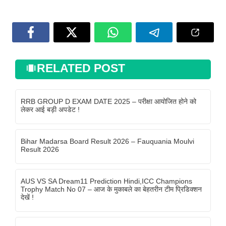
RELATED POST
RRB GROUP D EXAM DATE 2025 – परीक्षा आयोजित होने को
लेकर आई बड़ी अपडेट !
Bihar Madarsa Board Result 2026 – Fauquania Moulvi
Result 2026
AUS VS SA Dream11 Prediction Hindi,ICC Champions
Trophy Match No 07 – आज के मुकाबले का बेहतरीन टीम प्रिडिक्शन
देखें !