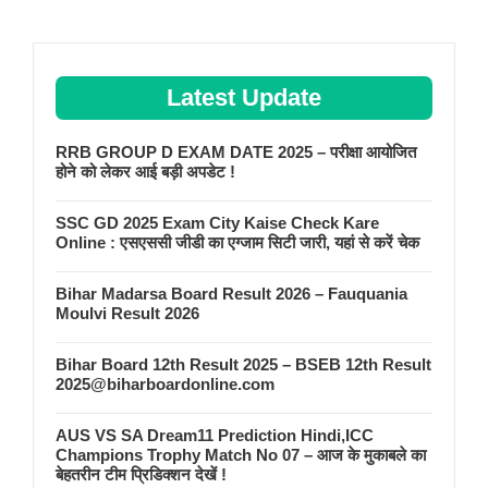
Latest Update
RRB GROUP D EXAM DATE 2025 – परीक्षा आयोजित
होने को लेकर आई बड़ी अपडेट !
SSC GD 2025 Exam City Kaise Check Kare
Online : एसएससी जीडी का एग्जाम सिटी जारी, यहां से करें चेक
Bihar Madarsa Board Result 2026 – Fauquania
Moulvi Result 2026
Bihar Board 12th Result 2025 – BSEB 12th Result
2025@biharboardonline.com
AUS VS SA Dream11 Prediction Hindi,ICC
Champions Trophy Match No 07 – आज के मुकाबले का
बेहतरीन टीम प्रिडिक्शन देखें !