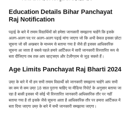
Education Details Bihar Panchayat
Raj Notification
पढ़ाई के बारे में तमाम विद्यार्थियों को हमेशा जानकारी समझाना चाहेंगे कि इसके
अलग-अलग पद पर अलग-अलग पढ़ाई मांगा जाएगा जो कि अभी केवल इसका छोटा
सूचना जो की अखबार के माध्यम से बताया गया है जैसे ही इसका आधिकारिक
सूचना आ जाता है सबसे पहले हमारे आर्टिकल में सारी जानकारी विस्तारित रूप से
बता दीजिएगा तब तक आप व्हाट्सएप और टेलीग्राम से जुड़ सकते हैं।
Age Limits Panchayat Raj Bharti 2024
उम्र के बारे में भी हम सभी तमाम विद्यार्थी को जानकारी समझाना चाहेंगे आप सभी
का कम से कम उम्र 18 साल पुराना चाहिए या मीडिया रिपोर्ट के अनुसार बताया जा
रहा है बाकी इसका भी कोई भी विस्तारित जानकारी आधिकारिक तौर पर नहीं
बताया गया है तो इसके जैसे सूचना आता है आधिकारिक तौर पर हमारा आर्टिकल में
बता दिया जाएगा उम्र के बारे में सभी जानकारी समझाया जाएगा।