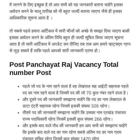
में जानने के लिए इच्छुक है तो आप सभी को यह जानकारी बताना चाहेंगे इसका
आवेदन करने के चालू तारीख को भी बहुत जल्दी बताया जाएगा जैसे ही इसका
आधिकारिक सूचना आता है ।
तो सबसे पहले हमारा आर्टिकल में सारी चीजों को अच्छे से समझा दिया जाएगा बाकी
इसका आवेदन करने के अंतिम तिथि बहुत ही जल्दी सूचित किया जाएगा सूचना
आता है तो सारी आर्टिकल में अपडेट कर दीजिए तब तक आप हमारे व्हाट्सएप ग्रुप
से जुड़ सकते हैं ताकि पहले आपको सारी जानकारी प्राप्त हो।
Post Panchayat Raj Vacancy Total
number Post
पहले जो पद के नाम रहने वाला है वह लेखपाल सह आईटी सहायक पहले
पद का नाम रहने वाला है जिसमें पद की जो 70 कुल नंबर रहने वाला है।
और दूसरे पद की जानकारी समझाना चाहेंगे कि पद का नाम लेखपाल से
डाटा एंट्री सहायक रहेगा जिसमें इसकी संख्या 326 रहेगा।
तीसरे पद की जानकारी समझाना चाहेंगे कि उसका नाम प्रखंड पंचायत
राज्य पदाधिकारी रहेगा जिसमें इसकी कुल संख्या 266 रहेगा।
और इसके बाद वाले पौध की जानकारी हम आप सभी को समझाना चाहेंगे
कि इसके बाद वाले पद का नाम रहेगा सबसे अंतिम पद का नाम ग्राम
पंचायत सचिव रहेगा जिसमें कुल संख्या 1420 रहेगा