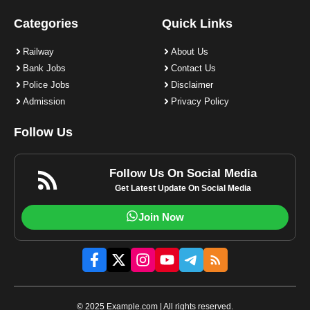
Categories
Quick Links
Railway
About Us
Bank Jobs
Contact Us
Police Jobs
Disclaimer
Admission
Privacy Policy
Follow Us
Follow Us On Social Media
Get Latest Update On Social Media
Join Now
© 2025 Example.com | All rights reserved.