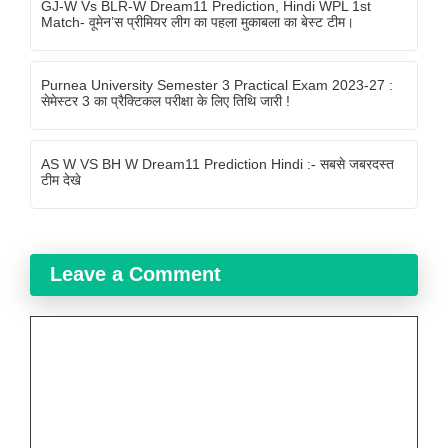
GJ-W Vs BLR-W Dream11 Prediction, Hindi WPL 1st
Match- वूमेन’स प्रीमियर लीग का पहला मुकाबला का बेस्ट टीम।
Purnea University Semester 3 Practical Exam 2023-27 :
सेमेस्टर 3 का प्रैक्टिकल परीक्षा के लिए तिथि जारी !
AS W VS BH W Dream11 Prediction Hindi :- सबसे जबरदस्त
टीम देखे
Leave a Comment
Comment