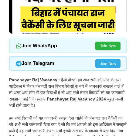
Join WhatsApp
Join Now
Join Telegram
Join Now
Panchayat Raj Vacancy
: हेलो दोस्तों हम आप सभी को आज की इस
आर्टिकल में बिहार पंचायती राज विभाग वैकेंसी के बारे में जानकारी समझने वाले हैं
तो अगर आप लोग भी एक विद्यार्थी हैं तो आप सभी तमाम विद्यार्थी को यह जानकारी
समझाना चाहेंगे कि इसका
Panchayat Raj Vacancy 2024
बहुत जल्दी
भर्ती होने वाला है।
हम सभी विद्यार्थी को यह जानकारी समझा देना चाहेंगे कि पंचायत राज वैकेंसी का
जो अभी सभी जानकारी दिया गया है जो कि हम आपको को इस आर्टिकल में समझने
वाले है वह सभी जानकारी केवल अभी इसके अखबार के माध्यम से बता दिया गया