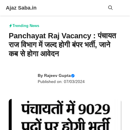
Skip
Ajaz Saba.in
to
content
Me
Trending News
Panchayat Raj Vacancy : पंचायत
राज विभाग में जल्द होगी बंपर भर्ती, जाने
कब से होगा आवेदन
By
Rajeev Gupta
Published on: 07/03/2024