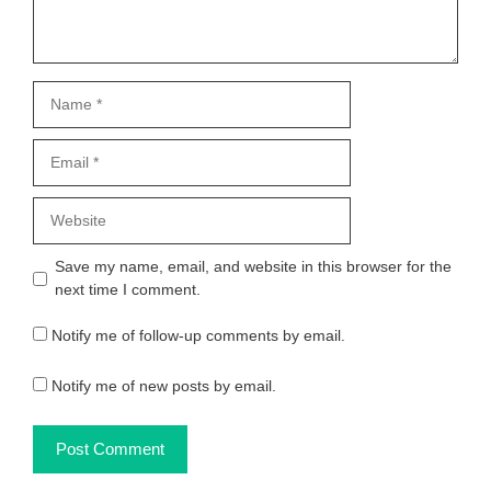
Name
Email
Website
Save my name, email, and website in this browser for the
next time I comment.
Notify me of follow-up comments by email.
Notify me of new posts by email.