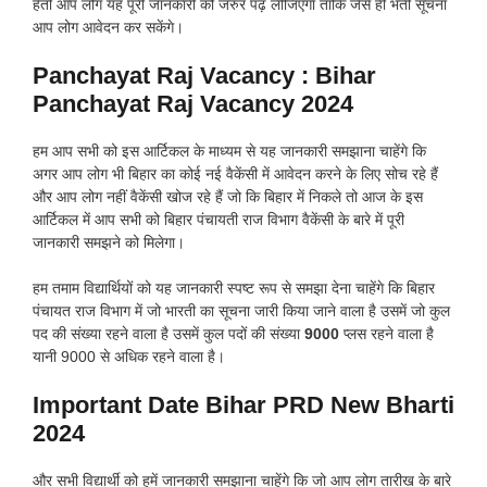
हैतो आप लोग यह पूरी जानकारी को जरुर पढ़ लीजिएगा ताकि जैसे ही भर्ती सूचना
आप लोग आवेदन कर सकेंगे।
Panchayat Raj Vacancy : Bihar
Panchayat Raj Vacancy 2024
हम आप सभी को इस आर्टिकल के माध्यम से यह जानकारी समझाना चाहेंगे कि
अगर आप लोग भी बिहार का कोई नई वैकेंसी में आवेदन करने के लिए सोच रहे हैं
और आप लोग नहीं वैकेंसी खोज रहे हैं जो कि बिहार में निकले तो आज के इस
आर्टिकल में आप सभी को बिहार पंचायती राज विभाग वैकेंसी के बारे में पूरी
जानकारी समझने को मिलेगा।
हम तमाम विद्यार्थियों को यह जानकारी स्पष्ट रूप से समझा देना चाहेंगे कि बिहार
पंचायत राज विभाग में जो भारती का सूचना जारी किया जाने वाला है उसमें जो कुल
पद की संख्या रहने वाला है उसमें कुल पदों की संख्या
9000
प्लस रहने वाला है
यानी 9000 से अधिक रहने वाला है।
Important Date Bihar PRD New Bharti
2024
और सभी विद्यार्थी को हमें जानकारी समझाना चाहेंगे कि जो आप लोग तारीख के बारे