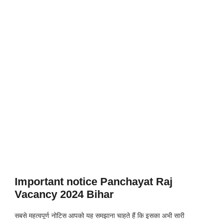
Important notice Panchayat Raj
Vacancy 2024 Bihar
सबसे महत्वपूर्ण नोटिस आपको यह समझाना चाहते हैं कि इसका अभी सारी