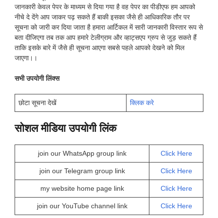
जानकारी केवल पेपर के माध्यम से दिया गया है वह पेपर का पीडीएफ हम आपको
नीचे दे देंगे आप जाकर पढ़ सकते हैं बाकी इसका जैसे ही आधिकारिक तौर पर
सूचना को जारी कर दिया जाता है हमारा आर्टिकल में सारी जानकारी विस्तार रूप से
बता दीजिएगा तब तक आप हमारे टेलीग्राम और व्हाट्सएप ग्रुप से जुड़ सकते हैं
ताकि इसके बारे में जैसे ही सूचना आएगा सबसे पहले आपको देखने को मिल
जाएगा।।
सभी उपयोगी लिंक्स
छोटा सूचना देखें
क्लिक करे
सोशल मीडिया उपयोगी लिंक
join our WhatsApp group link
Click Here
join our Telegram group link
Click Here
my website home page link
Click Here
join our YouTube channel link
Click Here