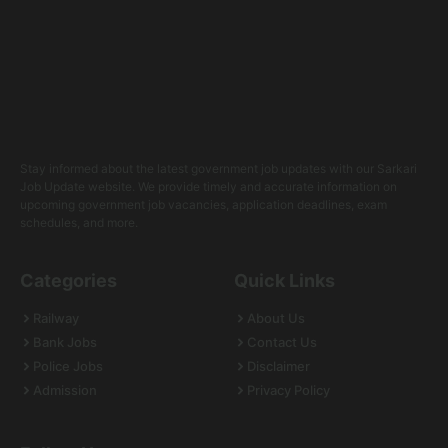
Stay informed about the latest government job updates with our Sarkari
Job Update website. We provide timely and accurate information on
upcoming government job vacancies, application deadlines, exam
schedules, and more.
Categories
Quick Links
Railway
About Us
Bank Jobs
Contact Us
Police Jobs
Disclaimer
Admission
Privacy Policy