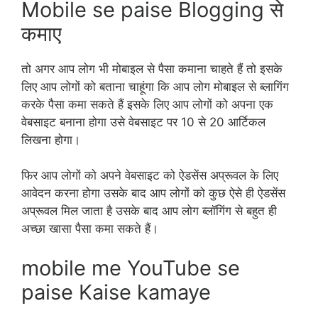
Mobile se paise Blogging से
कमाए
तो अगर आप लोग भी मोबाइल से पैसा कमाना चाहते हैं तो इसके
लिए आप लोगों को बताना चाहूंगा कि आप लोग मोबाइल से ब्लागिंग
करके पैसा कमा सकते हैं इसके लिए आप लोगों को अपना एक
वेबसाइट बनाना होगा उसे वेबसाइट पर 10 से 20 आर्टिकल
लिखना होगा।
फिर आप लोगों को अपने वेबसाइट को ऐडसेंस अप्रूवल के लिए
आवेदन करना होगा उसके बाद आप लोगों को कुछ ऐसे ही ऐडसेंस
अप्रूवल मिल जाता है उसके बाद आप लोग ब्लॉगिंग से बहुत ही
अच्छा खासा पैसा कमा सकते हैं।
mobile me YouTube se
paise Kaise kamaye