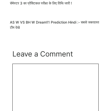
सेमेस्टर 3 का प्रैक्टिकल परीक्षा के लिए तिथि जारी !
AS W VS BH W Dream11 Prediction Hindi :- सबसे जबरदस्त
टीम देखे
Leave a Comment
Comment