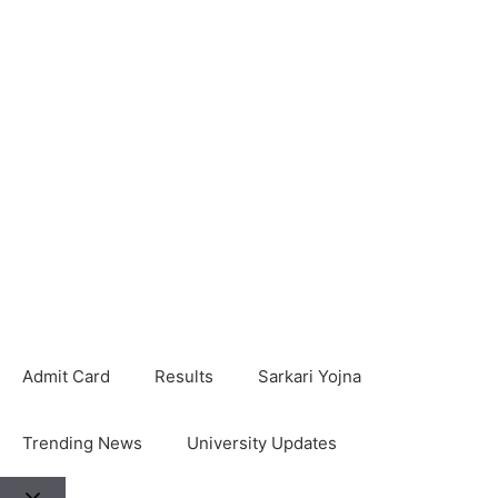
Admit Card
Results
Sarkari Yojna
Trending News
University Updates