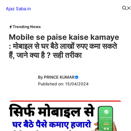
Skip
Menu
Ajaz Saba.in
to
content
Trending News
Mobile se paise kaise kamaye
: मोबाइल से घर बैठे लाखों रुपए कमा सकते
हैं, जाने क्या है ? सही तरीका
By
PRINCE KUMAR
Published on: 15/04/2024