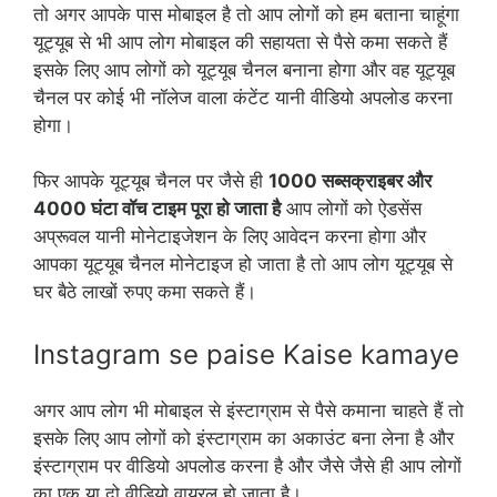
तो अगर आपके पास मोबाइल है तो आप लोगों को हम बताना चाहूंगा
यूट्यूब से भी आप लोग मोबाइल की सहायता से पैसे कमा सकते हैं
इसके लिए आप लोगों को यूट्यूब चैनल बनाना होगा और वह यूट्यूब
चैनल पर कोई भी नॉलेज वाला कंटेंट यानी वीडियो अपलोड करना
होगा।
फिर आपके यूट्यूब चैनल पर जैसे ही
1000 सब्सक्राइबर और
4000 घंटा वॉच टाइम पूरा हो जाता है
आप लोगों को ऐडसेंस
अप्रूवल यानी मोनेटाइजेशन के लिए आवेदन करना होगा और
आपका यूट्यूब चैनल मोनेटाइज हो जाता है तो आप लोग यूट्यूब से
घर बैठे लाखों रुपए कमा सकते हैं।
Instagram se paise Kaise kamaye
अगर आप लोग भी मोबाइल से इंस्टाग्राम से पैसे कमाना चाहते हैं तो
इसके लिए आप लोगों को इंस्टाग्राम का अकाउंट बना लेना है और
इंस्टाग्राम पर वीडियो अपलोड करना है और जैसे जैसे ही आप लोगों
का एक या दो वीडियो वायरल हो जाता है।