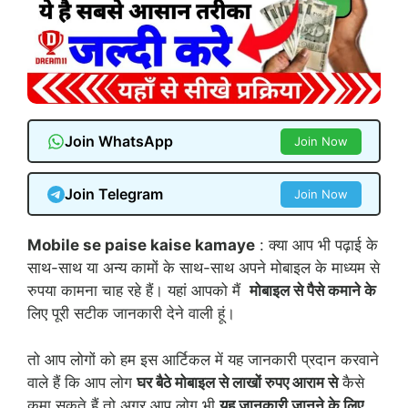
Join WhatsApp
Join Now
Join Telegram
Join Now
Mobile se paise kaise kamaye
: क्या आप भी पढ़ाई के
साथ-साथ या अन्य कामों के साथ-साथ अपने मोबाइल के माध्यम से
रुपया कामना चाह रहे हैं। यहां आपको मैं
मोबाइल से पैसे कमाने के
लिए पूरी सटीक जानकारी देने वाली हूं।
तो आप लोगों को हम इस आर्टिकल में यह जानकारी प्रदान करवाने
वाले हैं कि आप लोग
घर बैठे मोबाइल से लाखों रुपए आराम से
कैसे
कमा सकते हैं तो अगर आप लोग भी
यह जानकारी जानने के लिए