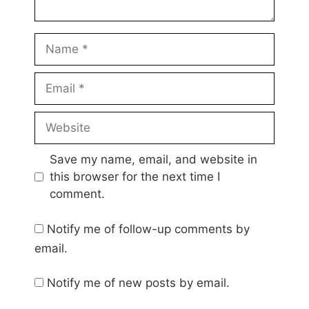
Name
Email
Website
Save my name, email, and website in
this browser for the next time I
comment.
Notify me of follow-up comments by
email.
Notify me of new posts by email.