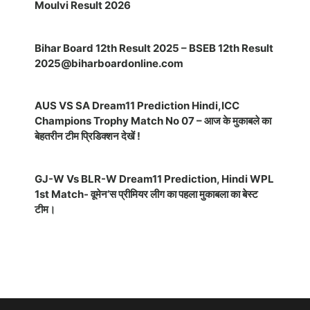
Moulvi Result 2026
Bihar Board 12th Result 2025 – BSEB 12th Result
2025@biharboardonline.com
AUS VS SA Dream11 Prediction Hindi,ICC
Champions Trophy Match No 07 – आज के मुकाबले का
बेहतरीन टीम प्रिडिक्शन देखें !
GJ-W Vs BLR-W Dream11 Prediction, Hindi WPL
1st Match- वूमेन’स प्रीमियर लीग का पहला मुकाबला का बेस्ट
टीम।