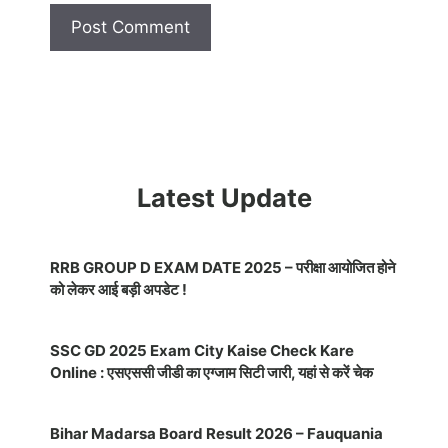
Latest Update
RRB GROUP D EXAM DATE 2025 – परीक्षा आयोजित होने
को लेकर आई बड़ी अपडेट !
SSC GD 2025 Exam City Kaise Check Kare
Online : एसएससी जीडी का एग्जाम सिटी जारी, यहां से करें चेक
Bihar Madarsa Board Result 2026 – Fauquania