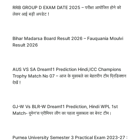
RRB GROUP D EXAM DATE 2025 – परीक्षा आयोजित होने को
लेकर आई बड़ी अपडेट !
Bihar Madarsa Board Result 2026 – Fauquania Moulvi
Result 2026
AUS VS SA Dream11 Prediction Hindi,ICC Champions
Trophy Match No 07 – आज के मुकाबले का बेहतरीन टीम प्रिडिक्शन
देखें !
GJ-W Vs BLR-W Dream11 Prediction, Hindi WPL 1st
Match- वूमेन’स प्रीमियर लीग का पहला मुकाबला का बेस्ट टीम।
Purnea University Semester 3 Practical Exam 2023-27 :