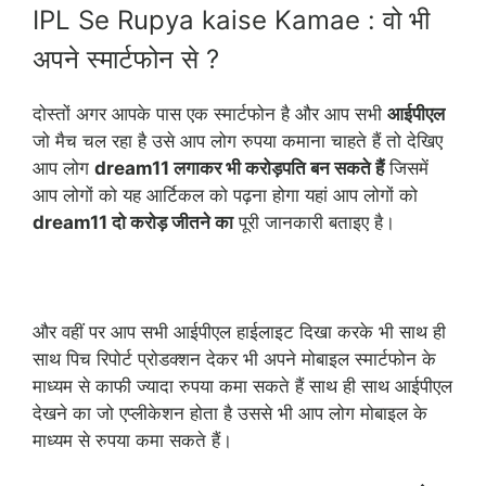
IPL Se Rupya kaise Kamae : वो भी
अपने स्मार्टफोन से ?
दोस्तों अगर आपके पास एक स्मार्टफोन है और आप सभी
आईपीएल
जो मैच चल रहा है उसे आप लोग रुपया कमाना चाहते हैं तो देखिए
आप लोग
dream11 लगाकर भी करोड़पति बन सकते हैं
जिसमें
आप लोगों को यह आर्टिकल को पढ़ना होगा यहां आप लोगों को
dream11 दो करोड़ जीतने का
पूरी जानकारी बताइए है।
और वहीं पर आप सभी आईपीएल हाईलाइट दिखा करके भी साथ ही
साथ पिच रिपोर्ट प्रोडक्शन देकर भी अपने मोबाइल स्मार्टफोन के
माध्यम से काफी ज्यादा रुपया कमा सकते हैं साथ ही साथ आईपीएल
देखने का जो एप्लीकेशन होता है उससे भी आप लोग मोबाइल के
माध्यम से रुपया कमा सकते हैं
।