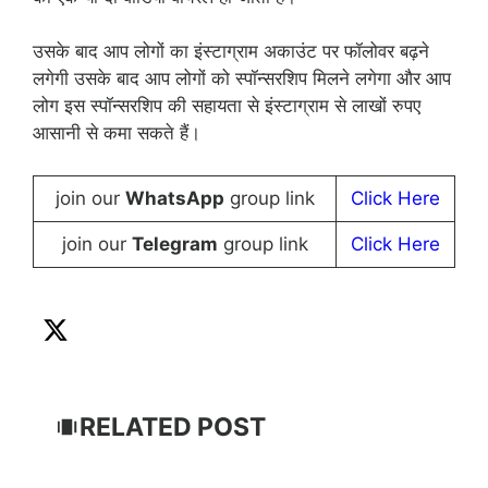
उसके बाद आप लोगों का इंस्टाग्राम अकाउंट पर फॉलोवर बढ़ने
लगेगी उसके बाद आप लोगों को स्पॉन्सरशिप मिलने लगेगा और आप
लोग इस स्पॉन्सरशिप की सहायता से इंस्टाग्राम से लाखों रुपए
आसानी से कमा सकते हैं।
join our
WhatsApp
group link
Click Here
join our
Telegram
group link
Click Here
RELATED POST