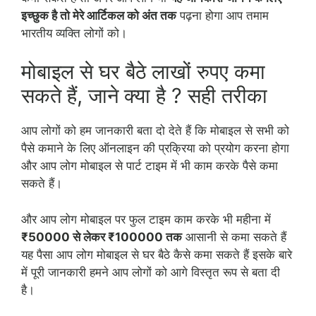
इच्छुक है तो मेरे आर्टिकल को अंत तक
पढ़ना होगा आप तमाम
भारतीय व्यक्ति लोगों को।
मोबाइल से घर बैठे लाखों रुपए कमा
सकते हैं, जाने क्या है ? सही तरीका
आप लोगों को हम जानकारी बता दो देते हैं कि मोबाइल से सभी को
पैसे कमाने के लिए ऑनलाइन की प्रक्रिया को प्रयोग करना होगा
और आप लोग मोबाइल से पार्ट टाइम में भी काम करके पैसे कमा
सकते हैं।
और आप लोग मोबाइल पर फुल टाइम काम करके भी महीना में
₹50000 से लेकर ₹100000 तक
आसानी से कमा सकते हैं
यह पैसा आप लोग मोबाइल से घर बैठे कैसे कमा सकते हैं इसके बारे
में पूरी जानकारी हमने आप लोगों को आगे विस्तृत रूप से बता दी
है।