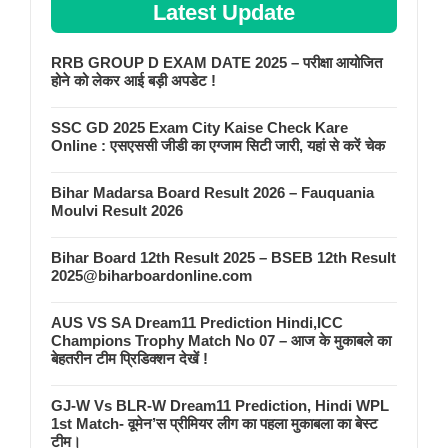
Latest Update
RRB GROUP D EXAM DATE 2025 – परीक्षा आयोजित
होने को लेकर आई बड़ी अपडेट !
SSC GD 2025 Exam City Kaise Check Kare
Online : एसएससी जीडी का एग्जाम सिटी जारी, यहां से करें चेक
Bihar Madarsa Board Result 2026 – Fauquania
Moulvi Result 2026
Bihar Board 12th Result 2025 – BSEB 12th Result
2025@biharboardonline.com
AUS VS SA Dream11 Prediction Hindi,ICC
Champions Trophy Match No 07 – आज के मुकाबले का
बेहतरीन टीम प्रिडिक्शन देखें !
GJ-W Vs BLR-W Dream11 Prediction, Hindi WPL
1st Match- वूमेन’स प्रीमियर लीग का पहला मुकाबला का बेस्ट
टीम।