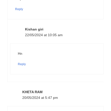
Reply
Kishan giri
22/05/2024 at 10:05 am
Hn
Reply
KHETA RAM
20/05/2024 at 5:47 pm