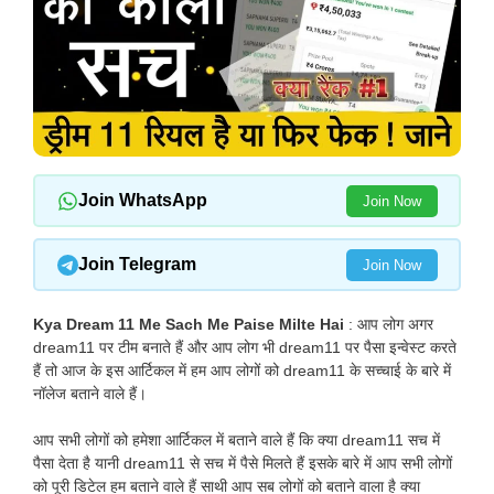
Join WhatsApp
Join Now
Join Telegram
Join Now
Kya Dream 11 Me Sach Me Paise Milte Hai
: आप लोग अगर
dream11 पर टीम बनाते हैं और आप लोग भी dream11 पर पैसा इन्वेस्ट करते
हैं तो आज के इस आर्टिकल में हम आप लोगों को dream11 के सच्चाई के बारे में
नॉलेज बताने वाले हैं।
आप सभी लोगों को हमेशा आर्टिकल में बताने वाले हैं कि क्या dream11 सच में
पैसा देता है यानी dream11 से सच में पैसे मिलते हैं इसके बारे में आप सभी लोगों
को पूरी डिटेल हम बताने वाले हैं साथी आप सब लोगों को बताने वाला है क्या