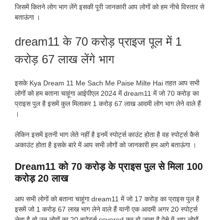
जिसमें कितने लोग भाग लेंगे इसकी पूरी जानकारी आप लोगों को हम नीचे विस्तार से
बताऊंगा ।
dream11 के 70 करोड़ प्राइज पूल में 1
करोड़ 67 लाख लेंगे भाग
इसके Kya Dream 11 Me Sach Me Paise Milte Hai तहत आप सभी
लोगों को हम बताना चाहूंगा आईपीएल 2024 में dream11 में जो 70 करोड़ का
प्राइस पुल है इसमें कुल मिलाकर 1 करोड़ 67 लाख आदमी लोग भाग लेने वाले हैं
।
लेकिन इसमें इतनी भाग लेते नहीं है इनमें स्पोर्ट्स काउंट होता है वह स्पोर्ट्स कैसे
अकाउंट होता है इसके बारे में आप सभी लोगों को जानकारी हम आगे बताऊंगा ।
Dream11 को 70 करोड़ के प्राइस पुल से मिला 100
करोड़ 20 लाख
आप सभी लोगों को बताना चाहूंगा dream11 में जो 17 करोड़ का प्राइस पुल है
इसमें जो 1 करोड़ 67 लाख भाग लेने वाले हैं यानी एक आदमी अगर 20 स्पोर्ट्स
लेता है तो उन लोगों का 20 स्पोर्ट्स covered कर हो जाता है ऐसे में आप लोगों