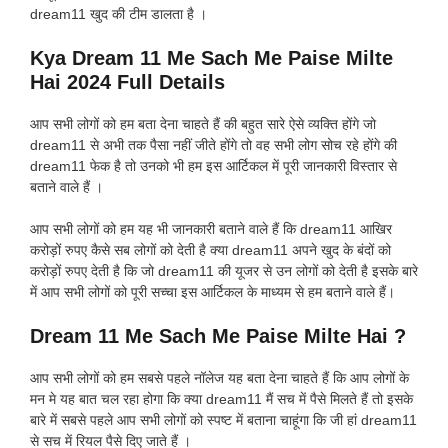
dream11 खुद की टीम डालता है ।
Kya Dream 11 Me Sach Me Paise Milte
Hai 2024 Full Details
आप सभी लोगों को हम बता देना चाहते हैं की बहुत सारे ऐसे व्यक्ति होंगे जो
dream11 से अभी तक पैसा नहीं जीते होंगे तो वह सभी लोग सोच रहे होंगे की
dream11 फेक है तो उनको भी हम इस आर्टिकल में पूरी जानकारी विस्तार से
बताने वाले हैं ।
आप सभी लोगों को हम यह भी जानकारी बताने वाले हैं कि dream11 आखिर
करोड़ों रुपए कैसे सब लोगों को देती है क्या dream11 अपने खुद के बंदों को
करोड़ों रुपए देती है कि जो dream11 की यूजर से उन लोगों को देती है इसके बारे
में आप सभी लोगों को पूरी सच्चा इस आर्टिकल के माध्यम से हम बताने वाले हैं।
Dream 11 Me Sach Me Paise Milte Hai ?
आप सभी लोगों को हम सबसे पहले नॉलेज यह बता देना चाहते हैं कि आप लोगों के
मन मे यह बात चल रहा होगा कि क्या dream11 मैं सच में पैसे मिलते हैं तो इसके
बारे में सबसे पहले आप सभी लोगों को स्पष्ट में बताना चाहूंगा कि जी हां dream11
से सच में रियल पैसे दिए जाते हैं ।