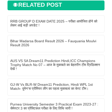
RELATED POST
RRB GROUP D EXAM DATE 2025 – परीक्षा आयोजित होने को
लेकर आई बड़ी अपडेट !
Bihar Madarsa Board Result 2026 – Fauquania Moulvi
Result 2026
AUS VS SA Dream11 Prediction Hindi,ICC Champions
Trophy Match No 07 – आज के मुकाबले का बेहतरीन टीम प्रिडिक्शन
देखें !
GJ-W Vs BLR-W Dream11 Prediction, Hindi WPL 1st
Match- वूमेन’स प्रीमियर लीग का पहला मुकाबला का बेस्ट टीम।
Purnea University Semester 3 Practical Exam 2023-27 :
सेमेस्टर 3 का प्रैक्टिकल परीक्षा के लिए तिथि जारी !