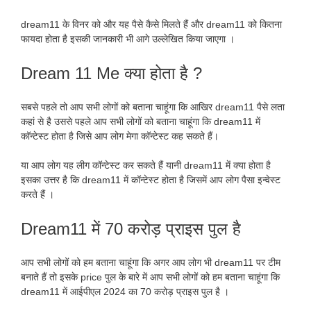
dream11 के विनर को और यह पैसे कैसे मिलते हैं और dream11 को कितना
फायदा होता है इसकी जानकारी भी आगे उल्लेखित किया जाएगा ।
Dream 11 Me क्या होता है ?
सबसे पहले तो आप सभी लोगों को बताना चाहूंगा कि आखिर dream11 पैसे लता
कहां से है उससे पहले आप सभी लोगों को बताना चाहूंगा कि dream11 में
कॉन्टेस्ट होता है जिसे आप लोग मेगा कॉन्टेस्ट कह सकते हैं।
या आप लोग यह लीग कॉन्टेस्ट कर सकते हैं यानी dream11 में क्या होता है
इसका उत्तर है कि dream11 में कॉन्टेस्ट होता है जिसमें आप लोग पैसा इन्वेस्ट
करते हैं ।
Dream11 में 70 करोड़ प्राइस पुल है
आप सभी लोगों को हम बताना चाहूंगा कि अगर आप लोग भी dream11 पर टीम
बनाते हैं तो इसके price पुल के बारे में आप सभी लोगों को हम बताना चाहूंगा कि
dream11 में आईपीएल 2024 का 70 करोड़ प्राइस पुल है ।