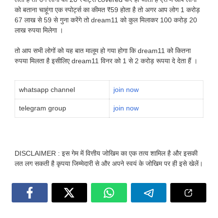
को बताना चाहूंगा एक स्पोर्ट्स का कीमत ₹59 होता है तो अगर आप लोग 1 करोड़
67 लाख से 59 से गुना करेंगे तो dream11 को कुल मिलाकर 100 करोड़ 20
लाख रुपया मिलेगा ।
तो आप सभी लोगों को यह बात मालूम हो गया होगा कि dream11 को कितना
रुपया मिलता है इसीलिए dream11 विनर को 1 से 2 करोड़ रूपया दे देता हैं ।
whatsapp channel
join now
telegram group
join now
DISCLAIMER : इस गेम में वित्तीय जोखिम का एक तत्व शामिल है और इसकी
लत लग सकती है कृपया जिम्मेदारी से और अपने स्वयं के जोखिम पर ही इसे खेलें।