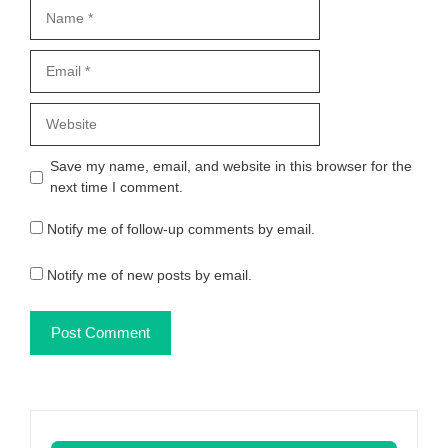
Name
Email
Website
Save my name, email, and website in this browser for the
next time I comment.
Notify me of follow-up comments by email.
Notify me of new posts by email.