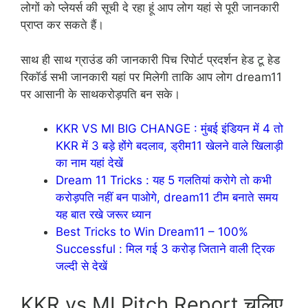
लोगों को प्लेयर्स की सूची दे रहा हूं आप लोग यहां से पूरी जानकारी
प्राप्त कर सकते हैं।
साथ ही साथ ग्राउंड की जानकारी पिच रिपोर्ट प्रदर्शन हेड टू हेड
रिकॉर्ड सभी जानकारी यहां पर मिलेगी ताकि आप लोग dream11
पर आसानी के साथकरोड़पति बन सके।
KKR VS MI BIG CHANGE : मुंबई इंडियन में 4 तो
KKR में 3 बड़े होंगे बदलाव, ड्रीम11 खेलने वाले खिलाड़ी
का नाम यहां देखें
Dream 11 Tricks : यह 5 गलतियां करोगे तो कभी
करोड़पति नहीं बन पाओगे, dream11 टीम बनाते समय
यह बात रखे जरूर ध्यान
Best Tricks to Win Dream11 – 100%
Successful : मिल गई 3 करोड़ जिताने वाली ट्रिक
जल्दी से देखें
KKR vs MI Pitch Report चलिए