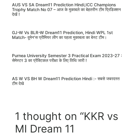
AUS VS SA Dream11 Prediction Hindi,ICC Champions
Trophy Match No 07 – आज के मुकाबले का बेहतरीन टीम प्रिडिक्शन
देखें !
GJ-W Vs BLR-W Dream11 Prediction, Hindi WPL 1st
Match- वूमेन’स प्रीमियर लीग का पहला मुकाबला का बेस्ट टीम।
Purnea University Semester 3 Practical Exam 2023-27 :
सेमेस्टर 3 का प्रैक्टिकल परीक्षा के लिए तिथि जारी !
AS W VS BH W Dream11 Prediction Hindi :- सबसे जबरदस्त
टीम देखे
1 thought on “KKR vs
MI Dream 11