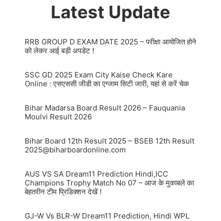
Latest Update
RRB GROUP D EXAM DATE 2025 – परीक्षा आयोजित होने
को लेकर आई बड़ी अपडेट !
SSC GD 2025 Exam City Kaise Check Kare
Online : एसएससी जीडी का एग्जाम सिटी जारी, यहां से करें चेक
Bihar Madarsa Board Result 2026 – Fauquania
Moulvi Result 2026
Bihar Board 12th Result 2025 – BSEB 12th Result
2025@biharboardonline.com
AUS VS SA Dream11 Prediction Hindi,ICC
Champions Trophy Match No 07 – आज के मुकाबले का
बेहतरीन टीम प्रिडिक्शन देखें !
GJ-W Vs BLR-W Dream11 Prediction, Hindi WPL