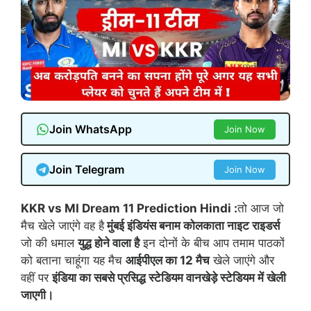
Join WhatsApp
Join Now
Join Telegram
Join Now
KKR vs MI Dream 11 Prediction Hindi :
तो आज जो
मैच खेले जाएंगे वह है
मुंबई इंडियंस बनाम कोलकाता नाइट राइडर्स
जो की धमाल
युद्ध होने वाला है
इन दोनों के बीच आप तमाम पाठकों
को बताना चाहूंगा यह मैच
आईपीएल का 12 मैच
खेले जाएंगे और
वहीं पर
इंडिया का सबसे प्रसिद्ध स्टेडियम वानखेड़े स्टेडियम में खेली
जाएगी।