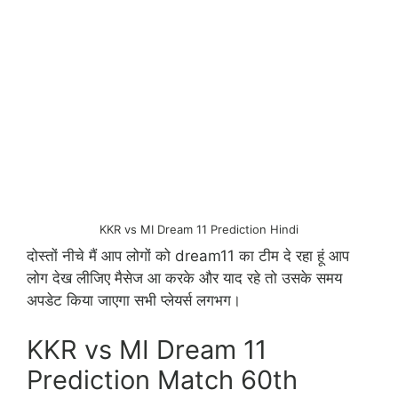
KKR vs MI Dream 11 Prediction Hindi
दोस्तों नीचे मैं आप लोगों को dream11 का टीम दे रहा हूं आप
लोग देख लीजिए मैसेज आ करके और याद रहे तो उसके समय
अपडेट किया जाएगा सभी प्लेयर्स लगभग।
KKR vs MI Dream 11
Prediction Match 60th