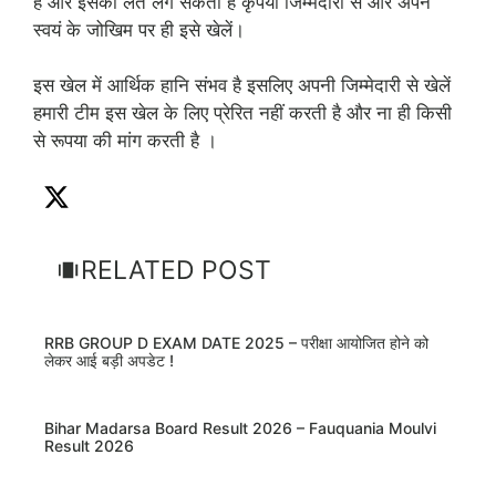
है और इसकी लत लग सकती है कृपया जिम्मेदारी से और अपने
स्वयं के जोखिम पर ही इसे खेलें।
इस खेल में आर्थिक हानि संभव है इसलिए अपनी जिम्मेदारी से खेलें
हमारी टीम इस खेल के लिए प्रेरित नहीं करती है और ना ही किसी
से रूपया की मांग करती है ।
RELATED POST
RRB GROUP D EXAM DATE 2025 – परीक्षा आयोजित होने को
लेकर आई बड़ी अपडेट !
Bihar Madarsa Board Result 2026 – Fauquania Moulvi
Result 2026