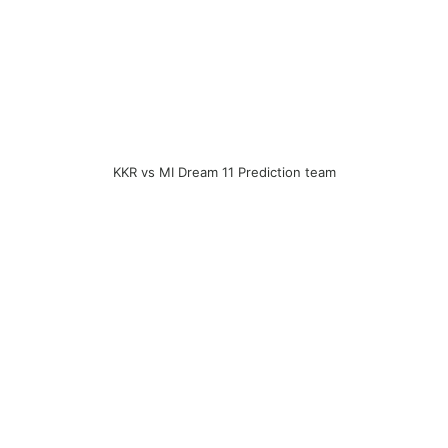
KKR vs MI Dream 11 Prediction team