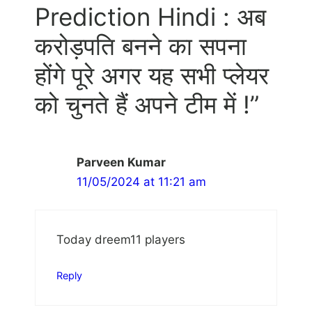
Prediction Hindi : अब
करोड़पति बनने का सपना
होंगे पूरे अगर यह सभी प्लेयर
को चुनते हैं अपने टीम में !”
Parveen Kumar
11/05/2024 at 11:21 am
Today dreem11 players
Reply