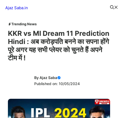
Skip
Menu
Ajaz Saba.in
to
content
Trending News
KKR vs MI Dream 11 Prediction
Hindi : अब करोड़पति बनने का सपना होंगे
पूरे अगर यह सभी प्लेयर को चुनते हैं अपने
टीम में !
By
Ajaz Saba
Published on: 10/05/2024