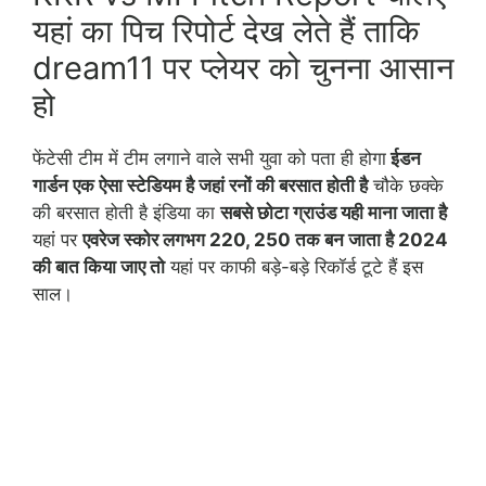
यहां का पिच रिपोर्ट देख लेते हैं ताकि
dream11 पर प्लेयर को चुनना आसान
हो
फेंटेसी टीम में टीम लगाने वाले सभी युवा को पता ही होगा
ईडन
गार्डन एक ऐसा स्टेडियम है जहां रनों की बरसात होती है
चौके छक्के
की बरसात होती है इंडिया का
सबसे छोटा ग्राउंड यही माना जाता है
यहां पर
एवरेज स्कोर लगभग 220, 250 तक बन जाता है 2024
की बात किया जाए तो
यहां पर काफी बड़े-बड़े रिकॉर्ड टूटे हैं इस
साल।