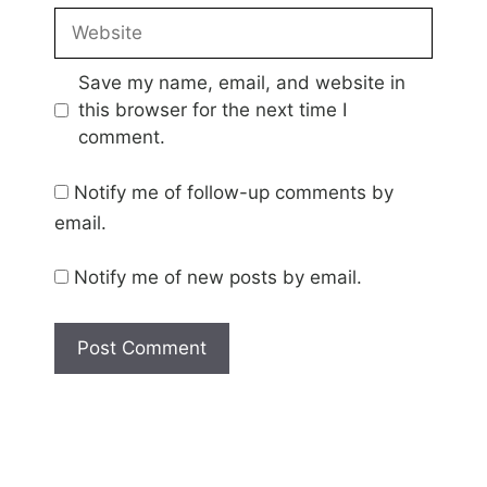
Website
Save my name, email, and website in
this browser for the next time I
comment.
Notify me of follow-up comments by
email.
Notify me of new posts by email.