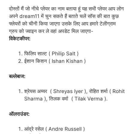
दोस्तों मैं जो नीचे प्लेयर का नाम बताया हूं यह सभी प्लेयर आप लोग
अपने dream11 में चुन सकते हैं बताते चलें सॉस की बात कुछ
फ्लेयरों को चीनी किया जाएगा उसके लिए आप हमारे टेलीग्राम
ग्रुप को ज्वाइन कर ले वहां अपडेट मिल जाएगा-
विकेटकीपर:
फिलिप साल्ट ( Philip Salt )
ईशान किशन ( Ishan Kishan )
बल्लेबाज:
श्रेयस अय्यर ( Shreyas Iyer ), रोहित शर्मा ( Rohit
Sharma ), तिलक वर्मा ( Tilak Verma ).
ऑलराउंडर:
आंद्रे रसेल ( Andre Russell )