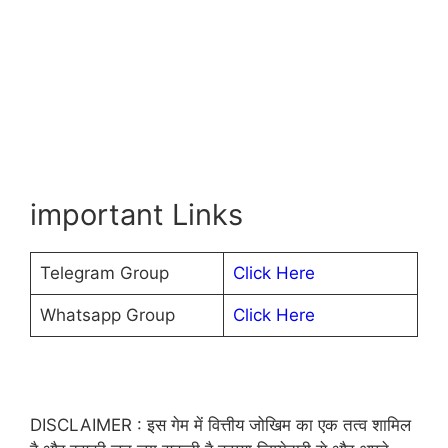
important Links
Telegram Group
Click Here
Whatsapp Group
Click Here
DISCLAIMER : इस गेम में वित्तीय जोखिम का एक तत्व शामिल