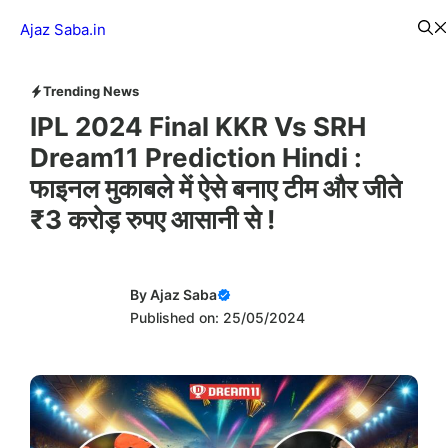
Skip
Menu
Ajaz Saba.in
to
content
Trending News
IPL 2024 Final KKR Vs SRH
Dream11 Prediction Hindi :
फाइनल मुकाबले में ऐसे बनाए टीम और जीते
₹3 करोड़ रुपए आसानी से !
By
Ajaz Saba
Published on: 25/05/2024