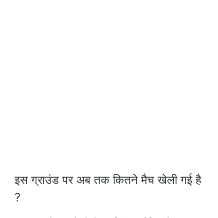
इस ग्राउंड पर अब तक कितने मैच खेली गई है
?