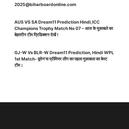
2025@biharboardonline.com
AUS VS SA Dream11 Prediction Hindi,ICC
Champions Trophy Match No 07 – आज के मुकाबले का
बेहतरीन टीम प्रिडिक्शन देखें !
GJ-W Vs BLR-W Dream11 Prediction, Hindi WPL
1st Match- वूमेन’स प्रीमियर लीग का पहला मुकाबला का बेस्ट
टीम।