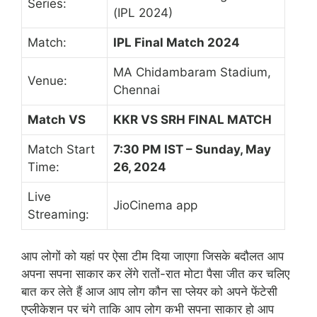
Series:
(IPL 2024)
Match:
IPL Final Match 2024
MA Chidambaram Stadium,
Venue:
Chennai
Match VS
KKR VS SRH FINAL MATCH
Match Start
7:30 PM IST – Sunday, May
Time:
26, 2024
Live
JioCinema app
Streaming:
आप लोगों को यहां पर ऐसा टीम दिया जाएगा जिसके बदौलत आप
अपना सपना साकार कर लेंगे रातों-रात मोटा पैसा जीत कर चलिए
बात कर लेते हैं आज आप लोग कौन सा प्लेयर को अपने फेंटेसी
एप्लीकेशन पर चंगे ताकि आप लोग कभी सपना साकार हो आप