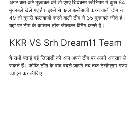
अगर बात करे मुक़ाबले की तो एमए चिदंबरम स्टेडियम में कुल 84
मुकाबले खेले गए हैं। इसमें से पहले बल्लेबाजी करने वाली टीम ने
49 तो दूसरी बल्लेबाजी करने वाली टीम ने 35 मुकाबले जीते हैं।
यहां पर टीम के कप्तान टॉस जीतकर बैटिंग करते हैं।
KKR VS Srh Dream11 Team
ये सभी बताई गई खिलाड़ी को आप अपने टीम पर अपने अनुसार ले
सकते हैं। जोकि टॉस के बाद बदले जाएंगे तब तक टेलीग्राम ग्रुप
ज्वाइन कर लीजिए।