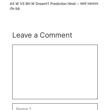
AS W VS BH W Dream11 Prediction Hindi :- सबसे जबरदस्त
टीम देखे
Leave a Comment
Comment
Name