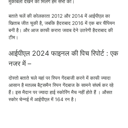
मुकाबला देखने को मिलेंगे हम सभी को।
बताते चलें की कोलकाता 2012 और 2014 में आईपीएल का
खिताब जीत चुकी है, जबकि हैदराबाद 2016 में एक बार चैंपियन
बनी है। और आज काफी करारा जवाब देने उतरेगी हैदराबाद की
टीम।
आईपीएल 2024 फाइनल की पिच रिपोर्ट : एक
नजर में –
दोस्तो बताते चले यहां पर स्पिन गेंदबाजी करने में काफी ज्यादा
आसान है मतलब बैट्समैन स्पिन गेंदबाज के सामने संघर्ष कर रहे
हैं। इस मैदान पर ज्यादा हाई स्कोरिंग मैच नहीं होते हैं । औसत
स्कोर चेन्नई में आईपीएल में 164 रन है।