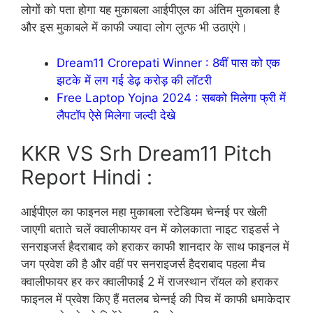
लोगों को पता होगा यह मुकाबला आईपीएल का अंतिम मुकाबला है
और इस मुकाबले में काफी ज्यादा लोग लुत्फ भी उठाएंगे।
Dream11 Crorepati Winner : 8वीं पास को एक
झटके में लग गई डेढ़ करोड़ की लॉटरी
Free Laptop Yojna 2024 : सबको मिलेगा फ्री में
लैपटॉप ऐसे मिलेगा जल्दी देखे
KKR VS Srh Dream11 Pitch
Report Hindi :
आईपीएल का फाइनल महा मुकाबला स्टेडियम चेन्नई पर खेली
जाएगी बताते चलें क्वालीफायर वन में कोलकाता नाइट राइडर्स ने
सनराइजर्स हैदराबाद को हराकर काफी शानदार के साथ फाइनल में
जग प्रवेश की है और वहीं पर सनराइजर्स हैदराबाद पहला मैच
क्वालीफायर हर कर क्वालीफाई 2 में राजस्थान रॉयल को हराकर
फाइनल में प्रवेश किए हैं मतलब चेन्नई की पिच में काफी धमाकेदार