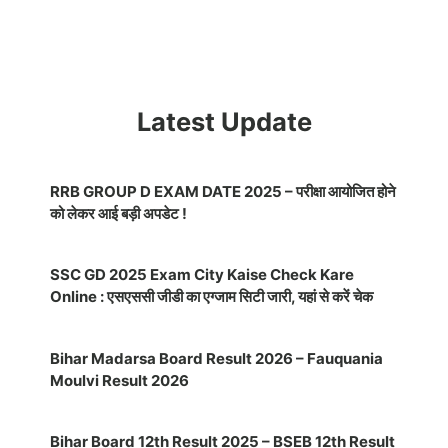
Latest Update
RRB GROUP D EXAM DATE 2025 – परीक्षा आयोजित होने
को लेकर आई बड़ी अपडेट !
SSC GD 2025 Exam City Kaise Check Kare
Online : एसएससी जीडी का एग्जाम सिटी जारी, यहां से करें चेक
Bihar Madarsa Board Result 2026 – Fauquania
Moulvi Result 2026
Bihar Board 12th Result 2025 – BSEB 12th Result