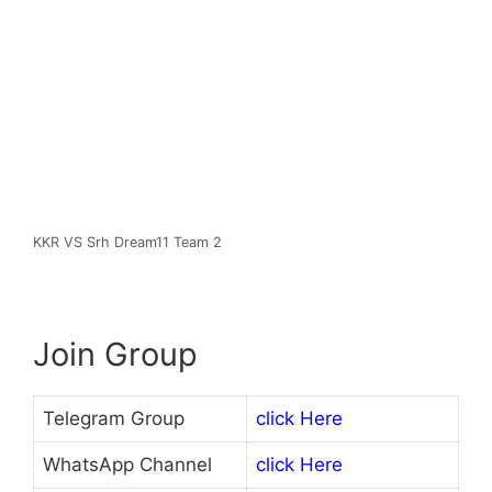
KKR VS Srh Dream11 Team 2
Join Group
Telegram Group
click Here
WhatsApp Channel
click Here