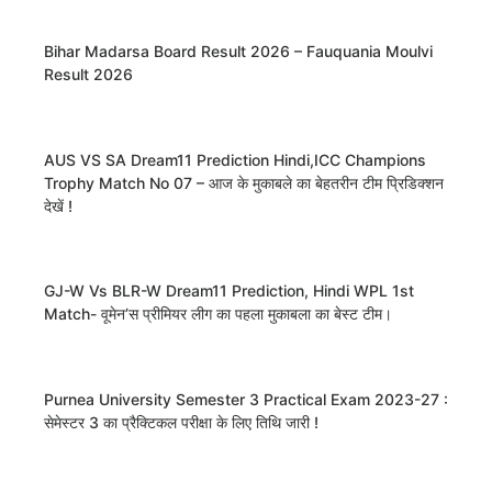
Bihar Madarsa Board Result 2026 – Fauquania Moulvi
Result 2026
AUS VS SA Dream11 Prediction Hindi,ICC Champions
Trophy Match No 07 – आज के मुकाबले का बेहतरीन टीम प्रिडिक्शन
देखें !
GJ-W Vs BLR-W Dream11 Prediction, Hindi WPL 1st
Match- वूमेन’स प्रीमियर लीग का पहला मुकाबला का बेस्ट टीम।
Purnea University Semester 3 Practical Exam 2023-27 :
सेमेस्टर 3 का प्रैक्टिकल परीक्षा के लिए तिथि जारी !