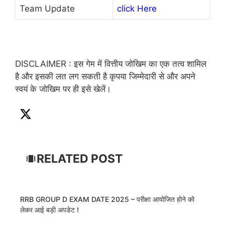
Team Update
click Here
DISCLAIMER : इस गेम में वित्तीय जोखिम का एक तत्व शामिल
है और इसकी लत लग सकती है कृपया जिम्मेदारी से और अपने
स्वयं के जोखिम पर ही इसे खेलें।
RELATED POST
RRB GROUP D EXAM DATE 2025 – परीक्षा आयोजित होने को
लेकर आई बड़ी अपडेट !