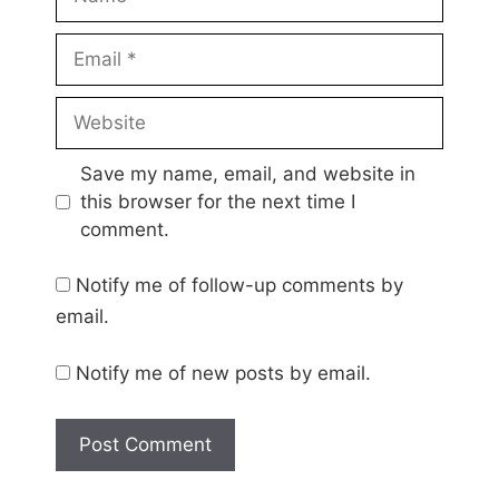
Email
Website
Save my name, email, and website in
this browser for the next time I
comment.
Notify me of follow-up comments by
email.
Notify me of new posts by email.