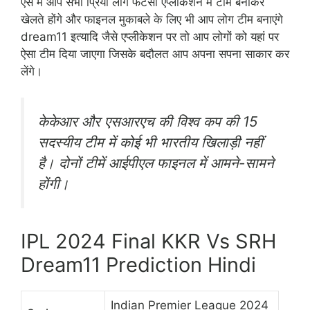
ऐसे में आप सभी प्रिया लोग फेंटेसी एप्लीकेशन में टीम बनाकर
खेलते होंगे और फाइनल मुकाबले के लिए भी आप लोग टीम बनाएंगे
dream11 इत्यादि जैसे एप्लीकेशन पर तो आप लोगों को यहां पर
ऐसा टीम दिया जाएगा जिसके बदौलत आप अपना सपना साकार कर
लेंगे।
केकेआर और एसआरएच की विश्व कप की 15
सदस्यीय टीम में कोई भी भारतीय खिलाड़ी नहीं
है। दोनों टीमें आईपीएल फाइनल में आमने-सामने
होंगी।
IPL 2024 Final KKR Vs SRH
Dream11 Prediction Hindi
Indian Premier League 2024