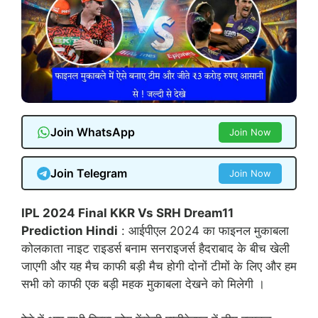
Join WhatsApp
Join Now
Join Telegram
Join Now
IPL 2024 Final KKR Vs SRH Dream11
Prediction Hindi
: आईपीएल 2024 का फाइनल मुकाबला
कोलकाता नाइट राइडर्स बनाम सनराइजर्स हैदराबाद के बीच खेली
जाएगी और यह मैच काफी बड़ी मैच होगी दोनों टीमों के लिए और हम
सभी को काफी एक बड़ी महक मुकाबला देखने को मिलेगी ।