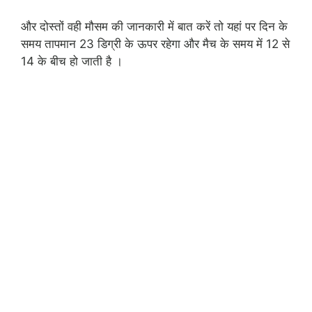
और दोस्तों वही मौसम की जानकारी में बात करें तो यहां पर दिन के
समय तापमान 23 डिग्री के ऊपर रहेगा और मैच के समय में 12 से
14 के बीच हो जाती है ।