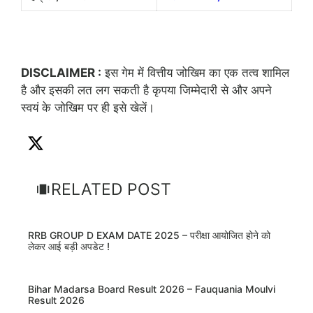
DISCLAIMER :
इस गेम में वित्तीय जोखिम का एक तत्व शामिल
है और इसकी लत लग सकती है कृपया जिम्मेदारी से और अपने
स्वयं के जोखिम पर ही इसे खेलें।
RELATED POST
RRB GROUP D EXAM DATE 2025 – परीक्षा आयोजित होने को
लेकर आई बड़ी अपडेट !
Bihar Madarsa Board Result 2026 – Fauquania Moulvi
Result 2026