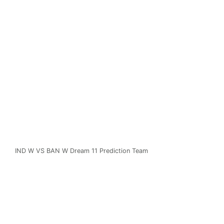
IND W VS BAN W Dream 11 Prediction Team