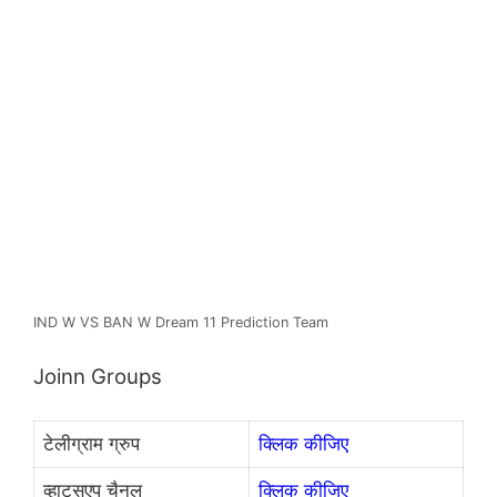
IND W VS BAN W Dream 11 Prediction Team
Joinn Groups
टेलीग्राम ग्रुप
क्लिक कीजिए
व्हाट्सएप चैनल
क्लिक कीजिए