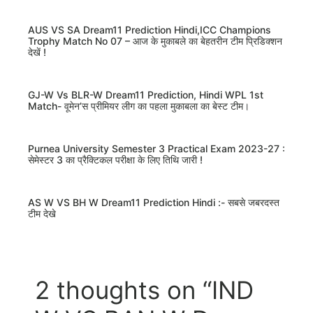
AUS VS SA Dream11 Prediction Hindi,ICC Champions
Trophy Match No 07 – आज के मुकाबले का बेहतरीन टीम प्रिडिक्शन
देखें !
GJ-W Vs BLR-W Dream11 Prediction, Hindi WPL 1st
Match- वूमेन’स प्रीमियर लीग का पहला मुकाबला का बेस्ट टीम।
Purnea University Semester 3 Practical Exam 2023-27 :
सेमेस्टर 3 का प्रैक्टिकल परीक्षा के लिए तिथि जारी !
AS W VS BH W Dream11 Prediction Hindi :- सबसे जबरदस्त
टीम देखे
2 thoughts on “IND