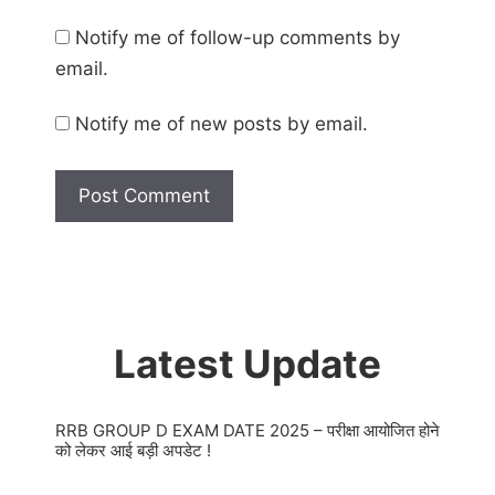
Notify me of follow-up comments by
email.
Notify me of new posts by email.
Latest Update
RRB GROUP D EXAM DATE 2025 – परीक्षा आयोजित होने
को लेकर आई बड़ी अपडेट !