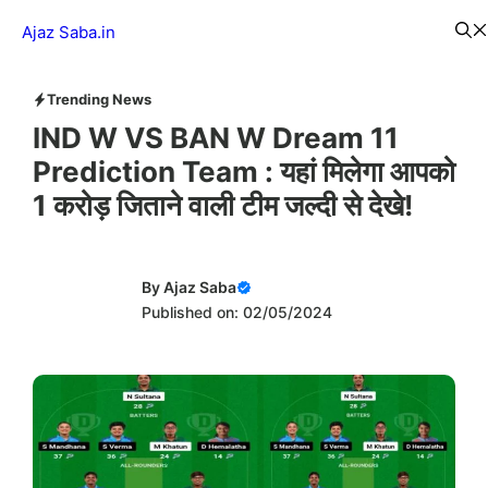
Skip
Menu
Ajaz Saba.in
to
content
Trending News
IND W VS BAN W Dream 11
Prediction Team : यहां मिलेगा आपको
1 करोड़ जिताने वाली टीम जल्दी से देखे!
By
Ajaz Saba
Published on: 02/05/2024