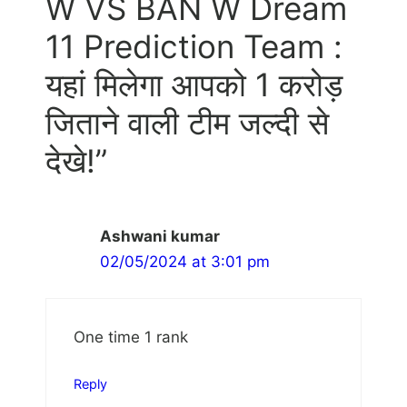
W VS BAN W Dream
11 Prediction Team :
यहां मिलेगा आपको 1 करोड़
जिताने वाली टीम जल्दी से
देखे!”
Ashwani kumar
02/05/2024 at 3:01 pm
One time 1 rank
Reply