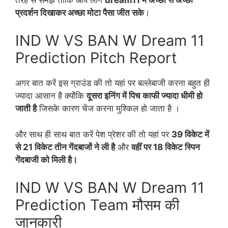
प्रदर्शन दिखाकर अच्छा मोटा पैसा जीत सके
।
IND W VS BAN W Dream 11
Prediction Pitch Report
अगर बात करें इस ग्राउंड की तो यहां पर बल्लेबाजी करना बहुत ही
ज्यादा आसान है क्योंकि
दूसरा इनिंग में पिच काफी ज्यादा धीमी हो
जाती है
जिसके कारण चेंज करना मुश्किल हो जाता है ।
और साथ ही साथ बात करें पेश प्रेशर की तो यहां पर
39 विकेट में
से 21 विकेट तीन गेंदबाजों ने ली है
और
वहीं पर 18 विकेट स्पिन
गेंदबाजी को मिली है।
IND W VS BAN W Dream 11
Prediction Team मौसम की
जानकारी