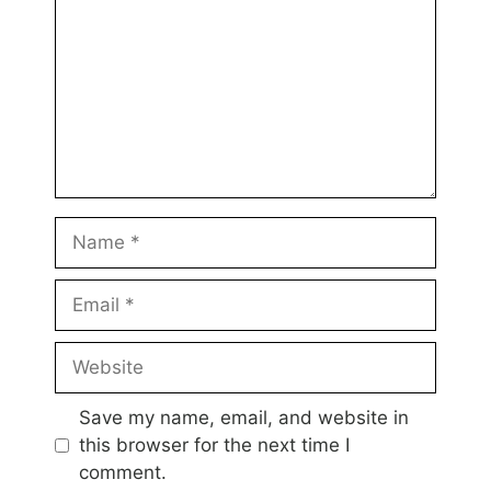
Name
Email
Website
Save my name, email, and website in
this browser for the next time I
comment.