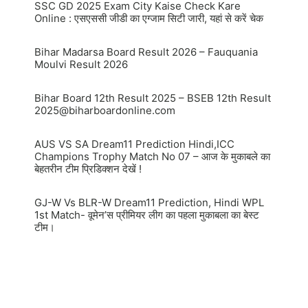
SSC GD 2025 Exam City Kaise Check Kare
Online : एसएससी जीडी का एग्जाम सिटी जारी, यहां से करें चेक
Bihar Madarsa Board Result 2026 – Fauquania
Moulvi Result 2026
Bihar Board 12th Result 2025 – BSEB 12th Result
2025@biharboardonline.com
AUS VS SA Dream11 Prediction Hindi,ICC
Champions Trophy Match No 07 – आज के मुकाबले का
बेहतरीन टीम प्रिडिक्शन देखें !
GJ-W Vs BLR-W Dream11 Prediction, Hindi WPL
1st Match- वूमेन’स प्रीमियर लीग का पहला मुकाबला का बेस्ट
टीम।