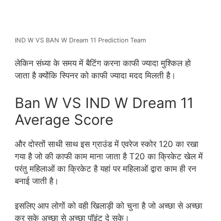
IND W VS BAN W Dream 11 Prediction Team
लेकिन संध्या के समय में बैटिंग करना काफी ज्यादा मुश्किल हो
जाता है क्योंकि स्पिनर को काफी ज्यादा मदद मिलती है।
Ban W VS IND W Dream 11
Average Score
और दोस्तों साथी साथ इस ग्राउंड में एवरेज स्कोर 120 का रखा
गया है जो की काफी काम माना जाता है T20 का क्रिकेट खेल में
परंतु महिलाओं का क्रिकेट है यहां पर महिलाओं द्वारा काम ही रन
बनाई जाती है।
इसलिए आप लोगों को वही खिलाड़ी को चुना है जो अच्छा से अच्छा
कर सके अच्छा से अच्छा पॉइंट दे
स
के।