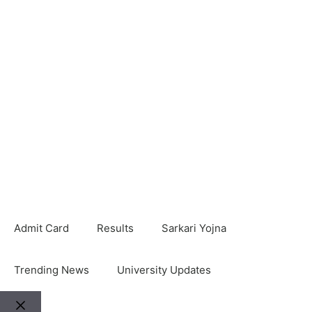
Admit Card
Results
Sarkari Yojna
Trending News
University Updates