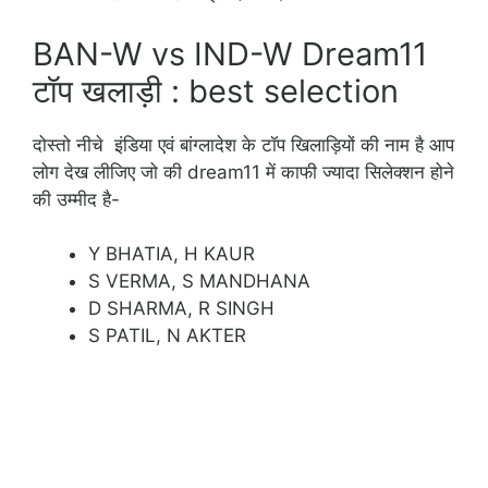
BAN-W vs IND-W Dream11
टॉप खलाड़ी : best selection
दोस्तो नीचे इंडिया एवं बांग्लादेश के टॉप खिलाड़ियों की नाम है आप
लोग देख लीजिए जो की dream11 में काफी ज्यादा सिलेक्शन होने
की उम्मीद है-
Y BHATIA, H KAUR
S VERMA, S MANDHANA
D SHARMA, R SINGH
S PATIL, N AKTER