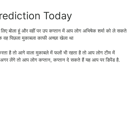
rediction Today
लिए बोला हूं और वहीं पर उप कप्तान में आप लोग अभिषेक शर्मा को ले सकते
ोंकि वह पिछला मुकाबला काफी अच्छा खेला था
ता है तो आगे वाला मुकाबले में फलों भी रहता है तो आप लोग टीम में
की अगर लेंगे तो आप लोग कप्तान, कप्तान दे सकते हैं यह आप पर डिपेंड है.