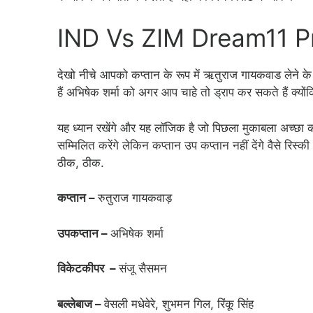
IND Vs ZIM Dream11 P
देखो नीचे आपको कप्तान के रूप में ऋतुराज गायकवाड लेने के 
हैं अभिषेक शर्मा को अगर आप चाहे तो ड्राप कर सकते हैं क्य
यह ध्यान रखेंगे और यह लॉजिक है जो पिछला मुकाबला अच्छा कर
सम्मिलित करेंगे लेकिन कप्तान उप कप्तान नहीं देंगे वैसे रिस्
ठीक, ठीक.
कप्तान –
रुतुराज गायकवाड़
उपकप्तान –
अभिषेक शर्मा
विकेटकीपर –
संजू सैसमन
बल्लेबाज –
वेसली मधेवेरे, शुभमन गिल, रिंकू सिंह