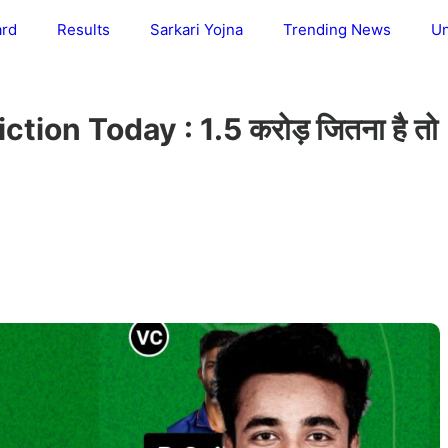
ard
Results
Sarkari Yojna
Trending News
Un
ion Today : 1.5 करोड़ जितना है तो