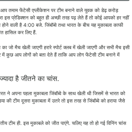
 आप तमाम फेंटेसी एप्लीकेशन पर टीम बनाने वाले युवक को डेढ़ करोड़
ा इस प्रेडिक्शन को बहुत ही अच्छी तरह पढ़ लेते हैं तो कोई आपको हर नहीं
ा होने वाली है 4:00 बजे. जिंबॉब्वे तथा भारत के बीच यह मुकाबला काफी
ीत हासिल कर लिए हैं.
ा का जो मैच खेली जाएगी हरारे स्पोर्ट क्लब में खेली जाएगी और सभी मैच इसी
े में कुछ आप लोगों को बता देते हैं ताकि आप लोग फेंटेसी टीम बनाने में
ज्यादा है जीतने का चांस.
भारत ने अपना पहला मुकाबला जिंबॉब्वे के साथ खेली थी जिसमें से भारत को
ा की टीम दूसरा मुकाबला में उतरे तो इस तरह से जिंबॉब्वे को हराया जैसे
ीय टीम ही. इस मुकाबले को जीत पाएंगे. चलिए यह तो हो गई विनिंग चांस