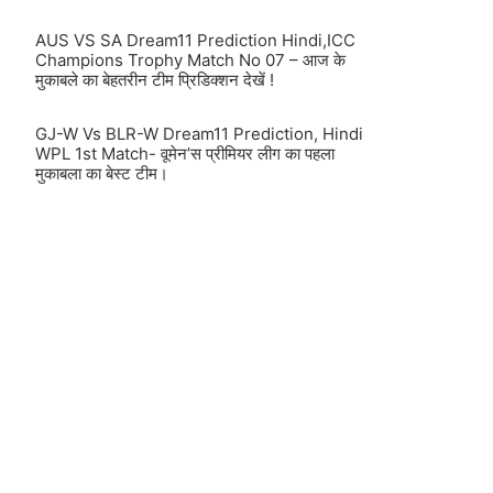
AUS VS SA Dream11 Prediction Hindi,ICC
Champions Trophy Match No 07 – आज के
मुकाबले का बेहतरीन टीम प्रिडिक्शन देखें !
GJ-W Vs BLR-W Dream11 Prediction, Hindi
WPL 1st Match- वूमेन’स प्रीमियर लीग का पहला
मुकाबला का बेस्ट टीम।