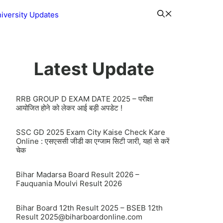
iversity Updates
Latest Update
RRB GROUP D EXAM DATE 2025 – परीक्षा
आयोजित होने को लेकर आई बड़ी अपडेट !
SSC GD 2025 Exam City Kaise Check Kare
Online : एसएससी जीडी का एग्जाम सिटी जारी, यहां से करें
चेक
Bihar Madarsa Board Result 2026 –
Fauquania Moulvi Result 2026
Bihar Board 12th Result 2025 – BSEB 12th
Result
2025@biharboardonline.com