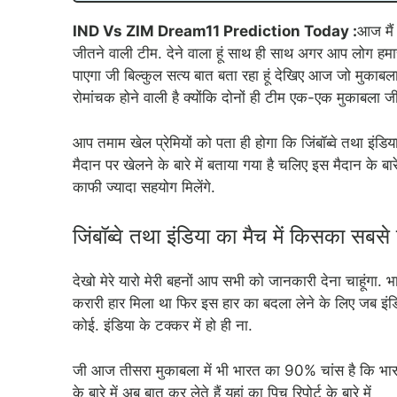
IND Vs ZIM Dream11 Prediction Today :
आज मैं
जीतने वाली टीम. देने वाला हूं साथ ही साथ अगर आप लोग हमार
पाएगा जी बिल्कुल सत्य बात बता रहा हूं देखिए आज जो मुकाबल
रोमांचक होने वाली है क्योंकि दोनों ही टीम एक-एक मुकाबला ज
आप तमाम खेल प्रेमियों को पता ही होगा कि जिंबॉब्वे तथा इंडिय
मैदान पर खेलने के बारे में बताया गया है चलिए इस मैदान के बार
काफी ज्यादा सहयोग मिलेंगे.
जिंबॉब्वे तथा इंडिया का मैच में किसका सबसे 
देखो मेरे यारो मेरी बहनों आप सभी को जानकारी देना चाहूंगा. 
करारी हार मिला था फिर इस हार का बदला लेने के लिए जब इंडिय
कोई. इंडिया के टक्कर में हो ही ना.
जी आज तीसरा मुकाबला में भी भारत का 90% चांस है कि भारत
के बारे में अब बात कर लेते हैं यहां का पिच रिपोर्ट के बारे में