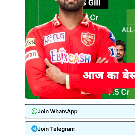
Join WhatsApp
Join Telegram