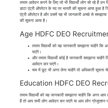
तमाम आवेदन करने के लिए जो भी विद्यार्थी लोग सो रहे हैं उन 
डाटा एंट्री ऑपरेटर के पद पर भारती की सूचना आया हुआ है 
एंट्री ऑपरेटर है और उसमें यह भी जानकारी अच्छे से समझाया ग
की सूचना आया है।
Age HDFC DEO Recruitment
तमाम विद्यार्थी को यह जानकारी समझाना चाहेंगे क
पाएंगे।
और तमाम विद्यार्थी कोई है जानकारी समझाना चाहेंगे
आवेदन कर पाएंगे।
रूम में छूट भी अगर लेना चाहेंगे तो अधिकारी सूचना
Education HDFC DEO Recru
तमाम विद्यार्थी को यह जानकारी समझाना चाहेंगे कि अगर आप
हैं तो आप सभी लोग आवेदन कर पाएंगे या आप लोग ग्रेजुएशन