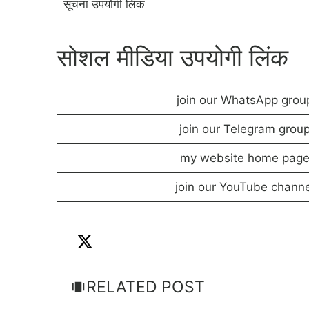
सूचना उपयोगी लिंक
सोशल मीडिया उपयोगी लिंक
join our WhatsApp group
join our Telegram group
my website home page 
join our YouTube channel
RELATED POST