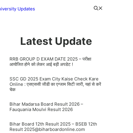
iversity Updates
Latest Update
RRB GROUP D EXAM DATE 2025 – परीक्षा
आयोजित होने को लेकर आई बड़ी अपडेट !
SSC GD 2025 Exam City Kaise Check Kare
Online : एसएससी जीडी का एग्जाम सिटी जारी, यहां से करें
चेक
Bihar Madarsa Board Result 2026 –
Fauquania Moulvi Result 2026
Bihar Board 12th Result 2025 – BSEB 12th
Result
2025@biharboardonline.com