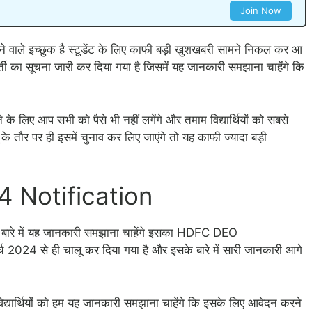
Join Now
रने वाले इच्छुक है स्टूडेंट के लिए काफी बड़ी खुशखबरी सामने निकल कर आ
र्ती का सूचना जारी कर दिया गया है जिसमें यह जानकारी समझाना चाहेंगे कि
 लिए आप सभी को पैसे भी नहीं लगेंगे और तमाम विद्यार्थियों को सबसे
के तौर पर ही इसमें चुनाव कर लिए जाएंगे तो यह काफी ज्यादा बड़ी
 Notification
ी के बारे में यह जानकारी समझाना चाहेंगे इसका HDFC DEO
024 से ही चालू कर दिया गया है और इसके बारे में सारी जानकारी आगे
विद्यार्थियों को हम यह जानकारी समझाना चाहेंगे कि इसके लिए आवेदन करने