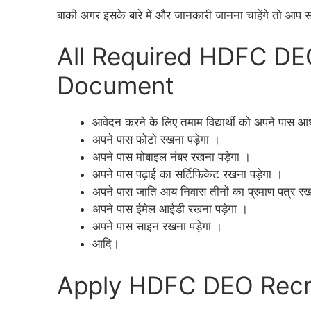
बाकी अगर इसके बारे में और जानकारी जानना चाहेंगे तो आप
All Required HDFC D
Document
आवेदन करने के लिए तमाम विद्यार्थी को अपने पास आध
अपने पास फोटो रखना पड़ेगा ।
अपने पास मोबाइल नंबर रखना पड़ेगा ।
अपने पास पढ़ाई का सर्टिफिकेट रखना पड़ेगा ।
अपने पास जाति आय निवास तीनों का प्रमाण पत्र रख
अपने पास ईमेल आईडी रखना पड़ेगा ।
अपने पास साइन रखना पड़ेगा ।
आदि।
Apply HDFC DEO Recru