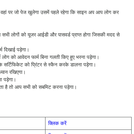
 तो वहां पर जो पेज खुलेगा उसमें पहले रहेगा कि साइन अप आप लोग कर
 सभी लोगों को यूजर आईडी और पासवर्ड प्राप्त होगा जिसकी मदद से
म दिखाई पड़ेगा।
थी लोग को आवेदन फार्म बिना गलती किए हुए भरना पड़ेगा।
े सर्टिफिकेट को प्रिंटर से स्कैन करके डालना पड़ेगा।
 ध्यान रखिएगा।
 पड़ेगा।
ाता है तो आप सभी को सबमिट करना पड़ेगा।
क्लिक करें