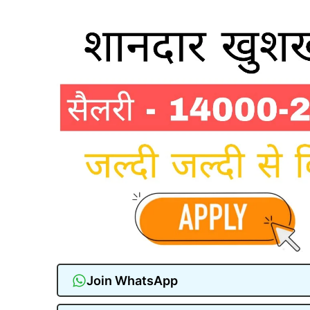
Join WhatsApp