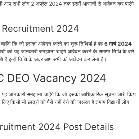
ानी आप सभी लोग 2 अप्रैल 2024 तक इसमें आसानी से आवेदन कर पाएंगे
 Recruitment 2024
ना चाहेंगे कि जो इसका आवेदन करने का शुरू तिथियां है वह
6 मार्च 2024
यार्थी को यह जानकारी समझाना चाहेंगे आवेदन करने के समाप्त तिथि के बारे
ि है इन्हीं तिथि के अंदर आप सभी को आवेदन कर लेना है।
FC DEO Vacancy 2024
 को यह जानकारी समझाना चाहेंगे कि जो इसका आधिकारिक सूचना जारी किया
ए किसी भी छात्रों को पैसे नहीं देने की जरूरत है तमाम विद्यार्थी लोग
uitment 2024 Post Details