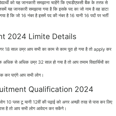
विद्यार्थी को यह जानकारी समझाना चाहेंगे कि एचडीएफसी बैंक के तरफ से
जिसमें यह जानकारी समझाया गया है कि इसके पद का जो नाम है वह डाटा
या है कि जो 16 नंबर है इसमें पद की नंबर है 16 यानी 16 पदों पर भर्ती
 2024 Limite Details
ि अगर 18 साल उम्र आप सभी का काम से काम पूरा हो गया है तो apply कर
 कि अधिक से अधिक उम्र 32 साल हो गया है तो आप तमाम विद्यार्थियों का
 चेक कर पाएंगे आप सभी लोग।
itment Qualification 2024
 लोग 10 प्लस टू यानी 12वीं की पढ़ाई को अगर अच्छी तरह से पास कर लिए
 पास है तो आप सभी लोग आवेदन कर सकेंगे।