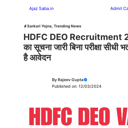
Skip
Ajaz Saba.in
Admit C
to
content
Sarkari Yojna
,
Trending News
HDFC DEO Recruitment 2024 
का सूचना जारी बिना परीक्षा सीधी भ
है आवेदन
By
Rajeev Gupta
Published on: 12/03/2024