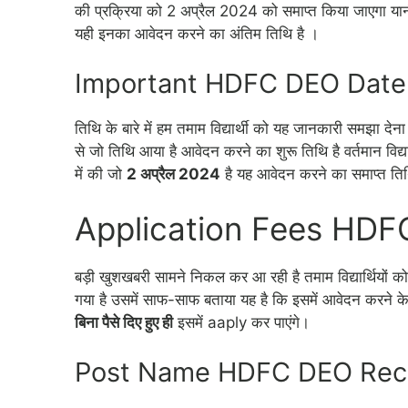
की प्रक्रिया को 2 अप्रैल 2024 को समाप्त किया जाएगा य
यही इनका आवेदन करने का अंतिम तिथि है ।
Important HDFC DEO Date
तिथि के बारे में हम तमाम विद्यार्थी को यह जानकारी समझा दे
से जो तिथि आया है आवेदन करने का शुरू तिथि है वर्तमान विद्
में की जो
2 अप्रैल 2024
है यह आवेदन करने का समाप्त तिथ
Application Fees HD
बड़ी खुशखबरी सामने निकल कर आ रही है तमाम विद्यार्थियों
गया है उसमें साफ-साफ बताया यह है कि इसमें आवेदन करने के लि
बिना पैसे दिए हुए ही
इसमें aaply कर पाएंगे।
Post Name HDFC DEO Recr