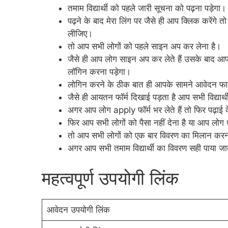
तमाम विद्यार्थी को पहले जारी सूचना को पढ़ना पड़ेगा।
पढ़ने के बाद मेरा लिंग पर जैसे ही आप क्लिक करेंगे
लीजिए।
तो आप सभी लोगों को पहले साइन अप कर लेना है।
जैसे ही आप लोग साइन अप कर लेते हैं उसके बाद आप
लॉगिन करना पड़ेगा।
लोगिन करने के ठीक बात ही आपके सामने आवेदन फार्
जैसे ही आयतन फॉर्म दिखाई पड़ता है आप सभी विद्यार्
अगर आप लोग apply फॉर्म भर लेते हैं तो फिर पढ़ाई क
फिर आप सभी लोगों को पैसा नहीं देना है या आप लोग
तो आप सभी लोगों को एक बार विवरण का मिलान करना
अगर आप सभी तमाम विद्यार्थी का विवरण सही पाया ज
महत्वपूर्ण उपयोगी लिंक
आवेदन उपयोगी लिंक