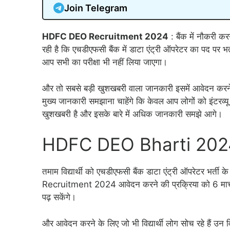
Join Telegram
HDFC DEO Recruitment 2024
: बैंक में नौकरी क
रही है कि एचडीएफसी बैंक में डाटा एंट्री ऑपरेटर का पद पर भ
आप सभी का परीक्षा भी नहीं लिया जाएगा।
और तो सबसे बड़ी खुशखबरी वाला जानकारी इसमें आवेदन करने के
मुख्य जानकारी समझाना चाहेंगे कि केवल आप लोगों को इंटरव्यू 
खुशखबरी है और इसके बारे में अधिक जानकारी समझे आगे।
HDFC DEO Bharti 2024
तमाम विद्यार्थी को एचडीएफसी बैंक डाटा एंट्री ऑपरेटर भर्त
Recruitment 2024 आवेदन करने की प्रक्रिया को 6 मार्च 2
पढ़ सकेंगे।
और आवेदन करने के लिए जो भी विद्यार्थी लोग सोच रहे हैं उन 