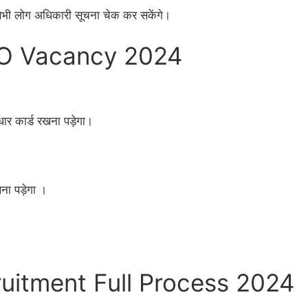
 सभी लोग अधिकारी सूचना चेक कर सकेंगे।
EO Vacancy 2024
ार कार्ड रखना पड़ेगा।
ना पड़ेगा ।
itment Full Process 2024