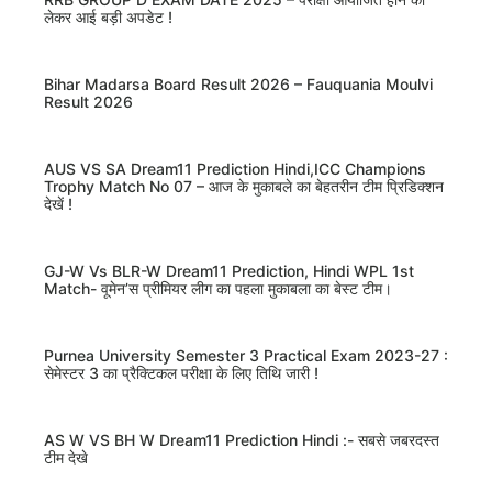
लेकर आई बड़ी अपडेट !
Bihar Madarsa Board Result 2026 – Fauquania Moulvi
Result 2026
AUS VS SA Dream11 Prediction Hindi,ICC Champions
Trophy Match No 07 – आज के मुकाबले का बेहतरीन टीम प्रिडिक्शन
देखें !
GJ-W Vs BLR-W Dream11 Prediction, Hindi WPL 1st
Match- वूमेन’स प्रीमियर लीग का पहला मुकाबला का बेस्ट टीम।
Purnea University Semester 3 Practical Exam 2023-27 :
सेमेस्टर 3 का प्रैक्टिकल परीक्षा के लिए तिथि जारी !
AS W VS BH W Dream11 Prediction Hindi :- सबसे जबरदस्त
टीम देखे