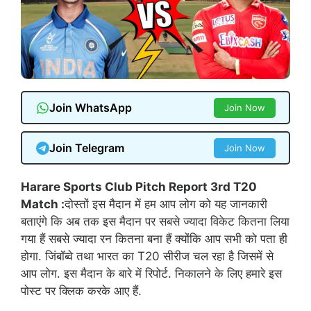
Join WhatsApp
Join Now
Join Telegram
Join Now
Harare Sports Club Pitch Report 3rd T20
Match :
दोस्तों इस मैदान में हम आप लोग को यह जानकारी
बताएंगे कि अब तक इस मैदान पर सबसे ज्यादा विकेट कितना लिया
गया हैं सबसे ज्यादा रन कितना बना हैं क्योंकि आप सभी को पता ही
होगा. जिंबॉब्वे तथा भारत का T20 सीरीज चल रहा है जिसमें से
आप लोग. इस मैदान के बारे में रिपोर्ट. निकालने के लिए हमारे इस
पोस्ट पर क्लिक करके आए हैं.