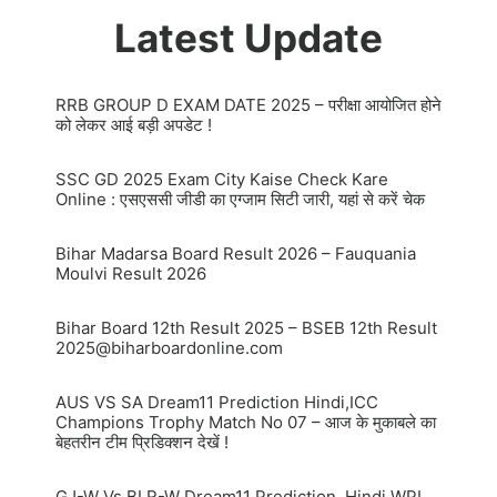
Latest Update
RRB GROUP D EXAM DATE 2025 – परीक्षा आयोजित होने
को लेकर आई बड़ी अपडेट !
SSC GD 2025 Exam City Kaise Check Kare
Online : एसएससी जीडी का एग्जाम सिटी जारी, यहां से करें चेक
Bihar Madarsa Board Result 2026 – Fauquania
Moulvi Result 2026
Bihar Board 12th Result 2025 – BSEB 12th Result
2025@biharboardonline.com
AUS VS SA Dream11 Prediction Hindi,ICC
Champions Trophy Match No 07 – आज के मुकाबले का
बेहतरीन टीम प्रिडिक्शन देखें !
GJ-W Vs BLR-W Dream11 Prediction, Hindi WPL