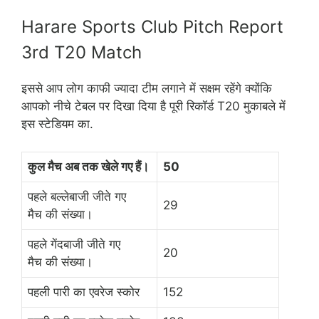
Harare Sports Club Pitch Report
3rd T20 Match
इससे आप लोग काफी ज्यादा टीम लगाने में सक्षम रहेंगे क्योंकि
आपको नीचे टेबल पर दिखा दिया है पूरी रिकॉर्ड T20 मुकाबले में
इस स्टेडियम का.
कुल मैच अब तक खेले गए हैं।
50
पहले बल्लेबाजी जीते गए
29
मैच की संख्या।
पहले गेंदबाजी जीते गए
20
मैच की संख्या।
पहली पारी का एवरेज स्कोर
152