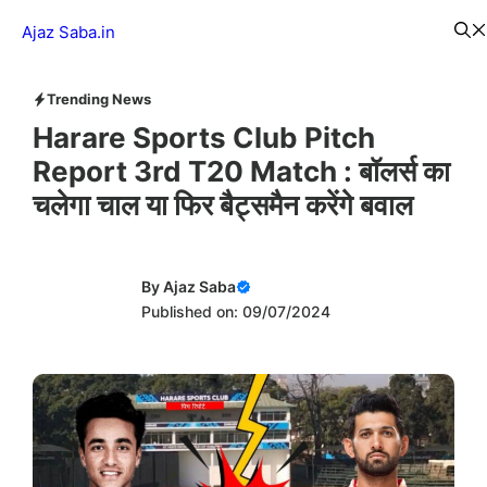
Skip
Menu
Ajaz Saba.in
to
content
Trending News
Harare Sports Club Pitch
Report 3rd T20 Match : बॉलर्स का
चलेगा चाल​ या फिर बैट्समैन करेंगे बवाल
By
Ajaz Saba
Published on: 09/07/2024