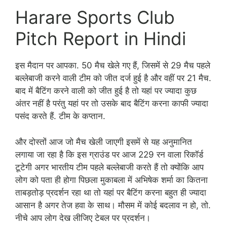
Harare Sports Club
Pitch Report in Hindi
इस मैदान पर आपका. 50 मैच खेले गए हैं, जिसमें से 29 मैच पहले
बल्लेबाजी करने वाली टीम को जीत दर्ज हुई है और वहीं पर 21 मैच.
बाद में बैटिंग करने वाली को जीत हुई है तो यहां पर ज्यादा कुछ
अंतर नहीं है परंतु यहां पर तो उसके बाद बैटिंग करना काफी ज्यादा
पसंद करते हैं. टीम के कप्तान.
और दोस्तों आज जो मैच खेली जाएगी इसमें से यह अनुमानित
लगाया जा रहा है कि इस ग्राउंड पर आज 229 रन वाला रिकॉर्ड
टूटेगी अगर भारतीय टीम पहले बल्लेबाजी करते हैं तो क्योंकि आप
लोग को पता ही होगा पिछला मुकाबला में अभिषेक शर्मा का कितना
ताबड़तोड़ प्रदर्शन रहा था तो यहां पर बैटिंग करना बहुत ही ज्यादा
आसान है अगर तेज हवा के साथ। मौसम में कोई बदलाव न हो, तो.
नीचे आप लोग देख लीजिए टेबल पर प्रदर्शन।