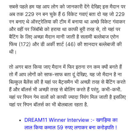
सबसे पहले हम यह आप लोग को जानकारी देंगे देखिए इस मैदान पर
अब तक 229 रन बन चुके हैं 6 विकेट गवाएं बता दो यह जो 229
रन बनाए थे ऑस्ट्रेलिया की टीम में बनाया था अच्छे विकेट गंवाकर
और वहीं पर जिंबॉब्वे को हराया था काफी बुरी तरह से, तो यहां पर
बैटिंग के लिए अच्छा मैदान मानी जाती है सलामी बल्लेबाज एरोन
फिंच (172) और डी अर्की शार्ट (46) की शानदार बल्लेबाजी की
थी।
तो अगर बात किया जाए मैदान में फिर इतना रन कम क्यों बनते हैं
तो मैं आप लोगों को साफ-साफ बता दूं देखिए. यह जो मैदान है ना
बिल्कुल बैलेंस की है यहां पर बैट्समैन भी अच्छी तरह से बैटिंग करते
हैं और बॉलर्स भी अच्छी तरह से बोलिंग करते हैं परंतु. कभी-कभी.
यहां पर स्पिन गेम वालों को काफी ज्यादा स्विंग मिल जाती है इसलिए
यहां पर स्पिन बॉलर्स का भी बोलबाला रहता है.
DREAM11 Winner Interview :- खगड़िया का
लाल किया कमाल 59 रुपए लगाकर बना करोड़पति !