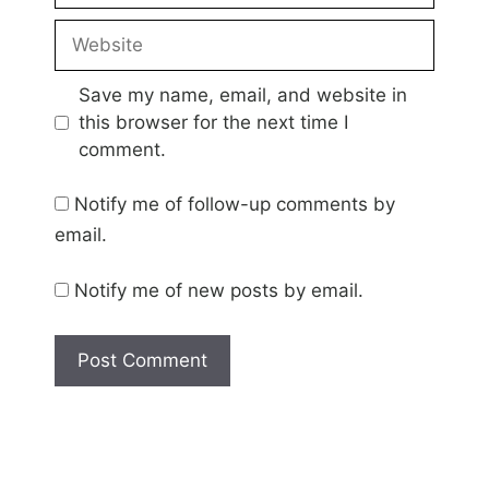
Website
Save my name, email, and website in
this browser for the next time I
comment.
Notify me of follow-up comments by
email.
Notify me of new posts by email.