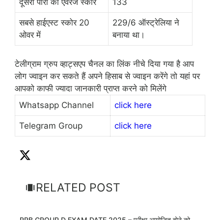
दूसरी पारी का एवरेज स्कोर
133
सबसे हाईएस्ट स्कोर 20
229/6 ऑस्ट्रेलिया ने
ओवर में
बनाया था।
टेलीग्राम ग्रुप व्हाट्सएप चैनल का लिंक नीचे दिया गया है आप
लोग ज्वाइन कर सकते हैं अपने हिसाब से ज्वाइन करेंगे तो यहां पर
आपको काफी ज्यादा जानकारी प्राप्त करने को मिलेंगे
Whatsapp Channel
click here
Telegram Group
click here
RELATED POST
RRB GROUP D EXAM DATE 2025 – परीक्षा आयोजित होने को