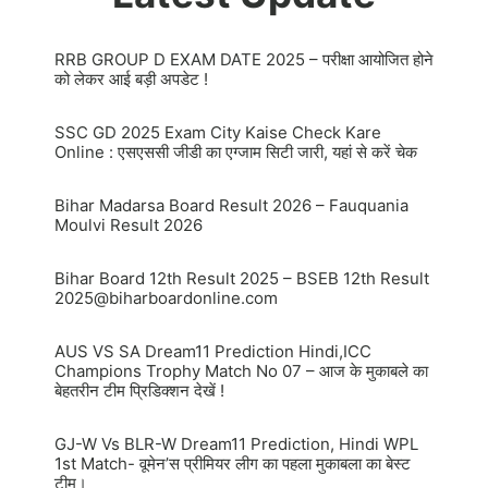
RRB GROUP D EXAM DATE 2025 – परीक्षा आयोजित होने
को लेकर आई बड़ी अपडेट !
SSC GD 2025 Exam City Kaise Check Kare
Online : एसएससी जीडी का एग्जाम सिटी जारी, यहां से करें चेक
Bihar Madarsa Board Result 2026 – Fauquania
Moulvi Result 2026
Bihar Board 12th Result 2025 – BSEB 12th Result
2025@biharboardonline.com
AUS VS SA Dream11 Prediction Hindi,ICC
Champions Trophy Match No 07 – आज के मुकाबले का
बेहतरीन टीम प्रिडिक्शन देखें !
GJ-W Vs BLR-W Dream11 Prediction, Hindi WPL
1st Match- वूमेन’स प्रीमियर लीग का पहला मुकाबला का बेस्ट
टीम।