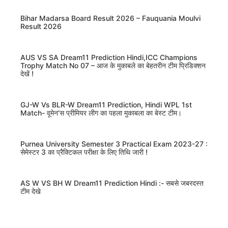
Bihar Madarsa Board Result 2026 – Fauquania Moulvi
Result 2026
AUS VS SA Dream11 Prediction Hindi,ICC Champions
Trophy Match No 07 – आज के मुकाबले का बेहतरीन टीम प्रिडिक्शन
देखें !
GJ-W Vs BLR-W Dream11 Prediction, Hindi WPL 1st
Match- वूमेन’स प्रीमियर लीग का पहला मुकाबला का बेस्ट टीम।
Purnea University Semester 3 Practical Exam 2023-27 :
सेमेस्टर 3 का प्रैक्टिकल परीक्षा के लिए तिथि जारी !
AS W VS BH W Dream11 Prediction Hindi :- सबसे जबरदस्त
टीम देखे