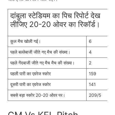
दांबुला स्टेडियम का पिच रिपोर्ट देख
लीजिए 20-20 ओवर का रिकॉर्ड।
कुल मैच खोली गई।
6
पहले बल्लेबाजी जीते गए मैच की संख्या।
4
पहले गेंदबाजी जीते गए मैच मैच की संख्या।
2
पहली पारी का एवरेज स्कोर
159
दूसरी पारी का एवरेज स्कोर
141
सबसे बड़ा स्कोर 20-20 ओवर पर।
209/5
GM Vs KFL Pitch