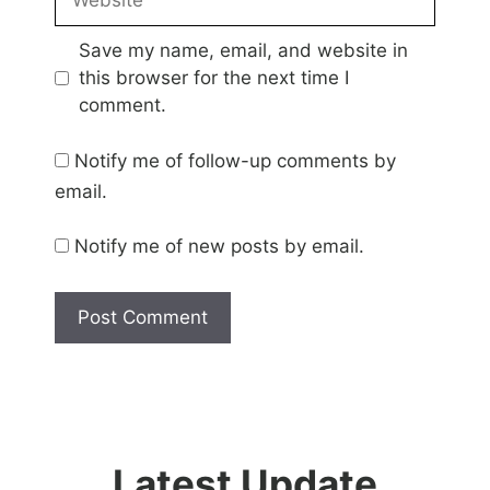
Save my name, email, and website in
this browser for the next time I
comment.
Notify me of follow-up comments by
email.
Notify me of new posts by email.
Latest Update