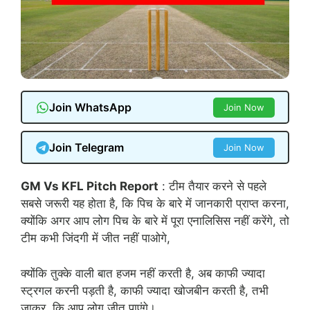
Join WhatsApp
Join Now
Join Telegram
Join Now
GM Vs KFL Pitch Report
: टीम तैयार करने से पहले
सबसे जरूरी यह होता है, कि पिच के बारे में जानकारी प्राप्त करना,
क्योंकि अगर आप लोग पिच के बारे में पूरा एनालिसिस नहीं करेंगे, तो
टीम कभी जिंदगी में जीत नहीं पाओगे,
क्योंकि तुक्के वाली बात हजम नहीं करती है, अब काफी ज्यादा
स्ट्रगल करनी पड़ती है, काफी ज्यादा खोजबीन करती है, तभी
जाकर, कि आप लोग जीत पाएंगे।