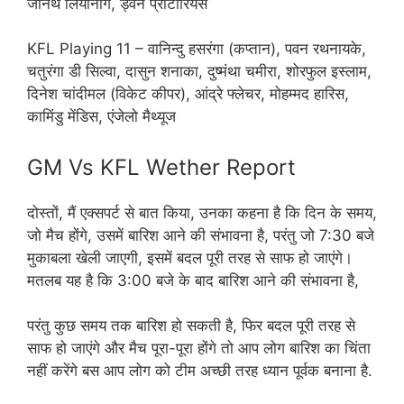
जेनिथ लियानागे, ड्वेन प्रीटोरियस
KFL Playing 11 – वानिन्दु हसरंगा (कप्तान), पवन रथनायके,
चतुरंगा डी सिल्वा, दासुन शनाका, दुष्मंथा चमीरा, शोरफुल इस्लाम,
दिनेश चांदीमल (विकेट कीपर), आंद्रे फ्लेचर, मोहम्मद हारिस,
कामिंडु मेंडिस, एंजेलो मैथ्यूज
GM Vs KFL Wether Report
दोस्तों, मैं एक्सपर्ट से बात किया, उनका कहना है कि दिन के समय,
जो मैच होंगे, उसमें बारिश आने की संभावना है, परंतु जो 7:30 बजे
मुकाबला खेली जाएगी, इसमें बदल पूरी तरह से साफ हो जाएंगे।
मतलब यह है कि 3:00 बजे के बाद बारिश आने की संभावना है,
परंतु कुछ समय तक बारिश हो सकती है, फिर बदल पूरी तरह से
साफ हो जाएंगे और मैच पूरा-पूरा होंगे तो आप लोग बारिश का चिंता
नहीं करेंगे बस आप लोग को टीम अच्छी तरह ध्यान पूर्वक बनाना है.