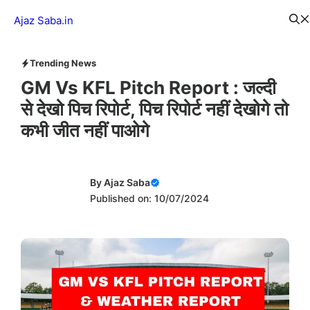
Skip
Menu
Ajaz Saba.in
to
content
Trending News
GM Vs KFL Pitch Report : जल्दी
से देखो पिच रिपोर्ट, पिच रिपोर्ट नहीं देखोगे तो
कभी जीत नहीं पाओगे
By
Ajaz Saba
Published on: 10/07/2024