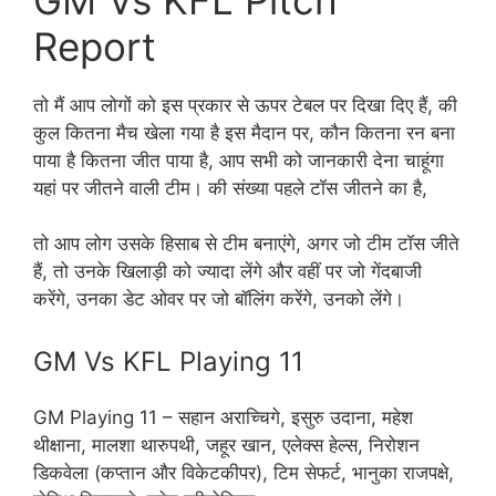
Report
तो मैं आप लोगों को इस प्रकार से ऊपर टेबल पर दिखा दिए हैं, की
कुल कितना मैच खेला गया है इस मैदान पर, कौन कितना रन बना
पाया है कितना जीत पाया है, आप सभी को जानकारी देना चाहूंगा
यहां पर जीतने वाली टीम। की संख्या पहले टॉस जीतने का है,
तो आप लोग उसके हिसाब से टीम बनाएंगे, अगर जो टीम टॉस जीते
हैं, तो उनके खिलाड़ी को ज्यादा लेंगे और वहीं पर जो गेंदबाजी
करेंगे, उनका डेट ओवर पर जो बॉलिंग करेंगे, उनको लेंगे।
GM Vs KFL Playing 11
GM Playing 11 – सहान अराच्चिगे, इसुरु उदाना, महेश
थीक्षाना, मालशा थारुपथी, जहूर खान, एलेक्स हेल्स, निरोशन
डिकवेला (कप्तान और विकेटकीपर), टिम सेफर्ट, भानुका राजपक्षे,