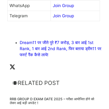
WhatsApp
Join Group
Telegram
Join Group
Dream11 पर जीते पुरे ₹7 करोड़, 3 बार आई 1st
Rank, 1 बार आई 2nd Rank, फिर बताया ड्रीम11 पर
फर्स्ट रैंक कैसे लाये!
RELATED POST
RRB GROUP D EXAM DATE 2025 – परीक्षा आयोजित होने को
लेकर आई बड़ी अपडेट !