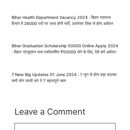
Bihar Health Department Vacancy 2024 : बिहार स्वास्थ्य
विभाग में 26000 पदों पर जल्द होगी भर्ती, डायरेक्ट लिंक से होगा आवेदन
Bihar Graduation Scholarship 50000 Online Apply 2024
: बिहार ग्रेजुएशन पास स्कॉलरशिप ₹50000 लेने के लिए, ऐसे करें आवेदन
7 New Big Updates 01 June 2024 : 1 जून से होगा बड़ा बदलाव
सभी लोग जल्दी करे ये 7 महत्वपूर्ण काम
Leave a Comment
Comment