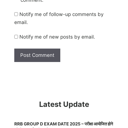
Notify me of follow-up comments by
email.
Notify me of new posts by email.
Latest Update
RRB GROUP D EXAM DATE 2025 – परीक्षा आयोजित होने