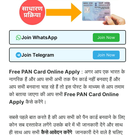
Join WhatsApp
Join Now
Join Telegram
Join Now
Free PAN Card Online Apply
: अगर आप एक भारत के
नागरिक हैं और आप सभी अभी तक पैन कार्ड नहीं बनवाए हैं और
आप सभी बनवाना चाह रहे हैं तो इस पोस्ट के माध्यम से आप तमाम
को बताया जाएगा की आप सभी
Free PAN Card Online
Apply
कैसे करेंगे।
सबसे पहले बात करते है की आप सभी को पैन कार्ड बनवाने के लिए
कोन सब दस्तावेज लगेंगे उसके बारे में भी जानकारी देंगे और साथ
ही साथ आप सभी
कैसे आवेदन करेंगे
जानकारी देने वाले है चलिए