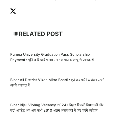
RELATED POST
Purnea University Graduation Pass Scholarship
Payment : पूर्णिया विश्वविद्यालय स्नातक पास छात्रवृत्ति जानकारी
Bihar All District Vikas Mitra Bharti : ऐसे कर पाऐंगे आवेदन अपने
अपने पंचायत में !
Bihar Bijali Vibhag Vacancy 2024 : बिहार बिजली विभाग की और
बड़ी अपडेट अब आप सभी 2610 अलग अलग पदों में कर पाएँगे आवेदन !