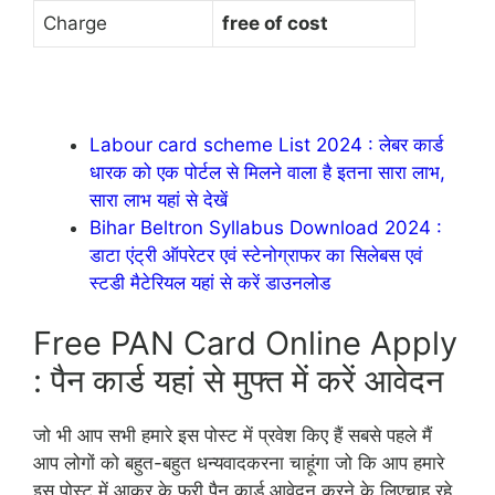
Charge
free of cost
Labour card scheme List 2024 : लेबर कार्ड
धारक को एक पोर्टल से मिलने वाला है इतना सारा लाभ,
सारा लाभ यहां से देखें
Bihar Beltron Syllabus Download 2024 :
डाटा एंट्री ऑपरेटर एवं स्टेनोग्राफर का सिलेबस एवं
स्टडी मैटेरियल यहां से करें डाउनलोड
Free PAN Card Online Apply
: पैन कार्ड यहां से मुफ्त में करें आवेदन
जो भी आप सभी हमारे इस पोस्ट में प्रवेश किए हैं सबसे पहले मैं
आप लोगों को बहुत-बहुत धन्यवादकरना चाहूंगा जो कि आप हमारे
इस पोस्ट में आकर के फ्री पैन कार्ड आवेदन करने के लिएचाह रहे