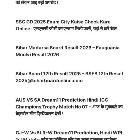
को लेकर आई बड़ी अपडेट !
SSC GD 2025 Exam City Kaise Check Kare
Online : एसएससी जीडी का एग्जाम सिटी जारी, यहां से करें चेक
Bihar Madarsa Board Result 2026 – Fauquania
Moulvi Result 2026
Bihar Board 12th Result 2025 – BSEB 12th Result
2025@biharboardonline.com
AUS VS SA Dream11 Prediction Hindi,ICC
Champions Trophy Match No 07 – आज के मुकाबले का
बेहतरीन टीम प्रिडिक्शन देखें !
GJ-W Vs BLR-W Dream11 Prediction, Hindi WPL
1st Match- वूमेन’स प्रीमियर लीग का पहला मुकाबला का बेस्ट