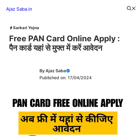
Skip
Menu
Ajaz Saba.in
to
content
Sarkari Yojna
Free PAN Card Online Apply :
पैन कार्ड यहां से मुफ्त में करें आवेदन
By
Ajaz Saba
Published on: 17/04/2024