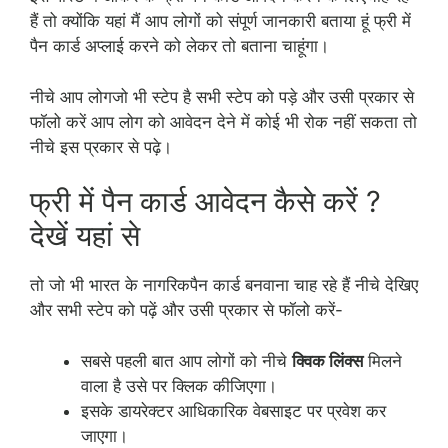
हैं तो क्योंकि यहां मैं आप लोगों को संपूर्ण जानकारी बताया हूं फ्री में
पैन कार्ड अप्लाई करने को लेकर तो बताना चाहूंगा।
नीचे आप लोगजो भी स्टेप है सभी स्टेप को पड़े और उसी प्रकार से
फॉलो करें आप लोग को आवेदन देने में कोई भी रोक नहीं सकता तो
नीचे इस प्रकार से पढ़े।
फ्री में पैन कार्ड आवेदन कैसे करें ?
देखें यहां से
तो जो भी भारत के नागरिकपैन कार्ड बनवाना चाह रहे हैं नीचे देखिए
और सभी स्टेप को पढ़ें और उसी प्रकार से फॉलो करें-
सबसे पहली बात आप लोगों को नीचे
क्विक लिंक्स
मिलने
वाला है उसे पर क्लिक कीजिएगा।
इसके डायरेक्टर आधिकारिक वेबसाइट पर प्रवेश कर
जाएगा।