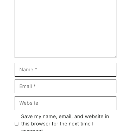
Name
Email
Website
Save my name, email, and website in
this browser for the next time I
comment.