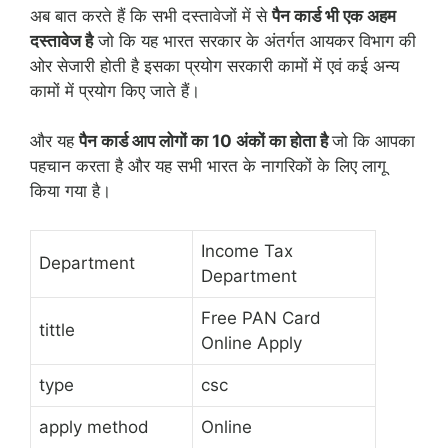
अब बात करते हैं कि सभी दस्तावेजों में से
पैन कार्ड भी एक अहम
दस्तावेज है
जो कि यह भारत सरकार के अंतर्गत आयकर विभाग की
ओर सेजारी होती है इसका प्रयोग सरकारी कामों में एवं कई अन्य
कामों में प्रयोग किए जाते हैं।
और यह
पैन कार्ड आप लोगों का 10 अंकों का होता है
जो कि आपका
पहचान करता है और यह सभी भारत के नागरिकों के लिए लागू
किया गया है।
Income Tax
Department
Department
Free PAN Card
tittle
Online Apply
type
csc
apply method
Online