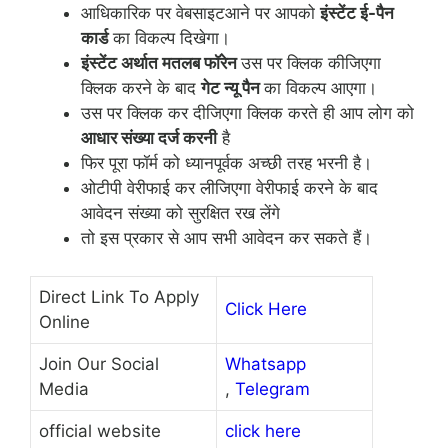
आधिकारिक पर वेबसाइटआने पर आपको
इंस्टेंट ई-पैन
कार्ड
का विकल्प दिखेगा।
इंस्टेंट अर्थात मतलब फॉरेन
उस पर क्लिक कीजिएगा
क्लिक करने के बाद
गेट न्यू पैन
का विकल्प आएगा।
उस पर क्लिक कर दीजिएगा क्लिक करते ही आप लोग को
आधार संख्या दर्ज करनी
है
फिर पूरा फॉर्म को ध्यानपूर्वक अच्छी तरह भरनी है।
ओटीपी वेरीफाई कर लीजिएगा वेरीफाई करने के बाद
आवेदन संख्या को सुरक्षित रख लेंगे
तो इस प्रकार से आप सभी आवेदन कर सकते हैं।
Direct Link To Apply
Click Here
Online
Join Our Social
Whatsapp
Media
,
Telegram
official website
click here