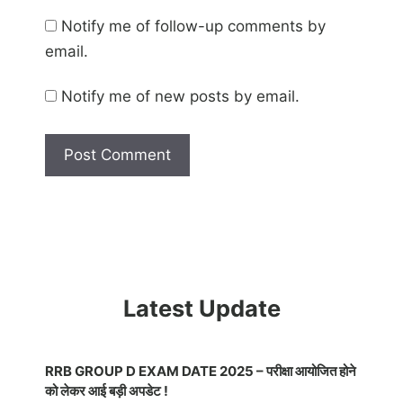
Notify me of follow-up comments by
email.
Notify me of new posts by email.
Latest Update
RRB GROUP D EXAM DATE 2025 – परीक्षा आयोजित होने
को लेकर आई बड़ी अपडेट !