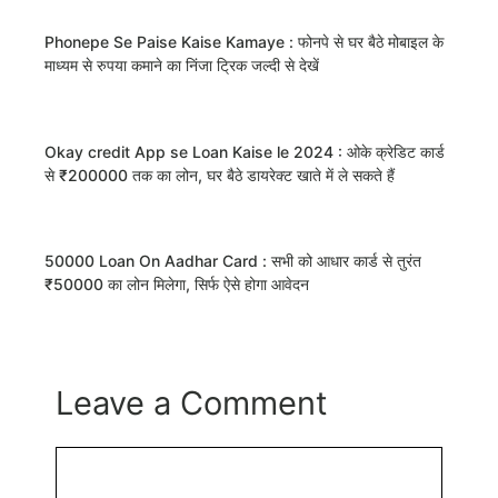
Phonepe Se Paise Kaise Kamaye : फोनपे से घर बैठे मोबाइल के
माध्यम से रुपया कमाने का निंजा ट्रिक जल्दी से देखें
Okay credit App se Loan Kaise le 2024 : ओके क्रेडिट कार्ड
से ₹200000 तक का लोन, घर बैठे डायरेक्ट खाते में ले सकते हैं
50000 Loan On Aadhar Card : सभी को आधार कार्ड से तुरंत
₹50000 का लोन मिलेगा, सिर्फ ऐसे होगा आवेदन
Leave a Comment
Comment