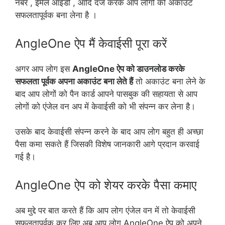
नंबर , ईमेल आईडी , आदि दर्ज करके आप लोगों को अकाउंट
सफलतापूर्वक बना लेना है ।
AngleOne ऐप मैं केवाईसी पूरा करें
अगर आप लोग इस
AngleOne ऐप को डाउनलोड करके
सफलता पूर्वक अपना अकाउंट बना लेते हैं
तो अकाउंट बना लेने के
बाद आप लोगों को पैन कार्ड आपने पासबुक की सहायता से आप
लोगों को एंजेल वन अप में केवाईसी को भी संपन्न कर लेना है।
उसके बाद केवाईसी संपन्न करने के बाद आप लोग बहुत ही अच्छा
पैसा कमा सकते हैं जिसकी विशेष जानकारी आगे प्रदान करवाई
गई है।
AngleOne ऐप को शेयर करके पैसा कमाए
अब मुद्दे पर बात करते हैं कि आप लोग एंजेल वन में तो केवाईसी
सफलतापूर्वक कर लिए अब आप लोग AngleOne ऐप को अपने