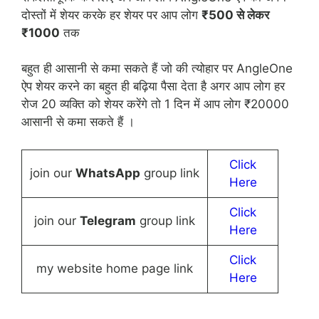
दोस्तों में शेयर करके हर शेयर पर आप लोग
₹500 से लेकर
₹1000
तक
बहुत ही आसानी से कमा सकते हैं जो की त्योहार पर AngleOne
ऐप शेयर करने का बहुत ही बढ़िया पैसा देता है अगर आप लोग हर
रोज 20 व्यक्ति को शेयर करेंगे तो 1 दिन में आप लोग ₹20000
आसानी से कमा सकते हैं ।
Click
join our
WhatsApp
group link
Here
Click
join our
Telegram
group link
Here
Click
my website home page link
Here