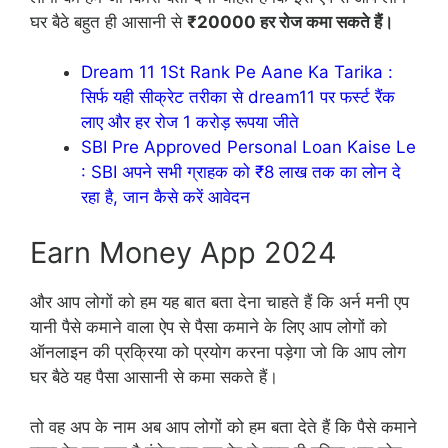
घर बैठे बहुत ही आसानी से
₹20000 हर रोज कमा सकते हैं।
Dream 11 1St Rank Pe Aane Ka Tarika :
सिर्फ यही सीक्रेट तरीका से dream11 पर फर्स्ट रैंक
लाए और हर रोज 1 करोड़ रूपया जीते
SBI Pre Approved Personal Loan Kaise Le
: SBI अपने सभी ग्राहक को ₹8 लाख तक का लोन दे
रहा है, जान कैसे करें आवेदन
Earn Money App 2024
और आप लोगों को हम यह बात बता देना चाहते हैं कि अर्न मनी एप
यानी पैसे कमाने वाला ऐप से पैसा कमाने के लिए आप लोगों को
ऑनलाइन की प्रक्रिया को प्रयोग करना पड़ेगा जो कि आप लोग
घर बैठे यह पैसा आसानी से कमा सकते हैं।
तो वह अप के नाम अब आप लोगों को हम बता देते हैं कि पैसे कमाने