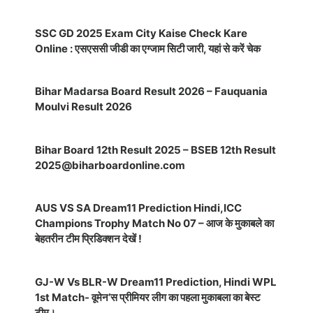
SSC GD 2025 Exam City Kaise Check Kare
Online : एसएससी जीडी का एग्जाम सिटी जारी, यहां से करें चेक
Bihar Madarsa Board Result 2026 – Fauquania
Moulvi Result 2026
Bihar Board 12th Result 2025 – BSEB 12th Result
2025@biharboardonline.com
AUS VS SA Dream11 Prediction Hindi,ICC
Champions Trophy Match No 07 – आज के मुकाबले का
बेहतरीन टीम प्रिडिक्शन देखें !
GJ-W Vs BLR-W Dream11 Prediction, Hindi WPL
1st Match- वूमेन’स प्रीमियर लीग का पहला मुकाबला का बेस्ट
टीम।