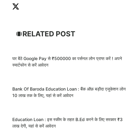
RELATED POST
घर बैठे Google Pay से ₹500000 का पर्सनल लोन प्राप्त करें ! अपने
स्मार्टफोन से करें आवेदन
Bank Of Baroda Education Loan : बैंक ऑफ़ बड़ौदा एजुकेशन लोन
10 लाख तक के लिए, यहां से करें आवेदन
Education Loan : इस स्कीम के तहत B.Ed करने के लिए सरकार ₹3
लाख देगी, यहां से करें आवेदन