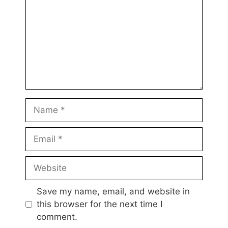
Name
Email
Website
Save my name, email, and website in
this browser for the next time I
comment.