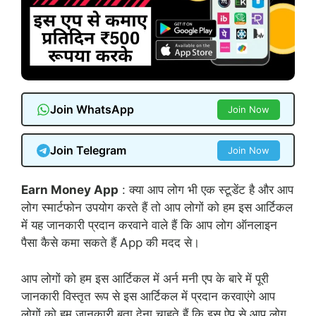
Join WhatsApp
Join Now
Join Telegram
Join Now
Earn Money App
: क्या आप लोग भी एक स्टूडेंट है और आप
लोग स्मार्टफोन उपयोग करते हैं तो आप लोगों को हम इस आर्टिकल
में यह जानकारी प्रदान करवाने वाले हैं कि आप लोग ऑनलाइन
पैसा कैसे कमा सकते हैं App की मदद से।
आप लोगों को हम इस आर्टिकल में अर्न मनी एप के बारे में पूरी
जानकारी विस्तृत रूप से इस आर्टिकल में प्रदान करवाएंगे आप
लोगों को हम जानकारी बता देना चाहते हैं कि इस ऐप से आप लोग