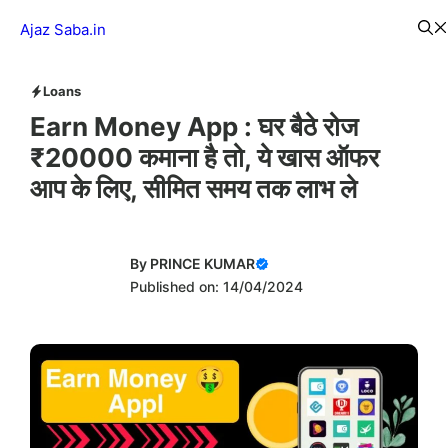
Skip
Menu
Ajaz Saba.in
to
content
Loans
Earn Money App : घर बैठे रोज
₹20000 कमाना है तो, ये खास ऑफर
आप के लिए, सीमित समय तक लाभ ले
By
PRINCE KUMAR
Published on: 14/04/2024