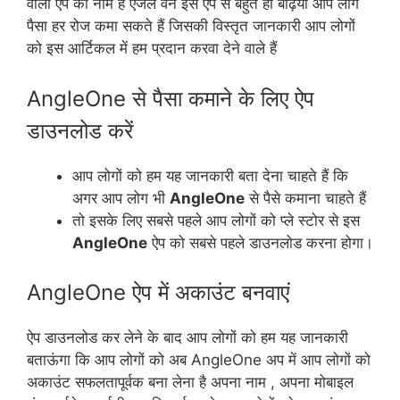
वाला ऐप का नाम है एंजेल वन इस ऐप से बहुत ही बढ़िया आप लोग
पैसा हर रोज कमा सकते हैं जिसकी विस्तृत जानकारी आप लोगों
को इस आर्टिकल में हम प्रदान करवा देने वाले हैं
AngleOne से पैसा कमाने के लिए ऐप
डाउनलोड करें
आप लोगों को हम यह जानकारी बता देना चाहते हैं कि
अगर आप लोग भी
AngleOne
से पैसे कमाना चाहते हैं
तो इसके लिए सबसे पहले आप लोगों को प्ले स्टोर से इस
AngleOne
ऐप को सबसे पहले डाउनलोड करना होगा।
AngleOne ऐप में अकाउंट बनवाएं
ऐप डाउनलोड कर लेने के बाद आप लोगों को हम यह जानकारी
बताऊंगा कि आप लोगों को अब AngleOne अप में आप लोगों को
अकाउंट सफलतापूर्वक बना लेना है अपना नाम , अपना मोबाइल