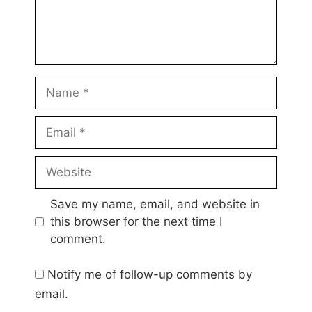
Name
Email
Website
Save my name, email, and website in
this browser for the next time I
comment.
Notify me of follow-up comments by
email.