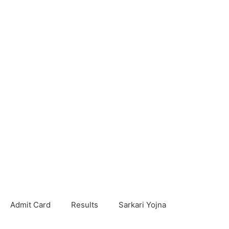
Admit Card
Results
Sarkari Yojna