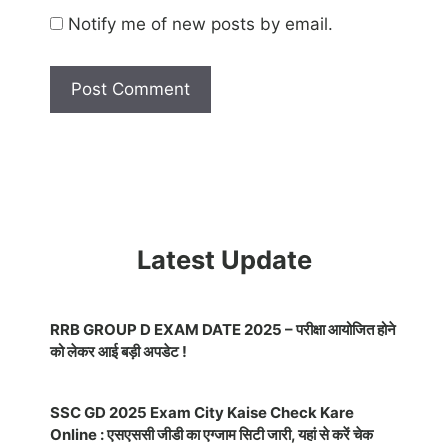
Notify me of new posts by email.
Latest Update
RRB GROUP D EXAM DATE 2025 – परीक्षा आयोजित होने
को लेकर आई बड़ी अपडेट !
SSC GD 2025 Exam City Kaise Check Kare
Online : एसएससी जीडी का एग्जाम सिटी जारी, यहां से करें चेक