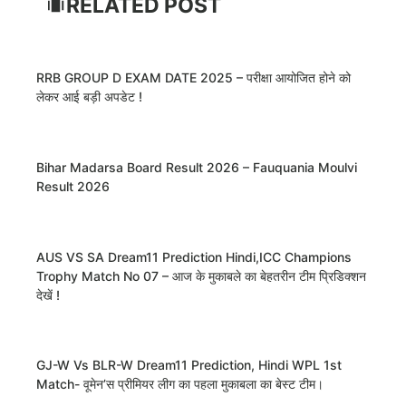
RELATED POST
RRB GROUP D EXAM DATE 2025 – परीक्षा आयोजित होने को
लेकर आई बड़ी अपडेट !
Bihar Madarsa Board Result 2026 – Fauquania Moulvi
Result 2026
AUS VS SA Dream11 Prediction Hindi,ICC Champions
Trophy Match No 07 – आज के मुकाबले का बेहतरीन टीम प्रिडिक्शन
देखें !
GJ-W Vs BLR-W Dream11 Prediction, Hindi WPL 1st
Match- वूमेन’स प्रीमियर लीग का पहला मुकाबला का बेस्ट टीम।