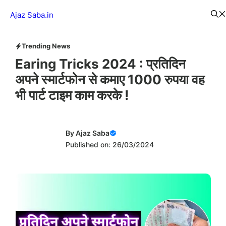
Skip
Menu
Ajaz Saba.in
to
content
Trending News
Earing Tricks 2024 : प्रतिदिन
अपने स्मार्टफोन से कमाए 1000 रुपया वह
भी पार्ट टाइम काम करके !
By
Ajaz Saba
Published on: 26/03/2024