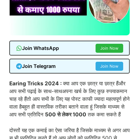
Join WhatsApp
Join Now
Join Telegram
Join Now
Earing Tricks 2024 :
क्या आप एक छात्र या छात्र हैंऔर
आप सभी पढ़ाई के साथ-साथअपना खर्च के लिए कुछ रुपयाकमान
चाह रहे हैंतो आप सभी के लिए यह पोस्ट काफी ज्यादा महत्वपूर्ण होने
वाला हैबहुत ही वास्तविक तरीका बताने वाला हूं जिसके माध्यम से
आप सभी प्रतिदिन
500 से लेकर 1000
तक कमा सकते हैं
दोस्तों यह एक कमाई का ऐसा जरिया है जिसके माध्यम से अगर आप
स भी प्रतिदिन करते हैं तो आप लोगों को प्रतिदिन 500 से