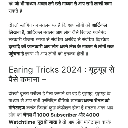
को
जो भी माध्यम अच्छा लगे उसे माध्यम से आप सभी लाखों कमा
सकते हैं।
दोस्तों ब्लॉगिंग का मतलब यह है कि आप लोगों को
आर्टिकल
लिखना है,
आर्टिकल मतलब आप लोग जैसे रिजल्ट गवर्नमेंट
सरकारी योजना रुपया से संबंधित अरविंद से संबंधित क्रिकेट
इत्यादि की जानकारी आप लोग अपने लेख के माध्यम से लोगों तक
पहुंचना है
इससे भी आप लोगों को इनकम होती है।
Earing Tricks 2024 : यूट्यूब से
पैसे कमाना –
दोस्तों दूसरा तरीका है पैसा कमाने का वह है यूट्यूब, यूट्यूब के
माध्यम से आप सभी प्रतिदिन वीडियो डालकर
अपना चैनल को
मोनेटाइज
करके जिसमें कुछ कंडीशन होता है मतलब अगर आप
लोग का
चैनल में 1000 Subscriber और 4000
Watchtime पूरा हो जाता
है तो आप लोग मोनेटाइज करके