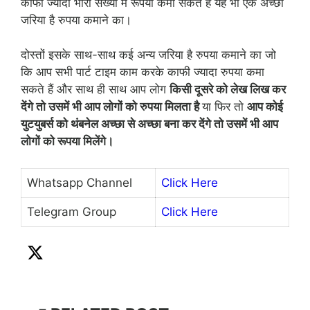
काफी ज्यादा भारी संख्या में रूपया कमा सकते हैं यह भी एक अच्छा
जरिया है रुपया कमाने का।
दोस्तों इसके साथ-साथ कई अन्य जरिया है रुपया कमाने का जो
कि आप सभी पार्ट टाइम काम करके काफी ज्यादा रुपया कमा
सकते हैं और साथ ही साथ आप लोग
किसी दूसरे को लेख लिख कर
देंगे तो उसमें भी आप लोगों को रुपया मिलता है
या फिर तो
आप कोई
युटयुबर्स को थंबनेल अच्छा से अच्छा बना कर देंगे तो उसमें भी आप
लोगों को रूपया मिलेंगे।
Whatsapp Channel
Click Here
Telegram Group
Click Here