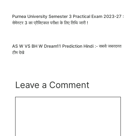
Purnea University Semester 3 Practical Exam 2023-27 :
सेमेस्टर 3 का प्रैक्टिकल परीक्षा के लिए तिथि जारी !
AS W VS BH W Dream11 Prediction Hindi :- सबसे जबरदस्त
टीम देखे
Leave a Comment
Comment