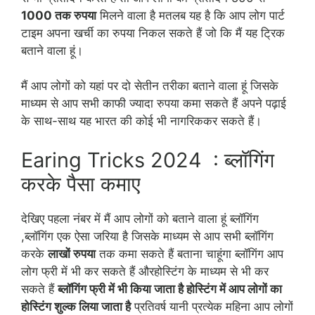
1000 तक रुपया
मिलने वाला है मतलब यह है कि आप लोग पार्ट
टाइम अपना खर्ची का रुपया निकल सकते हैं जो कि मैं यह ट्रिक
बताने वाला हूं।
मैं आप लोगों को यहां पर दो सेतीन तरीका बताने वाला हूं जिसके
माध्यम से आप सभी काफी ज्यादा रुपया कमा सकते हैं अपने पढ़ाई
के साथ-साथ यह भारत की कोई भी नागरिककर सकते हैं।
Earing Tricks 2024 : ब्लॉगिंग
करके पैसा कमाए
देखिए पहला नंबर में मैं आप लोगों को बताने वाला हूं ब्लॉगिंग
,ब्लॉगिंग एक ऐसा जरिया है जिसके माध्यम से आप सभी ब्लॉगिंग
करके
लाखों रुपया
तक कमा सकते हैं बताना चाहूंगा ब्लॉगिंग आप
लोग फ्री में भी कर सकते हैं औरहोस्टिंग के माध्यम से भी कर
सकते हैं
ब्लॉगिंग फ्री में भी किया जाता है होस्टिंग में आप लोगों का
होस्टिंग शुल्क लिया जाता है
प्रतिवर्ष यानी प्रत्येक महिना आप लोगों