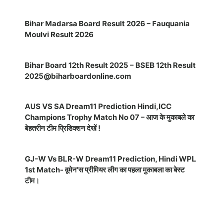
Bihar Madarsa Board Result 2026 – Fauquania
Moulvi Result 2026
Bihar Board 12th Result 2025 – BSEB 12th Result
2025@biharboardonline.com
AUS VS SA Dream11 Prediction Hindi,ICC
Champions Trophy Match No 07 – आज के मुकाबले का
बेहतरीन टीम प्रिडिक्शन देखें !
GJ-W Vs BLR-W Dream11 Prediction, Hindi WPL
1st Match- वूमेन’स प्रीमियर लीग का पहला मुकाबला का बेस्ट
टीम।