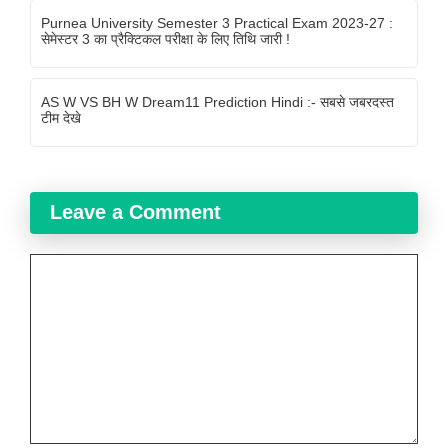
Purnea University Semester 3 Practical Exam 2023-27 :
सेमेस्टर 3 का प्रैक्टिकल परीक्षा के लिए तिथि जारी !
AS W VS BH W Dream11 Prediction Hindi :- सबसे जबरदस्त
टीम देखे
Leave a Comment
Comment