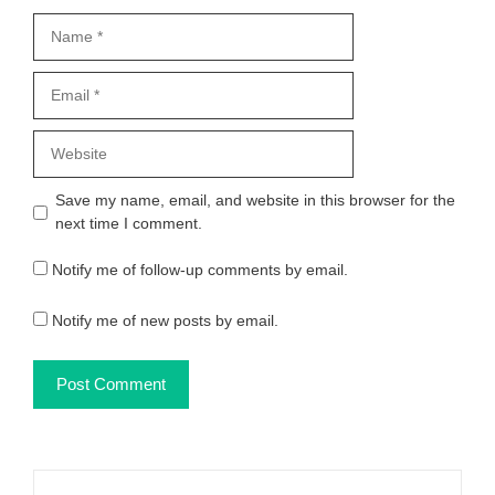
Name
Email
Website
Save my name, email, and website in this browser for the
next time I comment.
Notify me of follow-up comments by email.
Notify me of new posts by email.