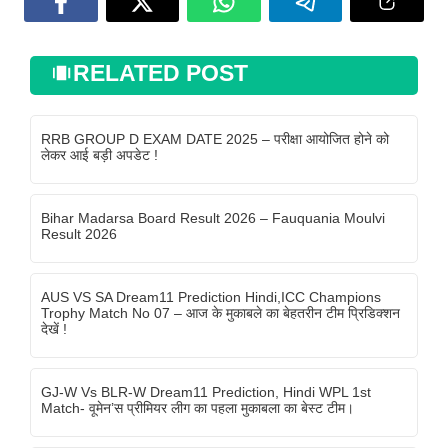
RELATED POST
RRB GROUP D EXAM DATE 2025 – परीक्षा आयोजित होने को
लेकर आई बड़ी अपडेट !
Bihar Madarsa Board Result 2026 – Fauquania Moulvi
Result 2026
AUS VS SA Dream11 Prediction Hindi,ICC Champions
Trophy Match No 07 – आज के मुकाबले का बेहतरीन टीम प्रिडिक्शन
देखें !
GJ-W Vs BLR-W Dream11 Prediction, Hindi WPL 1st
Match- वूमेन’स प्रीमियर लीग का पहला मुकाबला का बेस्ट टीम।