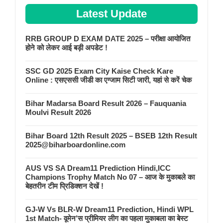
Latest Update
RRB GROUP D EXAM DATE 2025 – परीक्षा आयोजित
होने को लेकर आई बड़ी अपडेट !
SSC GD 2025 Exam City Kaise Check Kare
Online : एसएससी जीडी का एग्जाम सिटी जारी, यहां से करें चेक
Bihar Madarsa Board Result 2026 – Fauquania
Moulvi Result 2026
Bihar Board 12th Result 2025 – BSEB 12th Result
2025@biharboardonline.com
AUS VS SA Dream11 Prediction Hindi,ICC
Champions Trophy Match No 07 – आज के मुकाबले का
बेहतरीन टीम प्रिडिक्शन देखें !
GJ-W Vs BLR-W Dream11 Prediction, Hindi WPL
1st Match- वूमेन’स प्रीमियर लीग का पहला मुकाबला का बेस्ट