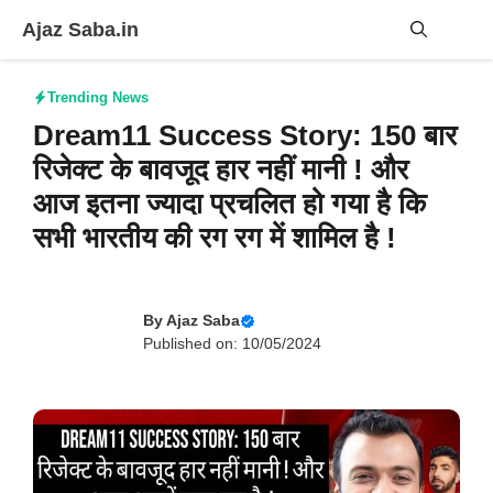
Skip
Ajaz Saba.in
to
content
Me
Trending News
Dream11 Success Story: 150 बार
रिजेक्ट के बावजूद हार नहीं मानी ! और
आज इतना ज्यादा प्रचलित हो गया है कि
सभी भारतीय की रग रग में शामिल है !
By
Ajaz Saba
Published on: 10/05/2024