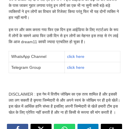
के पास जाकर गुहार लगाया परंतु इन लोगों का एक भी ना सुनी सभी बड़े-बड़े
व्यक्तियों ने इन लोगों का विचार को रिजेक्ट किया परंतु फिर भी यह दोनों व्यक्ति ने
हार नहीं मानी।
इस पर और काम करता गया फिर एक दिन इस आईडिया के लिए स्टार्टअप के रूप
में लोगों के सामने आया फिर उसी दिन से इन लोगों का मेहनत इस तरह से रंग लाई
कि आज dream11 काफी ज्यादा प्रचलित हो चुका है।
WhatsApp Channel
click here
Telegram Group
click here
DISCLAIMER : इस गेम में वित्तीय जोखिम का एक तत्व शामिल है और इसकी
लत लग सकती है कृपया जिम्मेदारी से और अपने स्वयं के जोखिम पर ही इसे खेलें।
इस खेल में आर्थिक हानि संभव है इसलिए अपनी जिम्मेदारी से खेलें हमारी टीम इस
खेल के लिए प्रेरित नहीं करती है और ना ही किसी से रूपया की मांग करती है ।