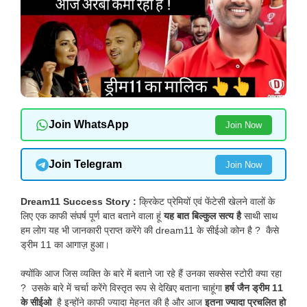
Join WhatsApp
Join Now
Join Telegram
Join Now
Dream11 Success Story :
क्रिकेट प्रेमियों एवं फेंटेसी खेलने वालों के
लिए एक काफी संघर्ष पूर्ण बात बताने वाला हूं
यह बात बिल्कुल सत्य है
साथी साथ
हम लोग यह भी जानकारी प्राप्त करेंगे की dream11 के सीईओ कोन है ? कैसे
ड्रीम 11 का आगाज़ हुआ।
क्योंकि आज जिस व्यक्ति के बारे में बताने जा रहे हैं उनका सक्सेस स्टोरी क्या रहा
? उसके बारे में चर्चा करेंगे विस्तृत रूप से देखिए बताना चाहूंगा
हर्ष जैन ड्रीम 11
के सीईओ
है इन्होंने काफी ज्यादा मेहनत की है और आज
इतना ज्यादा प्रचलित हो