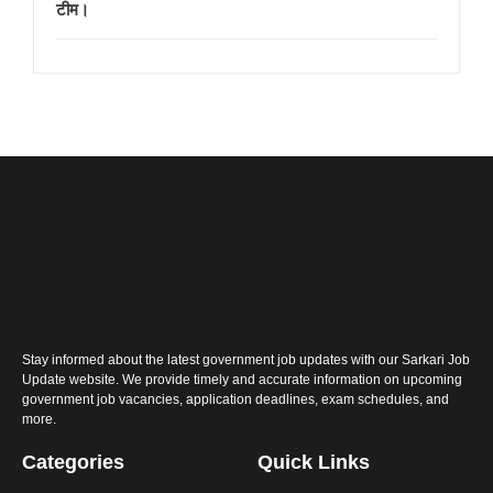
टीम।
Stay informed about the latest government job updates with our Sarkari Job
Update website. We provide timely and accurate information on upcoming
government job vacancies, application deadlines, exam schedules, and
more.
Categories
Quick Links