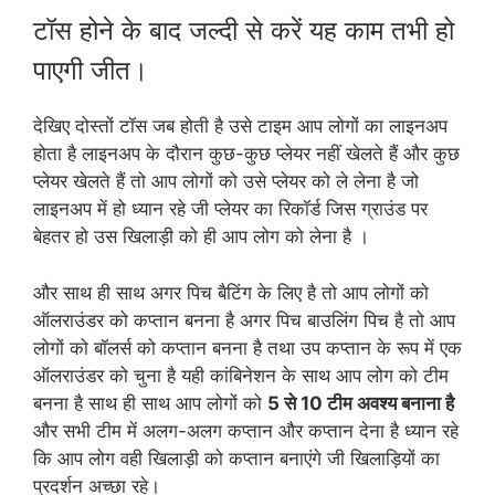
टॉस होने के बाद जल्दी से करें यह काम तभी हो
पाएगी जीत।
देखिए दोस्तों टॉस जब होती है उसे टाइम आप लोगों का लाइनअप
होता है लाइनअप के दौरान कुछ-कुछ प्लेयर नहीं खेलते हैं और कुछ
प्लेयर खेलते हैं तो आप लोगों को उसे प्लेयर को ले लेना है जो
लाइनअप में हो ध्यान रहे जी प्लेयर का रिकॉर्ड जिस ग्राउंड पर
बेहतर हो उस खिलाड़ी को ही आप लोग को लेना है ।
और साथ ही साथ अगर पिच बैटिंग के लिए है तो आप लोगों को
ऑलराउंडर को कप्तान बनना है अगर पिच बाउलिंग पिच है तो आप
लोगों को बॉलर्स को कप्तान बनना है तथा उप कप्तान के रूप में एक
ऑलराउंडर को चुना है यही कांबिनेशन के साथ आप लोग को टीम
बनना है साथ ही साथ आप लोगों को
5 से 10 टीम अवश्य बनाना है
और सभी टीम में अलग-अलग कप्तान और कप्तान देना है ध्यान रहे
कि आप लोग वही खिलाड़ी को कप्तान बनाएंगे जी खिलाड़ियों का
प्रदर्शन अच्छा रहे।