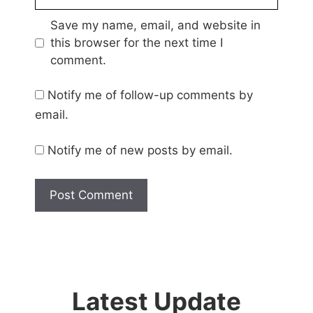
Save my name, email, and website in
this browser for the next time I
comment.
Notify me of follow-up comments by
email.
Notify me of new posts by email.
Latest Update