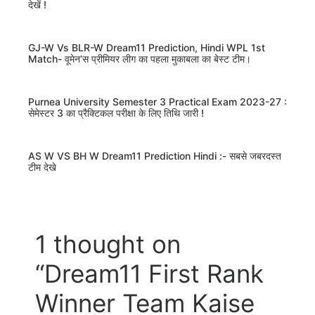
देखें !
GJ-W Vs BLR-W Dream11 Prediction, Hindi WPL 1st
Match- वूमेन’स प्रीमियर लीग का पहला मुकाबला का बेस्ट टीम।
Purnea University Semester 3 Practical Exam 2023-27 :
सेमेस्टर 3 का प्रैक्टिकल परीक्षा के लिए तिथि जारी !
AS W VS BH W Dream11 Prediction Hindi :- सबसे जबरदस्त
टीम देखे
1 thought on
“Dream11 First Rank
Winner Team Kaise