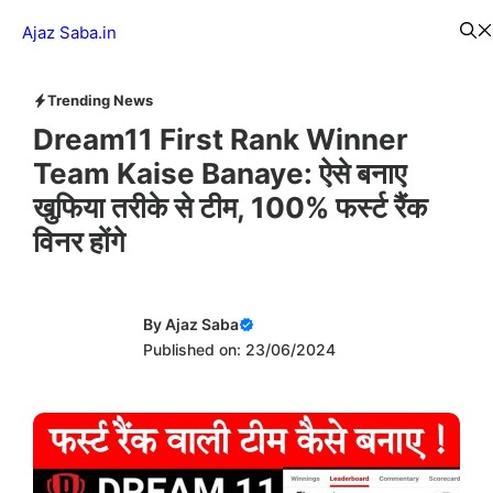
Skip
Menu
Ajaz Saba.in
to
content
Trending News
Dream11 First Rank Winner
Team Kaise Banaye: ऐसे बनाए
खुफिया तरीके से टीम, 100% फर्स्ट रैंक
विनर होंगे
By
Ajaz Saba
Published on: 23/06/2024