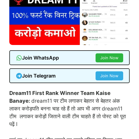
Join WhatsApp
Join Now
Join Telegram
Join Now
Dream11 First Rank Winner Team Kaise
Banaye:
dream11 पर टीम लगाकर बेहतर से बेहतर अंक
लाकर करोड़पति बनना चाह रहे हैं तो आप भी अगर dream11
टीम लगाकर करोड़ों जिताने वाली टीम चाहते हैं तो पोस्ट को पूरा
पढ़ें l