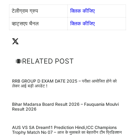
टेलीग्राम ग्रुप
क्लिक कीजिए
व्हाट्सएप चैनल
क्लिक कीजिए
RELATED POST
RRB GROUP D EXAM DATE 2025 – परीक्षा आयोजित होने को
लेकर आई बड़ी अपडेट !
Bihar Madarsa Board Result 2026 – Fauquania Moulvi
Result 2026
AUS VS SA Dream11 Prediction Hindi,ICC Champions
Trophy Match No 07 – आज के मुकाबले का बेहतरीन टीम प्रिडिक्शन