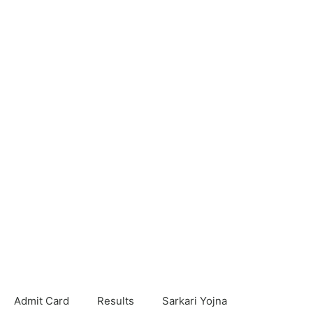
Admit Card
Results
Sarkari Yojna