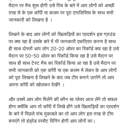
मैदान पर मैच शुरू होगी उसे पिच के बारे में आप लोगों को अच्छी
तरह से के एक कॉपी या कलम पर पूरा एनालिसिस के साथ सभी
जानकारी को लिखना है ।
लिखने के बाद आप लोगों को खिलाड़ियों का प्रदर्शन इस ग्राउंड
पर क्या रहा है उसके बारे में भी जानकारी एकत्रित करना है साथ
ही साथ दोस्तों आप लोग 20-20 ओवर का रिकॉर्ड क्या रहा है उसे
मैदान पर 50-50 ओवर का रिकॉर्ड किया रहा है उसे मैदान पर
साथ ही साथ टेस्ट मैच का रिकॉर्ड किया आ रहा है उसे मैदान पर
सभी जानकारी को एक कॉपी या एक कलम में लेकर के आप लोगों
को पूरा लिखना है लिखने के बाद जब टीम बनाने उतरेंगे तो आप
अपना कॉपी को खोलकर देखेंगे ।
और उसमें आप लोग मिलेंगे की कौन सा प्लेयर आज लेंगे तो सफल
होगा क्योंकि आप तो कॉपी में लिखे होंगे उसे खिलाड़ियों का प्रदर्शन
के बारे में पिछले पांच मुकाबले का तो आप लोग इस तरह से टीम
बनाएंगे तो हंड्रेड परसेंट विनिंग होगी आप लोगों का।