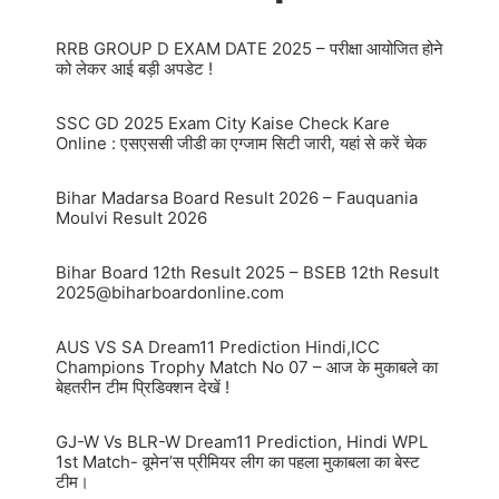
RRB GROUP D EXAM DATE 2025 – परीक्षा आयोजित होने
को लेकर आई बड़ी अपडेट !
SSC GD 2025 Exam City Kaise Check Kare
Online : एसएससी जीडी का एग्जाम सिटी जारी, यहां से करें चेक
Bihar Madarsa Board Result 2026 – Fauquania
Moulvi Result 2026
Bihar Board 12th Result 2025 – BSEB 12th Result
2025@biharboardonline.com
AUS VS SA Dream11 Prediction Hindi,ICC
Champions Trophy Match No 07 – आज के मुकाबले का
बेहतरीन टीम प्रिडिक्शन देखें !
GJ-W Vs BLR-W Dream11 Prediction, Hindi WPL
1st Match- वूमेन’स प्रीमियर लीग का पहला मुकाबला का बेस्ट
टीम।