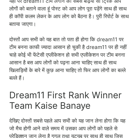
यहां पर dream11 टीम लगाने का सबसे बढ़िया सा ट्रिक आप
लोगों को बताने वाला हूं पोस्ट को आप लोग पूरा पड़ेंगे साथ ही साथ
ही कॉपी कलम लेकर के आप लोग को बैठना है। पुरी रिपोर्ट के साथ
बताया जाएगा।
दोस्तों आप सभी को यह बात तो पता ही होगा कि dream11 पर
टीम बनना काफी ज्यादा आसान हो चुकी है dream11 पर ही नहीं
चाहे कोई भी फेंटेसी एप्लीकेशन हो सभी एप्लीकेशन पर टीम बनना
आसान है बस आप लोगों को पढ़ना आना चाहिए साथ ही साथ
खिलाड़ियों के बारे में कुछ आना चाहिए तो फिर आप लोगों का बल्ले
बल्ले हैं।
Dream11 First Rank Winner
Team Kaise Banaye
देखिए दोस्तों सबसे पहले आप सभी को यह जान लेना होगा कि यह
जो मैच होगी आने वाले समय में उसका आप लोगों को पहले से
प्रेडिक्शन जान लेना है गूगल तथा यूट्यूब पर साथ ही साथ जिस