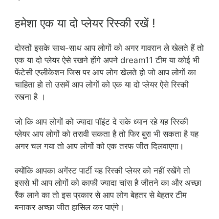
हमेशा एक या दो प्लेयर रिस्की रखें !
दोस्तों इसके साथ-साथ आप लोगों को अगर गावरान ले खेलते हैं तो
एक या दो प्लेयर ऐसे रखने होंगे अपने dream11 टीम या कोई भी
फेंटेसी एप्लीकेशन जिस पर आप लोग खेलते हो जो आप लोगों का
चाहिता हो तो उसमें आप लोगों को एक या दो प्लेयर ऐसे रिस्की
रखना है ।
जो कि आप लोगों को ज्यादा पॉइंट दे सके ध्यान रहे यह रिस्की
प्लेयर आप लोगों को तरावी सकता है तो फिर बुरा भी सकता है यह
अगर चल गया तो आप लोगों को एक तरफ जीत दिलवाएगा।
क्योंकि आपका अगेंस्ट पार्टी यह रिस्की प्लेयर को नहीं रखेंगे तो
इससे भी आप लोगों को काफी ज्यादा चांस है जीतने का और अच्छा
रैंक लाने का तो इस प्रकार से आप लोग बेहतर से बेहतर टीम
बनाकर अच्छा जी
त हासिल कर पाएंगे।