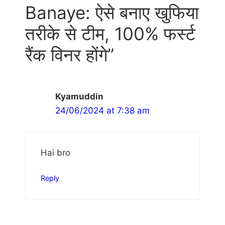
Banaye: ऐसे बनाए खुफिया
तरीके से टीम, 100% फर्स्ट
रैंक विनर होंगे”
Kyamuddin
24/06/2024 at 7:38 am
Hai bro
Reply