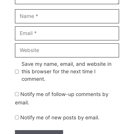
Name
Email
Website
Save my name, email, and website in
this browser for the next time I
comment.
Notify me of follow-up comments by
email.
Notify me of new posts by email.