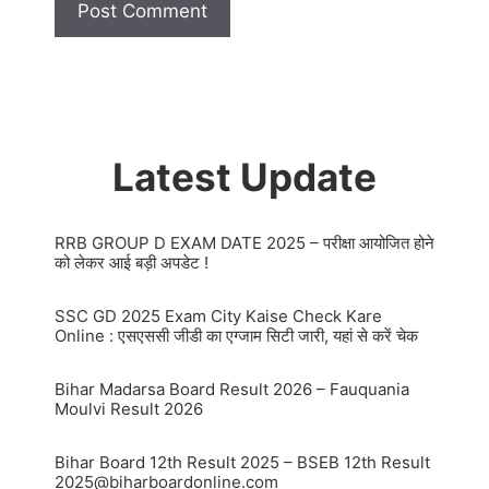
Latest Update
RRB GROUP D EXAM DATE 2025 – परीक्षा आयोजित होने
को लेकर आई बड़ी अपडेट !
SSC GD 2025 Exam City Kaise Check Kare
Online : एसएससी जीडी का एग्जाम सिटी जारी, यहां से करें चेक
Bihar Madarsa Board Result 2026 – Fauquania
Moulvi Result 2026
Bihar Board 12th Result 2025 – BSEB 12th Result
2025@biharboardonline.com