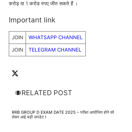
करोड़ या 1 करोड रुपए जीत सकते हैं ।
Important link
JOIN
WHATSAPP CHANNEL
JOIN
TELEGRAM CHANNEL
RELATED POST
RRB GROUP D EXAM DATE 2025 – परीक्षा आयोजित होने को
लेकर आई बड़ी अपडेट !