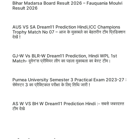
Bihar Madarsa Board Result 2026 – Fauquania Moulvi
Result 2026
AUS VS SA Dream11 Prediction Hindi,ICC Champions
Trophy Match No 07 – आज के मुकाबले का बेहतरीन टीम प्रिडिक्शन
देखें !
GJ-W Vs BLR-W Dream11 Prediction, Hindi WPL 1st
Match- वूमेन’स प्रीमियर लीग का पहला मुकाबला का बेस्ट टीम।
Purnea University Semester 3 Practical Exam 2023-27 :
सेमेस्टर 3 का प्रैक्टिकल परीक्षा के लिए तिथि जारी !
AS W VS BH W Dream11 Prediction Hindi :- सबसे जबरदस्त
टीम देखे