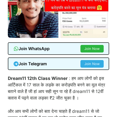
Join WhatsApp
Join Now
Join Telegram
Join Now
Dream11 12th Class Winner
: हम आप लोगों को इस
आर्टिकल में 17 साल के लड़के का करोड़पति बनने का मूल मंत्र
बताने वाले हैं जी हां आप सही सुन पा रहे हैं dream11 से 12वीं
क्लास में पढ़ने वाला लड़का ₹2 जीत चुका है ।
और आप सभी लोगों को बता देना चाहते हैं dream11 से जो