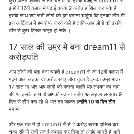
कुछ अलग प्रकार से टीम बनाया था इसके वजह से dream11 से
इन्होंने 12वीं क्लास में पढ़ाई करके 2 करोड़ हासिल कर चुके हैं
इसके साथ क्या सभी लोगों को हम बताना चाहूंगा कि इनका टीम भी
इस आर्टिकल में हम शेयर करने वाले हैं ताकि आप लोगों को इसके
टीम से कुछ ट्रिक मालूम हो सके ।
17 साल की उम्र में बना dream11 से
करोड़पति
आप लोगों को बता देना चाहते हैं dream11 से जो 12वीं क्लास में
पढ़ने वाला लड़का दो करोड रुपए जीत चुका है इनका उम्र मात्र
17 साल गा और आप लोगों को बताना चाहेंगे यह लड़का का नाम
रवि था इसके साथ ही आपको बताना चाहेंगे यह लड़का लगातार 9
दिन से टीम बना रहे थे और तब जाकर इ
न्होंने 10 वा दिन टीम
बनाया
और एक रात में ही dream11 में से 2 करोड़ रूपया हासिल कर
चुका रवि ने रातों रात है कमाल कर दिया तो आईए जानते हैं आगे