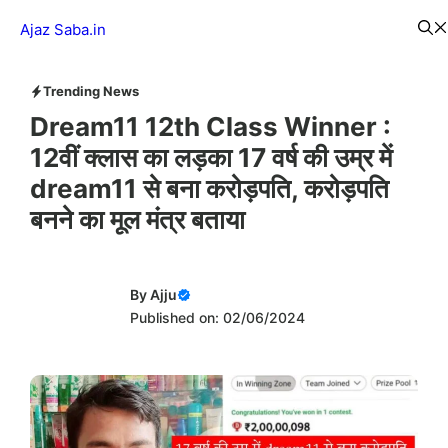
Skip
Menu
Ajaz Saba.in
to
content
Trending News
Dream11 12th Class Winner :
12वीं क्लास का लड़का 17 वर्ष की उम्र में
dream11 से बना करोड़पति, करोड़पति
बनने का मूल मंत्र बताया
By
Ajju
Published on: 02/06/2024