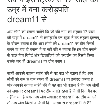
उम्र में बना करोड़पति
dream11 से
आप लोगों को बताना चाहेंगे कि जो रवि नाम का लड़का 17 साल
की उम्र में dream11 से करोड़पति बन चुका है यह लड़का इंटरव्यू
के दौरान बताया है कि आप लोगों को dream11 पर टीम रिसर्च
करने के बाद ही बनाना है या नहीं रवि ने बताया कि हम टीम बनाने
से पहले पिच रिपोर्ट और खिलाड़ियों की प्रदर्शन का रिसर्च किया
उसके बाद ही dream11 पर टीम बनाए ।
साथी आपको बताना चाहेंगे रवि ने यह बात भी बताया है कि आप
लोगों को कम से कम रुपया ही dream11 पर इन्वेस्ट करना है
और आपको बताना चाहेंगे रवि ने यह बात भी बताया है कि आप लोगों
को लगातार dream11 पर टीम बनाते रहना है किसी दिन गैप पर
नहीं करना है अगर आप लोग लगातार dream11 पर टीम बनाएंगे
तो आप लोग किसी न किसी दिन आराम से dream11 से ₹2