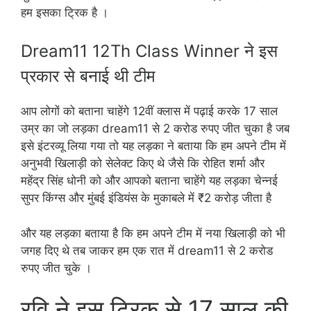
हम इसका ट्रिक है ।
Dream11 12Th Class Winner ने इस
प्रकार से बनाई थी टीम
आप लोगों को बताना चाहेंगे 12वीं क्लास में पढ़ाई करके 17 साल
उम्र का जो लड़का dream11 से 2 करोड रुपए जीत चुका है जब
इसे इंटरव्यू लिया गया तो यह लड़का ने बताया कि हम अपने टीम में
अनुभवी खिलाड़ी को सेलेक्ट किए थे जैसे कि रोहित शर्मा और
महेंद्र सिंह धोनी को और आपको बताना चाहेंगे यह लड़का चेन्नई
सुपर किंग्स और मुंबई इंडियंस के मुकाबले में ₹2 करोड़ जीता है
और यह लड़का बताया है कि हम अपने टीम में नया खिलाड़ी को भी
जगह दिए थे तब जाकर हम एक रात में dream11 से 2 करोड
रुपए जीत चुके ।
रवि ने इस ट्रिक से 17 साल की