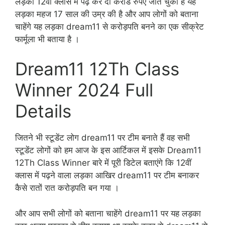
लड़का 12वीं क्लास में पढ़ कर दो करोड रुपए जीत चुका है यह
लड़का महज 17 साल की उम्र की है और आप लोगों को बताना
चाहेंगे यह लड़का dream11 से करोड़पति बनने का एक सीक्रेट
फार्मूला भी बताया है ।
Dream11 12Th Class
Winner 2024 Full
Details
जितने भी स्टूडेंट लोग dream11 पर टीम बनाते हैं वह सभी
स्टूडेंट लोगों को हम आज के इस आर्टिकल में इसके Dream11
12Th Class Winner बारे में पूरी डिटेल बताएंगे कि 12वीं
क्लास में पढ़ने वाला लड़का आखिर dream11 पर टीम बनाकर
कैसे रातों रात करोड़पति बन गया ।
और आप सभी लोगों को बताना चाहेंगे dream11 पर यह लड़का