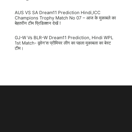
AUS VS SA Dream11 Prediction Hindi,ICC
Champions Trophy Match No 07 – आज के मुकाबले का
बेहतरीन टीम प्रिडिक्शन देखें !
GJ-W Vs BLR-W Dream11 Prediction, Hindi WPL
1st Match- वूमेन’स प्रीमियर लीग का पहला मुकाबला का बेस्ट
टीम।