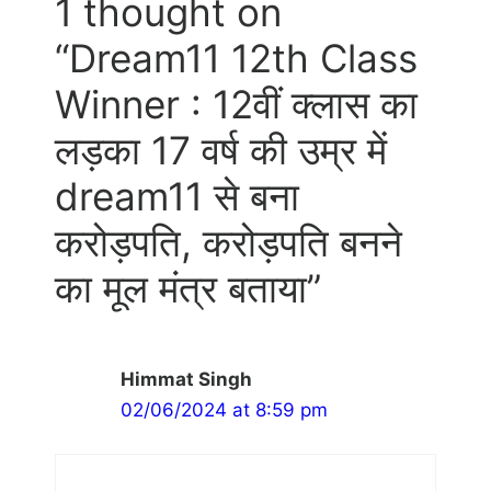
1 thought on
“Dream11 12th Class
Winner : 12वीं क्लास का
लड़का 17 वर्ष की उम्र में
dream11 से बना
करोड़पति, करोड़पति बनने
का मूल मंत्र बताया”
Himmat Singh
02/06/2024 at 8:59 pm