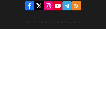
© 2025 Example.com | All rights reserved.