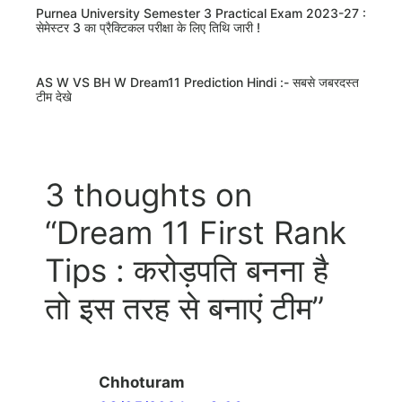
Purnea University Semester 3 Practical Exam 2023-27 :
सेमेस्टर 3 का प्रैक्टिकल परीक्षा के लिए तिथि जारी !
AS W VS BH W Dream11 Prediction Hindi :- सबसे जबरदस्त
टीम देखे
3 thoughts on
“Dream 11 First Rank
Tips : करोड़पति बनना है
तो इस तरह से बनाएं टीम”
Chhoturam