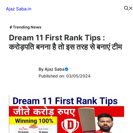
Skip
Menu
Ajaz Saba.in
to
content
Trending News
Dream 11 First Rank Tips :
करोड़पति बनना है तो इस तरह से बनाएं टीम
By
Ajaz Saba
Published on: 03/05/2024