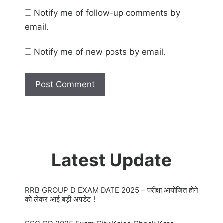
Notify me of follow-up comments by
email.
Notify me of new posts by email.
Latest Update
RRB GROUP D EXAM DATE 2025 – परीक्षा आयोजित होने
को लेकर आई बड़ी अपडेट !