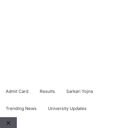
Admit Card
Results
Sarkari Yojna
Trending News
University Updates