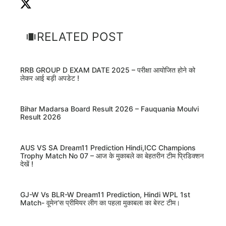
RELATED POST
RRB GROUP D EXAM DATE 2025 – परीक्षा आयोजित होने को
लेकर आई बड़ी अपडेट !
Bihar Madarsa Board Result 2026 – Fauquania Moulvi
Result 2026
AUS VS SA Dream11 Prediction Hindi,ICC Champions
Trophy Match No 07 – आज के मुकाबले का बेहतरीन टीम प्रिडिक्शन
देखें !
GJ-W Vs BLR-W Dream11 Prediction, Hindi WPL 1st
Match- वूमेन’स प्रीमियर लीग का पहला मुकाबला का बेस्ट टीम।