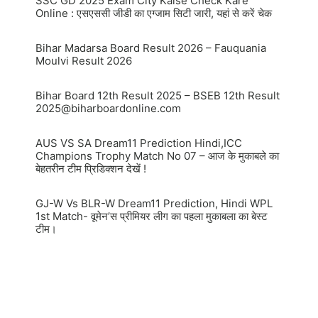
SSC GD 2025 Exam City Kaise Check Kare
Online : एसएससी जीडी का एग्जाम सिटी जारी, यहां से करें चेक
Bihar Madarsa Board Result 2026 – Fauquania
Moulvi Result 2026
Bihar Board 12th Result 2025 – BSEB 12th Result
2025@biharboardonline.com
AUS VS SA Dream11 Prediction Hindi,ICC
Champions Trophy Match No 07 – आज के मुकाबले का
बेहतरीन टीम प्रिडिक्शन देखें !
GJ-W Vs BLR-W Dream11 Prediction, Hindi WPL
1st Match- वूमेन’स प्रीमियर लीग का पहला मुकाबला का बेस्ट
टीम।