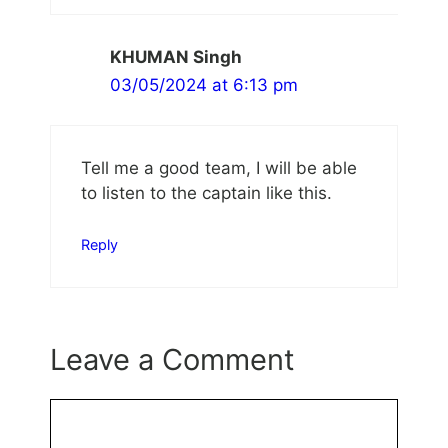
KHUMAN Singh
03/05/2024 at 6:13 pm
Tell me a good team, I will be able
to listen to the captain like this.
Reply
Leave a Comment
Comment