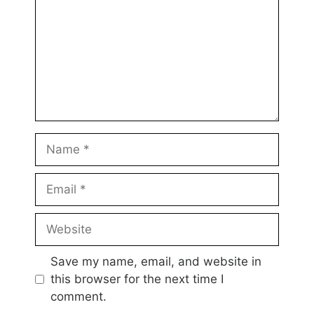
Name
Email
Website
Save my name, email, and website in
this browser for the next time I
comment.