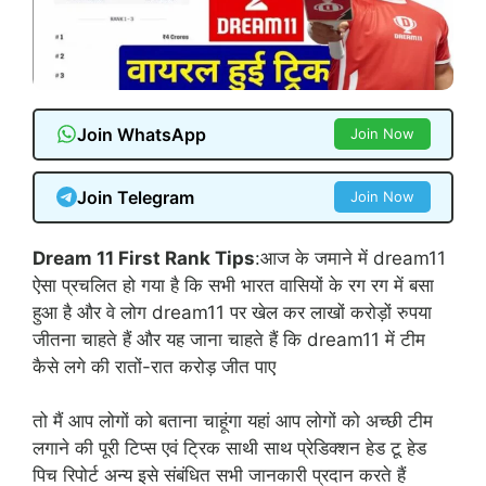
Join WhatsApp
Join Now
Join Telegram
Join Now
Dream 11 First Rank Tips
:आज के जमाने में dream11
ऐसा प्रचलित हो गया है कि सभी भारत वासियों के रग रग में बसा
हुआ है और वे लोग dream11 पर खेल कर लाखों करोड़ों रुपया
जीतना चाहते हैं और यह जाना चाहते हैं कि dream11 में टीम
कैसे लगे की रातों-रात करोड़ जीत पाए
तो मैं आप लोगों को बताना चाहूंगा यहां आप लोगों को अच्छी टीम
लगाने की पूरी टिप्स एवं ट्रिक साथी साथ प्रेडिक्शन हेड टू हेड
पिच रिपोर्ट अन्य इसे संबंधित सभी जानकारी प्रदान करते हैं