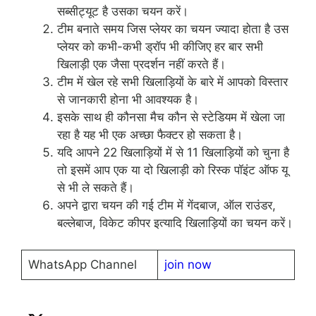
सब्सीट्यूट है उसका चयन करें।
टीम बनाते समय जिस प्लेयर का चयन ज्यादा होता है उस
प्लेयर को कभी-कभी ड्रॉप भी कीजिए हर बार सभी
खिलाड़ी एक जैसा प्रदर्शन नहीं करते हैं।
टीम में खेल रहे सभी खिलाड़ियों के बारे में आपको विस्तार
से जानकारी होना भी आवश्यक है।
इसके साथ ही कौनसा मैच कौन से स्टेडियम में खेला जा
रहा है यह भी एक अच्छा फैक्टर हो सकता है।
यदि आपने 22 खिलाड़ियों में से 11 खिलाड़ियों को चुना है
तो इसमें आप एक या दो खिलाड़ी को रिस्क पॉइंट ऑफ यू
से भी ले सकते हैं।
अपने द्वारा चयन की गई टीम में गेंदबाज, ऑल राउंडर,
बल्लेबाज, विकेट कीपर इत्यादि खिलाड़ियों का चयन करें।
WhatsApp Channel
join now