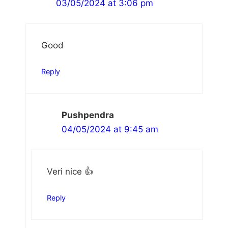
03/05/2024 at 3:06 pm
Good
Reply
Pushpendra
04/05/2024 at 9:45 am
Veri nice 👍
Reply