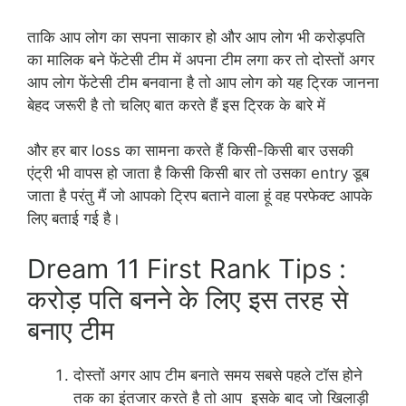
ताकि आप लोग का सपना साकार हो और आप लोग भी करोड़पति
का मालिक बने फेंटेसी टीम में अपना टीम लगा कर तो दोस्तों अगर
आप लोग फेंटेसी टीम बनवाना है तो आप लोग को यह ट्रिक जानना
बेहद जरूरी है तो चलिए बात करते हैं इस ट्रिक के बारे में
और हर बार loss का सामना करते हैं किसी-किसी बार उसकी
एंट्री भी वापस हो जाता है किसी किसी बार तो उसका entry डूब
जाता है परंतु मैं जो आपको ट्रिप बताने वाला हूं वह परफेक्ट आपके
लिए बताई गई है।
Dream 11 First Rank Tips :
करोड़ पति बनने के लिए इस तरह से
बनाए टीम
दोस्तों अगर आप टीम बनाते समय सबसे पहले टॉस होने
तक का इंतजार करते है तो आप इसके बाद जो खिलाड़ी