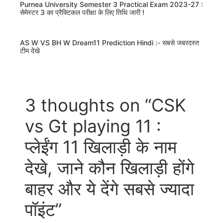
Purnea University Semester 3 Practical Exam 2023-27 :
सेमेस्टर 3 का प्रैक्टिकल परीक्षा के लिए तिथि जारी !
AS W VS BH W Dream11 Prediction Hindi :- सबसे जबरदस्त
टीम देखे
3 thoughts on “CSK
vs Gt playing 11 :
प्लेईंग 11 खिलाड़ी के नाम
देखे, जाने कौन खिलाड़ी होंगे
बाहर और ये देंगे सबसे ज्यादा
पॉइंट”