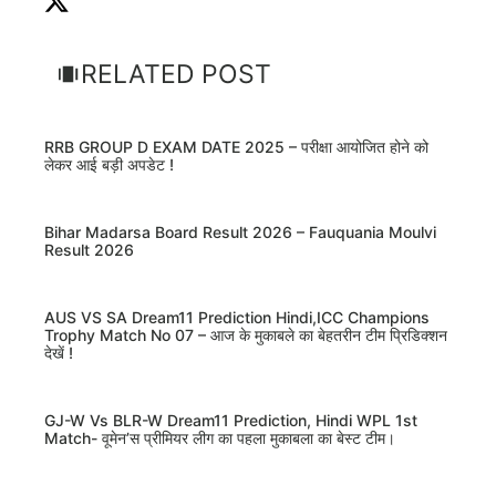
RELATED POST
RRB GROUP D EXAM DATE 2025 – परीक्षा आयोजित होने को
लेकर आई बड़ी अपडेट !
Bihar Madarsa Board Result 2026 – Fauquania Moulvi
Result 2026
AUS VS SA Dream11 Prediction Hindi,ICC Champions
Trophy Match No 07 – आज के मुकाबले का बेहतरीन टीम प्रिडिक्शन
देखें !
GJ-W Vs BLR-W Dream11 Prediction, Hindi WPL 1st
Match- वूमेन’स प्रीमियर लीग का पहला मुकाबला का बेस्ट टीम।