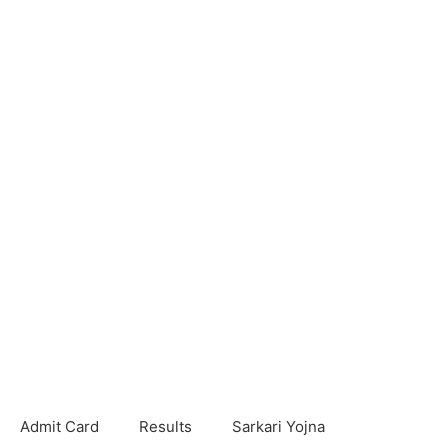
Admit Card
Results
Sarkari Yojna