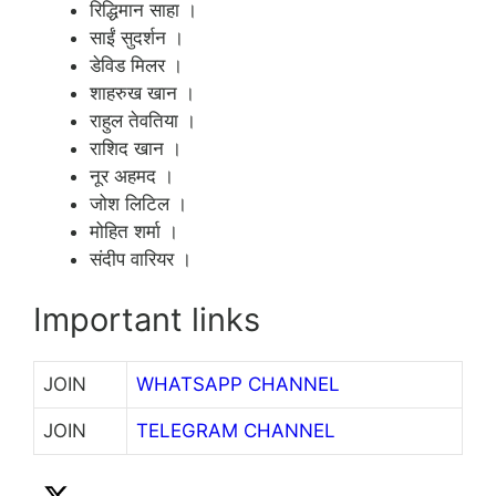
रिद्धिमान साहा ।
साईं सुदर्शन ।
डेविड मिलर ।
शाहरुख खान ।
राहुल तेवतिया ।
राशिद खान ।
नूर अहमद ।
जोश लिटिल ।
मोहित शर्मा ।
संदीप वारियर ।
Important links
JOIN
WHATSAPP CHANNEL
JOIN
TELEGRAM CHANNEL