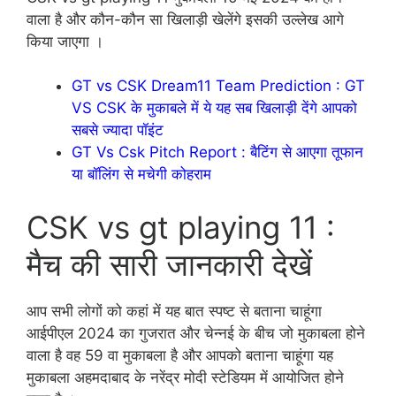
वाला है और कौन-कौन सा खिलाड़ी खेलेंगे इसकी उल्लेख आगे
किया जाएगा ।
GT vs CSK Dream11 Team Prediction : GT
VS CSK के मुकाबले में ये यह सब खिलाड़ी देंगे आपको
सबसे ज्यादा पॉइंट
GT Vs Csk Pitch Report : बैटिंग से आएगा तूफान
या बॉलिंग से मचेगी कोहराम
CSK vs gt playing 11 :
मैच की सारी जानकारी देखें
आप सभी लोगों को कहां में यह बात स्पष्ट से बताना चाहूंगा
आईपीएल 2024 का गुजरात और चेन्नई के बीच जो मुकाबला होने
वाला है वह 59 वा मुकाबला है और आपको बताना चाहूंगा यह
मुकाबला अहमदाबाद के नरेंद्र मोदी स्टेडियम में आयोजित होने