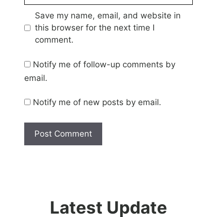
Save my name, email, and website in
this browser for the next time I
comment.
Notify me of follow-up comments by
email.
Notify me of new posts by email.
Latest Update