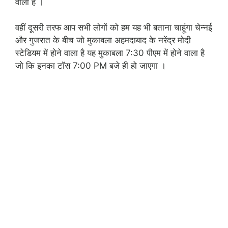
वाला है ।
वहीं दूसरी तरफ आप सभी लोगों को हम यह भी बताना चाहूंगा चेन्नई
और गुजरात के बीच जो मुकाबला अहमदाबाद के नरेंद्र मोदी
स्टेडियम में होने वाला है यह मुकाबला 7:30 पीएम में होने वाला है
जो कि इनका टॉस 7:00 PM बजे ही हो जाएगा ।