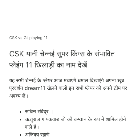
CSK vs Gt playing 11
CSK यानी चेन्नई सुपर किंग्स के संभावित
प्लेइंग 11 खिलाड़ी का नाम देखें
यह सभी चेन्नई के प्लेयर आज मचाएंगे धमाल दिखाएंगे अपना खूब
प्रदर्शन dream11 खेलने वालों इन सभी प्लेयर को अपने टीम पर
अवश्य लें।
सचिन रविंद्र ।
ऋतुराज गायकवाड जो की कप्तान के रूप में शामिल होने
वाले हैं।
अजिंक्य रहाणे ।