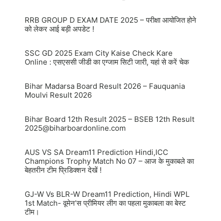
RRB GROUP D EXAM DATE 2025 – परीक्षा आयोजित होने
को लेकर आई बड़ी अपडेट !
SSC GD 2025 Exam City Kaise Check Kare
Online : एसएससी जीडी का एग्जाम सिटी जारी, यहां से करें चेक
Bihar Madarsa Board Result 2026 – Fauquania
Moulvi Result 2026
Bihar Board 12th Result 2025 – BSEB 12th Result
2025@biharboardonline.com
AUS VS SA Dream11 Prediction Hindi,ICC
Champions Trophy Match No 07 – आज के मुकाबले का
बेहतरीन टीम प्रिडिक्शन देखें !
GJ-W Vs BLR-W Dream11 Prediction, Hindi WPL
1st Match- वूमेन’स प्रीमियर लीग का पहला मुकाबला का बेस्ट
टीम।