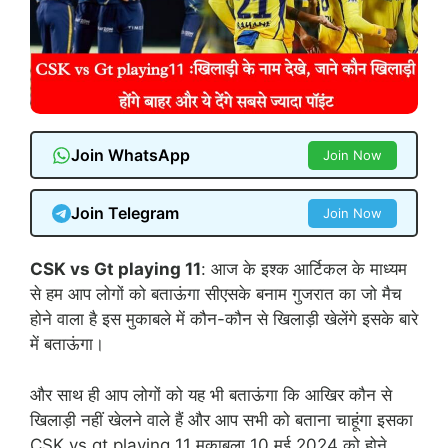
Join WhatsApp
Join Now
Join Telegram
Join Now
CSK vs Gt playing 11
: आज के इश्क आर्टिकल के माध्यम
से हम आप लोगों को बताऊंगा सीएसके बनाम गुजरात का जो मैच
होने वाला है इस मुकाबले में कौन-कौन से खिलाड़ी खेलेंगे इसके बारे
में बताऊंगा।
और साथ ही आप लोगों को यह भी बताऊंगा कि आखिर कौन से
खिलाड़ी नहीं खेलने वाले हैं और आप सभी को बताना चाहूंगा इसका
CSK vs gt playing 11 मुकाबला 10 मई 2024 को होने