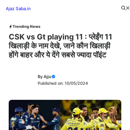
Skip
Menu
Ajaz Saba.in
to
content
Trending News
CSK vs Gt playing 11 : प्लेईंग 11
खिलाड़ी के नाम देखे, जाने कौन खिलाड़ी
होंगे बाहर और ये देंगे सबसे ज्यादा पॉइंट
By
Ajju
Published on: 10/05/2024