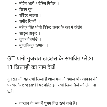
मोईन अली / डेरिल मिचेल ।
शिवम दुबे ।
रविंद्र जडेजा ।
समीर रिजवी ।
महेंद्र सिंह धोनी विकेट ऊपर के रूप में खेलेंगे ।
शार्दुल ठाकुर ।
तुषार देशपांडे ।
मुस्तफिजुर रहमान ।
GT यानी गुजरात टाइटंस के संभावित प्लेइंग
11 खिलाड़ी का नाम देखें
गुजरात की यह सभी खिलाड़ी आज मचाएंगे धमाल और आपको देंगे
भर भर के dream11 पर पॉइंट इन सभी खिलाड़ियों को लेना ना
भूले।
कप्तान के रूप में शुभम गिल रहने वाले हैं।