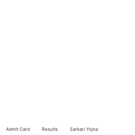
Admit Card
Results
Sarkari Yojna