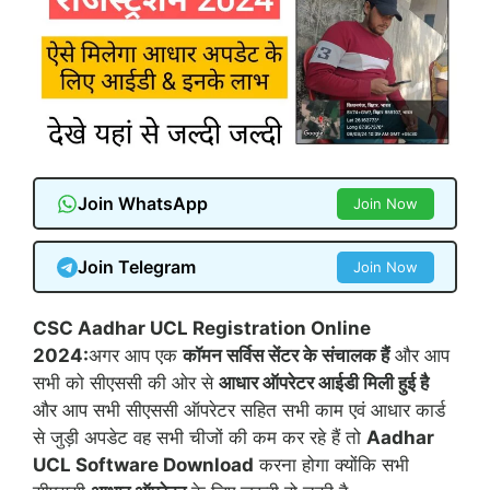
Join WhatsApp
Join Now
Join Telegram
Join Now
CSC Aadhar UCL Registration Online
2024:
अगर आप एक
कॉमन सर्विस सेंटर के संचालक हैं
और आप
सभी को सीएससी की ओर से
आधार ऑपरेटर आईडी मिली हुई है
और आप सभी सीएससी ऑपरेटर सहित सभी काम एवं आधार कार्ड
से जुड़ी अपडेट वह सभी चीजों की कम कर रहे हैं तो
Aadhar
UCL Software Download
करना होगा क्योंकि सभी