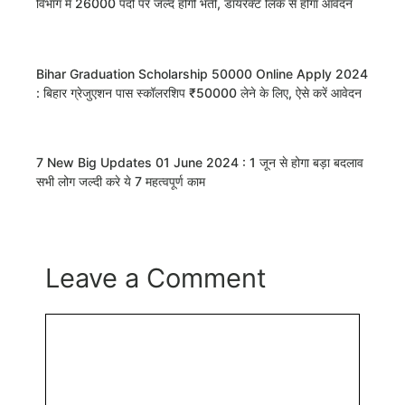
विभाग में 26000 पदों पर जल्द होगी भर्ती, डायरेक्ट लिंक से होगा आवेदन
Bihar Graduation Scholarship 50000 Online Apply 2024
: बिहार ग्रेजुएशन पास स्कॉलरशिप ₹50000 लेने के लिए, ऐसे करें आवेदन
7 New Big Updates 01 June 2024 : 1 जून से होगा बड़ा बदलाव
सभी लोग जल्दी करे ये 7 महत्वपूर्ण काम
Leave a Comment
Comment