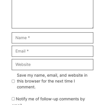
Name
Email
Website
Save my name, email, and website in
this browser for the next time I
comment.
Notify me of follow-up comments by