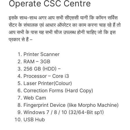
Operate CSC Centre
इसके साथ-साथ अगर आप सभी सीएससी यानी कि कॉमन सर्विस
सेंटर के संचालक एवं आधार ऑपरेटर का काम करना चाह रहे हैं तो
आप सभी के पास यह सभी चीज उपलब्ध होनी चाहिए जो कि इस
प्रकार से हैं –
Printer Scanner
RAM – 3GB
256 GB (HDD) –
Processor – Core i3
Laser Printer(Colour)
Correction Forms (Hard Copy)
Web Cam
Fingerprint Device (like Morpho Machine)
Windows 7 / 8 / 10 (32/64-Bit sp1)
USB Hub