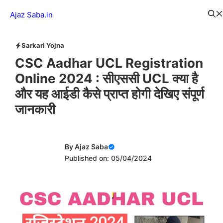
Skip
Menu
Ajaz Saba.in
to
content
Sarkari Yojna
CSC Aadhar UCL Registration
Online 2024 : सीएससी UCL क्या है
और यह आईडी कैसे प्राप्त होगी देखिए संपूर्ण
जानकारी
By
Ajaz Saba
Published on: 05/04/2024