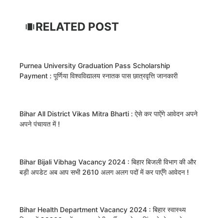
RELATED POST
Purnea University Graduation Pass Scholarship
Payment : पूर्णिया विश्वविद्यालय स्नातक पास छात्रवृत्ति जानकारी
Bihar All District Vikas Mitra Bharti : ऐसे कर पाऐंगे आवेदन अपने
अपने पंचायत में !
Bihar Bijali Vibhag Vacancy 2024 : बिहार बिजली विभाग की और
बड़ी अपडेट अब आप सभी 2610 अलग अलग पदों में कर पाएँगे आवेदन !
Bihar Health Department Vacancy 2024 : बिहार स्वास्थ्य