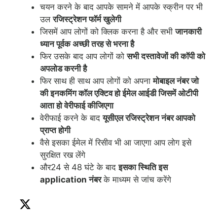
चयन करने के बाद आपके सामने में आपके स्क्रीन पर भी
उल
रजिस्ट्रेशन फॉर्म खुलेगी
जिसमें आप लोगों को क्लिक करना है और सभी
जानकारी
ध्यान पूर्वक अच्छी तरह से भरना है
फिर उसके बाद आप लोगों को
सभी दस्तावेजों की कॉपी को
अपलोड करनी है
फिर साथ ही साथ आप लोगों को अपना
मोबाइल नंबर जो
की इनकमिंग कॉल एक्टिव हो ईमेल आईडी जिसमें ओटीपी
आता हो वेरीफाई कीजिएगा
वेरीफाई करने के बाद
यूसीएल रजिस्ट्रेशन नंबर आपको
प्राप्त होगी
वैसे इसका ईमेल में रिसीव भी आ जाएगा आप लोग इसे
सुरक्षित रख लेंगे
और24 से 48 घंटे के बाद
इसका स्थिति इस
application नंबर
के माध्यम से जांच करेंगे