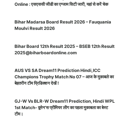
Online : एसएससी जीडी का एग्जाम सिटी जारी, यहां से करें चेक
Bihar Madarsa Board Result 2026 – Fauquania
Moulvi Result 2026
Bihar Board 12th Result 2025 – BSEB 12th Result
2025@biharboardonline.com
AUS VS SA Dream11 Prediction Hindi,ICC
Champions Trophy Match No 07 – आज के मुकाबले का
बेहतरीन टीम प्रिडिक्शन देखें !
GJ-W Vs BLR-W Dream11 Prediction, Hindi WPL
1st Match- वूमेन’स प्रीमियर लीग का पहला मुकाबला का बेस्ट
टीम।