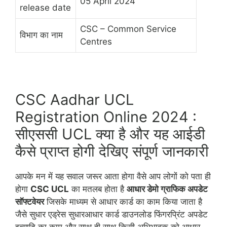
05 April 2024
release date
CSC – Common Service
विभाग का नाम
Centres
CSC Aadhar UCL
Registration Online 2024 :
सीएससी UCL क्या है और यह आईडी
कैसे प्राप्त होगी देखिए संपूर्ण जानकारी
आपके मन में यह सवाल जरूर आता होगा वैसे आप लोगों को पता ही
होगा
CSC UCL
का मतलब होता है
आधार डेमो ग्राफिक अपडेट
सॉफ्टवेयर
जिसके माध्यम से आधार कार्ड का काम किया जाता है
जैसे सुधार एड्रेस सुधारआधार कार्ड डाउनलोड फिंगरप्रिंट अपडेट