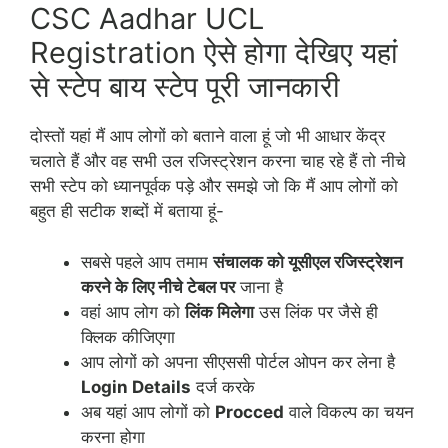
CSC Aadhar UCL
Registration ऐसे होगा देखिए यहां
से स्टेप बाय स्टेप पूरी जानकारी
दोस्तों यहां मैं आप लोगों को बताने वाला हूं जो भी आधार केंद्र
चलाते हैं और वह सभी उल रजिस्ट्रेशन करना चाह रहे हैं तो नीचे
सभी स्टेप को ध्यानपूर्वक पड़े और समझे जो कि मैं आप लोगों को
बहुत ही सटीक शब्दों में बताया हूं-
सबसे पहले आप तमाम
संचालक को यूसीएल रजिस्ट्रेशन
करने के लिए नीचे टेबल पर
जाना है
वहां आप लोग को
लिंक मिलेगा
उस लिंक पर जैसे ही
क्लिक कीजिएगा
आप लोगों को अपना सीएससी पोर्टल ओपन कर लेना है
Login Details
दर्ज करके
अब यहां आप लोगों को
Procced
वाले विकल्प का चयन
करना होगा