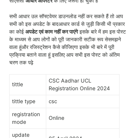
सीएससी
आधार ऑपरेटर
के लिए जरूरी हो चुकी है
सभी आधार उल सॉफ्टवेयर डाउनलोड नहीं कर सकते हैं तो आप
सभी को इस अपडेट के बादआधार कार्ड से जुड़ी किसी भी प्रकार
का कोई
अपडेट एवं काम नहीं कर पाएंगे
इसके बारे में हम इस पोस्ट
के माध्यम से आप लोगों को पूरी जानकारी सटीक रूप सेसमझने
वाला हूंऔर रजिस्ट्रेशन कैसे कीजिएगा इसके भी बारे में पूरी
प्रक्रिया बताने वाला हूं इसलिए आप सभी इस पोस्ट को अंतिम
चरण तक पढ़े
CSC Aadhar UCL
tittle
Registration Online 2024
tittle type
csc
registration
Online
mode
update