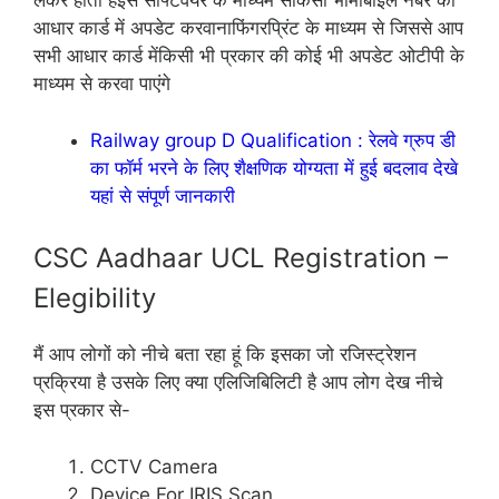
लेकर होता हैइस सॉफ्टवेयर के माध्यम सेकिसी भीमोबाइल नंबर को
आधार कार्ड में अपडेट करवानाफिंगरप्रिंट के माध्यम से जिससे आप
सभी आधार कार्ड मेंकिसी भी प्रकार की कोई भी अपडेट ओटीपी के
माध्यम से करवा पाएंगे
Railway group D Qualification : रेलवे ग्रुप डी
का फॉर्म भरने के लिए शैक्षणिक योग्यता में हुई बदलाव देखे
यहां से संपूर्ण जानकारी
CSC Aadhaar UCL Registration –
Elegibility
मैं आप लोगों को नीचे बता रहा हूं कि इसका जो रजिस्ट्रेशन
प्रक्रिया है उसके लिए क्या एलिजिबिलिटी है आप लोग देख नीचे
इस प्रकार से-
CCTV Camera
Device For IRIS Scan