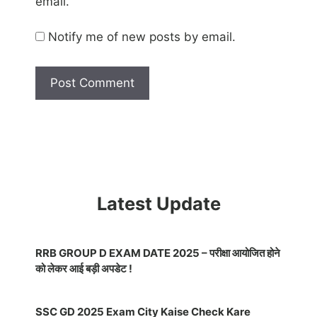
email.
Notify me of new posts by email.
Latest Update
RRB GROUP D EXAM DATE 2025 – परीक्षा आयोजित होने
को लेकर आई बड़ी अपडेट !
SSC GD 2025 Exam City Kaise Check Kare