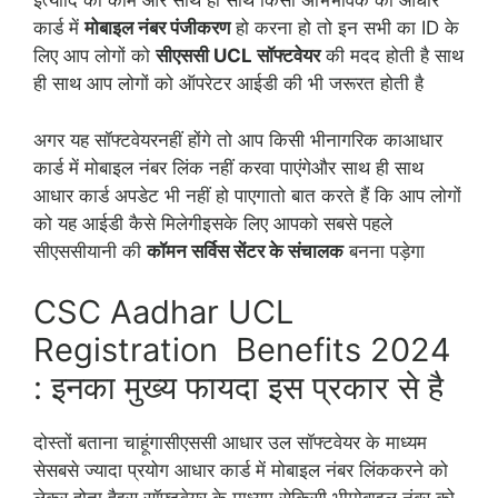
इत्यादि का काम और साथ ही साथ किसी अभिभावक को आधार
कार्ड में
मोबाइल नंबर पंजीकरण
हो करना हो तो इन सभी का ID के
लिए आप लोगों को
सीएससी UCL सॉफ्टवेयर
की मदद होती है साथ
ही साथ आप लोगों को ऑपरेटर आईडी की भी जरूरत होती है
अगर यह सॉफ्टवेयरनहीं होंगे तो आप किसी भीनागरिक काआधार
कार्ड में मोबाइल नंबर लिंक नहीं करवा पाएंगेऔर साथ ही साथ
आधार कार्ड अपडेट भी नहीं हो पाएगातो बात करते हैं कि आप लोगों
को यह आईडी कैसे मिलेगीइसके लिए आपको सबसे पहले
सीएससीयानी की
कॉमन सर्विस सेंटर के संचालक
बनना पड़ेगा
CSC Aadhar UCL
Registration Benefits 2024
: इनका मुख्य फायदा इस प्रकार से है
दोस्तों बताना चाहूंगासीएससी आधार उल सॉफ्टवेयर के माध्यम
सेसबसे ज्यादा प्रयोग आधार कार्ड में मोबाइल नंबर लिंककरने को