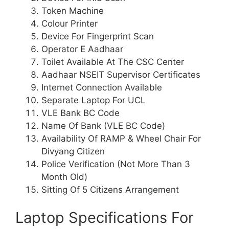
Token Machine
Colour Printer
Device For Fingerprint Scan
Operator E Aadhaar
Toilet Available At The CSC Center
Aadhaar NSEIT Supervisor Certificates
Internet Connection Available
Separate Laptop For UCL
VLE Bank BC Code
Name Of Bank (VLE BC Code)
Availability Of RAMP & Wheel Chair For
Divyang Citizen
Police Verification (Not More Than 3
Month Old)
Sitting Of 5 Citizens Arrangement
Laptop Specifications For