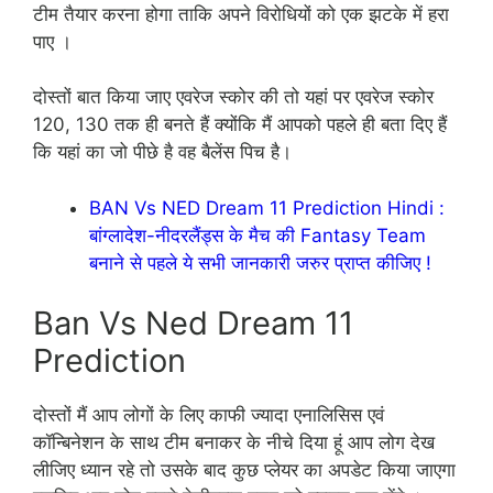
टीम तैयार करना होगा ताकि अपने विरोधियों को एक झटके में हरा
पाए ।
दोस्तों बात किया जाए एवरेज स्कोर की तो यहां पर एवरेज स्कोर
120, 130 तक ही बनते हैं क्योंकि मैं आपको पहले ही बता दिए हैं
कि यहां का जो पीछे है वह बैलेंस पिच है।
BAN Vs NED Dream 11 Prediction Hindi :
बांग्लादेश-नीदरलैंड्स के मैच की Fantasy Team
बनाने से पहले ये सभी जानकारी जरुर प्राप्त कीजिए !
Ban Vs Ned Dream 11
Prediction
दोस्तों मैं आप लोगों के लिए काफी ज्यादा एनालिसिस एवं
कॉन्बिनेशन के साथ टीम बनाकर के नीचे दिया हूं आप लोग देख
लीजिए ध्यान रहे तो उसके बाद कुछ प्लेयर का अपडेट किया जाएगा