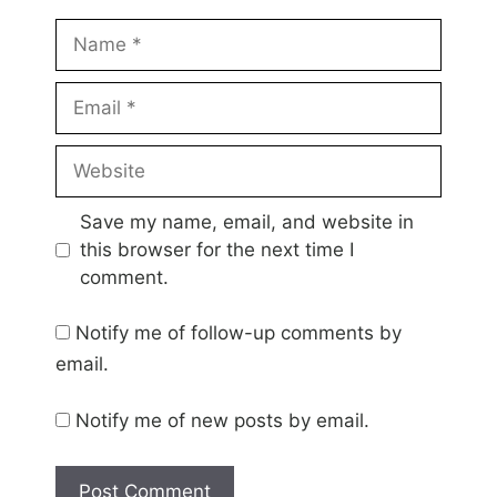
Name
Email
Website
Save my name, email, and website in
this browser for the next time I
comment.
Notify me of follow-up comments by
email.
Notify me of new posts by email.