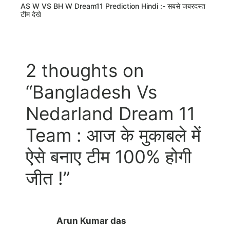
AS W VS BH W Dream11 Prediction Hindi :- सबसे जबरदस्त
टीम देखे
2 thoughts on
“Bangladesh Vs
Nedarland Dream 11
Team : आज के मुकाबले में
ऐसे बनाए टीम 100% होगी
जीत !”
Arun Kumar das