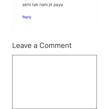
abhi tak nahi jit paya
Reply
Leave a Comment
Comment