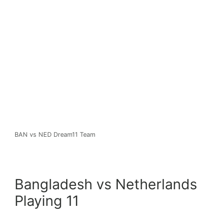
BAN vs NED Dream11 Team
Bangladesh vs Netherlands
Playing 11