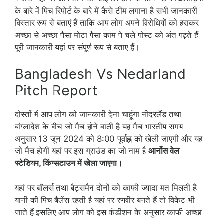
के बारे में पिच रिपोर्ट के बारे में कैसे टीम लगाना है सभी जानकारी
विस्तार रूप से बताएं हैं ताकि आप लोग अपने विरोधियों को हराकर
अच्छा से अच्छा पैसा मोटा पैसा काम पे चले पोस्ट को अंत पढ़ते हैं
पूरी जानकारी यहां पर संपूर्ण रूप से बताए हैं।
Bangladesh Vs Nedarland
Pitch Report
दोस्तों में आप लोग को जानकारी देना चाहूंगा नीदरलैंड तथा
बांग्लादेश के बीच जो मैच होने वाली है यह मैच भारतीय समय
अनुसार 13 जून 2024 को 8:00 पूर्वाह्न को खेली जाएगी और यह
जो मैच होगी यहां पर इस ग्राउंड का जो नाम है
आर्नोस वेल
स्टेडियम, किंग्सटाउन में खेला जाएगा।
यहां पर बॉलर्स तथा बैट्समैन दोनों को काफी ज्यादा मत मिलती है
यानी की पिच बैलेंस रहती है यहां पर रणवीर बनते हैं तो विकेट भी
जाते हैं इसलिए आप लोग को इस कंडीशन के अनुसार काफी अच्छा