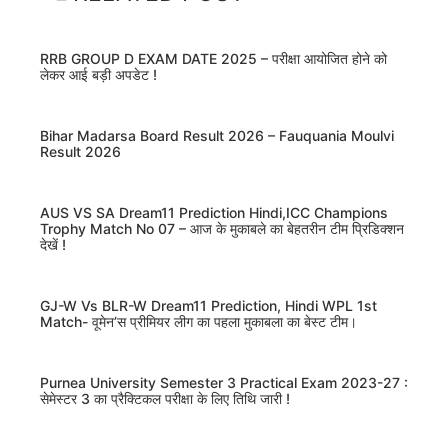
RRB GROUP D EXAM DATE 2025 – परीक्षा आयोजित होने को
लेकर आई बड़ी अपडेट !
Bihar Madarsa Board Result 2026 – Fauquania Moulvi
Result 2026
AUS VS SA Dream11 Prediction Hindi,ICC Champions
Trophy Match No 07 – आज के मुकाबले का बेहतरीन टीम प्रिडिक्शन
देखें !
GJ-W Vs BLR-W Dream11 Prediction, Hindi WPL 1st
Match- वूमेन’स प्रीमियर लीग का पहला मुकाबला का बेस्ट टीम।
Purnea University Semester 3 Practical Exam 2023-27 :
सेमेस्टर 3 का प्रैक्टिकल परीक्षा के लिए तिथि जारी !