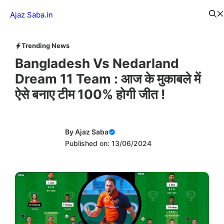
Skip
Menu
Ajaz Saba.in
to
content
Trending News
Bangladesh Vs Nedarland
Dream 11 Team : आज के मुकाबले में
ऐसे बनाए टीम 100% होगी जीत !
By
Ajaz Saba
Published on: 13/06/2024