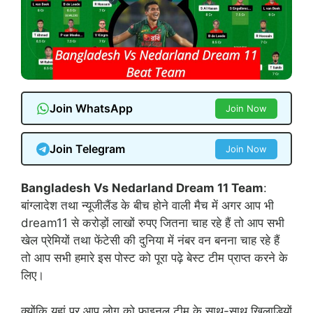
Join WhatsApp
Join Now
Join Telegram
Join Now
Bangladesh Vs Nedarland Dream 11 Team
:
बांग्लादेश तथा न्यूजीलैंड के बीच होने वाली मैच में अगर आप भी
dream11 से करोड़ों लाखों रुपए जितना चाह रहे हैं तो आप सभी
खेल प्रेमियों तथा फेंटेसी की दुनिया में नंबर वन बनना चाह रहे हैं
तो आप सभी हमारे इस पोस्ट को पूरा पढ़े बेस्ट टीम प्राप्त करने के
लिए।
क्योंकि यहां पर आप लोग को फाइनल टीम के साथ-साथ खिलाड़ियों