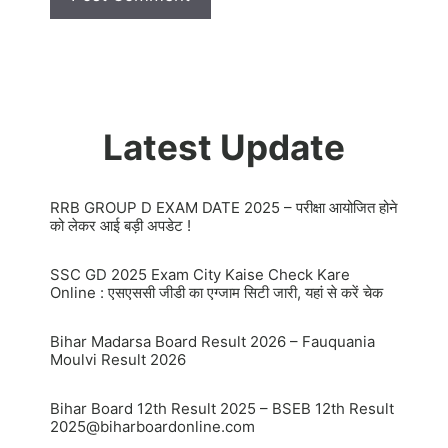
Latest Update
RRB GROUP D EXAM DATE 2025 – परीक्षा आयोजित होने
को लेकर आई बड़ी अपडेट !
SSC GD 2025 Exam City Kaise Check Kare
Online : एसएससी जीडी का एग्जाम सिटी जारी, यहां से करें चेक
Bihar Madarsa Board Result 2026 – Fauquania
Moulvi Result 2026
Bihar Board 12th Result 2025 – BSEB 12th Result
2025@biharboardonline.com