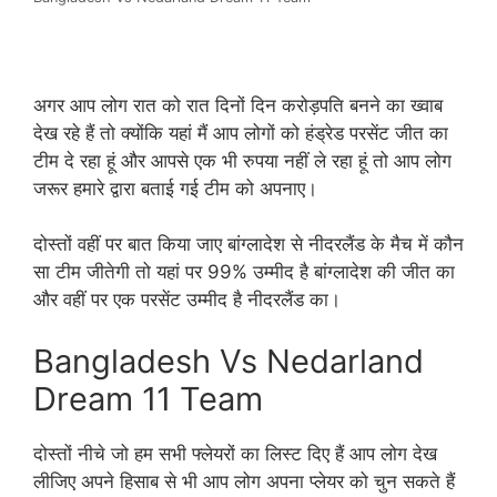
अगर आप लोग रात को रात दिनों दिन करोड़पति बनने का ख्वाब
देख रहे हैं तो क्योंकि यहां मैं आप लोगों को हंड्रेड परसेंट जीत का
टीम दे रहा हूं और आपसे एक भी रुपया नहीं ले रहा हूं तो आप लोग
जरूर हमारे द्वारा बताई गई टीम को अपनाए।
दोस्तों वहीं पर बात किया जाए बांग्लादेश से नीदरलैंड के मैच में कौन
सा टीम जीतेगी तो यहां पर 99% उम्मीद है बांग्लादेश की जीत का
और वहीं पर एक परसेंट उम्मीद है नीदरलैंड का।
Bangladesh Vs Nedarland
Dream 11 Team
दोस्तों नीचे जो हम सभी फ्लेयरों का लिस्ट दिए हैं आप लोग देख
लीजिए अपने हिसाब से भी आप लोग अपना प्लेयर को चुन सकते हैं