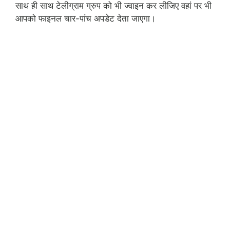
साथ ही साथ टेलीग्राम ग्रुप को भी ज्वाइन कर लीजिए वहां पर भी
आपको फाइनल चार-पांच अपडेट देता जाएगा।