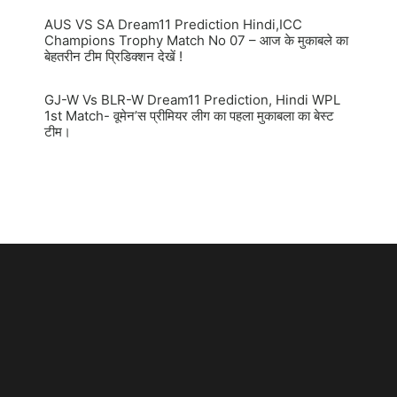
AUS VS SA Dream11 Prediction Hindi,ICC
Champions Trophy Match No 07 – आज के मुकाबले का
बेहतरीन टीम प्रिडिक्शन देखें !
GJ-W Vs BLR-W Dream11 Prediction, Hindi WPL
1st Match- वूमेन’स प्रीमियर लीग का पहला मुकाबला का बेस्ट
टीम।